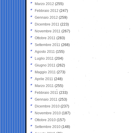
Marzo 2012
(255)
Febbraio 2012
(247)
Gennaio 2012
(259)
Dicembre 2011
(223)
Novembre 2011
(267)
Ottobre 2011
(283)
Settembre 2011
(268)
Agosto 2011
(155)
Luglio 2011
(204)
Giugno 2011
(262)
Maggio 2011
(273)
Aprile 2011
(248)
Marzo 2011
(255)
Febbraio 2011
(233)
Gennaio 2011
(253)
Dicembre 2010
(237)
Novembre 2010
(187)
Ottobre 2010
(157)
Settembre 2010
(148)