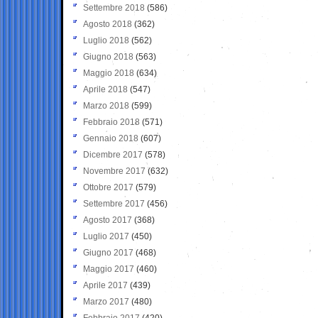
Settembre 2018
(586)
Agosto 2018
(362)
Luglio 2018
(562)
Giugno 2018
(563)
Maggio 2018
(634)
Aprile 2018
(547)
Marzo 2018
(599)
Febbraio 2018
(571)
Gennaio 2018
(607)
Dicembre 2017
(578)
Novembre 2017
(632)
Ottobre 2017
(579)
Settembre 2017
(456)
Agosto 2017
(368)
Luglio 2017
(450)
Giugno 2017
(468)
Maggio 2017
(460)
Aprile 2017
(439)
Marzo 2017
(480)
Febbraio 2017
(420)