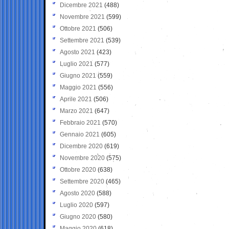
Dicembre 2021
(488)
Novembre 2021
(599)
Ottobre 2021
(506)
Settembre 2021
(539)
Agosto 2021
(423)
Luglio 2021
(577)
Giugno 2021
(559)
Maggio 2021
(556)
Aprile 2021
(506)
Marzo 2021
(647)
Febbraio 2021
(570)
Gennaio 2021
(605)
Dicembre 2020
(619)
Novembre 2020
(575)
Ottobre 2020
(638)
Settembre 2020
(465)
Agosto 2020
(588)
Luglio 2020
(597)
Giugno 2020
(580)
Maggio 2020
(618)