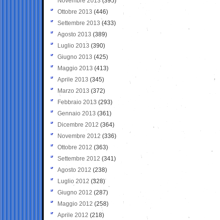
Novembre 2013
(395)
Ottobre 2013
(446)
Settembre 2013
(433)
Agosto 2013
(389)
Luglio 2013
(390)
Giugno 2013
(425)
Maggio 2013
(413)
Aprile 2013
(345)
Marzo 2013
(372)
Febbraio 2013
(293)
Gennaio 2013
(361)
Dicembre 2012
(364)
Novembre 2012
(336)
Ottobre 2012
(363)
Settembre 2012
(341)
Agosto 2012
(238)
Luglio 2012
(328)
Giugno 2012
(287)
Maggio 2012
(258)
Aprile 2012
(218)