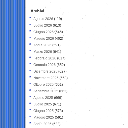
Archivi
Agosto 2026
(119)
Luglio 2026
(613)
Giugno 2026
(545)
Maggio 2026
(402)
Aprile 2026
(591)
Marzo 2026
(641)
Febbraio 2026
(617)
Gennaio 2026
(652)
Dicembre 2025
(627)
Novembre 2025
(668)
Ottobre 2025
(651)
Settembre 2025
(662)
Agosto 2025
(669)
Luglio 2025
(671)
Giugno 2025
(573)
Maggio 2025
(591)
Aprile 2025
(622)