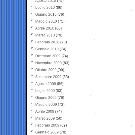
Agosto 2010
(75)
Luglio 2010
(86)
Giugno 2010
(76)
Maggio 2010
(75)
Aprile 2010
(66)
Marzo 2010
(79)
Febbraio 2010
(73)
Gennaio 2010
(74)
Dicembre 2009
(74)
Novembre 2009
(83)
Ottobre 2009
(90)
Settembre 2009
(83)
Agosto 2009
(56)
Luglio 2009
(83)
Giugno 2009
(76)
Maggio 2009
(72)
Aprile 2009
(74)
Marzo 2009
(50)
Febbraio 2009
(69)
Gennaio 2009
(70)