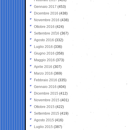
Gennaio 2017
(453)
Dicembre 2016
(438)
Novembre 2016
(438)
Ottobre 2016
(424)
Settembre 2016
(367)
Agosto 2016
(332)
Luglio 2016
(336)
Giugno 2016
(358)
Maggio 2016
(373)
Aprile 2016
(307)
Marzo 2016
(369)
Febbraio 2016
(335)
Gennaio 2016
(404)
Dicembre 2015
(412)
Novembre 2015
(401)
Ottobre 2015
(422)
Settembre 2015
(419)
Agosto 2015
(416)
Luglio 2015
(387)