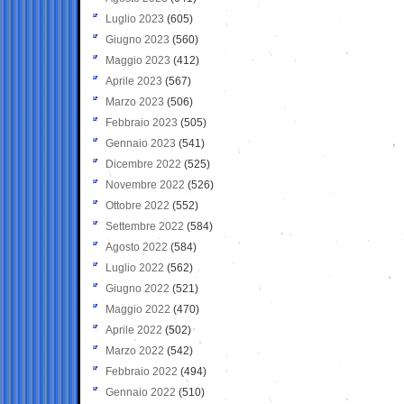
Luglio 2023
(605)
Giugno 2023
(560)
Maggio 2023
(412)
Aprile 2023
(567)
Marzo 2023
(506)
Febbraio 2023
(505)
Gennaio 2023
(541)
Dicembre 2022
(525)
Novembre 2022
(526)
Ottobre 2022
(552)
Settembre 2022
(584)
Agosto 2022
(584)
Luglio 2022
(562)
Giugno 2022
(521)
Maggio 2022
(470)
Aprile 2022
(502)
Marzo 2022
(542)
Febbraio 2022
(494)
Gennaio 2022
(510)