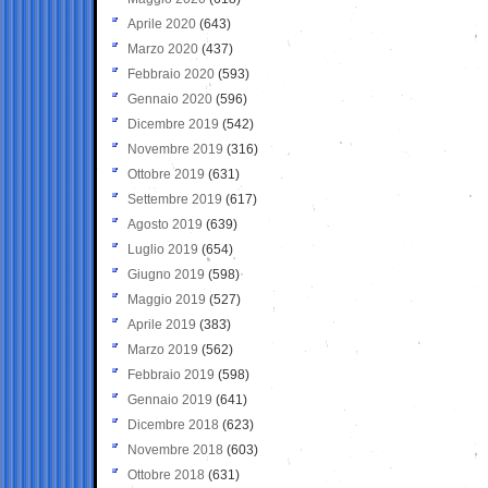
Aprile 2020
(643)
Marzo 2020
(437)
Febbraio 2020
(593)
Gennaio 2020
(596)
Dicembre 2019
(542)
Novembre 2019
(316)
Ottobre 2019
(631)
Settembre 2019
(617)
Agosto 2019
(639)
Luglio 2019
(654)
Giugno 2019
(598)
Maggio 2019
(527)
Aprile 2019
(383)
Marzo 2019
(562)
Febbraio 2019
(598)
Gennaio 2019
(641)
Dicembre 2018
(623)
Novembre 2018
(603)
Ottobre 2018
(631)