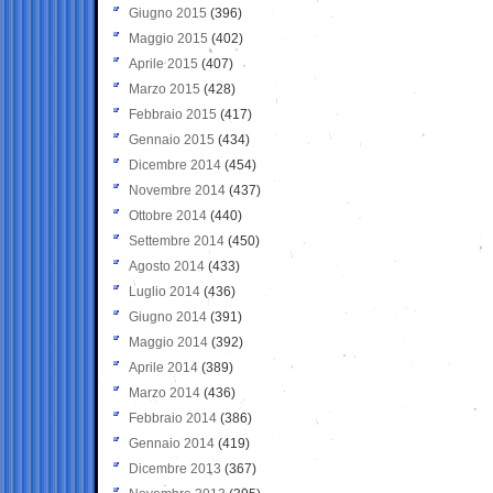
Giugno 2015
(396)
Maggio 2015
(402)
Aprile 2015
(407)
Marzo 2015
(428)
Febbraio 2015
(417)
Gennaio 2015
(434)
Dicembre 2014
(454)
Novembre 2014
(437)
Ottobre 2014
(440)
Settembre 2014
(450)
Agosto 2014
(433)
Luglio 2014
(436)
Giugno 2014
(391)
Maggio 2014
(392)
Aprile 2014
(389)
Marzo 2014
(436)
Febbraio 2014
(386)
Gennaio 2014
(419)
Dicembre 2013
(367)