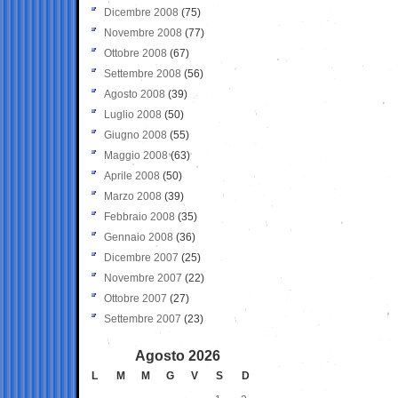
Dicembre 2008
(75)
Novembre 2008
(77)
Ottobre 2008
(67)
Settembre 2008
(56)
Agosto 2008
(39)
Luglio 2008
(50)
Giugno 2008
(55)
Maggio 2008
(63)
Aprile 2008
(50)
Marzo 2008
(39)
Febbraio 2008
(35)
Gennaio 2008
(36)
Dicembre 2007
(25)
Novembre 2007
(22)
Ottobre 2007
(27)
Settembre 2007
(23)
Agosto 2026
L
M
M
G
V
S
D