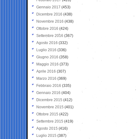
Gennaio 2017
(453)
Dicembre 2016
(438)
Novembre 2016
(438)
Ottobre 2016
(424)
Settembre 2016
(367)
Agosto 2016
(332)
Luglio 2016
(336)
Giugno 2016
(358)
Maggio 2016
(373)
Aprile 2016
(307)
Marzo 2016
(369)
Febbraio 2016
(335)
Gennaio 2016
(404)
Dicembre 2015
(412)
Novembre 2015
(401)
Ottobre 2015
(422)
Settembre 2015
(419)
Agosto 2015
(416)
Luglio 2015
(387)