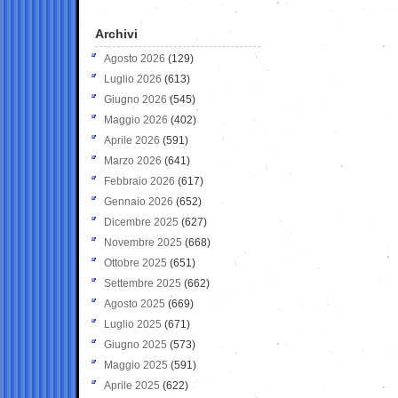
Archivi
Agosto 2026
(129)
Luglio 2026
(613)
Giugno 2026
(545)
Maggio 2026
(402)
Aprile 2026
(591)
Marzo 2026
(641)
Febbraio 2026
(617)
Gennaio 2026
(652)
Dicembre 2025
(627)
Novembre 2025
(668)
Ottobre 2025
(651)
Settembre 2025
(662)
Agosto 2025
(669)
Luglio 2025
(671)
Giugno 2025
(573)
Maggio 2025
(591)
Aprile 2025
(622)