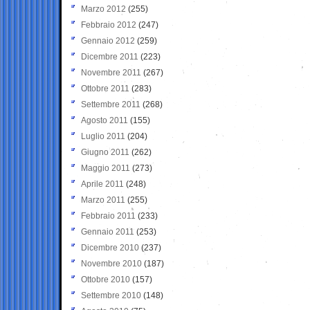
Marzo 2012
(255)
Febbraio 2012
(247)
Gennaio 2012
(259)
Dicembre 2011
(223)
Novembre 2011
(267)
Ottobre 2011
(283)
Settembre 2011
(268)
Agosto 2011
(155)
Luglio 2011
(204)
Giugno 2011
(262)
Maggio 2011
(273)
Aprile 2011
(248)
Marzo 2011
(255)
Febbraio 2011
(233)
Gennaio 2011
(253)
Dicembre 2010
(237)
Novembre 2010
(187)
Ottobre 2010
(157)
Settembre 2010
(148)