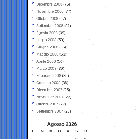
Dicembre 2008
(75)
Novembre 2008
(77)
Ottobre 2008
(67)
Settembre 2008
(56)
Agosto 2008
(39)
Luglio 2008
(50)
Giugno 2008
(55)
Maggio 2008
(63)
Aprile 2008
(50)
Marzo 2008
(39)
Febbraio 2008
(35)
Gennaio 2008
(36)
Dicembre 2007
(25)
Novembre 2007
(22)
Ottobre 2007
(27)
Settembre 2007
(23)
Agosto 2026
L
M
M
G
V
S
D