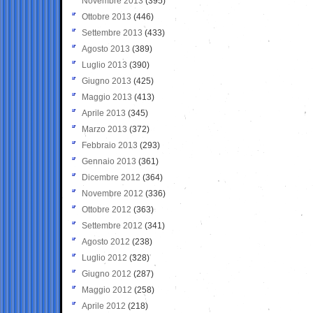
Novembre 2013
(395)
Ottobre 2013
(446)
Settembre 2013
(433)
Agosto 2013
(389)
Luglio 2013
(390)
Giugno 2013
(425)
Maggio 2013
(413)
Aprile 2013
(345)
Marzo 2013
(372)
Febbraio 2013
(293)
Gennaio 2013
(361)
Dicembre 2012
(364)
Novembre 2012
(336)
Ottobre 2012
(363)
Settembre 2012
(341)
Agosto 2012
(238)
Luglio 2012
(328)
Giugno 2012
(287)
Maggio 2012
(258)
Aprile 2012
(218)