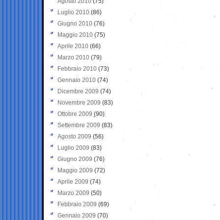
Agosto 2010
(75)
Luglio 2010
(86)
Giugno 2010
(76)
Maggio 2010
(75)
Aprile 2010
(66)
Marzo 2010
(79)
Febbraio 2010
(73)
Gennaio 2010
(74)
Dicembre 2009
(74)
Novembre 2009
(83)
Ottobre 2009
(90)
Settembre 2009
(83)
Agosto 2009
(56)
Luglio 2009
(83)
Giugno 2009
(76)
Maggio 2009
(72)
Aprile 2009
(74)
Marzo 2009
(50)
Febbraio 2009
(69)
Gennaio 2009
(70)