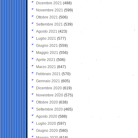
Dicembre 2021
(488)
Novembre 2021
(599)
Ottobre 2021
(506)
Settembre 2021
(539)
Agosto 2021
(423)
Luglio 2021
(577)
Giugno 2021
(559)
Maggio 2021
(556)
Aprile 2021
(506)
Marzo 2021
(647)
Febbraio 2021
(570)
Gennaio 2021
(605)
Dicembre 2020
(619)
Novembre 2020
(575)
Ottobre 2020
(638)
Settembre 2020
(465)
Agosto 2020
(588)
Luglio 2020
(597)
Giugno 2020
(580)
Maggio 2020
(618)