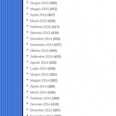
Giugno 2015
(396)
Maggio 2015
(402)
Aprile 2015
(407)
Marzo 2015
(428)
Febbraio 2015
(417)
Gennaio 2015
(434)
Dicembre 2014
(454)
Novembre 2014
(437)
Ottobre 2014
(440)
Settembre 2014
(450)
Agosto 2014
(433)
Luglio 2014
(436)
Giugno 2014
(391)
Maggio 2014
(392)
Aprile 2014
(389)
Marzo 2014
(436)
Febbraio 2014
(386)
Gennaio 2014
(419)
Dicembre 2013
(367)