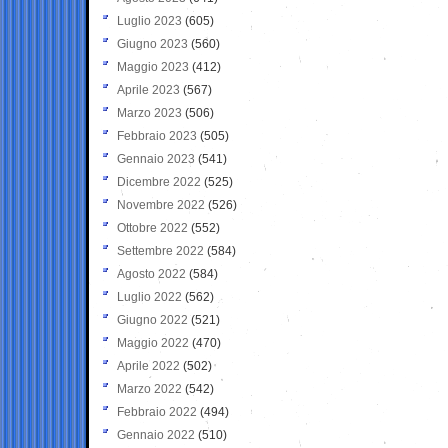
Luglio 2023
(605)
Giugno 2023
(560)
Maggio 2023
(412)
Aprile 2023
(567)
Marzo 2023
(506)
Febbraio 2023
(505)
Gennaio 2023
(541)
Dicembre 2022
(525)
Novembre 2022
(526)
Ottobre 2022
(552)
Settembre 2022
(584)
Agosto 2022
(584)
Luglio 2022
(562)
Giugno 2022
(521)
Maggio 2022
(470)
Aprile 2022
(502)
Marzo 2022
(542)
Febbraio 2022
(494)
Gennaio 2022
(510)