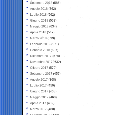
Settembre 2018
(586)
Agosto 2018
(362)
Luglio 2018
(562)
Giugno 2018
(563)
Maggio 2018
(634)
Aprile 2018
(547)
Marzo 2018
(599)
Febbraio 2018
(571)
Gennaio 2018
(607)
Dicembre 2017
(578)
Novembre 2017
(632)
Ottobre 2017
(579)
Settembre 2017
(456)
Agosto 2017
(368)
Luglio 2017
(450)
Giugno 2017
(468)
Maggio 2017
(460)
Aprile 2017
(439)
Marzo 2017
(480)
Febbraio 2017
(420)