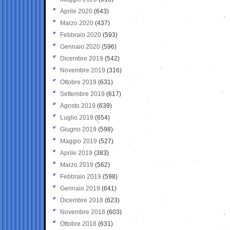
Aprile 2020
(643)
Marzo 2020
(437)
Febbraio 2020
(593)
Gennaio 2020
(596)
Dicembre 2019
(542)
Novembre 2019
(316)
Ottobre 2019
(631)
Settembre 2019
(617)
Agosto 2019
(639)
Luglio 2019
(654)
Giugno 2019
(598)
Maggio 2019
(527)
Aprile 2019
(383)
Marzo 2019
(562)
Febbraio 2019
(598)
Gennaio 2019
(641)
Dicembre 2018
(623)
Novembre 2018
(603)
Ottobre 2018
(631)