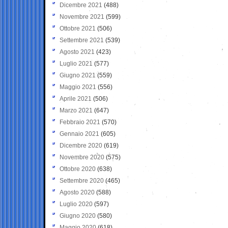
Dicembre 2021
(488)
Novembre 2021
(599)
Ottobre 2021
(506)
Settembre 2021
(539)
Agosto 2021
(423)
Luglio 2021
(577)
Giugno 2021
(559)
Maggio 2021
(556)
Aprile 2021
(506)
Marzo 2021
(647)
Febbraio 2021
(570)
Gennaio 2021
(605)
Dicembre 2020
(619)
Novembre 2020
(575)
Ottobre 2020
(638)
Settembre 2020
(465)
Agosto 2020
(588)
Luglio 2020
(597)
Giugno 2020
(580)
Maggio 2020
(618)