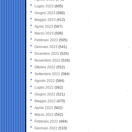
Luglio 2023
(605)
Giugno 2023
(560)
Maggio 2023
(412)
Aprile 2023
(567)
Marzo 2023
(506)
Febbraio 2023
(505)
Gennaio 2023
(541)
Dicembre 2022
(525)
Novembre 2022
(526)
Ottobre 2022
(552)
Settembre 2022
(584)
Agosto 2022
(584)
Luglio 2022
(562)
Giugno 2022
(521)
Maggio 2022
(470)
Aprile 2022
(502)
Marzo 2022
(542)
Febbraio 2022
(494)
Gennaio 2022
(510)