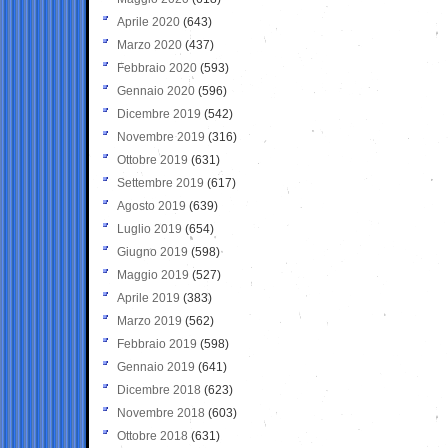
Aprile 2020
(643)
Marzo 2020
(437)
Febbraio 2020
(593)
Gennaio 2020
(596)
Dicembre 2019
(542)
Novembre 2019
(316)
Ottobre 2019
(631)
Settembre 2019
(617)
Agosto 2019
(639)
Luglio 2019
(654)
Giugno 2019
(598)
Maggio 2019
(527)
Aprile 2019
(383)
Marzo 2019
(562)
Febbraio 2019
(598)
Gennaio 2019
(641)
Dicembre 2018
(623)
Novembre 2018
(603)
Ottobre 2018
(631)