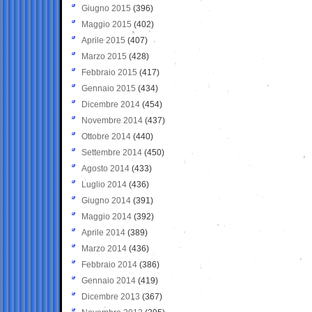
Giugno 2015
(396)
Maggio 2015
(402)
Aprile 2015
(407)
Marzo 2015
(428)
Febbraio 2015
(417)
Gennaio 2015
(434)
Dicembre 2014
(454)
Novembre 2014
(437)
Ottobre 2014
(440)
Settembre 2014
(450)
Agosto 2014
(433)
Luglio 2014
(436)
Giugno 2014
(391)
Maggio 2014
(392)
Aprile 2014
(389)
Marzo 2014
(436)
Febbraio 2014
(386)
Gennaio 2014
(419)
Dicembre 2013
(367)