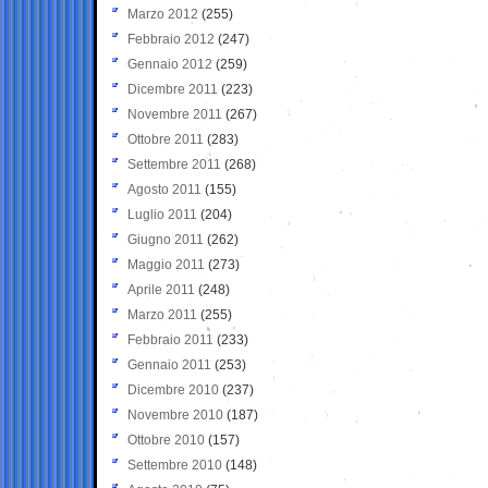
Marzo 2012
(255)
Febbraio 2012
(247)
Gennaio 2012
(259)
Dicembre 2011
(223)
Novembre 2011
(267)
Ottobre 2011
(283)
Settembre 2011
(268)
Agosto 2011
(155)
Luglio 2011
(204)
Giugno 2011
(262)
Maggio 2011
(273)
Aprile 2011
(248)
Marzo 2011
(255)
Febbraio 2011
(233)
Gennaio 2011
(253)
Dicembre 2010
(237)
Novembre 2010
(187)
Ottobre 2010
(157)
Settembre 2010
(148)