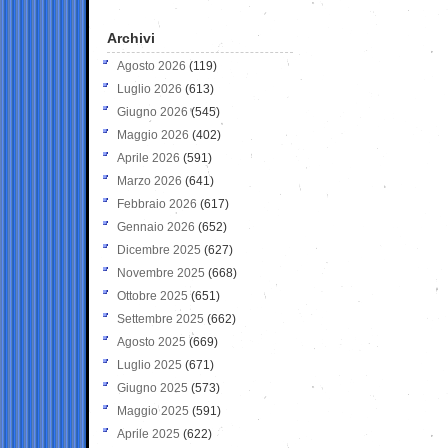
Archivi
Agosto 2026
(119)
Luglio 2026
(613)
Giugno 2026
(545)
Maggio 2026
(402)
Aprile 2026
(591)
Marzo 2026
(641)
Febbraio 2026
(617)
Gennaio 2026
(652)
Dicembre 2025
(627)
Novembre 2025
(668)
Ottobre 2025
(651)
Settembre 2025
(662)
Agosto 2025
(669)
Luglio 2025
(671)
Giugno 2025
(573)
Maggio 2025
(591)
Aprile 2025
(622)