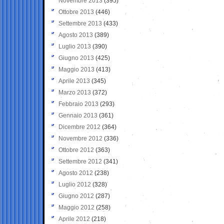
Novembre 2013
(395)
Ottobre 2013
(446)
Settembre 2013
(433)
Agosto 2013
(389)
Luglio 2013
(390)
Giugno 2013
(425)
Maggio 2013
(413)
Aprile 2013
(345)
Marzo 2013
(372)
Febbraio 2013
(293)
Gennaio 2013
(361)
Dicembre 2012
(364)
Novembre 2012
(336)
Ottobre 2012
(363)
Settembre 2012
(341)
Agosto 2012
(238)
Luglio 2012
(328)
Giugno 2012
(287)
Maggio 2012
(258)
Aprile 2012
(218)