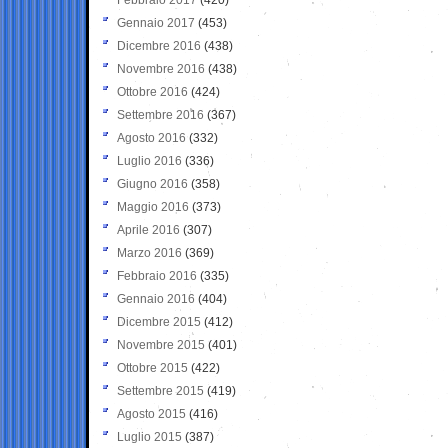
Gennaio 2017
(453)
Dicembre 2016
(438)
Novembre 2016
(438)
Ottobre 2016
(424)
Settembre 2016
(367)
Agosto 2016
(332)
Luglio 2016
(336)
Giugno 2016
(358)
Maggio 2016
(373)
Aprile 2016
(307)
Marzo 2016
(369)
Febbraio 2016
(335)
Gennaio 2016
(404)
Dicembre 2015
(412)
Novembre 2015
(401)
Ottobre 2015
(422)
Settembre 2015
(419)
Agosto 2015
(416)
Luglio 2015
(387)