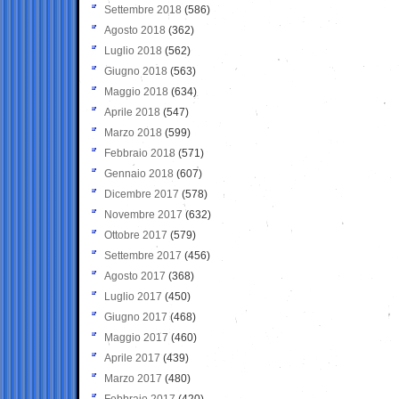
Settembre 2018
(586)
Agosto 2018
(362)
Luglio 2018
(562)
Giugno 2018
(563)
Maggio 2018
(634)
Aprile 2018
(547)
Marzo 2018
(599)
Febbraio 2018
(571)
Gennaio 2018
(607)
Dicembre 2017
(578)
Novembre 2017
(632)
Ottobre 2017
(579)
Settembre 2017
(456)
Agosto 2017
(368)
Luglio 2017
(450)
Giugno 2017
(468)
Maggio 2017
(460)
Aprile 2017
(439)
Marzo 2017
(480)
Febbraio 2017
(420)