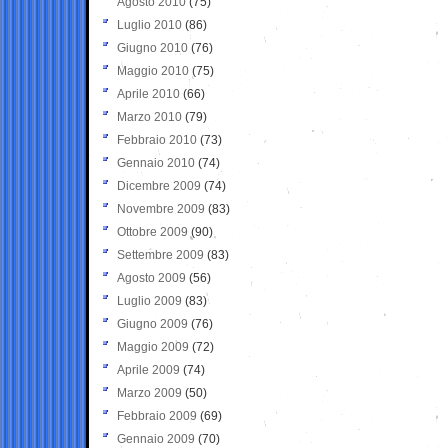
Agosto 2010
(75)
Luglio 2010
(86)
Giugno 2010
(76)
Maggio 2010
(75)
Aprile 2010
(66)
Marzo 2010
(79)
Febbraio 2010
(73)
Gennaio 2010
(74)
Dicembre 2009
(74)
Novembre 2009
(83)
Ottobre 2009
(90)
Settembre 2009
(83)
Agosto 2009
(56)
Luglio 2009
(83)
Giugno 2009
(76)
Maggio 2009
(72)
Aprile 2009
(74)
Marzo 2009
(50)
Febbraio 2009
(69)
Gennaio 2009
(70)