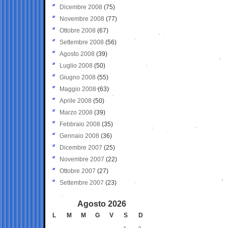
Dicembre 2008
(75)
Novembre 2008
(77)
Ottobre 2008
(67)
Settembre 2008
(56)
Agosto 2008
(39)
Luglio 2008
(50)
Giugno 2008
(55)
Maggio 2008
(63)
Aprile 2008
(50)
Marzo 2008
(39)
Febbraio 2008
(35)
Gennaio 2008
(36)
Dicembre 2007
(25)
Novembre 2007
(22)
Ottobre 2007
(27)
Settembre 2007
(23)
Agosto 2026
L
M
M
G
V
S
D