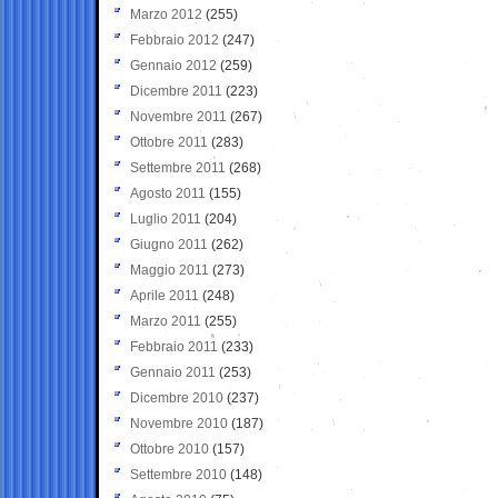
Marzo 2012
(255)
Febbraio 2012
(247)
Gennaio 2012
(259)
Dicembre 2011
(223)
Novembre 2011
(267)
Ottobre 2011
(283)
Settembre 2011
(268)
Agosto 2011
(155)
Luglio 2011
(204)
Giugno 2011
(262)
Maggio 2011
(273)
Aprile 2011
(248)
Marzo 2011
(255)
Febbraio 2011
(233)
Gennaio 2011
(253)
Dicembre 2010
(237)
Novembre 2010
(187)
Ottobre 2010
(157)
Settembre 2010
(148)