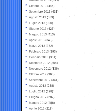
Novembre 2013
(395)
Ottobre 2013
(446)
Settembre 2013
(433)
Agosto 2013
(389)
Luglio 2013
(390)
Giugno 2013
(425)
Maggio 2013
(413)
Aprile 2013
(345)
Marzo 2013
(372)
Febbraio 2013
(293)
Gennaio 2013
(361)
Dicembre 2012
(364)
Novembre 2012
(336)
Ottobre 2012
(363)
Settembre 2012
(341)
Agosto 2012
(238)
Luglio 2012
(328)
Giugno 2012
(287)
Maggio 2012
(258)
Aprile 2012
(218)