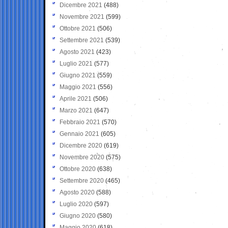
Dicembre 2021
(488)
Novembre 2021
(599)
Ottobre 2021
(506)
Settembre 2021
(539)
Agosto 2021
(423)
Luglio 2021
(577)
Giugno 2021
(559)
Maggio 2021
(556)
Aprile 2021
(506)
Marzo 2021
(647)
Febbraio 2021
(570)
Gennaio 2021
(605)
Dicembre 2020
(619)
Novembre 2020
(575)
Ottobre 2020
(638)
Settembre 2020
(465)
Agosto 2020
(588)
Luglio 2020
(597)
Giugno 2020
(580)
Maggio 2020
(618)