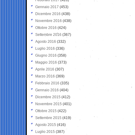
Gennaio 2017
(453)
Dicembre 2016
(438)
Novembre 2016
(438)
Ottobre 2016
(424)
Settembre 2016
(367)
Agosto 2016
(332)
Luglio 2016
(336)
Giugno 2016
(358)
Maggio 2016
(373)
Aprile 2016
(307)
Marzo 2016
(369)
Febbraio 2016
(335)
Gennaio 2016
(404)
Dicembre 2015
(412)
Novembre 2015
(401)
Ottobre 2015
(422)
Settembre 2015
(419)
Agosto 2015
(416)
Luglio 2015
(387)