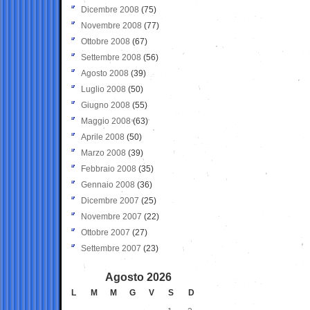
Dicembre 2008
(75)
Novembre 2008
(77)
Ottobre 2008
(67)
Settembre 2008
(56)
Agosto 2008
(39)
Luglio 2008
(50)
Giugno 2008
(55)
Maggio 2008
(63)
Aprile 2008
(50)
Marzo 2008
(39)
Febbraio 2008
(35)
Gennaio 2008
(36)
Dicembre 2007
(25)
Novembre 2007
(22)
Ottobre 2007
(27)
Settembre 2007
(23)
Agosto 2026
L
M
M
G
V
S
D