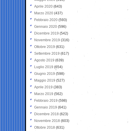
Aprile 2020
(643)
Marzo 2020
(437)
Febbraio 2020
(593)
Gennaio 2020
(596)
Dicembre 2019
(542)
Novembre 2019
(316)
Ottobre 2019
(631)
Settembre 2019
(617)
Agosto 2019
(639)
Luglio 2019
(654)
Giugno 2019
(598)
Maggio 2019
(527)
Aprile 2019
(383)
Marzo 2019
(562)
Febbraio 2019
(598)
Gennaio 2019
(641)
Dicembre 2018
(623)
Novembre 2018
(603)
Ottobre 2018
(631)