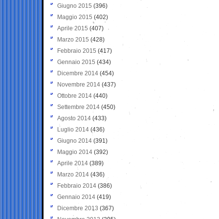
Giugno 2015
(396)
Maggio 2015
(402)
Aprile 2015
(407)
Marzo 2015
(428)
Febbraio 2015
(417)
Gennaio 2015
(434)
Dicembre 2014
(454)
Novembre 2014
(437)
Ottobre 2014
(440)
Settembre 2014
(450)
Agosto 2014
(433)
Luglio 2014
(436)
Giugno 2014
(391)
Maggio 2014
(392)
Aprile 2014
(389)
Marzo 2014
(436)
Febbraio 2014
(386)
Gennaio 2014
(419)
Dicembre 2013
(367)