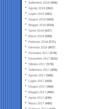
Settembre 2018
(586)
Agosto 2018
(362)
Luglio 2018
(562)
Giugno 2018
(563)
Maggio 2018
(634)
Aprile 2018
(547)
Marzo 2018
(599)
Febbraio 2018
(571)
Gennaio 2018
(607)
Dicembre 2017
(578)
Novembre 2017
(632)
Ottobre 2017
(579)
Settembre 2017
(456)
Agosto 2017
(368)
Luglio 2017
(450)
Giugno 2017
(468)
Maggio 2017
(460)
Aprile 2017
(439)
Marzo 2017
(480)
Febbraio 2017
(420)