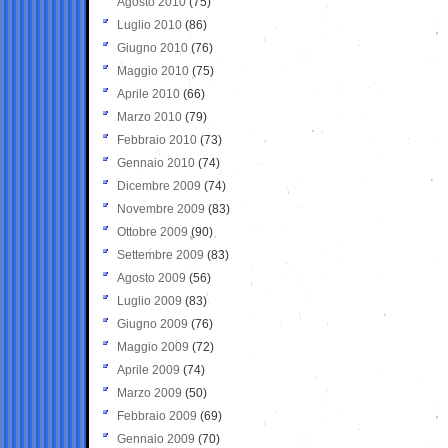
Agosto 2010
(75)
Luglio 2010
(86)
Giugno 2010
(76)
Maggio 2010
(75)
Aprile 2010
(66)
Marzo 2010
(79)
Febbraio 2010
(73)
Gennaio 2010
(74)
Dicembre 2009
(74)
Novembre 2009
(83)
Ottobre 2009
(90)
Settembre 2009
(83)
Agosto 2009
(56)
Luglio 2009
(83)
Giugno 2009
(76)
Maggio 2009
(72)
Aprile 2009
(74)
Marzo 2009
(50)
Febbraio 2009
(69)
Gennaio 2009
(70)