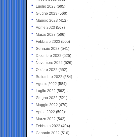
Luglio 2023
(605)
Giugno 2023
(560)
Maggio 2023
(412)
Aprile 2023
(567)
Marzo 2023
(506)
Febbraio 2023
(505)
Gennaio 2023
(541)
Dicembre 2022
(525)
Novembre 2022
(526)
Ottobre 2022
(552)
Settembre 2022
(584)
Agosto 2022
(584)
Luglio 2022
(562)
Giugno 2022
(521)
Maggio 2022
(470)
Aprile 2022
(502)
Marzo 2022
(542)
Febbraio 2022
(494)
Gennaio 2022
(510)