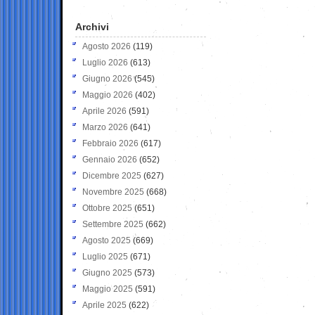
Archivi
Agosto 2026
(119)
Luglio 2026
(613)
Giugno 2026
(545)
Maggio 2026
(402)
Aprile 2026
(591)
Marzo 2026
(641)
Febbraio 2026
(617)
Gennaio 2026
(652)
Dicembre 2025
(627)
Novembre 2025
(668)
Ottobre 2025
(651)
Settembre 2025
(662)
Agosto 2025
(669)
Luglio 2025
(671)
Giugno 2025
(573)
Maggio 2025
(591)
Aprile 2025
(622)