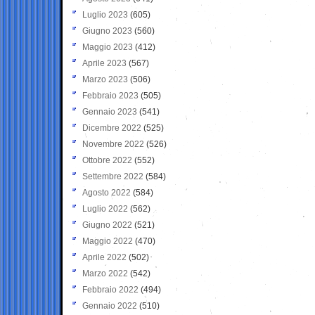
Luglio 2023
(605)
Giugno 2023
(560)
Maggio 2023
(412)
Aprile 2023
(567)
Marzo 2023
(506)
Febbraio 2023
(505)
Gennaio 2023
(541)
Dicembre 2022
(525)
Novembre 2022
(526)
Ottobre 2022
(552)
Settembre 2022
(584)
Agosto 2022
(584)
Luglio 2022
(562)
Giugno 2022
(521)
Maggio 2022
(470)
Aprile 2022
(502)
Marzo 2022
(542)
Febbraio 2022
(494)
Gennaio 2022
(510)