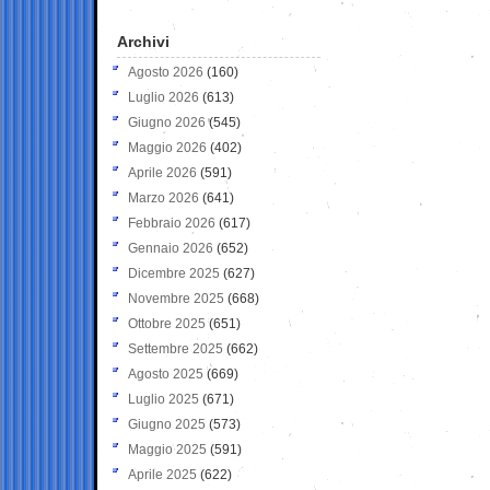
Archivi
Agosto 2026
(160)
Luglio 2026
(613)
Giugno 2026
(545)
Maggio 2026
(402)
Aprile 2026
(591)
Marzo 2026
(641)
Febbraio 2026
(617)
Gennaio 2026
(652)
Dicembre 2025
(627)
Novembre 2025
(668)
Ottobre 2025
(651)
Settembre 2025
(662)
Agosto 2025
(669)
Luglio 2025
(671)
Giugno 2025
(573)
Maggio 2025
(591)
Aprile 2025
(622)