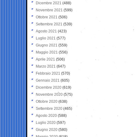
Dicembre 2021
(488)
Novembre 2021
(599)
Ottobre 2021
(506)
Settembre 2021
(539)
Agosto 2021
(423)
Luglio 2021
(577)
Giugno 2021
(559)
Maggio 2021
(556)
Aprile 2021
(506)
Marzo 2021
(647)
Febbraio 2021
(570)
Gennaio 2021
(605)
Dicembre 2020
(619)
Novembre 2020
(575)
Ottobre 2020
(638)
Settembre 2020
(465)
Agosto 2020
(588)
Luglio 2020
(597)
Giugno 2020
(580)
Maggio 2020
(618)