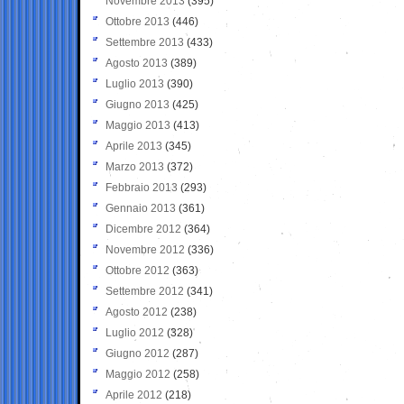
Novembre 2013
(395)
Ottobre 2013
(446)
Settembre 2013
(433)
Agosto 2013
(389)
Luglio 2013
(390)
Giugno 2013
(425)
Maggio 2013
(413)
Aprile 2013
(345)
Marzo 2013
(372)
Febbraio 2013
(293)
Gennaio 2013
(361)
Dicembre 2012
(364)
Novembre 2012
(336)
Ottobre 2012
(363)
Settembre 2012
(341)
Agosto 2012
(238)
Luglio 2012
(328)
Giugno 2012
(287)
Maggio 2012
(258)
Aprile 2012
(218)