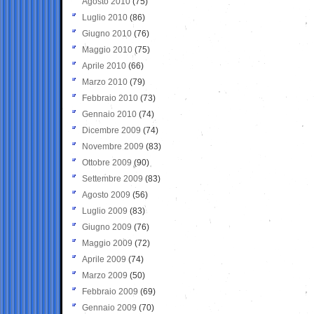
Agosto 2010
(75)
Luglio 2010
(86)
Giugno 2010
(76)
Maggio 2010
(75)
Aprile 2010
(66)
Marzo 2010
(79)
Febbraio 2010
(73)
Gennaio 2010
(74)
Dicembre 2009
(74)
Novembre 2009
(83)
Ottobre 2009
(90)
Settembre 2009
(83)
Agosto 2009
(56)
Luglio 2009
(83)
Giugno 2009
(76)
Maggio 2009
(72)
Aprile 2009
(74)
Marzo 2009
(50)
Febbraio 2009
(69)
Gennaio 2009
(70)