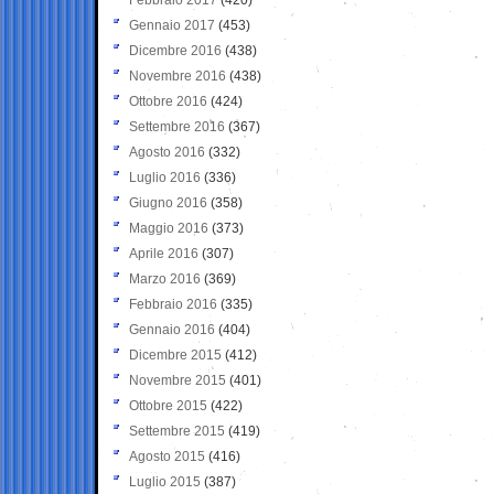
Gennaio 2017
(453)
Dicembre 2016
(438)
Novembre 2016
(438)
Ottobre 2016
(424)
Settembre 2016
(367)
Agosto 2016
(332)
Luglio 2016
(336)
Giugno 2016
(358)
Maggio 2016
(373)
Aprile 2016
(307)
Marzo 2016
(369)
Febbraio 2016
(335)
Gennaio 2016
(404)
Dicembre 2015
(412)
Novembre 2015
(401)
Ottobre 2015
(422)
Settembre 2015
(419)
Agosto 2015
(416)
Luglio 2015
(387)