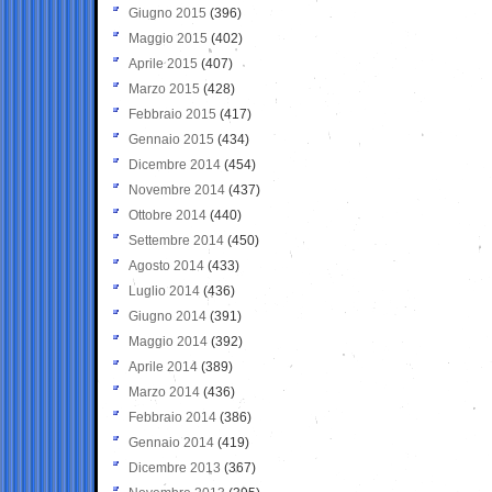
Giugno 2015
(396)
Maggio 2015
(402)
Aprile 2015
(407)
Marzo 2015
(428)
Febbraio 2015
(417)
Gennaio 2015
(434)
Dicembre 2014
(454)
Novembre 2014
(437)
Ottobre 2014
(440)
Settembre 2014
(450)
Agosto 2014
(433)
Luglio 2014
(436)
Giugno 2014
(391)
Maggio 2014
(392)
Aprile 2014
(389)
Marzo 2014
(436)
Febbraio 2014
(386)
Gennaio 2014
(419)
Dicembre 2013
(367)