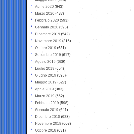
Aprile 2020
(643)
Marzo 2020
(437)
Febbraio 2020
(593)
Gennaio 2020
(596)
Dicembre 2019
(542)
Novembre 2019
(316)
Ottobre 2019
(631)
Settembre 2019
(617)
Agosto 2019
(639)
Luglio 2019
(654)
Giugno 2019
(598)
Maggio 2019
(527)
Aprile 2019
(383)
Marzo 2019
(562)
Febbraio 2019
(598)
Gennaio 2019
(641)
Dicembre 2018
(623)
Novembre 2018
(603)
Ottobre 2018
(631)