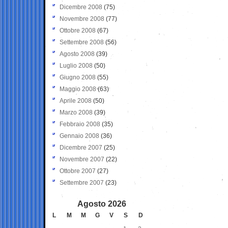
Dicembre 2008
(75)
Novembre 2008
(77)
Ottobre 2008
(67)
Settembre 2008
(56)
Agosto 2008
(39)
Luglio 2008
(50)
Giugno 2008
(55)
Maggio 2008
(63)
Aprile 2008
(50)
Marzo 2008
(39)
Febbraio 2008
(35)
Gennaio 2008
(36)
Dicembre 2007
(25)
Novembre 2007
(22)
Ottobre 2007
(27)
Settembre 2007
(23)
Agosto 2026
L
M
M
G
V
S
D