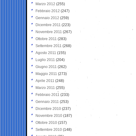
Marzo 2012
(255)
Febbraio 2012
(247)
Gennaio 2012
(259)
Dicembre 2011
(223)
Novembre 2011
(267)
Ottobre 2011
(283)
Settembre 2011
(268)
Agosto 2011
(155)
Luglio 2011
(204)
Giugno 2011
(262)
Maggio 2011
(273)
Aprile 2011
(248)
Marzo 2011
(255)
Febbraio 2011
(233)
Gennaio 2011
(253)
Dicembre 2010
(237)
Novembre 2010
(187)
Ottobre 2010
(157)
Settembre 2010
(148)