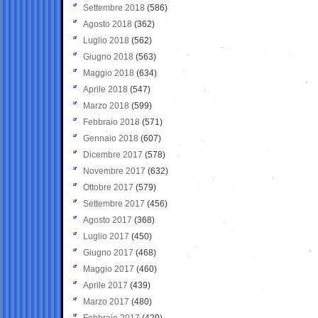
Settembre 2018
(586)
Agosto 2018
(362)
Luglio 2018
(562)
Giugno 2018
(563)
Maggio 2018
(634)
Aprile 2018
(547)
Marzo 2018
(599)
Febbraio 2018
(571)
Gennaio 2018
(607)
Dicembre 2017
(578)
Novembre 2017
(632)
Ottobre 2017
(579)
Settembre 2017
(456)
Agosto 2017
(368)
Luglio 2017
(450)
Giugno 2017
(468)
Maggio 2017
(460)
Aprile 2017
(439)
Marzo 2017
(480)
Febbraio 2017
(420)