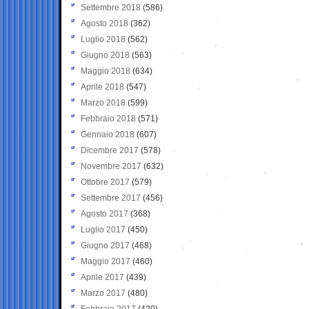
Settembre 2018
(586)
Agosto 2018
(362)
Luglio 2018
(562)
Giugno 2018
(563)
Maggio 2018
(634)
Aprile 2018
(547)
Marzo 2018
(599)
Febbraio 2018
(571)
Gennaio 2018
(607)
Dicembre 2017
(578)
Novembre 2017
(632)
Ottobre 2017
(579)
Settembre 2017
(456)
Agosto 2017
(368)
Luglio 2017
(450)
Giugno 2017
(468)
Maggio 2017
(460)
Aprile 2017
(439)
Marzo 2017
(480)
Febbraio 2017
(420)