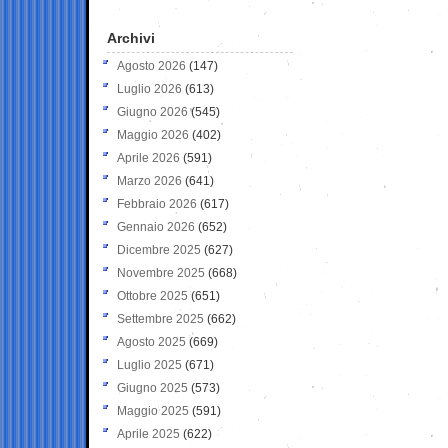
Archivi
Agosto 2026
(147)
Luglio 2026
(613)
Giugno 2026
(545)
Maggio 2026
(402)
Aprile 2026
(591)
Marzo 2026
(641)
Febbraio 2026
(617)
Gennaio 2026
(652)
Dicembre 2025
(627)
Novembre 2025
(668)
Ottobre 2025
(651)
Settembre 2025
(662)
Agosto 2025
(669)
Luglio 2025
(671)
Giugno 2025
(573)
Maggio 2025
(591)
Aprile 2025
(622)