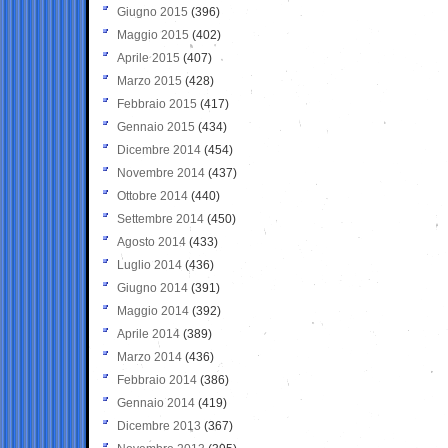
Giugno 2015
(396)
Maggio 2015
(402)
Aprile 2015
(407)
Marzo 2015
(428)
Febbraio 2015
(417)
Gennaio 2015
(434)
Dicembre 2014
(454)
Novembre 2014
(437)
Ottobre 2014
(440)
Settembre 2014
(450)
Agosto 2014
(433)
Luglio 2014
(436)
Giugno 2014
(391)
Maggio 2014
(392)
Aprile 2014
(389)
Marzo 2014
(436)
Febbraio 2014
(386)
Gennaio 2014
(419)
Dicembre 2013
(367)