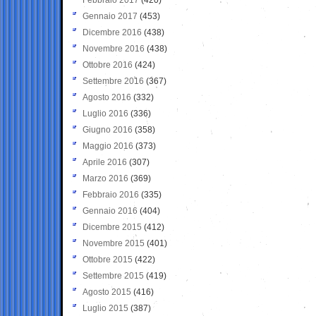
Gennaio 2017
(453)
Dicembre 2016
(438)
Novembre 2016
(438)
Ottobre 2016
(424)
Settembre 2016
(367)
Agosto 2016
(332)
Luglio 2016
(336)
Giugno 2016
(358)
Maggio 2016
(373)
Aprile 2016
(307)
Marzo 2016
(369)
Febbraio 2016
(335)
Gennaio 2016
(404)
Dicembre 2015
(412)
Novembre 2015
(401)
Ottobre 2015
(422)
Settembre 2015
(419)
Agosto 2015
(416)
Luglio 2015
(387)