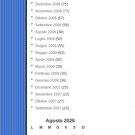
Dicembre 2008
(75)
Novembre 2008
(77)
Ottobre 2008
(67)
Settembre 2008
(56)
Agosto 2008
(39)
Luglio 2008
(50)
Giugno 2008
(55)
Maggio 2008
(63)
Aprile 2008
(50)
Marzo 2008
(39)
Febbraio 2008
(35)
Gennaio 2008
(36)
Dicembre 2007
(25)
Novembre 2007
(22)
Ottobre 2007
(27)
Settembre 2007
(23)
Agosto 2026
L
M
M
G
V
S
D