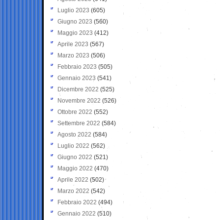
Luglio 2023
(605)
Giugno 2023
(560)
Maggio 2023
(412)
Aprile 2023
(567)
Marzo 2023
(506)
Febbraio 2023
(505)
Gennaio 2023
(541)
Dicembre 2022
(525)
Novembre 2022
(526)
Ottobre 2022
(552)
Settembre 2022
(584)
Agosto 2022
(584)
Luglio 2022
(562)
Giugno 2022
(521)
Maggio 2022
(470)
Aprile 2022
(502)
Marzo 2022
(542)
Febbraio 2022
(494)
Gennaio 2022
(510)