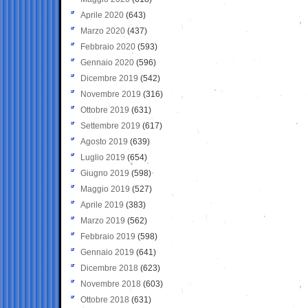
Aprile 2020
(643)
Marzo 2020
(437)
Febbraio 2020
(593)
Gennaio 2020
(596)
Dicembre 2019
(542)
Novembre 2019
(316)
Ottobre 2019
(631)
Settembre 2019
(617)
Agosto 2019
(639)
Luglio 2019
(654)
Giugno 2019
(598)
Maggio 2019
(527)
Aprile 2019
(383)
Marzo 2019
(562)
Febbraio 2019
(598)
Gennaio 2019
(641)
Dicembre 2018
(623)
Novembre 2018
(603)
Ottobre 2018
(631)