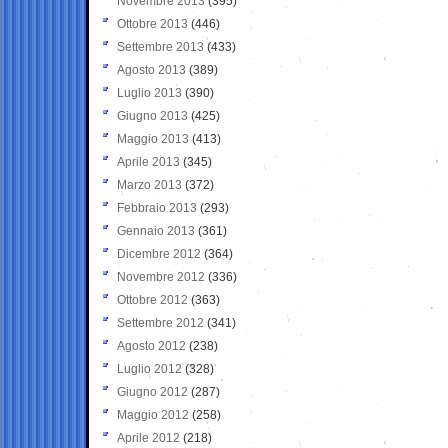
Novembre 2013
(395)
Ottobre 2013
(446)
Settembre 2013
(433)
Agosto 2013
(389)
Luglio 2013
(390)
Giugno 2013
(425)
Maggio 2013
(413)
Aprile 2013
(345)
Marzo 2013
(372)
Febbraio 2013
(293)
Gennaio 2013
(361)
Dicembre 2012
(364)
Novembre 2012
(336)
Ottobre 2012
(363)
Settembre 2012
(341)
Agosto 2012
(238)
Luglio 2012
(328)
Giugno 2012
(287)
Maggio 2012
(258)
Aprile 2012
(218)