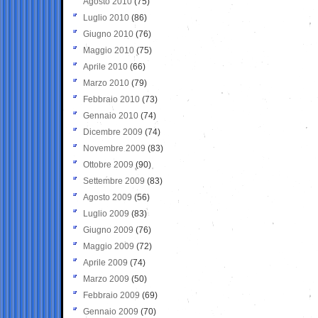
Agosto 2010
(75)
Luglio 2010
(86)
Giugno 2010
(76)
Maggio 2010
(75)
Aprile 2010
(66)
Marzo 2010
(79)
Febbraio 2010
(73)
Gennaio 2010
(74)
Dicembre 2009
(74)
Novembre 2009
(83)
Ottobre 2009
(90)
Settembre 2009
(83)
Agosto 2009
(56)
Luglio 2009
(83)
Giugno 2009
(76)
Maggio 2009
(72)
Aprile 2009
(74)
Marzo 2009
(50)
Febbraio 2009
(69)
Gennaio 2009
(70)