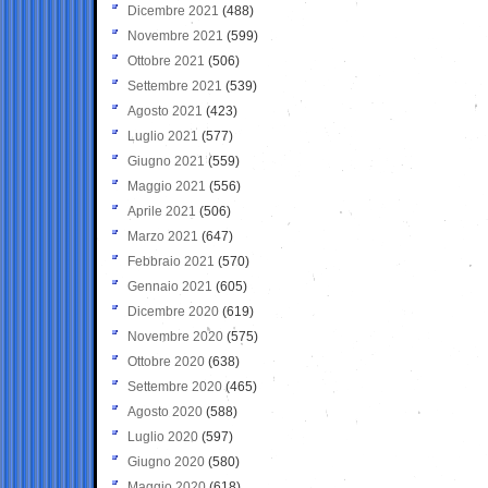
Dicembre 2021
(488)
Novembre 2021
(599)
Ottobre 2021
(506)
Settembre 2021
(539)
Agosto 2021
(423)
Luglio 2021
(577)
Giugno 2021
(559)
Maggio 2021
(556)
Aprile 2021
(506)
Marzo 2021
(647)
Febbraio 2021
(570)
Gennaio 2021
(605)
Dicembre 2020
(619)
Novembre 2020
(575)
Ottobre 2020
(638)
Settembre 2020
(465)
Agosto 2020
(588)
Luglio 2020
(597)
Giugno 2020
(580)
Maggio 2020
(618)