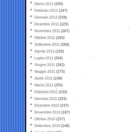
Marzo 2012
(255)
Febbraio 2012
(247)
Gennaio 2012
(259)
Dicembre 2011
(223)
Novembre 2011
(267)
Ottobre 2011
(283)
Settembre 2011
(268)
Agosto 2011
(155)
Luglio 2011
(204)
Giugno 2011
(262)
Maggio 2011
(273)
Aprile 2011
(248)
Marzo 2011
(255)
Febbraio 2011
(233)
Gennaio 2011
(253)
Dicembre 2010
(237)
Novembre 2010
(187)
Ottobre 2010
(157)
Settembre 2010
(148)