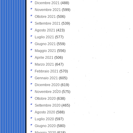
Dicembre 2021
(488)
Novembre 2021
(599)
Ottobre 2021
(506)
Settembre 2021
(539)
Agosto 2021
(423)
Luglio 2021
(577)
Giugno 2021
(559)
Maggio 2021
(556)
Aprile 2021
(506)
Marzo 2021
(647)
Febbraio 2021
(570)
Gennaio 2021
(605)
Dicembre 2020
(619)
Novembre 2020
(575)
Ottobre 2020
(638)
Settembre 2020
(465)
Agosto 2020
(588)
Luglio 2020
(597)
Giugno 2020
(580)
Maggio 2020
(618)