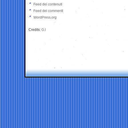
Feed dei contenuti
Feed dei commenti
WordPress.org
Credits:
G.I