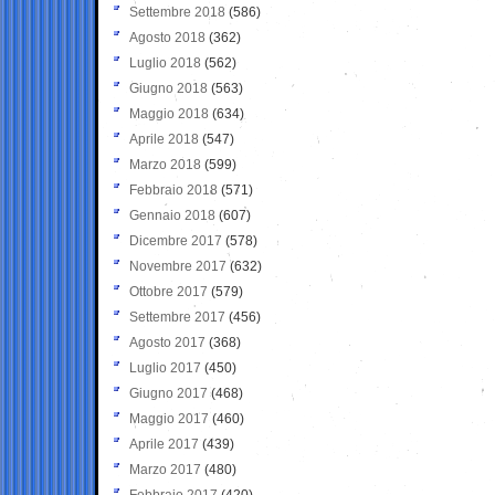
Settembre 2018
(586)
Agosto 2018
(362)
Luglio 2018
(562)
Giugno 2018
(563)
Maggio 2018
(634)
Aprile 2018
(547)
Marzo 2018
(599)
Febbraio 2018
(571)
Gennaio 2018
(607)
Dicembre 2017
(578)
Novembre 2017
(632)
Ottobre 2017
(579)
Settembre 2017
(456)
Agosto 2017
(368)
Luglio 2017
(450)
Giugno 2017
(468)
Maggio 2017
(460)
Aprile 2017
(439)
Marzo 2017
(480)
Febbraio 2017
(420)