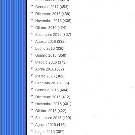
Gennaio 2017
(453)
Dicembre 2016
(438)
Novembre 2016
(438)
Ottobre 2016
(424)
Settembre 2016
(367)
Agosto 2016
(332)
Luglio 2016
(336)
Giugno 2016
(358)
Maggio 2016
(373)
Aprile 2016
(307)
Marzo 2016
(369)
Febbraio 2016
(335)
Gennaio 2016
(404)
Dicembre 2015
(412)
Novembre 2015
(401)
Ottobre 2015
(422)
Settembre 2015
(419)
Agosto 2015
(416)
Luglio 2015
(387)