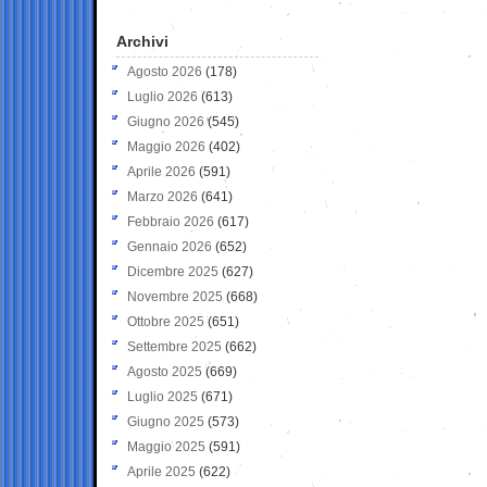
Archivi
Agosto 2026
(178)
Luglio 2026
(613)
Giugno 2026
(545)
Maggio 2026
(402)
Aprile 2026
(591)
Marzo 2026
(641)
Febbraio 2026
(617)
Gennaio 2026
(652)
Dicembre 2025
(627)
Novembre 2025
(668)
Ottobre 2025
(651)
Settembre 2025
(662)
Agosto 2025
(669)
Luglio 2025
(671)
Giugno 2025
(573)
Maggio 2025
(591)
Aprile 2025
(622)