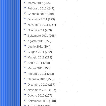
Marzo 2012
(255)
Febbraio 2012
(247)
Gennaio 2012
(259)
Dicembre 2011
(223)
Novembre 2011
(267)
Ottobre 2011
(283)
Settembre 2011
(268)
Agosto 2011
(155)
Luglio 2011
(204)
Giugno 2011
(262)
Maggio 2011
(273)
Aprile 2011
(248)
Marzo 2011
(255)
Febbraio 2011
(233)
Gennaio 2011
(253)
Dicembre 2010
(237)
Novembre 2010
(187)
Ottobre 2010
(157)
Settembre 2010
(148)