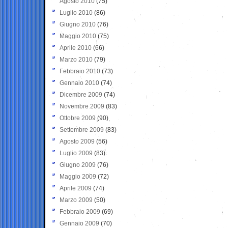
Agosto 2010
(75)
Luglio 2010
(86)
Giugno 2010
(76)
Maggio 2010
(75)
Aprile 2010
(66)
Marzo 2010
(79)
Febbraio 2010
(73)
Gennaio 2010
(74)
Dicembre 2009
(74)
Novembre 2009
(83)
Ottobre 2009
(90)
Settembre 2009
(83)
Agosto 2009
(56)
Luglio 2009
(83)
Giugno 2009
(76)
Maggio 2009
(72)
Aprile 2009
(74)
Marzo 2009
(50)
Febbraio 2009
(69)
Gennaio 2009
(70)