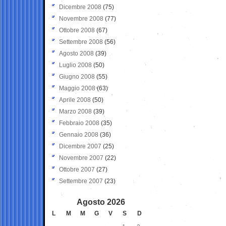
Dicembre 2008
(75)
Novembre 2008
(77)
Ottobre 2008
(67)
Settembre 2008
(56)
Agosto 2008
(39)
Luglio 2008
(50)
Giugno 2008
(55)
Maggio 2008
(63)
Aprile 2008
(50)
Marzo 2008
(39)
Febbraio 2008
(35)
Gennaio 2008
(36)
Dicembre 2007
(25)
Novembre 2007
(22)
Ottobre 2007
(27)
Settembre 2007
(23)
Agosto 2026
L
M
M
G
V
S
D