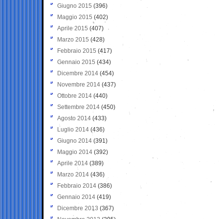
Giugno 2015
(396)
Maggio 2015
(402)
Aprile 2015
(407)
Marzo 2015
(428)
Febbraio 2015
(417)
Gennaio 2015
(434)
Dicembre 2014
(454)
Novembre 2014
(437)
Ottobre 2014
(440)
Settembre 2014
(450)
Agosto 2014
(433)
Luglio 2014
(436)
Giugno 2014
(391)
Maggio 2014
(392)
Aprile 2014
(389)
Marzo 2014
(436)
Febbraio 2014
(386)
Gennaio 2014
(419)
Dicembre 2013
(367)