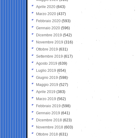
Aprile 2020
(643)
Marzo 2020
(437)
Febbraio 2020
(593)
Gennaio 2020
(596)
Dicembre 2019
(542)
Novembre 2019
(316)
Ottobre 2019
(631)
Settembre 2019
(617)
Agosto 2019
(639)
Luglio 2019
(654)
Giugno 2019
(598)
Maggio 2019
(527)
Aprile 2019
(383)
Marzo 2019
(562)
Febbraio 2019
(598)
Gennaio 2019
(641)
Dicembre 2018
(623)
Novembre 2018
(603)
Ottobre 2018
(631)