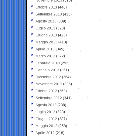
Novembre 2013
(395)
Ottobre 2013
(446)
Settembre 2013
(433)
Agosto 2013
(389)
Luglio 2013
(390)
Giugno 2013
(425)
Maggio 2013
(413)
Aprile 2013
(345)
Marzo 2013
(372)
Febbraio 2013
(293)
Gennaio 2013
(361)
Dicembre 2012
(364)
Novembre 2012
(336)
Ottobre 2012
(363)
Settembre 2012
(341)
Agosto 2012
(238)
Luglio 2012
(328)
Giugno 2012
(287)
Maggio 2012
(258)
Aprile 2012
(218)