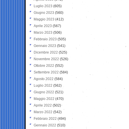
Luglio 2023
(605)
Giugno 2023
(560)
Maggio 2023
(412)
Aprile 2023
(567)
Marzo 2023
(506)
Febbraio 2023
(505)
Gennaio 2023
(541)
Dicembre 2022
(525)
Novembre 2022
(526)
Ottobre 2022
(552)
Settembre 2022
(584)
Agosto 2022
(584)
Luglio 2022
(562)
Giugno 2022
(521)
Maggio 2022
(470)
Aprile 2022
(502)
Marzo 2022
(542)
Febbraio 2022
(494)
Gennaio 2022
(510)