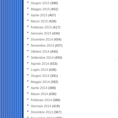
Giugno 2015
(396)
Maggio 2015
(402)
Aprile 2015
(407)
Marzo 2015
(428)
Febbraio 2015
(417)
Gennaio 2015
(434)
Dicembre 2014
(454)
Novembre 2014
(437)
Ottobre 2014
(440)
Settembre 2014
(450)
Agosto 2014
(433)
Luglio 2014
(436)
Giugno 2014
(391)
Maggio 2014
(392)
Aprile 2014
(389)
Marzo 2014
(436)
Febbraio 2014
(386)
Gennaio 2014
(419)
Dicembre 2013
(367)