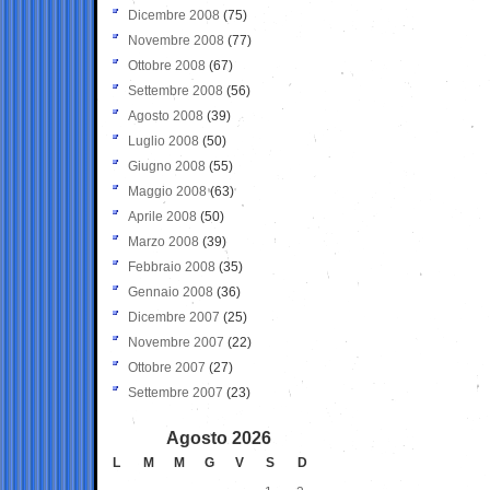
Dicembre 2008
(75)
Novembre 2008
(77)
Ottobre 2008
(67)
Settembre 2008
(56)
Agosto 2008
(39)
Luglio 2008
(50)
Giugno 2008
(55)
Maggio 2008
(63)
Aprile 2008
(50)
Marzo 2008
(39)
Febbraio 2008
(35)
Gennaio 2008
(36)
Dicembre 2007
(25)
Novembre 2007
(22)
Ottobre 2007
(27)
Settembre 2007
(23)
Agosto 2026
L
M
M
G
V
S
D