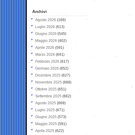
Archivi
Agosto 2026
(169)
Luglio 2026
(613)
Giugno 2026
(545)
Maggio 2026
(402)
Aprile 2026
(591)
Marzo 2026
(641)
Febbraio 2026
(617)
Gennaio 2026
(652)
Dicembre 2025
(627)
Novembre 2025
(668)
Ottobre 2025
(651)
Settembre 2025
(662)
Agosto 2025
(669)
Luglio 2025
(671)
Giugno 2025
(573)
Maggio 2025
(591)
Aprile 2025
(622)