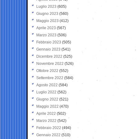
Luglio 2023
(605)
Giugno 2023
(560)
Maggio 2023
(412)
Aprile 2023
(567)
Marzo 2023
(506)
Febbraio 2023
(505)
Gennaio 2023
(541)
Dicembre 2022
(525)
Novembre 2022
(526)
Ottobre 2022
(552)
Settembre 2022
(584)
Agosto 2022
(584)
Luglio 2022
(562)
Giugno 2022
(521)
Maggio 2022
(470)
Aprile 2022
(502)
Marzo 2022
(542)
Febbraio 2022
(494)
Gennaio 2022
(510)