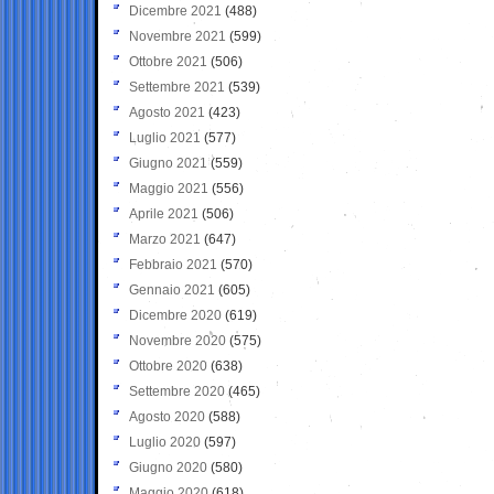
Dicembre 2021
(488)
Novembre 2021
(599)
Ottobre 2021
(506)
Settembre 2021
(539)
Agosto 2021
(423)
Luglio 2021
(577)
Giugno 2021
(559)
Maggio 2021
(556)
Aprile 2021
(506)
Marzo 2021
(647)
Febbraio 2021
(570)
Gennaio 2021
(605)
Dicembre 2020
(619)
Novembre 2020
(575)
Ottobre 2020
(638)
Settembre 2020
(465)
Agosto 2020
(588)
Luglio 2020
(597)
Giugno 2020
(580)
Maggio 2020
(618)