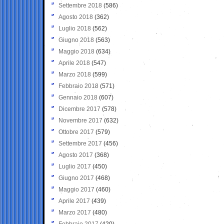
Settembre 2018
(586)
Agosto 2018
(362)
Luglio 2018
(562)
Giugno 2018
(563)
Maggio 2018
(634)
Aprile 2018
(547)
Marzo 2018
(599)
Febbraio 2018
(571)
Gennaio 2018
(607)
Dicembre 2017
(578)
Novembre 2017
(632)
Ottobre 2017
(579)
Settembre 2017
(456)
Agosto 2017
(368)
Luglio 2017
(450)
Giugno 2017
(468)
Maggio 2017
(460)
Aprile 2017
(439)
Marzo 2017
(480)
Febbraio 2017
(420)