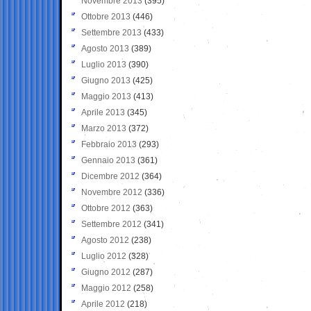
Novembre 2013
(395)
Ottobre 2013
(446)
Settembre 2013
(433)
Agosto 2013
(389)
Luglio 2013
(390)
Giugno 2013
(425)
Maggio 2013
(413)
Aprile 2013
(345)
Marzo 2013
(372)
Febbraio 2013
(293)
Gennaio 2013
(361)
Dicembre 2012
(364)
Novembre 2012
(336)
Ottobre 2012
(363)
Settembre 2012
(341)
Agosto 2012
(238)
Luglio 2012
(328)
Giugno 2012
(287)
Maggio 2012
(258)
Aprile 2012
(218)