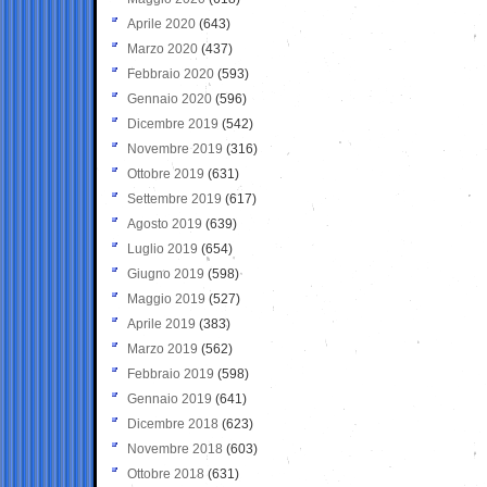
Aprile 2020
(643)
Marzo 2020
(437)
Febbraio 2020
(593)
Gennaio 2020
(596)
Dicembre 2019
(542)
Novembre 2019
(316)
Ottobre 2019
(631)
Settembre 2019
(617)
Agosto 2019
(639)
Luglio 2019
(654)
Giugno 2019
(598)
Maggio 2019
(527)
Aprile 2019
(383)
Marzo 2019
(562)
Febbraio 2019
(598)
Gennaio 2019
(641)
Dicembre 2018
(623)
Novembre 2018
(603)
Ottobre 2018
(631)