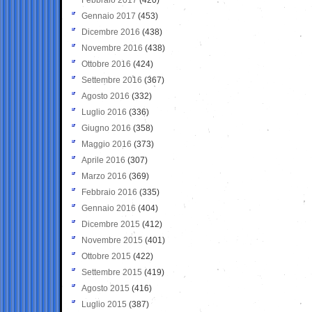
Gennaio 2017
(453)
Dicembre 2016
(438)
Novembre 2016
(438)
Ottobre 2016
(424)
Settembre 2016
(367)
Agosto 2016
(332)
Luglio 2016
(336)
Giugno 2016
(358)
Maggio 2016
(373)
Aprile 2016
(307)
Marzo 2016
(369)
Febbraio 2016
(335)
Gennaio 2016
(404)
Dicembre 2015
(412)
Novembre 2015
(401)
Ottobre 2015
(422)
Settembre 2015
(419)
Agosto 2015
(416)
Luglio 2015
(387)