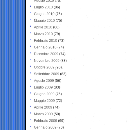
Agosto 2010
(75)
Luglio 2010
(86)
Giugno 2010
(76)
Maggio 2010
(75)
Aprile 2010
(66)
Marzo 2010
(79)
Febbraio 2010
(73)
Gennaio 2010
(74)
Dicembre 2009
(74)
Novembre 2009
(83)
Ottobre 2009
(90)
Settembre 2009
(83)
Agosto 2009
(56)
Luglio 2009
(83)
Giugno 2009
(76)
Maggio 2009
(72)
Aprile 2009
(74)
Marzo 2009
(50)
Febbraio 2009
(69)
Gennaio 2009
(70)