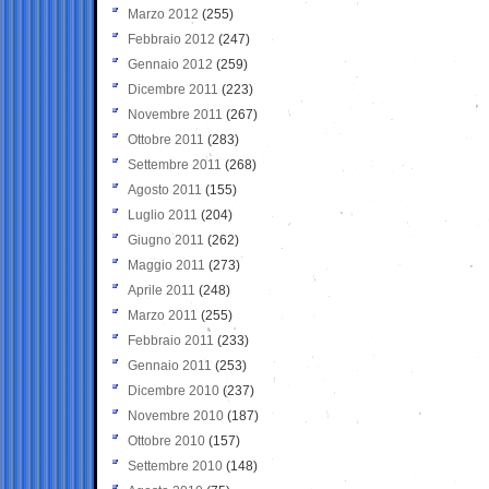
Marzo 2012
(255)
Febbraio 2012
(247)
Gennaio 2012
(259)
Dicembre 2011
(223)
Novembre 2011
(267)
Ottobre 2011
(283)
Settembre 2011
(268)
Agosto 2011
(155)
Luglio 2011
(204)
Giugno 2011
(262)
Maggio 2011
(273)
Aprile 2011
(248)
Marzo 2011
(255)
Febbraio 2011
(233)
Gennaio 2011
(253)
Dicembre 2010
(237)
Novembre 2010
(187)
Ottobre 2010
(157)
Settembre 2010
(148)