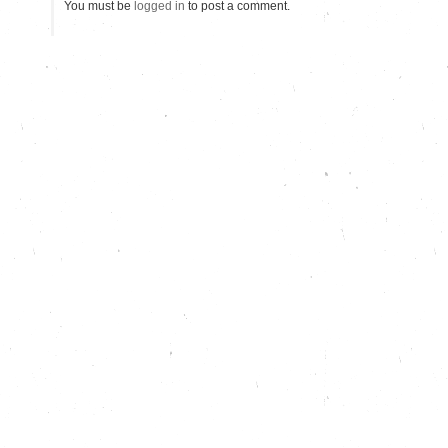
You must be
logged in
to post a comment.