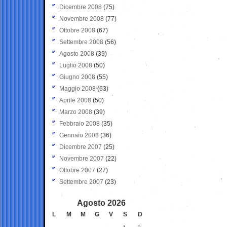
Dicembre 2008
(75)
Novembre 2008
(77)
Ottobre 2008
(67)
Settembre 2008
(56)
Agosto 2008
(39)
Luglio 2008
(50)
Giugno 2008
(55)
Maggio 2008
(63)
Aprile 2008
(50)
Marzo 2008
(39)
Febbraio 2008
(35)
Gennaio 2008
(36)
Dicembre 2007
(25)
Novembre 2007
(22)
Ottobre 2007
(27)
Settembre 2007
(23)
Agosto 2026
L
M
M
G
V
S
D