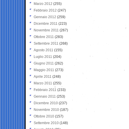
Marzo 2012
(255)
Febbraio 2012
(247)
Gennaio 2012
(259)
Dicembre 2011
(223)
Novembre 2011
(267)
Ottobre 2011
(283)
Settembre 2011
(268)
Agosto 2011
(155)
Luglio 2011
(204)
Giugno 2011
(262)
Maggio 2011
(273)
Aprile 2011
(248)
Marzo 2011
(255)
Febbraio 2011
(233)
Gennaio 2011
(253)
Dicembre 2010
(237)
Novembre 2010
(187)
Ottobre 2010
(157)
Settembre 2010
(148)