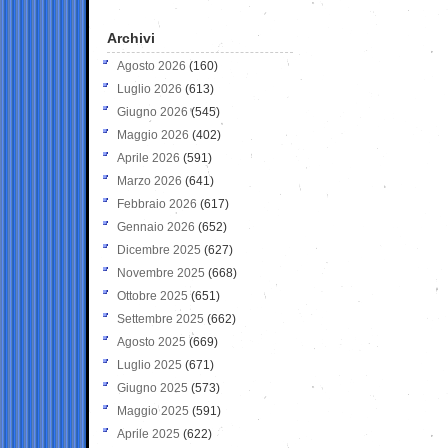
Archivi
Agosto 2026
(160)
Luglio 2026
(613)
Giugno 2026
(545)
Maggio 2026
(402)
Aprile 2026
(591)
Marzo 2026
(641)
Febbraio 2026
(617)
Gennaio 2026
(652)
Dicembre 2025
(627)
Novembre 2025
(668)
Ottobre 2025
(651)
Settembre 2025
(662)
Agosto 2025
(669)
Luglio 2025
(671)
Giugno 2025
(573)
Maggio 2025
(591)
Aprile 2025
(622)