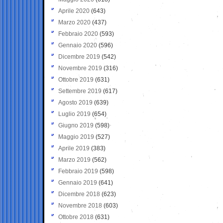
Aprile 2020
(643)
Marzo 2020
(437)
Febbraio 2020
(593)
Gennaio 2020
(596)
Dicembre 2019
(542)
Novembre 2019
(316)
Ottobre 2019
(631)
Settembre 2019
(617)
Agosto 2019
(639)
Luglio 2019
(654)
Giugno 2019
(598)
Maggio 2019
(527)
Aprile 2019
(383)
Marzo 2019
(562)
Febbraio 2019
(598)
Gennaio 2019
(641)
Dicembre 2018
(623)
Novembre 2018
(603)
Ottobre 2018
(631)