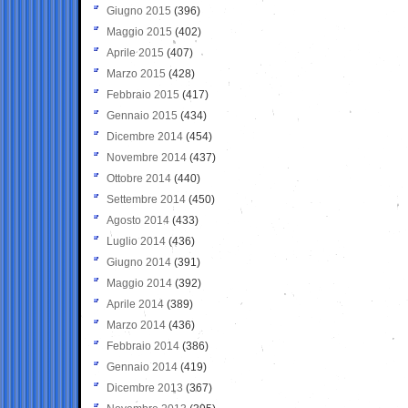
Giugno 2015
(396)
Maggio 2015
(402)
Aprile 2015
(407)
Marzo 2015
(428)
Febbraio 2015
(417)
Gennaio 2015
(434)
Dicembre 2014
(454)
Novembre 2014
(437)
Ottobre 2014
(440)
Settembre 2014
(450)
Agosto 2014
(433)
Luglio 2014
(436)
Giugno 2014
(391)
Maggio 2014
(392)
Aprile 2014
(389)
Marzo 2014
(436)
Febbraio 2014
(386)
Gennaio 2014
(419)
Dicembre 2013
(367)