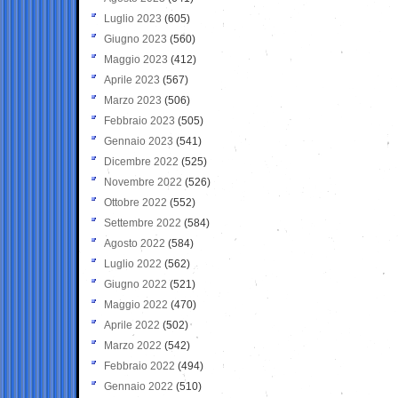
Luglio 2023
(605)
Giugno 2023
(560)
Maggio 2023
(412)
Aprile 2023
(567)
Marzo 2023
(506)
Febbraio 2023
(505)
Gennaio 2023
(541)
Dicembre 2022
(525)
Novembre 2022
(526)
Ottobre 2022
(552)
Settembre 2022
(584)
Agosto 2022
(584)
Luglio 2022
(562)
Giugno 2022
(521)
Maggio 2022
(470)
Aprile 2022
(502)
Marzo 2022
(542)
Febbraio 2022
(494)
Gennaio 2022
(510)