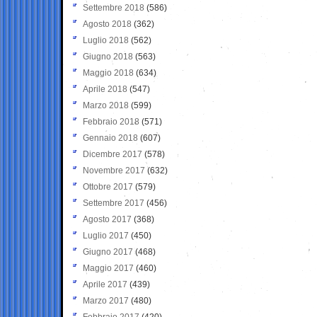
Settembre 2018
(586)
Agosto 2018
(362)
Luglio 2018
(562)
Giugno 2018
(563)
Maggio 2018
(634)
Aprile 2018
(547)
Marzo 2018
(599)
Febbraio 2018
(571)
Gennaio 2018
(607)
Dicembre 2017
(578)
Novembre 2017
(632)
Ottobre 2017
(579)
Settembre 2017
(456)
Agosto 2017
(368)
Luglio 2017
(450)
Giugno 2017
(468)
Maggio 2017
(460)
Aprile 2017
(439)
Marzo 2017
(480)
Febbraio 2017
(420)