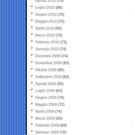
Agosto 2010
(75)
Luglio 2010
(86)
Giugno 2010
(76)
Maggio 2010
(75)
Aprile 2010
(66)
Marzo 2010
(79)
Febbraio 2010
(73)
Gennaio 2010
(74)
Dicembre 2009
(74)
Novembre 2009
(83)
Ottobre 2009
(90)
Settembre 2009
(83)
Agosto 2009
(56)
Luglio 2009
(83)
Giugno 2009
(76)
Maggio 2009
(72)
Aprile 2009
(74)
Marzo 2009
(50)
Febbraio 2009
(69)
Gennaio 2009
(70)