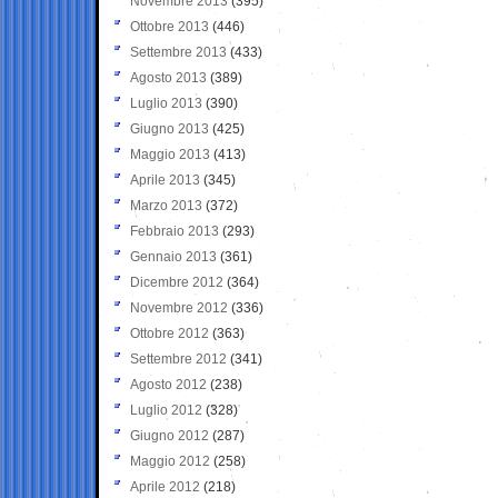
Novembre 2013
(395)
Ottobre 2013
(446)
Settembre 2013
(433)
Agosto 2013
(389)
Luglio 2013
(390)
Giugno 2013
(425)
Maggio 2013
(413)
Aprile 2013
(345)
Marzo 2013
(372)
Febbraio 2013
(293)
Gennaio 2013
(361)
Dicembre 2012
(364)
Novembre 2012
(336)
Ottobre 2012
(363)
Settembre 2012
(341)
Agosto 2012
(238)
Luglio 2012
(328)
Giugno 2012
(287)
Maggio 2012
(258)
Aprile 2012
(218)