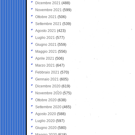
Dicembre 2021
(488)
Novembre 2021
(599)
Ottobre 2021
(506)
Settembre 2021
(539)
Agosto 2021
(423)
Luglio 2021
(577)
Giugno 2021
(559)
Maggio 2021
(556)
Aprile 2021
(506)
Marzo 2021
(647)
Febbraio 2021
(570)
Gennaio 2021
(605)
Dicembre 2020
(619)
Novembre 2020
(575)
Ottobre 2020
(638)
Settembre 2020
(465)
Agosto 2020
(588)
Luglio 2020
(597)
Giugno 2020
(580)
Maggio 2020
(618)