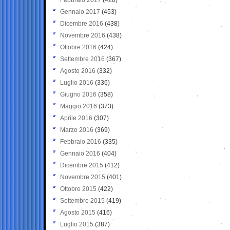
Gennaio 2017
(453)
Dicembre 2016
(438)
Novembre 2016
(438)
Ottobre 2016
(424)
Settembre 2016
(367)
Agosto 2016
(332)
Luglio 2016
(336)
Giugno 2016
(358)
Maggio 2016
(373)
Aprile 2016
(307)
Marzo 2016
(369)
Febbraio 2016
(335)
Gennaio 2016
(404)
Dicembre 2015
(412)
Novembre 2015
(401)
Ottobre 2015
(422)
Settembre 2015
(419)
Agosto 2015
(416)
Luglio 2015
(387)