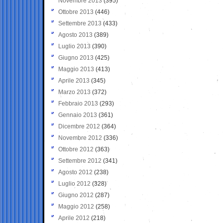
Novembre 2013
(395)
Ottobre 2013
(446)
Settembre 2013
(433)
Agosto 2013
(389)
Luglio 2013
(390)
Giugno 2013
(425)
Maggio 2013
(413)
Aprile 2013
(345)
Marzo 2013
(372)
Febbraio 2013
(293)
Gennaio 2013
(361)
Dicembre 2012
(364)
Novembre 2012
(336)
Ottobre 2012
(363)
Settembre 2012
(341)
Agosto 2012
(238)
Luglio 2012
(328)
Giugno 2012
(287)
Maggio 2012
(258)
Aprile 2012
(218)