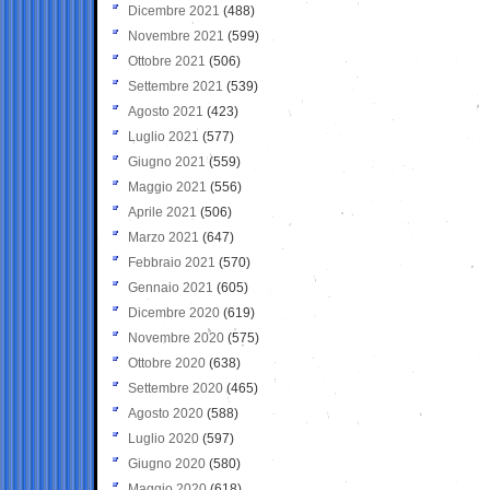
Dicembre 2021
(488)
Novembre 2021
(599)
Ottobre 2021
(506)
Settembre 2021
(539)
Agosto 2021
(423)
Luglio 2021
(577)
Giugno 2021
(559)
Maggio 2021
(556)
Aprile 2021
(506)
Marzo 2021
(647)
Febbraio 2021
(570)
Gennaio 2021
(605)
Dicembre 2020
(619)
Novembre 2020
(575)
Ottobre 2020
(638)
Settembre 2020
(465)
Agosto 2020
(588)
Luglio 2020
(597)
Giugno 2020
(580)
Maggio 2020
(618)