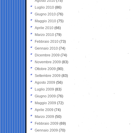
Agosto 2010
(75)
Luglio 2010
(86)
Giugno 2010
(76)
Maggio 2010
(75)
Aprile 2010
(66)
Marzo 2010
(79)
Febbraio 2010
(73)
Gennaio 2010
(74)
Dicembre 2009
(74)
Novembre 2009
(83)
Ottobre 2009
(90)
Settembre 2009
(83)
Agosto 2009
(56)
Luglio 2009
(83)
Giugno 2009
(76)
Maggio 2009
(72)
Aprile 2009
(74)
Marzo 2009
(50)
Febbraio 2009
(69)
Gennaio 2009
(70)