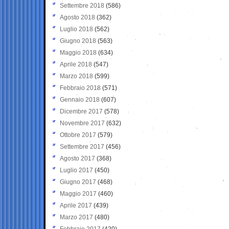
Settembre 2018
(586)
Agosto 2018
(362)
Luglio 2018
(562)
Giugno 2018
(563)
Maggio 2018
(634)
Aprile 2018
(547)
Marzo 2018
(599)
Febbraio 2018
(571)
Gennaio 2018
(607)
Dicembre 2017
(578)
Novembre 2017
(632)
Ottobre 2017
(579)
Settembre 2017
(456)
Agosto 2017
(368)
Luglio 2017
(450)
Giugno 2017
(468)
Maggio 2017
(460)
Aprile 2017
(439)
Marzo 2017
(480)
Febbraio 2017
(420)