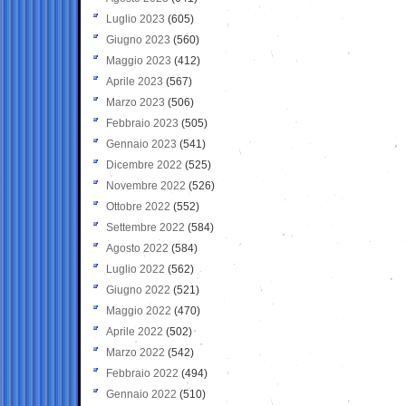
Luglio 2023
(605)
Giugno 2023
(560)
Maggio 2023
(412)
Aprile 2023
(567)
Marzo 2023
(506)
Febbraio 2023
(505)
Gennaio 2023
(541)
Dicembre 2022
(525)
Novembre 2022
(526)
Ottobre 2022
(552)
Settembre 2022
(584)
Agosto 2022
(584)
Luglio 2022
(562)
Giugno 2022
(521)
Maggio 2022
(470)
Aprile 2022
(502)
Marzo 2022
(542)
Febbraio 2022
(494)
Gennaio 2022
(510)