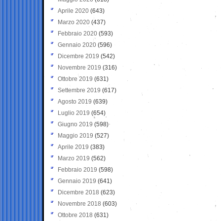
Aprile 2020
(643)
Marzo 2020
(437)
Febbraio 2020
(593)
Gennaio 2020
(596)
Dicembre 2019
(542)
Novembre 2019
(316)
Ottobre 2019
(631)
Settembre 2019
(617)
Agosto 2019
(639)
Luglio 2019
(654)
Giugno 2019
(598)
Maggio 2019
(527)
Aprile 2019
(383)
Marzo 2019
(562)
Febbraio 2019
(598)
Gennaio 2019
(641)
Dicembre 2018
(623)
Novembre 2018
(603)
Ottobre 2018
(631)