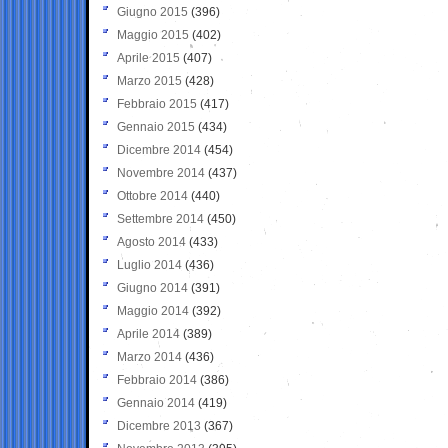
Giugno 2015
(396)
Maggio 2015
(402)
Aprile 2015
(407)
Marzo 2015
(428)
Febbraio 2015
(417)
Gennaio 2015
(434)
Dicembre 2014
(454)
Novembre 2014
(437)
Ottobre 2014
(440)
Settembre 2014
(450)
Agosto 2014
(433)
Luglio 2014
(436)
Giugno 2014
(391)
Maggio 2014
(392)
Aprile 2014
(389)
Marzo 2014
(436)
Febbraio 2014
(386)
Gennaio 2014
(419)
Dicembre 2013
(367)