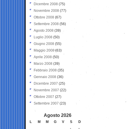
Dicembre 2008
(75)
Novembre 2008
(77)
Ottobre 2008
(67)
Settembre 2008
(56)
Agosto 2008
(39)
Luglio 2008
(50)
Giugno 2008
(55)
Maggio 2008
(63)
Aprile 2008
(50)
Marzo 2008
(39)
Febbraio 2008
(35)
Gennaio 2008
(36)
Dicembre 2007
(25)
Novembre 2007
(22)
Ottobre 2007
(27)
Settembre 2007
(23)
Agosto 2026
L
M
M
G
V
S
D