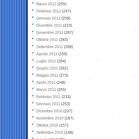
Marzo 2012
(255)
Febbraio 2012
(247)
Gennaio 2012
(259)
Dicembre 2011
(223)
Novembre 2011
(267)
Ottobre 2011
(283)
Settembre 2011
(268)
Agosto 2011
(155)
Luglio 2011
(204)
Giugno 2011
(262)
Maggio 2011
(273)
Aprile 2011
(248)
Marzo 2011
(255)
Febbraio 2011
(233)
Gennaio 2011
(253)
Dicembre 2010
(237)
Novembre 2010
(187)
Ottobre 2010
(157)
Settembre 2010
(148)