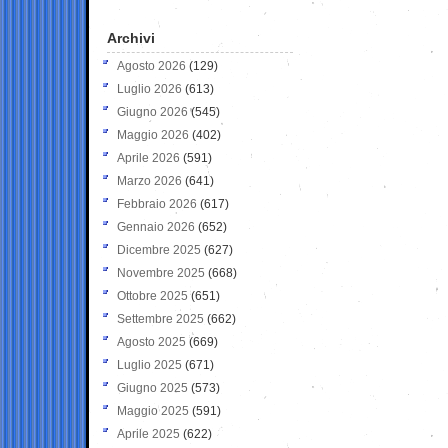
Archivi
Agosto 2026
(129)
Luglio 2026
(613)
Giugno 2026
(545)
Maggio 2026
(402)
Aprile 2026
(591)
Marzo 2026
(641)
Febbraio 2026
(617)
Gennaio 2026
(652)
Dicembre 2025
(627)
Novembre 2025
(668)
Ottobre 2025
(651)
Settembre 2025
(662)
Agosto 2025
(669)
Luglio 2025
(671)
Giugno 2025
(573)
Maggio 2025
(591)
Aprile 2025
(622)