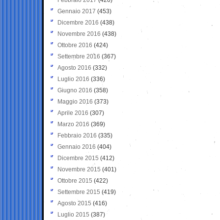
Gennaio 2017
(453)
Dicembre 2016
(438)
Novembre 2016
(438)
Ottobre 2016
(424)
Settembre 2016
(367)
Agosto 2016
(332)
Luglio 2016
(336)
Giugno 2016
(358)
Maggio 2016
(373)
Aprile 2016
(307)
Marzo 2016
(369)
Febbraio 2016
(335)
Gennaio 2016
(404)
Dicembre 2015
(412)
Novembre 2015
(401)
Ottobre 2015
(422)
Settembre 2015
(419)
Agosto 2015
(416)
Luglio 2015
(387)