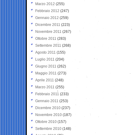
Marzo 2012
(255)
Febbraio 2012
(247)
Gennaio 2012
(259)
Dicembre 2011
(223)
Novembre 2011
(267)
Ottobre 2011
(283)
Settembre 2011
(268)
Agosto 2011
(155)
Luglio 2011
(204)
Giugno 2011
(262)
Maggio 2011
(273)
Aprile 2011
(248)
Marzo 2011
(255)
Febbraio 2011
(233)
Gennaio 2011
(253)
Dicembre 2010
(237)
Novembre 2010
(187)
Ottobre 2010
(157)
Settembre 2010
(148)