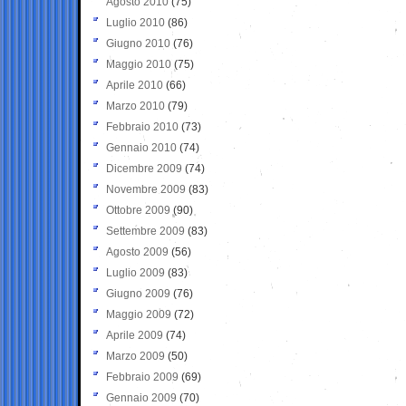
Agosto 2010
(75)
Luglio 2010
(86)
Giugno 2010
(76)
Maggio 2010
(75)
Aprile 2010
(66)
Marzo 2010
(79)
Febbraio 2010
(73)
Gennaio 2010
(74)
Dicembre 2009
(74)
Novembre 2009
(83)
Ottobre 2009
(90)
Settembre 2009
(83)
Agosto 2009
(56)
Luglio 2009
(83)
Giugno 2009
(76)
Maggio 2009
(72)
Aprile 2009
(74)
Marzo 2009
(50)
Febbraio 2009
(69)
Gennaio 2009
(70)