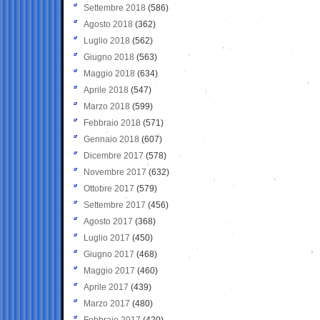
Settembre 2018
(586)
Agosto 2018
(362)
Luglio 2018
(562)
Giugno 2018
(563)
Maggio 2018
(634)
Aprile 2018
(547)
Marzo 2018
(599)
Febbraio 2018
(571)
Gennaio 2018
(607)
Dicembre 2017
(578)
Novembre 2017
(632)
Ottobre 2017
(579)
Settembre 2017
(456)
Agosto 2017
(368)
Luglio 2017
(450)
Giugno 2017
(468)
Maggio 2017
(460)
Aprile 2017
(439)
Marzo 2017
(480)
Febbraio 2017
(420)