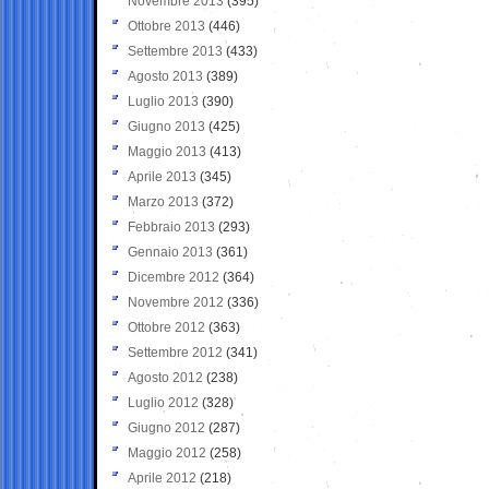
Novembre 2013
(395)
Ottobre 2013
(446)
Settembre 2013
(433)
Agosto 2013
(389)
Luglio 2013
(390)
Giugno 2013
(425)
Maggio 2013
(413)
Aprile 2013
(345)
Marzo 2013
(372)
Febbraio 2013
(293)
Gennaio 2013
(361)
Dicembre 2012
(364)
Novembre 2012
(336)
Ottobre 2012
(363)
Settembre 2012
(341)
Agosto 2012
(238)
Luglio 2012
(328)
Giugno 2012
(287)
Maggio 2012
(258)
Aprile 2012
(218)