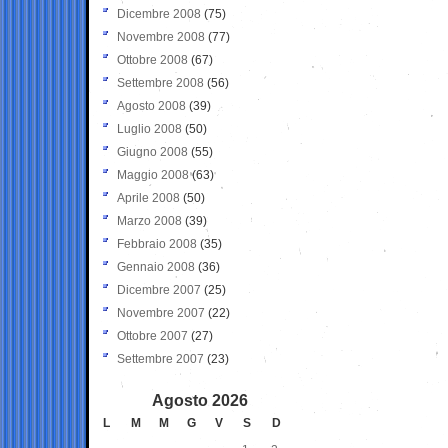
Dicembre 2008
(75)
Novembre 2008
(77)
Ottobre 2008
(67)
Settembre 2008
(56)
Agosto 2008
(39)
Luglio 2008
(50)
Giugno 2008
(55)
Maggio 2008
(63)
Aprile 2008
(50)
Marzo 2008
(39)
Febbraio 2008
(35)
Gennaio 2008
(36)
Dicembre 2007
(25)
Novembre 2007
(22)
Ottobre 2007
(27)
Settembre 2007
(23)
Agosto 2026
L
M
M
G
V
S
D