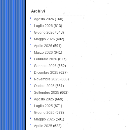
Archivi
Agosto 2026
(160)
Luglio 2026
(613)
Giugno 2026
(545)
Maggio 2026
(402)
Aprile 2026
(591)
Marzo 2026
(641)
Febbraio 2026
(617)
Gennaio 2026
(652)
Dicembre 2025
(627)
Novembre 2025
(668)
Ottobre 2025
(651)
Settembre 2025
(662)
Agosto 2025
(669)
Luglio 2025
(671)
Giugno 2025
(573)
Maggio 2025
(591)
Aprile 2025
(622)