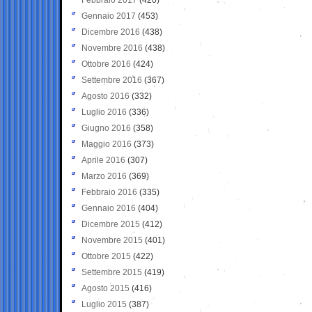
Gennaio 2017
(453)
Dicembre 2016
(438)
Novembre 2016
(438)
Ottobre 2016
(424)
Settembre 2016
(367)
Agosto 2016
(332)
Luglio 2016
(336)
Giugno 2016
(358)
Maggio 2016
(373)
Aprile 2016
(307)
Marzo 2016
(369)
Febbraio 2016
(335)
Gennaio 2016
(404)
Dicembre 2015
(412)
Novembre 2015
(401)
Ottobre 2015
(422)
Settembre 2015
(419)
Agosto 2015
(416)
Luglio 2015
(387)