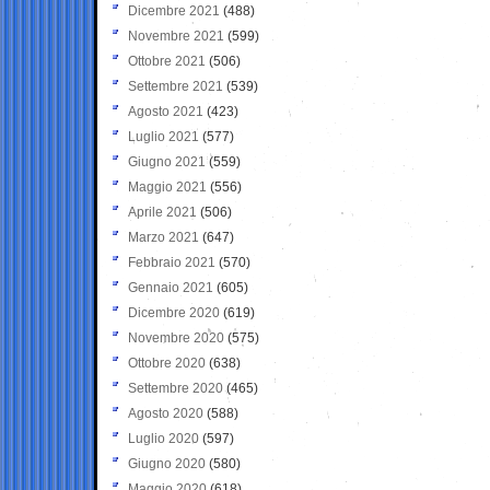
Dicembre 2021
(488)
Novembre 2021
(599)
Ottobre 2021
(506)
Settembre 2021
(539)
Agosto 2021
(423)
Luglio 2021
(577)
Giugno 2021
(559)
Maggio 2021
(556)
Aprile 2021
(506)
Marzo 2021
(647)
Febbraio 2021
(570)
Gennaio 2021
(605)
Dicembre 2020
(619)
Novembre 2020
(575)
Ottobre 2020
(638)
Settembre 2020
(465)
Agosto 2020
(588)
Luglio 2020
(597)
Giugno 2020
(580)
Maggio 2020
(618)