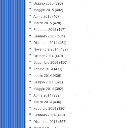
Giugno 2015
(396)
Maggio 2015
(402)
Aprile 2015
(407)
Marzo 2015
(428)
Febbraio 2015
(417)
Gennaio 2015
(434)
Dicembre 2014
(454)
Novembre 2014
(437)
Ottobre 2014
(440)
Settembre 2014
(450)
Agosto 2014
(433)
Luglio 2014
(436)
Giugno 2014
(391)
Maggio 2014
(392)
Aprile 2014
(389)
Marzo 2014
(436)
Febbraio 2014
(386)
Gennaio 2014
(419)
Dicembre 2013
(367)