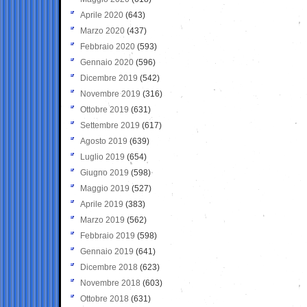
Aprile 2020
(643)
Marzo 2020
(437)
Febbraio 2020
(593)
Gennaio 2020
(596)
Dicembre 2019
(542)
Novembre 2019
(316)
Ottobre 2019
(631)
Settembre 2019
(617)
Agosto 2019
(639)
Luglio 2019
(654)
Giugno 2019
(598)
Maggio 2019
(527)
Aprile 2019
(383)
Marzo 2019
(562)
Febbraio 2019
(598)
Gennaio 2019
(641)
Dicembre 2018
(623)
Novembre 2018
(603)
Ottobre 2018
(631)