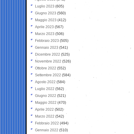
Luglio 2023
(605)
Giugno 2023
(560)
Maggio 2023
(412)
Aprile 2023
(567)
Marzo 2023
(506)
Febbraio 2023
(505)
Gennaio 2023
(541)
Dicembre 2022
(525)
Novembre 2022
(526)
Ottobre 2022
(552)
Settembre 2022
(584)
Agosto 2022
(584)
Luglio 2022
(562)
Giugno 2022
(521)
Maggio 2022
(470)
Aprile 2022
(502)
Marzo 2022
(542)
Febbraio 2022
(494)
Gennaio 2022
(510)