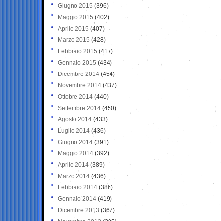
Giugno 2015
(396)
Maggio 2015
(402)
Aprile 2015
(407)
Marzo 2015
(428)
Febbraio 2015
(417)
Gennaio 2015
(434)
Dicembre 2014
(454)
Novembre 2014
(437)
Ottobre 2014
(440)
Settembre 2014
(450)
Agosto 2014
(433)
Luglio 2014
(436)
Giugno 2014
(391)
Maggio 2014
(392)
Aprile 2014
(389)
Marzo 2014
(436)
Febbraio 2014
(386)
Gennaio 2014
(419)
Dicembre 2013
(367)