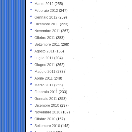
Marzo 2012
(255)
Febbraio 2012
(247)
Gennaio 2012
(259)
Dicembre 2011
(223)
Novembre 2011
(267)
Ottobre 2011
(283)
Settembre 2011
(268)
Agosto 2011
(155)
Luglio 2011
(204)
Giugno 2011
(262)
Maggio 2011
(273)
Aprile 2011
(248)
Marzo 2011
(255)
Febbraio 2011
(233)
Gennaio 2011
(253)
Dicembre 2010
(237)
Novembre 2010
(187)
Ottobre 2010
(157)
Settembre 2010
(148)