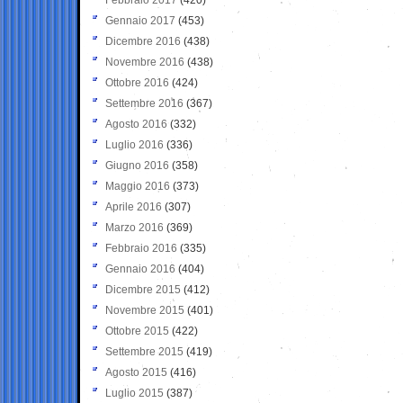
Gennaio 2017
(453)
Dicembre 2016
(438)
Novembre 2016
(438)
Ottobre 2016
(424)
Settembre 2016
(367)
Agosto 2016
(332)
Luglio 2016
(336)
Giugno 2016
(358)
Maggio 2016
(373)
Aprile 2016
(307)
Marzo 2016
(369)
Febbraio 2016
(335)
Gennaio 2016
(404)
Dicembre 2015
(412)
Novembre 2015
(401)
Ottobre 2015
(422)
Settembre 2015
(419)
Agosto 2015
(416)
Luglio 2015
(387)