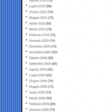
Agosto 2010
(75)
Luglio 2010
(86)
Giugno 2010
(76)
Maggio 2010
(75)
Aprile 2010
(66)
Marzo 2010
(79)
Febbraio 2010
(73)
Gennaio 2010
(74)
Dicembre 2009
(74)
Novembre 2009
(83)
Ottobre 2009
(90)
Settembre 2009
(83)
Agosto 2009
(56)
Luglio 2009
(83)
Giugno 2009
(76)
Maggio 2009
(72)
Aprile 2009
(74)
Marzo 2009
(50)
Febbraio 2009
(69)
Gennaio 2009
(70)