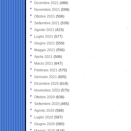
Dicembre 2021
(488)
Novembre 2021
(599)
Ottobre 2021
(506)
Settembre 2021
(539)
Agosto 2021
(423)
Luglio 2021
(577)
Giugno 2021
(559)
Maggio 2021
(556)
Aprile 2021
(506)
Marzo 2021
(647)
Febbraio 2021
(570)
Gennaio 2021
(605)
Dicembre 2020
(619)
Novembre 2020
(575)
Ottobre 2020
(638)
Settembre 2020
(465)
Agosto 2020
(588)
Luglio 2020
(597)
Giugno 2020
(580)
Maggio 2020
(618)