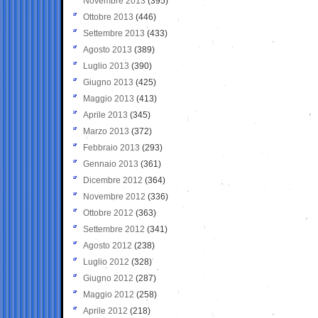
Novembre 2013
(395)
Ottobre 2013
(446)
Settembre 2013
(433)
Agosto 2013
(389)
Luglio 2013
(390)
Giugno 2013
(425)
Maggio 2013
(413)
Aprile 2013
(345)
Marzo 2013
(372)
Febbraio 2013
(293)
Gennaio 2013
(361)
Dicembre 2012
(364)
Novembre 2012
(336)
Ottobre 2012
(363)
Settembre 2012
(341)
Agosto 2012
(238)
Luglio 2012
(328)
Giugno 2012
(287)
Maggio 2012
(258)
Aprile 2012
(218)