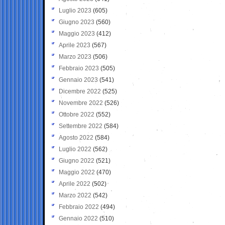
Luglio 2023
(605)
Giugno 2023
(560)
Maggio 2023
(412)
Aprile 2023
(567)
Marzo 2023
(506)
Febbraio 2023
(505)
Gennaio 2023
(541)
Dicembre 2022
(525)
Novembre 2022
(526)
Ottobre 2022
(552)
Settembre 2022
(584)
Agosto 2022
(584)
Luglio 2022
(562)
Giugno 2022
(521)
Maggio 2022
(470)
Aprile 2022
(502)
Marzo 2022
(542)
Febbraio 2022
(494)
Gennaio 2022
(510)