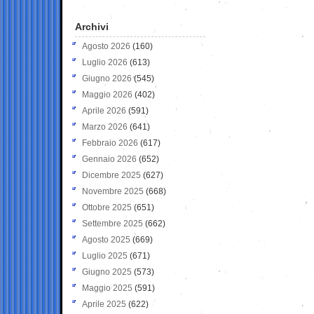
Archivi
Agosto 2026
(160)
Luglio 2026
(613)
Giugno 2026
(545)
Maggio 2026
(402)
Aprile 2026
(591)
Marzo 2026
(641)
Febbraio 2026
(617)
Gennaio 2026
(652)
Dicembre 2025
(627)
Novembre 2025
(668)
Ottobre 2025
(651)
Settembre 2025
(662)
Agosto 2025
(669)
Luglio 2025
(671)
Giugno 2025
(573)
Maggio 2025
(591)
Aprile 2025
(622)