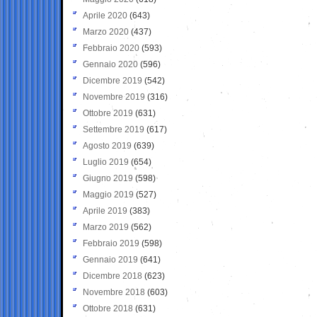
Aprile 2020
(643)
Marzo 2020
(437)
Febbraio 2020
(593)
Gennaio 2020
(596)
Dicembre 2019
(542)
Novembre 2019
(316)
Ottobre 2019
(631)
Settembre 2019
(617)
Agosto 2019
(639)
Luglio 2019
(654)
Giugno 2019
(598)
Maggio 2019
(527)
Aprile 2019
(383)
Marzo 2019
(562)
Febbraio 2019
(598)
Gennaio 2019
(641)
Dicembre 2018
(623)
Novembre 2018
(603)
Ottobre 2018
(631)