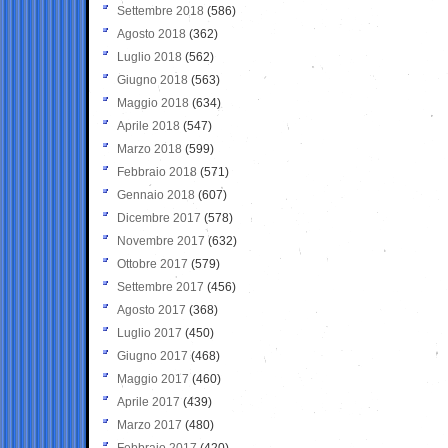
Settembre 2018
(586)
Agosto 2018
(362)
Luglio 2018
(562)
Giugno 2018
(563)
Maggio 2018
(634)
Aprile 2018
(547)
Marzo 2018
(599)
Febbraio 2018
(571)
Gennaio 2018
(607)
Dicembre 2017
(578)
Novembre 2017
(632)
Ottobre 2017
(579)
Settembre 2017
(456)
Agosto 2017
(368)
Luglio 2017
(450)
Giugno 2017
(468)
Maggio 2017
(460)
Aprile 2017
(439)
Marzo 2017
(480)
Febbraio 2017
(420)