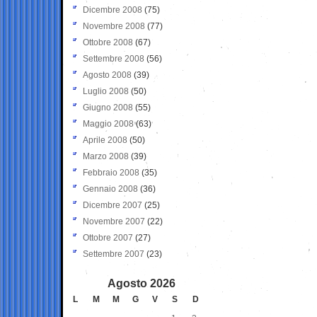
Dicembre 2008
(75)
Novembre 2008
(77)
Ottobre 2008
(67)
Settembre 2008
(56)
Agosto 2008
(39)
Luglio 2008
(50)
Giugno 2008
(55)
Maggio 2008
(63)
Aprile 2008
(50)
Marzo 2008
(39)
Febbraio 2008
(35)
Gennaio 2008
(36)
Dicembre 2007
(25)
Novembre 2007
(22)
Ottobre 2007
(27)
Settembre 2007
(23)
Agosto 2026
L
M
M
G
V
S
D