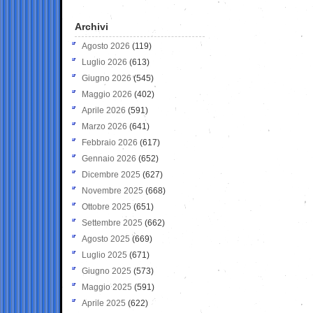
Archivi
Agosto 2026
(119)
Luglio 2026
(613)
Giugno 2026
(545)
Maggio 2026
(402)
Aprile 2026
(591)
Marzo 2026
(641)
Febbraio 2026
(617)
Gennaio 2026
(652)
Dicembre 2025
(627)
Novembre 2025
(668)
Ottobre 2025
(651)
Settembre 2025
(662)
Agosto 2025
(669)
Luglio 2025
(671)
Giugno 2025
(573)
Maggio 2025
(591)
Aprile 2025
(622)