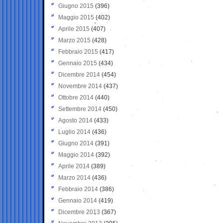
Giugno 2015
(396)
Maggio 2015
(402)
Aprile 2015
(407)
Marzo 2015
(428)
Febbraio 2015
(417)
Gennaio 2015
(434)
Dicembre 2014
(454)
Novembre 2014
(437)
Ottobre 2014
(440)
Settembre 2014
(450)
Agosto 2014
(433)
Luglio 2014
(436)
Giugno 2014
(391)
Maggio 2014
(392)
Aprile 2014
(389)
Marzo 2014
(436)
Febbraio 2014
(386)
Gennaio 2014
(419)
Dicembre 2013
(367)