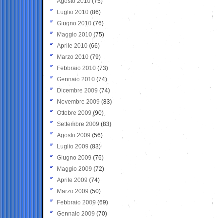
Agosto 2010
(75)
Luglio 2010
(86)
Giugno 2010
(76)
Maggio 2010
(75)
Aprile 2010
(66)
Marzo 2010
(79)
Febbraio 2010
(73)
Gennaio 2010
(74)
Dicembre 2009
(74)
Novembre 2009
(83)
Ottobre 2009
(90)
Settembre 2009
(83)
Agosto 2009
(56)
Luglio 2009
(83)
Giugno 2009
(76)
Maggio 2009
(72)
Aprile 2009
(74)
Marzo 2009
(50)
Febbraio 2009
(69)
Gennaio 2009
(70)