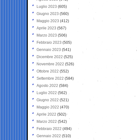
Luglio 2023
(605)
Giugno 2023
(560)
Maggio 2023
(412)
Aprile 2023
(567)
Marzo 2023
(506)
Febbraio 2023
(505)
Gennaio 2023
(541)
Dicembre 2022
(525)
Novembre 2022
(526)
Ottobre 2022
(552)
Settembre 2022
(584)
Agosto 2022
(584)
Luglio 2022
(562)
Giugno 2022
(521)
Maggio 2022
(470)
Aprile 2022
(502)
Marzo 2022
(542)
Febbraio 2022
(494)
Gennaio 2022
(510)