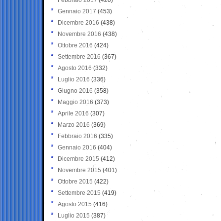
Gennaio 2017
(453)
Dicembre 2016
(438)
Novembre 2016
(438)
Ottobre 2016
(424)
Settembre 2016
(367)
Agosto 2016
(332)
Luglio 2016
(336)
Giugno 2016
(358)
Maggio 2016
(373)
Aprile 2016
(307)
Marzo 2016
(369)
Febbraio 2016
(335)
Gennaio 2016
(404)
Dicembre 2015
(412)
Novembre 2015
(401)
Ottobre 2015
(422)
Settembre 2015
(419)
Agosto 2015
(416)
Luglio 2015
(387)