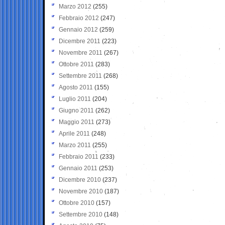
Marzo 2012
(255)
Febbraio 2012
(247)
Gennaio 2012
(259)
Dicembre 2011
(223)
Novembre 2011
(267)
Ottobre 2011
(283)
Settembre 2011
(268)
Agosto 2011
(155)
Luglio 2011
(204)
Giugno 2011
(262)
Maggio 2011
(273)
Aprile 2011
(248)
Marzo 2011
(255)
Febbraio 2011
(233)
Gennaio 2011
(253)
Dicembre 2010
(237)
Novembre 2010
(187)
Ottobre 2010
(157)
Settembre 2010
(148)