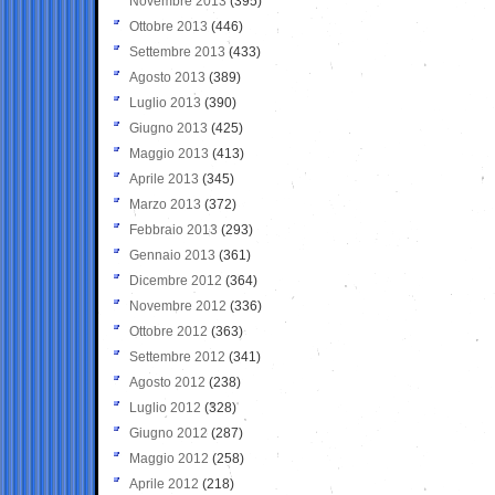
Novembre 2013
(395)
Ottobre 2013
(446)
Settembre 2013
(433)
Agosto 2013
(389)
Luglio 2013
(390)
Giugno 2013
(425)
Maggio 2013
(413)
Aprile 2013
(345)
Marzo 2013
(372)
Febbraio 2013
(293)
Gennaio 2013
(361)
Dicembre 2012
(364)
Novembre 2012
(336)
Ottobre 2012
(363)
Settembre 2012
(341)
Agosto 2012
(238)
Luglio 2012
(328)
Giugno 2012
(287)
Maggio 2012
(258)
Aprile 2012
(218)