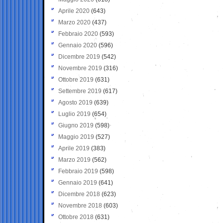
Aprile 2020
(643)
Marzo 2020
(437)
Febbraio 2020
(593)
Gennaio 2020
(596)
Dicembre 2019
(542)
Novembre 2019
(316)
Ottobre 2019
(631)
Settembre 2019
(617)
Agosto 2019
(639)
Luglio 2019
(654)
Giugno 2019
(598)
Maggio 2019
(527)
Aprile 2019
(383)
Marzo 2019
(562)
Febbraio 2019
(598)
Gennaio 2019
(641)
Dicembre 2018
(623)
Novembre 2018
(603)
Ottobre 2018
(631)