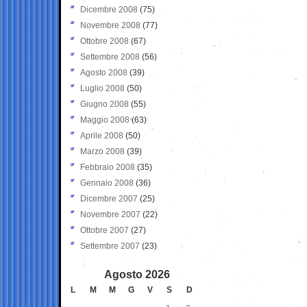
Dicembre 2008
(75)
Novembre 2008
(77)
Ottobre 2008
(67)
Settembre 2008
(56)
Agosto 2008
(39)
Luglio 2008
(50)
Giugno 2008
(55)
Maggio 2008
(63)
Aprile 2008
(50)
Marzo 2008
(39)
Febbraio 2008
(35)
Gennaio 2008
(36)
Dicembre 2007
(25)
Novembre 2007
(22)
Ottobre 2007
(27)
Settembre 2007
(23)
Agosto 2026
L
M
M
G
V
S
D