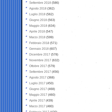
Settembre 2018
(586)
Agosto 2018
(362)
Luglio 2018
(562)
Giugno 2018
(563)
Maggio 2018
(634)
Aprile 2018
(547)
Marzo 2018
(599)
Febbraio 2018
(571)
Gennaio 2018
(607)
Dicembre 2017
(578)
Novembre 2017
(632)
Ottobre 2017
(579)
Settembre 2017
(456)
Agosto 2017
(368)
Luglio 2017
(450)
Giugno 2017
(468)
Maggio 2017
(460)
Aprile 2017
(439)
Marzo 2017
(480)
Febbraio 2017
(420)