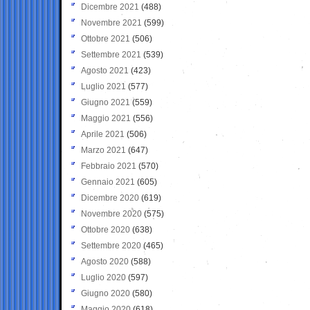
Dicembre 2021
(488)
Novembre 2021
(599)
Ottobre 2021
(506)
Settembre 2021
(539)
Agosto 2021
(423)
Luglio 2021
(577)
Giugno 2021
(559)
Maggio 2021
(556)
Aprile 2021
(506)
Marzo 2021
(647)
Febbraio 2021
(570)
Gennaio 2021
(605)
Dicembre 2020
(619)
Novembre 2020
(575)
Ottobre 2020
(638)
Settembre 2020
(465)
Agosto 2020
(588)
Luglio 2020
(597)
Giugno 2020
(580)
Maggio 2020
(618)