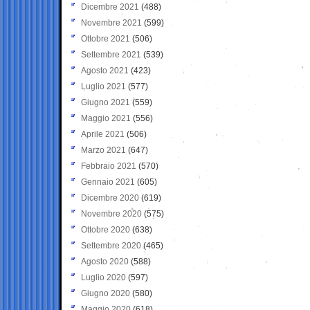
Dicembre 2021
(488)
Novembre 2021
(599)
Ottobre 2021
(506)
Settembre 2021
(539)
Agosto 2021
(423)
Luglio 2021
(577)
Giugno 2021
(559)
Maggio 2021
(556)
Aprile 2021
(506)
Marzo 2021
(647)
Febbraio 2021
(570)
Gennaio 2021
(605)
Dicembre 2020
(619)
Novembre 2020
(575)
Ottobre 2020
(638)
Settembre 2020
(465)
Agosto 2020
(588)
Luglio 2020
(597)
Giugno 2020
(580)
Maggio 2020
(618)