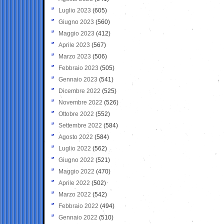
Luglio 2023
(605)
Giugno 2023
(560)
Maggio 2023
(412)
Aprile 2023
(567)
Marzo 2023
(506)
Febbraio 2023
(505)
Gennaio 2023
(541)
Dicembre 2022
(525)
Novembre 2022
(526)
Ottobre 2022
(552)
Settembre 2022
(584)
Agosto 2022
(584)
Luglio 2022
(562)
Giugno 2022
(521)
Maggio 2022
(470)
Aprile 2022
(502)
Marzo 2022
(542)
Febbraio 2022
(494)
Gennaio 2022
(510)