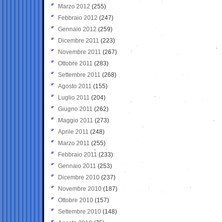
Marzo 2012
(255)
Febbraio 2012
(247)
Gennaio 2012
(259)
Dicembre 2011
(223)
Novembre 2011
(267)
Ottobre 2011
(283)
Settembre 2011
(268)
Agosto 2011
(155)
Luglio 2011
(204)
Giugno 2011
(262)
Maggio 2011
(273)
Aprile 2011
(248)
Marzo 2011
(255)
Febbraio 2011
(233)
Gennaio 2011
(253)
Dicembre 2010
(237)
Novembre 2010
(187)
Ottobre 2010
(157)
Settembre 2010
(148)