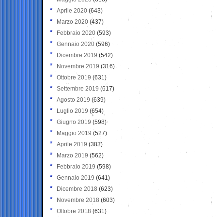
Aprile 2020
(643)
Marzo 2020
(437)
Febbraio 2020
(593)
Gennaio 2020
(596)
Dicembre 2019
(542)
Novembre 2019
(316)
Ottobre 2019
(631)
Settembre 2019
(617)
Agosto 2019
(639)
Luglio 2019
(654)
Giugno 2019
(598)
Maggio 2019
(527)
Aprile 2019
(383)
Marzo 2019
(562)
Febbraio 2019
(598)
Gennaio 2019
(641)
Dicembre 2018
(623)
Novembre 2018
(603)
Ottobre 2018
(631)