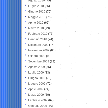
Agosto 2010
(75)
Luglio 2010
(86)
Giugno 2010
(76)
Maggio 2010
(75)
Aprile 2010
(66)
Marzo 2010
(79)
Febbraio 2010
(73)
Gennaio 2010
(74)
Dicembre 2009
(74)
Novembre 2009
(83)
Ottobre 2009
(90)
Settembre 2009
(83)
Agosto 2009
(56)
Luglio 2009
(83)
Giugno 2009
(76)
Maggio 2009
(72)
Aprile 2009
(74)
Marzo 2009
(50)
Febbraio 2009
(69)
Gennaio 2009
(70)