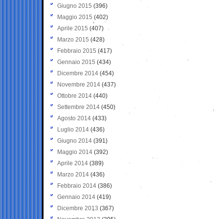
Giugno 2015
(396)
Maggio 2015
(402)
Aprile 2015
(407)
Marzo 2015
(428)
Febbraio 2015
(417)
Gennaio 2015
(434)
Dicembre 2014
(454)
Novembre 2014
(437)
Ottobre 2014
(440)
Settembre 2014
(450)
Agosto 2014
(433)
Luglio 2014
(436)
Giugno 2014
(391)
Maggio 2014
(392)
Aprile 2014
(389)
Marzo 2014
(436)
Febbraio 2014
(386)
Gennaio 2014
(419)
Dicembre 2013
(367)