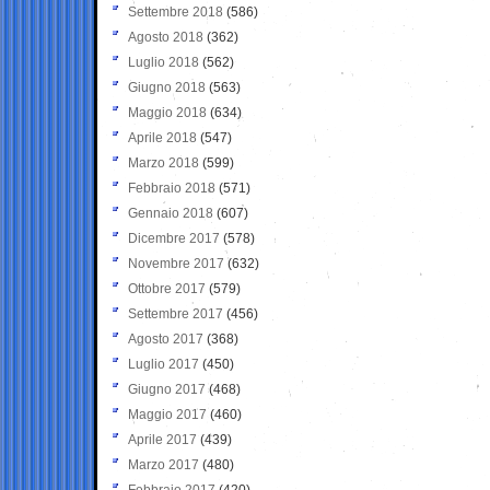
Settembre 2018
(586)
Agosto 2018
(362)
Luglio 2018
(562)
Giugno 2018
(563)
Maggio 2018
(634)
Aprile 2018
(547)
Marzo 2018
(599)
Febbraio 2018
(571)
Gennaio 2018
(607)
Dicembre 2017
(578)
Novembre 2017
(632)
Ottobre 2017
(579)
Settembre 2017
(456)
Agosto 2017
(368)
Luglio 2017
(450)
Giugno 2017
(468)
Maggio 2017
(460)
Aprile 2017
(439)
Marzo 2017
(480)
Febbraio 2017
(420)