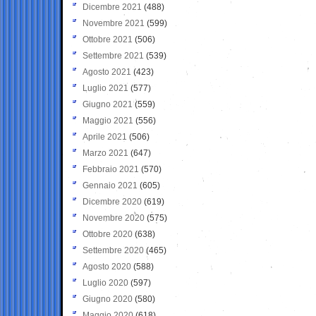
Dicembre 2021
(488)
Novembre 2021
(599)
Ottobre 2021
(506)
Settembre 2021
(539)
Agosto 2021
(423)
Luglio 2021
(577)
Giugno 2021
(559)
Maggio 2021
(556)
Aprile 2021
(506)
Marzo 2021
(647)
Febbraio 2021
(570)
Gennaio 2021
(605)
Dicembre 2020
(619)
Novembre 2020
(575)
Ottobre 2020
(638)
Settembre 2020
(465)
Agosto 2020
(588)
Luglio 2020
(597)
Giugno 2020
(580)
Maggio 2020
(618)