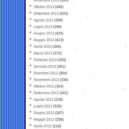
Novembre 2013
(395)
Ottobre 2013
(446)
Settembre 2013
(433)
Agosto 2013
(389)
Luglio 2013
(390)
Giugno 2013
(425)
Maggio 2013
(413)
Aprile 2013
(345)
Marzo 2013
(372)
Febbraio 2013
(293)
Gennaio 2013
(361)
Dicembre 2012
(364)
Novembre 2012
(336)
Ottobre 2012
(363)
Settembre 2012
(341)
Agosto 2012
(238)
Luglio 2012
(328)
Giugno 2012
(287)
Maggio 2012
(258)
Aprile 2012
(218)