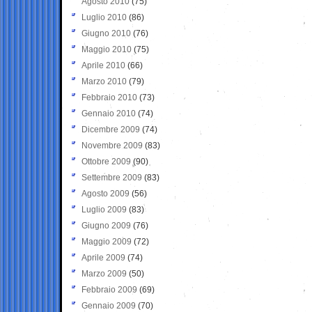
Agosto 2010
(75)
Luglio 2010
(86)
Giugno 2010
(76)
Maggio 2010
(75)
Aprile 2010
(66)
Marzo 2010
(79)
Febbraio 2010
(73)
Gennaio 2010
(74)
Dicembre 2009
(74)
Novembre 2009
(83)
Ottobre 2009
(90)
Settembre 2009
(83)
Agosto 2009
(56)
Luglio 2009
(83)
Giugno 2009
(76)
Maggio 2009
(72)
Aprile 2009
(74)
Marzo 2009
(50)
Febbraio 2009
(69)
Gennaio 2009
(70)