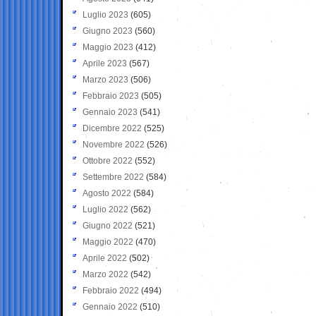
Luglio 2023
(605)
Giugno 2023
(560)
Maggio 2023
(412)
Aprile 2023
(567)
Marzo 2023
(506)
Febbraio 2023
(505)
Gennaio 2023
(541)
Dicembre 2022
(525)
Novembre 2022
(526)
Ottobre 2022
(552)
Settembre 2022
(584)
Agosto 2022
(584)
Luglio 2022
(562)
Giugno 2022
(521)
Maggio 2022
(470)
Aprile 2022
(502)
Marzo 2022
(542)
Febbraio 2022
(494)
Gennaio 2022
(510)