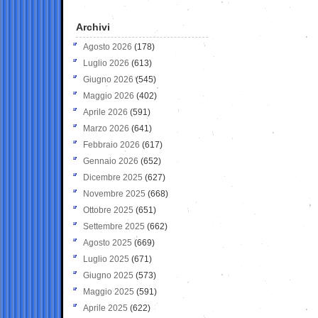
Archivi
Agosto 2026
(178)
Luglio 2026
(613)
Giugno 2026
(545)
Maggio 2026
(402)
Aprile 2026
(591)
Marzo 2026
(641)
Febbraio 2026
(617)
Gennaio 2026
(652)
Dicembre 2025
(627)
Novembre 2025
(668)
Ottobre 2025
(651)
Settembre 2025
(662)
Agosto 2025
(669)
Luglio 2025
(671)
Giugno 2025
(573)
Maggio 2025
(591)
Aprile 2025
(622)