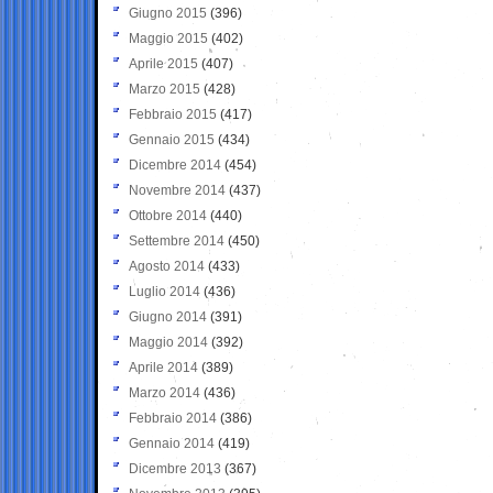
Giugno 2015
(396)
Maggio 2015
(402)
Aprile 2015
(407)
Marzo 2015
(428)
Febbraio 2015
(417)
Gennaio 2015
(434)
Dicembre 2014
(454)
Novembre 2014
(437)
Ottobre 2014
(440)
Settembre 2014
(450)
Agosto 2014
(433)
Luglio 2014
(436)
Giugno 2014
(391)
Maggio 2014
(392)
Aprile 2014
(389)
Marzo 2014
(436)
Febbraio 2014
(386)
Gennaio 2014
(419)
Dicembre 2013
(367)