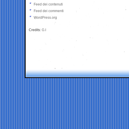
Feed dei contenuti
Feed dei commenti
WordPress.org
Credits:
G.I