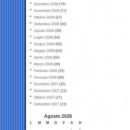
Dicembre 2008
(75)
Novembre 2008
(77)
Ottobre 2008
(67)
Settembre 2008
(56)
Agosto 2008
(39)
Luglio 2008
(50)
Giugno 2008
(55)
Maggio 2008
(63)
Aprile 2008
(50)
Marzo 2008
(39)
Febbraio 2008
(35)
Gennaio 2008
(36)
Dicembre 2007
(25)
Novembre 2007
(22)
Ottobre 2007
(27)
Settembre 2007
(23)
Agosto 2026
L
M
M
G
V
S
D