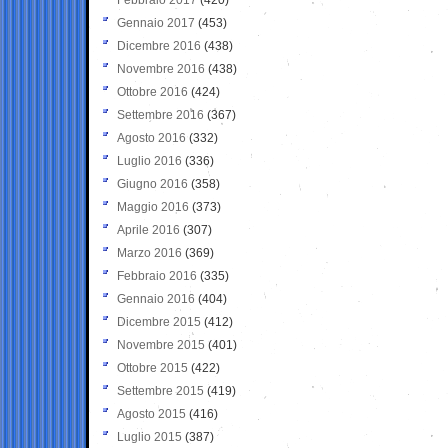
Gennaio 2017
(453)
Dicembre 2016
(438)
Novembre 2016
(438)
Ottobre 2016
(424)
Settembre 2016
(367)
Agosto 2016
(332)
Luglio 2016
(336)
Giugno 2016
(358)
Maggio 2016
(373)
Aprile 2016
(307)
Marzo 2016
(369)
Febbraio 2016
(335)
Gennaio 2016
(404)
Dicembre 2015
(412)
Novembre 2015
(401)
Ottobre 2015
(422)
Settembre 2015
(419)
Agosto 2015
(416)
Luglio 2015
(387)