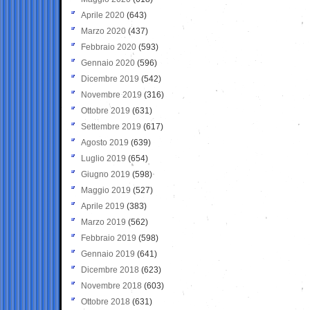
Aprile 2020
(643)
Marzo 2020
(437)
Febbraio 2020
(593)
Gennaio 2020
(596)
Dicembre 2019
(542)
Novembre 2019
(316)
Ottobre 2019
(631)
Settembre 2019
(617)
Agosto 2019
(639)
Luglio 2019
(654)
Giugno 2019
(598)
Maggio 2019
(527)
Aprile 2019
(383)
Marzo 2019
(562)
Febbraio 2019
(598)
Gennaio 2019
(641)
Dicembre 2018
(623)
Novembre 2018
(603)
Ottobre 2018
(631)