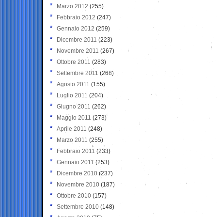
Marzo 2012
(255)
Febbraio 2012
(247)
Gennaio 2012
(259)
Dicembre 2011
(223)
Novembre 2011
(267)
Ottobre 2011
(283)
Settembre 2011
(268)
Agosto 2011
(155)
Luglio 2011
(204)
Giugno 2011
(262)
Maggio 2011
(273)
Aprile 2011
(248)
Marzo 2011
(255)
Febbraio 2011
(233)
Gennaio 2011
(253)
Dicembre 2010
(237)
Novembre 2010
(187)
Ottobre 2010
(157)
Settembre 2010
(148)