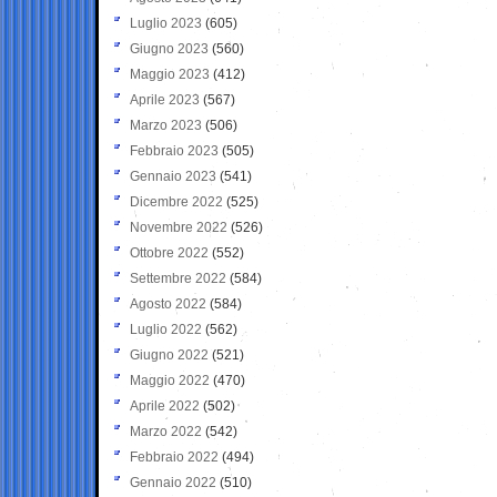
Luglio 2023
(605)
Giugno 2023
(560)
Maggio 2023
(412)
Aprile 2023
(567)
Marzo 2023
(506)
Febbraio 2023
(505)
Gennaio 2023
(541)
Dicembre 2022
(525)
Novembre 2022
(526)
Ottobre 2022
(552)
Settembre 2022
(584)
Agosto 2022
(584)
Luglio 2022
(562)
Giugno 2022
(521)
Maggio 2022
(470)
Aprile 2022
(502)
Marzo 2022
(542)
Febbraio 2022
(494)
Gennaio 2022
(510)