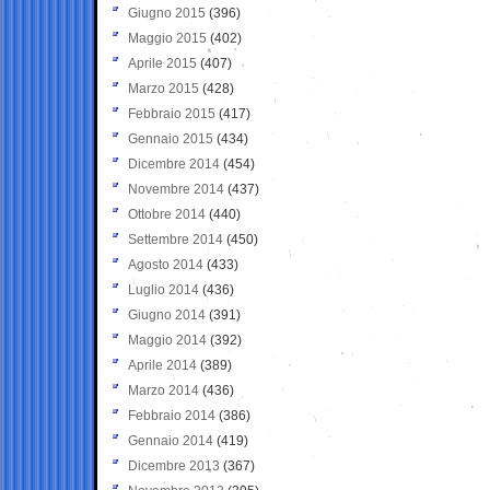
Giugno 2015
(396)
Maggio 2015
(402)
Aprile 2015
(407)
Marzo 2015
(428)
Febbraio 2015
(417)
Gennaio 2015
(434)
Dicembre 2014
(454)
Novembre 2014
(437)
Ottobre 2014
(440)
Settembre 2014
(450)
Agosto 2014
(433)
Luglio 2014
(436)
Giugno 2014
(391)
Maggio 2014
(392)
Aprile 2014
(389)
Marzo 2014
(436)
Febbraio 2014
(386)
Gennaio 2014
(419)
Dicembre 2013
(367)