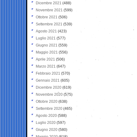
Dicembre 2021
(488)
Novembre 2021
(599)
Ottobre 2021
(506)
Settembre 2021
(539)
Agosto 2021
(423)
Luglio 2021
(577)
Giugno 2021
(559)
Maggio 2021
(556)
Aprile 2021
(506)
Marzo 2021
(647)
Febbraio 2021
(570)
Gennaio 2021
(605)
Dicembre 2020
(619)
Novembre 2020
(575)
Ottobre 2020
(638)
Settembre 2020
(465)
Agosto 2020
(588)
Luglio 2020
(597)
Giugno 2020
(580)
Maggio 2020
(618)