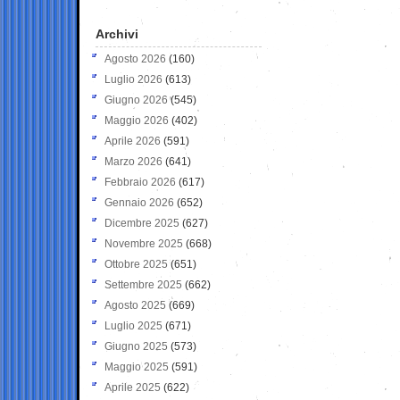
Archivi
Agosto 2026
(160)
Luglio 2026
(613)
Giugno 2026
(545)
Maggio 2026
(402)
Aprile 2026
(591)
Marzo 2026
(641)
Febbraio 2026
(617)
Gennaio 2026
(652)
Dicembre 2025
(627)
Novembre 2025
(668)
Ottobre 2025
(651)
Settembre 2025
(662)
Agosto 2025
(669)
Luglio 2025
(671)
Giugno 2025
(573)
Maggio 2025
(591)
Aprile 2025
(622)