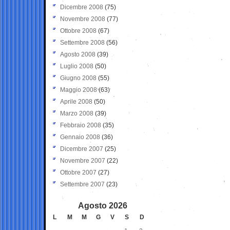
Dicembre 2008
(75)
Novembre 2008
(77)
Ottobre 2008
(67)
Settembre 2008
(56)
Agosto 2008
(39)
Luglio 2008
(50)
Giugno 2008
(55)
Maggio 2008
(63)
Aprile 2008
(50)
Marzo 2008
(39)
Febbraio 2008
(35)
Gennaio 2008
(36)
Dicembre 2007
(25)
Novembre 2007
(22)
Ottobre 2007
(27)
Settembre 2007
(23)
Agosto 2026
L
M
M
G
V
S
D