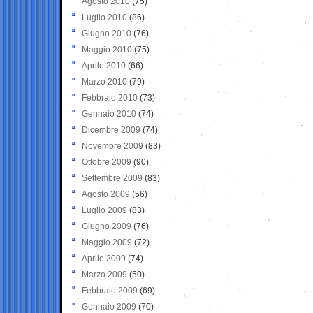
Agosto 2010
(75)
Luglio 2010
(86)
Giugno 2010
(76)
Maggio 2010
(75)
Aprile 2010
(66)
Marzo 2010
(79)
Febbraio 2010
(73)
Gennaio 2010
(74)
Dicembre 2009
(74)
Novembre 2009
(83)
Ottobre 2009
(90)
Settembre 2009
(83)
Agosto 2009
(56)
Luglio 2009
(83)
Giugno 2009
(76)
Maggio 2009
(72)
Aprile 2009
(74)
Marzo 2009
(50)
Febbraio 2009
(69)
Gennaio 2009
(70)