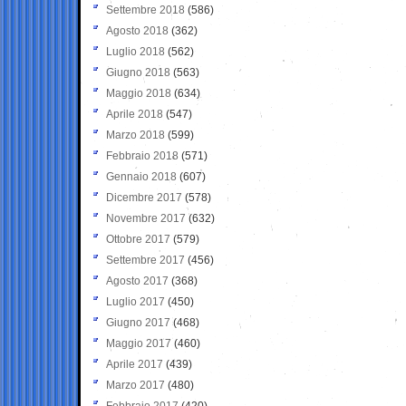
Settembre 2018
(586)
Agosto 2018
(362)
Luglio 2018
(562)
Giugno 2018
(563)
Maggio 2018
(634)
Aprile 2018
(547)
Marzo 2018
(599)
Febbraio 2018
(571)
Gennaio 2018
(607)
Dicembre 2017
(578)
Novembre 2017
(632)
Ottobre 2017
(579)
Settembre 2017
(456)
Agosto 2017
(368)
Luglio 2017
(450)
Giugno 2017
(468)
Maggio 2017
(460)
Aprile 2017
(439)
Marzo 2017
(480)
Febbraio 2017
(420)