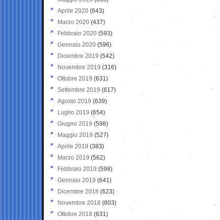
Aprile 2020
(643)
Marzo 2020
(437)
Febbraio 2020
(593)
Gennaio 2020
(596)
Dicembre 2019
(542)
Novembre 2019
(316)
Ottobre 2019
(631)
Settembre 2019
(617)
Agosto 2019
(639)
Luglio 2019
(654)
Giugno 2019
(598)
Maggio 2019
(527)
Aprile 2019
(383)
Marzo 2019
(562)
Febbraio 2019
(598)
Gennaio 2019
(641)
Dicembre 2018
(623)
Novembre 2018
(603)
Ottobre 2018
(631)