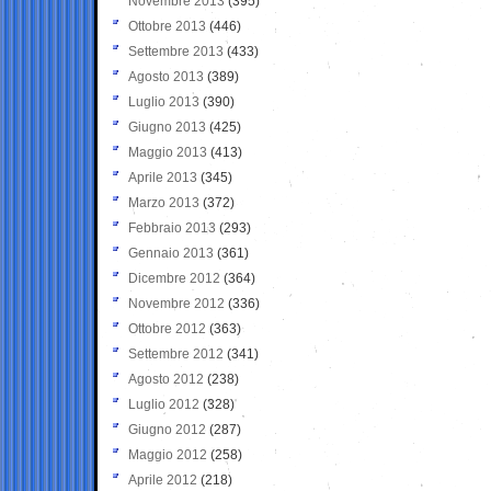
Novembre 2013
(395)
Ottobre 2013
(446)
Settembre 2013
(433)
Agosto 2013
(389)
Luglio 2013
(390)
Giugno 2013
(425)
Maggio 2013
(413)
Aprile 2013
(345)
Marzo 2013
(372)
Febbraio 2013
(293)
Gennaio 2013
(361)
Dicembre 2012
(364)
Novembre 2012
(336)
Ottobre 2012
(363)
Settembre 2012
(341)
Agosto 2012
(238)
Luglio 2012
(328)
Giugno 2012
(287)
Maggio 2012
(258)
Aprile 2012
(218)