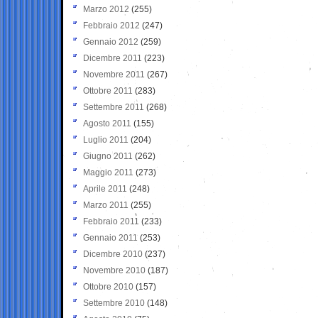
Marzo 2012
(255)
Febbraio 2012
(247)
Gennaio 2012
(259)
Dicembre 2011
(223)
Novembre 2011
(267)
Ottobre 2011
(283)
Settembre 2011
(268)
Agosto 2011
(155)
Luglio 2011
(204)
Giugno 2011
(262)
Maggio 2011
(273)
Aprile 2011
(248)
Marzo 2011
(255)
Febbraio 2011
(233)
Gennaio 2011
(253)
Dicembre 2010
(237)
Novembre 2010
(187)
Ottobre 2010
(157)
Settembre 2010
(148)