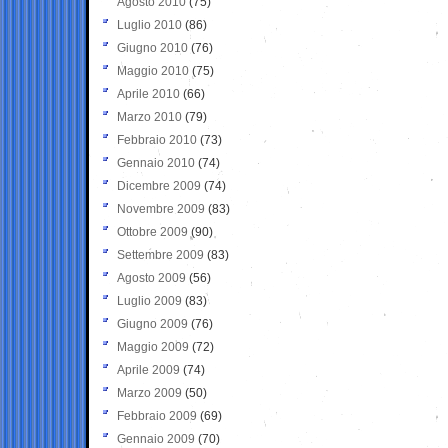
Agosto 2010
(75)
Luglio 2010
(86)
Giugno 2010
(76)
Maggio 2010
(75)
Aprile 2010
(66)
Marzo 2010
(79)
Febbraio 2010
(73)
Gennaio 2010
(74)
Dicembre 2009
(74)
Novembre 2009
(83)
Ottobre 2009
(90)
Settembre 2009
(83)
Agosto 2009
(56)
Luglio 2009
(83)
Giugno 2009
(76)
Maggio 2009
(72)
Aprile 2009
(74)
Marzo 2009
(50)
Febbraio 2009
(69)
Gennaio 2009
(70)