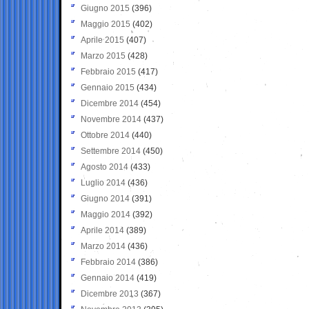
Giugno 2015
(396)
Maggio 2015
(402)
Aprile 2015
(407)
Marzo 2015
(428)
Febbraio 2015
(417)
Gennaio 2015
(434)
Dicembre 2014
(454)
Novembre 2014
(437)
Ottobre 2014
(440)
Settembre 2014
(450)
Agosto 2014
(433)
Luglio 2014
(436)
Giugno 2014
(391)
Maggio 2014
(392)
Aprile 2014
(389)
Marzo 2014
(436)
Febbraio 2014
(386)
Gennaio 2014
(419)
Dicembre 2013
(367)