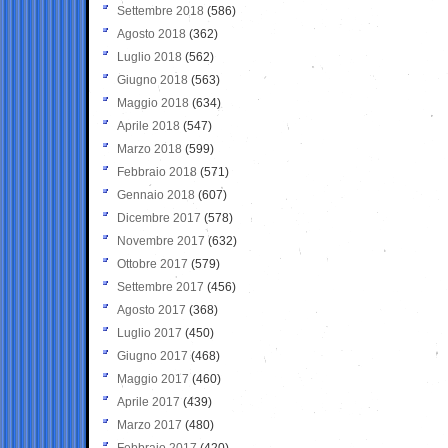
Settembre 2018
(586)
Agosto 2018
(362)
Luglio 2018
(562)
Giugno 2018
(563)
Maggio 2018
(634)
Aprile 2018
(547)
Marzo 2018
(599)
Febbraio 2018
(571)
Gennaio 2018
(607)
Dicembre 2017
(578)
Novembre 2017
(632)
Ottobre 2017
(579)
Settembre 2017
(456)
Agosto 2017
(368)
Luglio 2017
(450)
Giugno 2017
(468)
Maggio 2017
(460)
Aprile 2017
(439)
Marzo 2017
(480)
Febbraio 2017
(420)