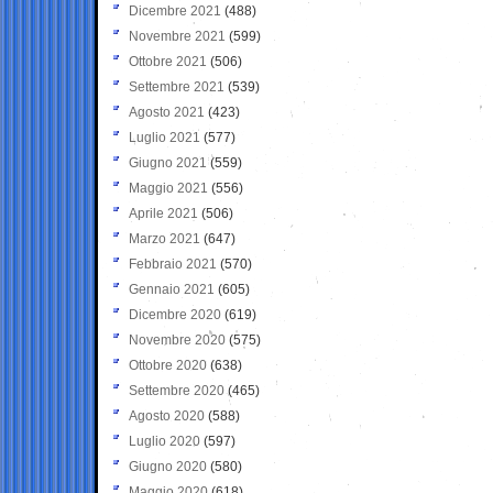
Dicembre 2021
(488)
Novembre 2021
(599)
Ottobre 2021
(506)
Settembre 2021
(539)
Agosto 2021
(423)
Luglio 2021
(577)
Giugno 2021
(559)
Maggio 2021
(556)
Aprile 2021
(506)
Marzo 2021
(647)
Febbraio 2021
(570)
Gennaio 2021
(605)
Dicembre 2020
(619)
Novembre 2020
(575)
Ottobre 2020
(638)
Settembre 2020
(465)
Agosto 2020
(588)
Luglio 2020
(597)
Giugno 2020
(580)
Maggio 2020
(618)