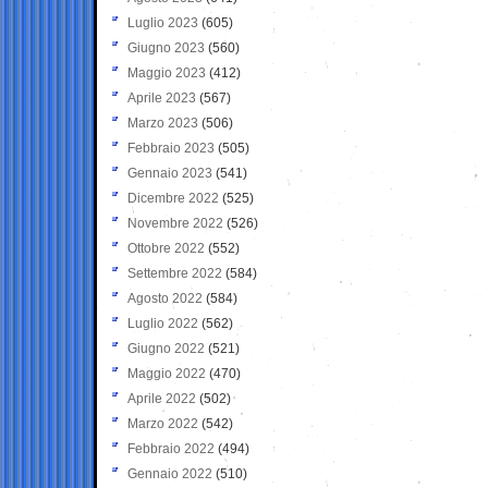
Luglio 2023
(605)
Giugno 2023
(560)
Maggio 2023
(412)
Aprile 2023
(567)
Marzo 2023
(506)
Febbraio 2023
(505)
Gennaio 2023
(541)
Dicembre 2022
(525)
Novembre 2022
(526)
Ottobre 2022
(552)
Settembre 2022
(584)
Agosto 2022
(584)
Luglio 2022
(562)
Giugno 2022
(521)
Maggio 2022
(470)
Aprile 2022
(502)
Marzo 2022
(542)
Febbraio 2022
(494)
Gennaio 2022
(510)