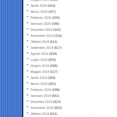
Aprile 2020
(643)
Marzo 2020
(437)
Febbraio 2020
(593)
Gennaio 2020
(596)
Dicembre 2019
(542)
Novembre 2019
(316)
Ottobre 2019
(631)
Settembre 2019
(617)
Agosto 2019
(639)
Luglio 2019
(654)
Giugno 2019
(598)
Maggio 2019
(527)
Aprile 2019
(383)
Marzo 2019
(562)
Febbraio 2019
(598)
Gennaio 2019
(641)
Dicembre 2018
(623)
Novembre 2018
(603)
Ottobre 2018
(631)