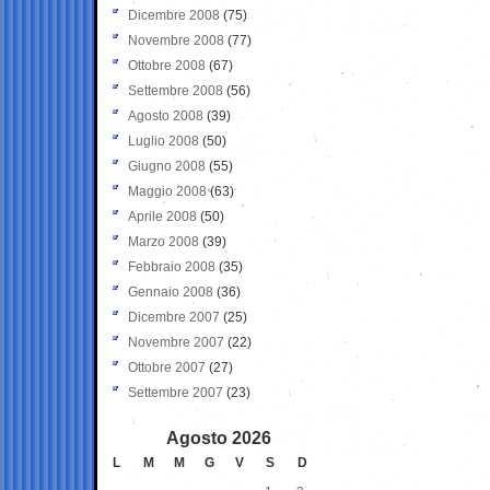
Dicembre 2008
(75)
Novembre 2008
(77)
Ottobre 2008
(67)
Settembre 2008
(56)
Agosto 2008
(39)
Luglio 2008
(50)
Giugno 2008
(55)
Maggio 2008
(63)
Aprile 2008
(50)
Marzo 2008
(39)
Febbraio 2008
(35)
Gennaio 2008
(36)
Dicembre 2007
(25)
Novembre 2007
(22)
Ottobre 2007
(27)
Settembre 2007
(23)
Agosto 2026
L
M
M
G
V
S
D