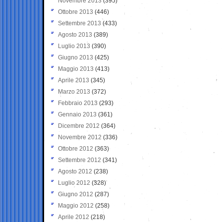
Novembre 2013
(395)
Ottobre 2013
(446)
Settembre 2013
(433)
Agosto 2013
(389)
Luglio 2013
(390)
Giugno 2013
(425)
Maggio 2013
(413)
Aprile 2013
(345)
Marzo 2013
(372)
Febbraio 2013
(293)
Gennaio 2013
(361)
Dicembre 2012
(364)
Novembre 2012
(336)
Ottobre 2012
(363)
Settembre 2012
(341)
Agosto 2012
(238)
Luglio 2012
(328)
Giugno 2012
(287)
Maggio 2012
(258)
Aprile 2012
(218)