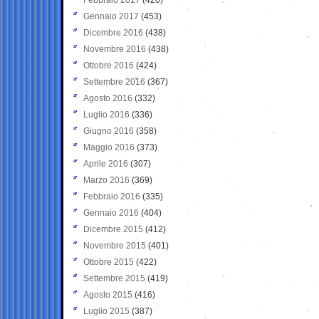
Gennaio 2017
(453)
Dicembre 2016
(438)
Novembre 2016
(438)
Ottobre 2016
(424)
Settembre 2016
(367)
Agosto 2016
(332)
Luglio 2016
(336)
Giugno 2016
(358)
Maggio 2016
(373)
Aprile 2016
(307)
Marzo 2016
(369)
Febbraio 2016
(335)
Gennaio 2016
(404)
Dicembre 2015
(412)
Novembre 2015
(401)
Ottobre 2015
(422)
Settembre 2015
(419)
Agosto 2015
(416)
Luglio 2015
(387)