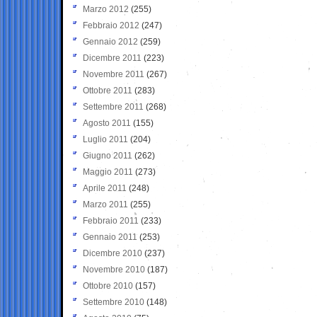
Marzo 2012
(255)
Febbraio 2012
(247)
Gennaio 2012
(259)
Dicembre 2011
(223)
Novembre 2011
(267)
Ottobre 2011
(283)
Settembre 2011
(268)
Agosto 2011
(155)
Luglio 2011
(204)
Giugno 2011
(262)
Maggio 2011
(273)
Aprile 2011
(248)
Marzo 2011
(255)
Febbraio 2011
(233)
Gennaio 2011
(253)
Dicembre 2010
(237)
Novembre 2010
(187)
Ottobre 2010
(157)
Settembre 2010
(148)