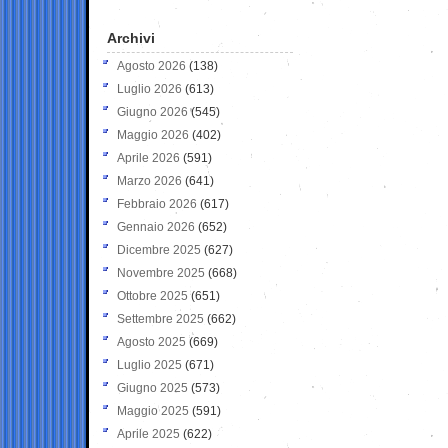
Archivi
Agosto 2026
(138)
Luglio 2026
(613)
Giugno 2026
(545)
Maggio 2026
(402)
Aprile 2026
(591)
Marzo 2026
(641)
Febbraio 2026
(617)
Gennaio 2026
(652)
Dicembre 2025
(627)
Novembre 2025
(668)
Ottobre 2025
(651)
Settembre 2025
(662)
Agosto 2025
(669)
Luglio 2025
(671)
Giugno 2025
(573)
Maggio 2025
(591)
Aprile 2025
(622)