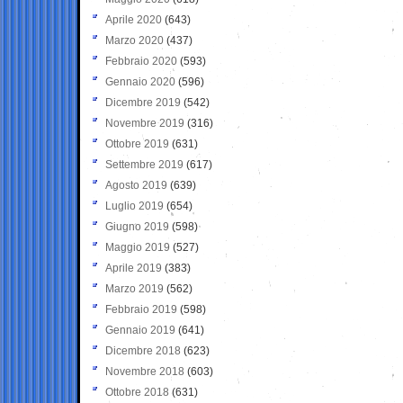
Aprile 2020
(643)
Marzo 2020
(437)
Febbraio 2020
(593)
Gennaio 2020
(596)
Dicembre 2019
(542)
Novembre 2019
(316)
Ottobre 2019
(631)
Settembre 2019
(617)
Agosto 2019
(639)
Luglio 2019
(654)
Giugno 2019
(598)
Maggio 2019
(527)
Aprile 2019
(383)
Marzo 2019
(562)
Febbraio 2019
(598)
Gennaio 2019
(641)
Dicembre 2018
(623)
Novembre 2018
(603)
Ottobre 2018
(631)