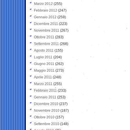
Marzo 2012
(255)
Febbraio 2012
(247)
Gennaio 2012
(259)
Dicembre 2011
(223)
Novembre 2011
(267)
Ottobre 2011
(283)
Settembre 2011
(268)
Agosto 2011
(155)
Luglio 2011
(204)
Giugno 2011
(262)
Maggio 2011
(273)
Aprile 2011
(248)
Marzo 2011
(255)
Febbraio 2011
(233)
Gennaio 2011
(253)
Dicembre 2010
(237)
Novembre 2010
(187)
Ottobre 2010
(157)
Settembre 2010
(148)