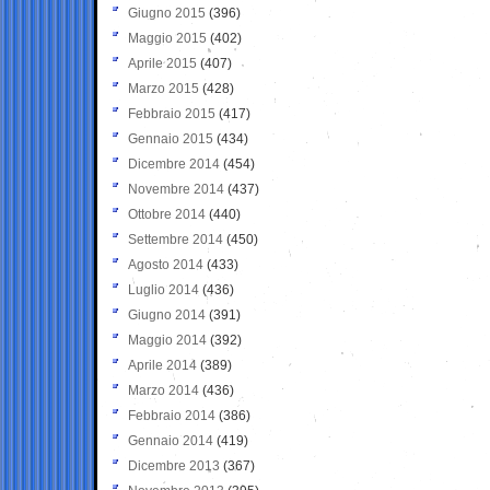
Giugno 2015
(396)
Maggio 2015
(402)
Aprile 2015
(407)
Marzo 2015
(428)
Febbraio 2015
(417)
Gennaio 2015
(434)
Dicembre 2014
(454)
Novembre 2014
(437)
Ottobre 2014
(440)
Settembre 2014
(450)
Agosto 2014
(433)
Luglio 2014
(436)
Giugno 2014
(391)
Maggio 2014
(392)
Aprile 2014
(389)
Marzo 2014
(436)
Febbraio 2014
(386)
Gennaio 2014
(419)
Dicembre 2013
(367)