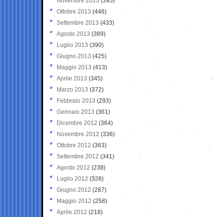
Novembre 2013
(395)
Ottobre 2013
(446)
Settembre 2013
(433)
Agosto 2013
(389)
Luglio 2013
(390)
Giugno 2013
(425)
Maggio 2013
(413)
Aprile 2013
(345)
Marzo 2013
(372)
Febbraio 2013
(293)
Gennaio 2013
(361)
Dicembre 2012
(364)
Novembre 2012
(336)
Ottobre 2012
(363)
Settembre 2012
(341)
Agosto 2012
(238)
Luglio 2012
(328)
Giugno 2012
(287)
Maggio 2012
(258)
Aprile 2012
(218)