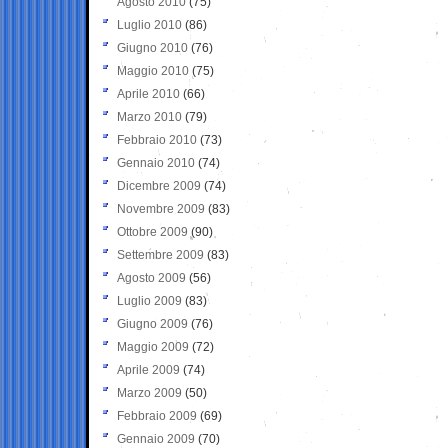
Agosto 2010
(75)
Luglio 2010
(86)
Giugno 2010
(76)
Maggio 2010
(75)
Aprile 2010
(66)
Marzo 2010
(79)
Febbraio 2010
(73)
Gennaio 2010
(74)
Dicembre 2009
(74)
Novembre 2009
(83)
Ottobre 2009
(90)
Settembre 2009
(83)
Agosto 2009
(56)
Luglio 2009
(83)
Giugno 2009
(76)
Maggio 2009
(72)
Aprile 2009
(74)
Marzo 2009
(50)
Febbraio 2009
(69)
Gennaio 2009
(70)