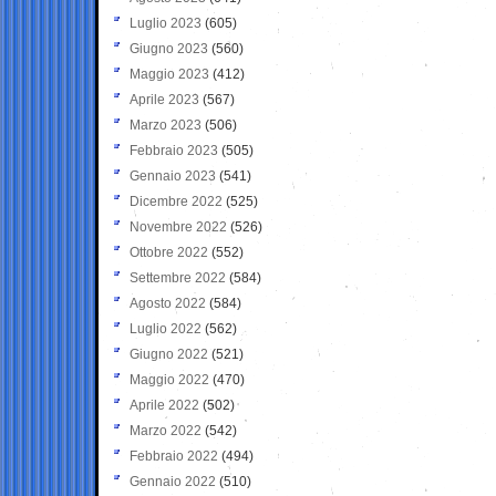
Luglio 2023
(605)
Giugno 2023
(560)
Maggio 2023
(412)
Aprile 2023
(567)
Marzo 2023
(506)
Febbraio 2023
(505)
Gennaio 2023
(541)
Dicembre 2022
(525)
Novembre 2022
(526)
Ottobre 2022
(552)
Settembre 2022
(584)
Agosto 2022
(584)
Luglio 2022
(562)
Giugno 2022
(521)
Maggio 2022
(470)
Aprile 2022
(502)
Marzo 2022
(542)
Febbraio 2022
(494)
Gennaio 2022
(510)