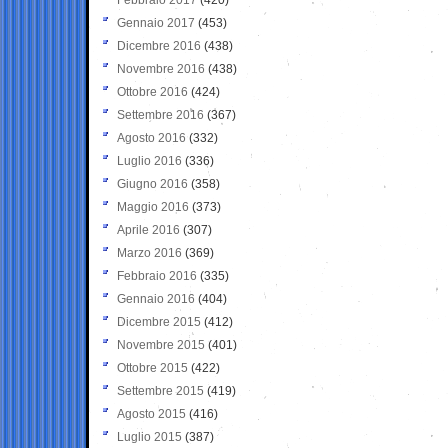
Gennaio 2017
(453)
Dicembre 2016
(438)
Novembre 2016
(438)
Ottobre 2016
(424)
Settembre 2016
(367)
Agosto 2016
(332)
Luglio 2016
(336)
Giugno 2016
(358)
Maggio 2016
(373)
Aprile 2016
(307)
Marzo 2016
(369)
Febbraio 2016
(335)
Gennaio 2016
(404)
Dicembre 2015
(412)
Novembre 2015
(401)
Ottobre 2015
(422)
Settembre 2015
(419)
Agosto 2015
(416)
Luglio 2015
(387)