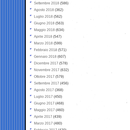
Settembre 2018
(586)
Agosto 2018
(362)
Luglio 2018
(562)
Giugno 2018
(563)
Maggio 2018
(634)
Aprile 2018
(547)
Marzo 2018
(599)
Febbraio 2018
(571)
Gennaio 2018
(607)
Dicembre 2017
(578)
Novembre 2017
(632)
Ottobre 2017
(579)
Settembre 2017
(456)
Agosto 2017
(368)
Luglio 2017
(450)
Giugno 2017
(468)
Maggio 2017
(460)
Aprile 2017
(439)
Marzo 2017
(480)
Febbraio 2017
(420)