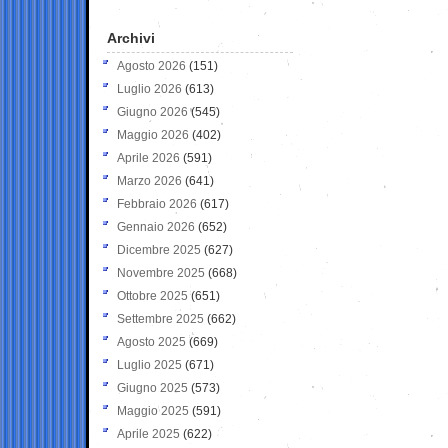
Archivi
Agosto 2026
(151)
Luglio 2026
(613)
Giugno 2026
(545)
Maggio 2026
(402)
Aprile 2026
(591)
Marzo 2026
(641)
Febbraio 2026
(617)
Gennaio 2026
(652)
Dicembre 2025
(627)
Novembre 2025
(668)
Ottobre 2025
(651)
Settembre 2025
(662)
Agosto 2025
(669)
Luglio 2025
(671)
Giugno 2025
(573)
Maggio 2025
(591)
Aprile 2025
(622)