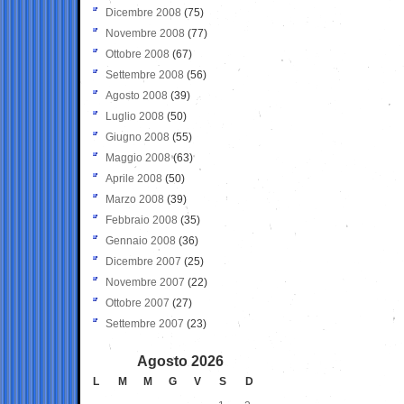
Dicembre 2008
(75)
Novembre 2008
(77)
Ottobre 2008
(67)
Settembre 2008
(56)
Agosto 2008
(39)
Luglio 2008
(50)
Giugno 2008
(55)
Maggio 2008
(63)
Aprile 2008
(50)
Marzo 2008
(39)
Febbraio 2008
(35)
Gennaio 2008
(36)
Dicembre 2007
(25)
Novembre 2007
(22)
Ottobre 2007
(27)
Settembre 2007
(23)
Agosto 2026
L
M
M
G
V
S
D