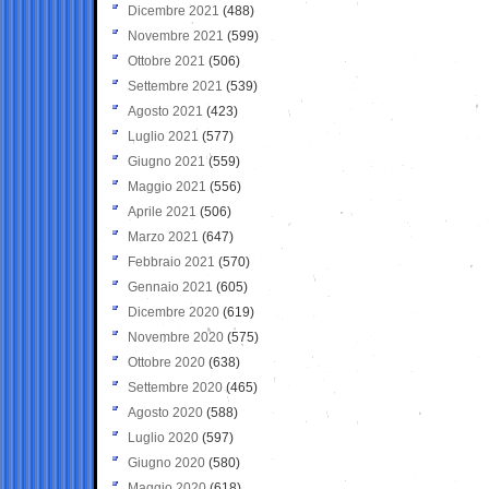
Dicembre 2021
(488)
Novembre 2021
(599)
Ottobre 2021
(506)
Settembre 2021
(539)
Agosto 2021
(423)
Luglio 2021
(577)
Giugno 2021
(559)
Maggio 2021
(556)
Aprile 2021
(506)
Marzo 2021
(647)
Febbraio 2021
(570)
Gennaio 2021
(605)
Dicembre 2020
(619)
Novembre 2020
(575)
Ottobre 2020
(638)
Settembre 2020
(465)
Agosto 2020
(588)
Luglio 2020
(597)
Giugno 2020
(580)
Maggio 2020
(618)