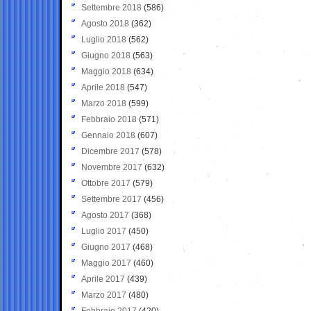
Settembre 2018
(586)
Agosto 2018
(362)
Luglio 2018
(562)
Giugno 2018
(563)
Maggio 2018
(634)
Aprile 2018
(547)
Marzo 2018
(599)
Febbraio 2018
(571)
Gennaio 2018
(607)
Dicembre 2017
(578)
Novembre 2017
(632)
Ottobre 2017
(579)
Settembre 2017
(456)
Agosto 2017
(368)
Luglio 2017
(450)
Giugno 2017
(468)
Maggio 2017
(460)
Aprile 2017
(439)
Marzo 2017
(480)
Febbraio 2017
(420)