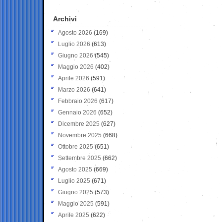
Archivi
Agosto 2026
(169)
Luglio 2026
(613)
Giugno 2026
(545)
Maggio 2026
(402)
Aprile 2026
(591)
Marzo 2026
(641)
Febbraio 2026
(617)
Gennaio 2026
(652)
Dicembre 2025
(627)
Novembre 2025
(668)
Ottobre 2025
(651)
Settembre 2025
(662)
Agosto 2025
(669)
Luglio 2025
(671)
Giugno 2025
(573)
Maggio 2025
(591)
Aprile 2025
(622)