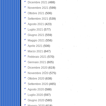
Dicembre 2021
(488)
Novembre 2021
(599)
Ottobre 2021
(506)
Settembre 2021
(539)
Agosto 2021
(423)
Luglio 2021
(577)
Giugno 2021
(559)
Maggio 2021
(556)
Aprile 2021
(506)
Marzo 2021
(647)
Febbraio 2021
(570)
Gennaio 2021
(605)
Dicembre 2020
(619)
Novembre 2020
(575)
Ottobre 2020
(638)
Settembre 2020
(465)
Agosto 2020
(588)
Luglio 2020
(597)
Giugno 2020
(580)
Maggio 2020
(618)