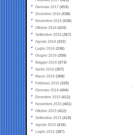
Gennaio 2017
(453)
Dicembre 2016
(438)
Novembre 2016
(438)
Ottobre 2016
(424)
Settembre 2016
(367)
Agosto 2016
(332)
Luglio 2016
(336)
Giugno 2016
(358)
Maggio 2016
(373)
Aprile 2016
(307)
Marzo 2016
(369)
Febbraio 2016
(335)
Gennaio 2016
(404)
Dicembre 2015
(412)
Novembre 2015
(401)
Ottobre 2015
(422)
Settembre 2015
(419)
Agosto 2015
(416)
Luglio 2015
(387)