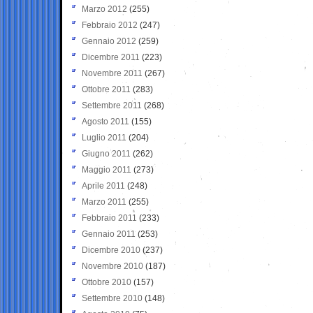
Marzo 2012
(255)
Febbraio 2012
(247)
Gennaio 2012
(259)
Dicembre 2011
(223)
Novembre 2011
(267)
Ottobre 2011
(283)
Settembre 2011
(268)
Agosto 2011
(155)
Luglio 2011
(204)
Giugno 2011
(262)
Maggio 2011
(273)
Aprile 2011
(248)
Marzo 2011
(255)
Febbraio 2011
(233)
Gennaio 2011
(253)
Dicembre 2010
(237)
Novembre 2010
(187)
Ottobre 2010
(157)
Settembre 2010
(148)