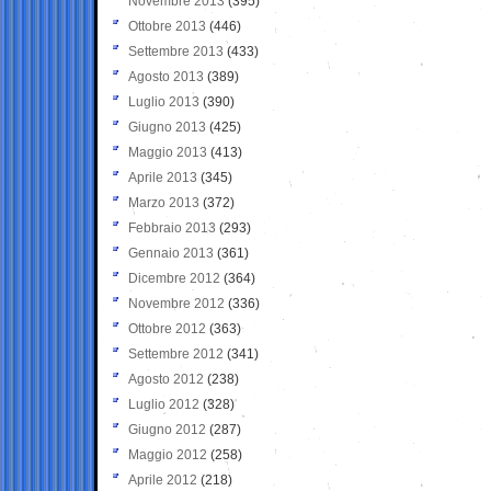
Novembre 2013
(395)
Ottobre 2013
(446)
Settembre 2013
(433)
Agosto 2013
(389)
Luglio 2013
(390)
Giugno 2013
(425)
Maggio 2013
(413)
Aprile 2013
(345)
Marzo 2013
(372)
Febbraio 2013
(293)
Gennaio 2013
(361)
Dicembre 2012
(364)
Novembre 2012
(336)
Ottobre 2012
(363)
Settembre 2012
(341)
Agosto 2012
(238)
Luglio 2012
(328)
Giugno 2012
(287)
Maggio 2012
(258)
Aprile 2012
(218)