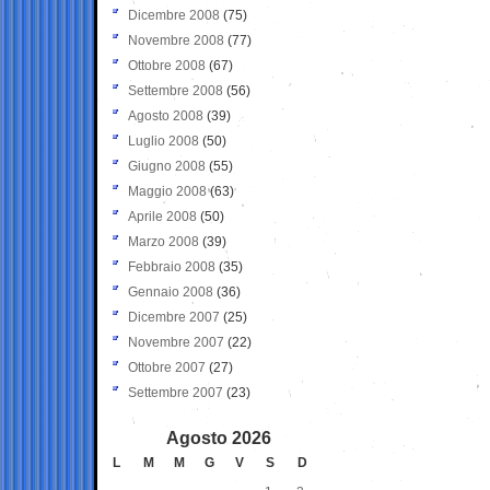
Dicembre 2008
(75)
Novembre 2008
(77)
Ottobre 2008
(67)
Settembre 2008
(56)
Agosto 2008
(39)
Luglio 2008
(50)
Giugno 2008
(55)
Maggio 2008
(63)
Aprile 2008
(50)
Marzo 2008
(39)
Febbraio 2008
(35)
Gennaio 2008
(36)
Dicembre 2007
(25)
Novembre 2007
(22)
Ottobre 2007
(27)
Settembre 2007
(23)
Agosto 2026
L
M
M
G
V
S
D