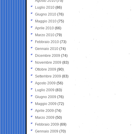
Agosto 2010
(75)
Luglio 2010
(86)
Giugno 2010
(76)
Maggio 2010
(75)
Aprile 2010
(66)
Marzo 2010
(79)
Febbraio 2010
(73)
Gennaio 2010
(74)
Dicembre 2009
(74)
Novembre 2009
(83)
Ottobre 2009
(90)
Settembre 2009
(83)
Agosto 2009
(56)
Luglio 2009
(83)
Giugno 2009
(76)
Maggio 2009
(72)
Aprile 2009
(74)
Marzo 2009
(50)
Febbraio 2009
(69)
Gennaio 2009
(70)