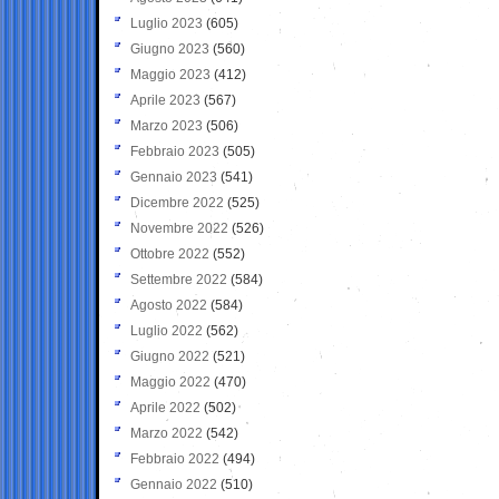
Luglio 2023
(605)
Giugno 2023
(560)
Maggio 2023
(412)
Aprile 2023
(567)
Marzo 2023
(506)
Febbraio 2023
(505)
Gennaio 2023
(541)
Dicembre 2022
(525)
Novembre 2022
(526)
Ottobre 2022
(552)
Settembre 2022
(584)
Agosto 2022
(584)
Luglio 2022
(562)
Giugno 2022
(521)
Maggio 2022
(470)
Aprile 2022
(502)
Marzo 2022
(542)
Febbraio 2022
(494)
Gennaio 2022
(510)