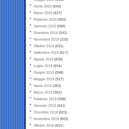
Aprile 2020
(643)
Marzo 2020
(437)
Febbraio 2020
(593)
Gennaio 2020
(596)
Dicembre 2019
(542)
Novembre 2019
(316)
Ottobre 2019
(631)
Settembre 2019
(617)
Agosto 2019
(639)
Luglio 2019
(654)
Giugno 2019
(598)
Maggio 2019
(527)
Aprile 2019
(383)
Marzo 2019
(562)
Febbraio 2019
(598)
Gennaio 2019
(641)
Dicembre 2018
(623)
Novembre 2018
(603)
Ottobre 2018
(631)