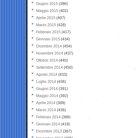
Giugno 2015
(396)
Maggio 2015
(402)
Aprile 2015
(407)
Marzo 2015
(428)
Febbraio 2015
(417)
Gennaio 2015
(434)
Dicembre 2014
(454)
Novembre 2014
(437)
Ottobre 2014
(440)
Settembre 2014
(450)
Agosto 2014
(433)
Luglio 2014
(436)
Giugno 2014
(391)
Maggio 2014
(392)
Aprile 2014
(389)
Marzo 2014
(436)
Febbraio 2014
(386)
Gennaio 2014
(419)
Dicembre 2013
(367)