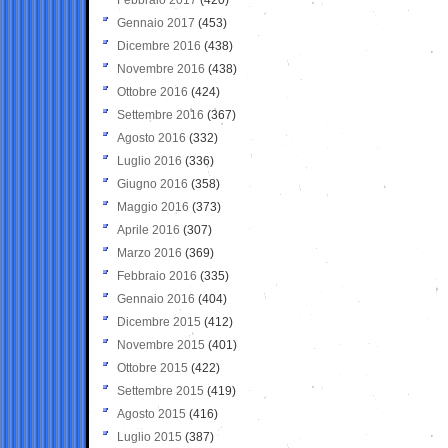
Gennaio 2017
(453)
Dicembre 2016
(438)
Novembre 2016
(438)
Ottobre 2016
(424)
Settembre 2016
(367)
Agosto 2016
(332)
Luglio 2016
(336)
Giugno 2016
(358)
Maggio 2016
(373)
Aprile 2016
(307)
Marzo 2016
(369)
Febbraio 2016
(335)
Gennaio 2016
(404)
Dicembre 2015
(412)
Novembre 2015
(401)
Ottobre 2015
(422)
Settembre 2015
(419)
Agosto 2015
(416)
Luglio 2015
(387)