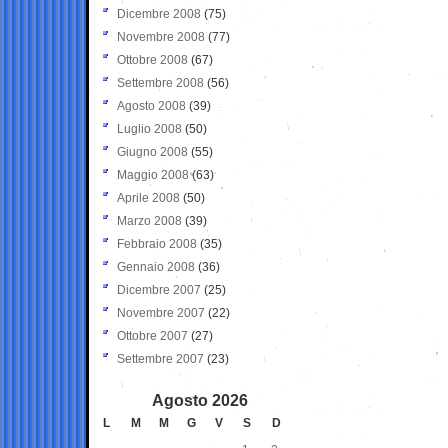
Dicembre 2008
(75)
Novembre 2008
(77)
Ottobre 2008
(67)
Settembre 2008
(56)
Agosto 2008
(39)
Luglio 2008
(50)
Giugno 2008
(55)
Maggio 2008
(63)
Aprile 2008
(50)
Marzo 2008
(39)
Febbraio 2008
(35)
Gennaio 2008
(36)
Dicembre 2007
(25)
Novembre 2007
(22)
Ottobre 2007
(27)
Settembre 2007
(23)
Agosto 2026
L
M
M
G
V
S
D