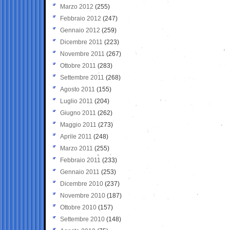
Marzo 2012
(255)
Febbraio 2012
(247)
Gennaio 2012
(259)
Dicembre 2011
(223)
Novembre 2011
(267)
Ottobre 2011
(283)
Settembre 2011
(268)
Agosto 2011
(155)
Luglio 2011
(204)
Giugno 2011
(262)
Maggio 2011
(273)
Aprile 2011
(248)
Marzo 2011
(255)
Febbraio 2011
(233)
Gennaio 2011
(253)
Dicembre 2010
(237)
Novembre 2010
(187)
Ottobre 2010
(157)
Settembre 2010
(148)