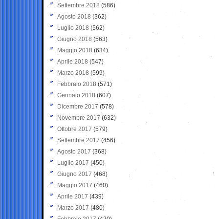
Settembre 2018
(586)
Agosto 2018
(362)
Luglio 2018
(562)
Giugno 2018
(563)
Maggio 2018
(634)
Aprile 2018
(547)
Marzo 2018
(599)
Febbraio 2018
(571)
Gennaio 2018
(607)
Dicembre 2017
(578)
Novembre 2017
(632)
Ottobre 2017
(579)
Settembre 2017
(456)
Agosto 2017
(368)
Luglio 2017
(450)
Giugno 2017
(468)
Maggio 2017
(460)
Aprile 2017
(439)
Marzo 2017
(480)
Febbraio 2017
(420)