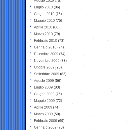
Agosto 2010
(75)
Luglio 2010
(86)
Giugno 2010
(76)
Maggio 2010
(75)
Aprile 2010
(66)
Marzo 2010
(79)
Febbraio 2010
(73)
Gennaio 2010
(74)
Dicembre 2009
(74)
Novembre 2009
(83)
Ottobre 2009
(90)
Settembre 2009
(83)
Agosto 2009
(56)
Luglio 2009
(83)
Giugno 2009
(76)
Maggio 2009
(72)
Aprile 2009
(74)
Marzo 2009
(50)
Febbraio 2009
(69)
Gennaio 2009
(70)