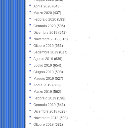
Aprile 2020
(643)
Marzo 2020
(437)
Febbraio 2020
(593)
Gennaio 2020
(596)
Dicembre 2019
(542)
Novembre 2019
(316)
Ottobre 2019
(631)
Settembre 2019
(617)
Agosto 2019
(639)
Luglio 2019
(654)
Giugno 2019
(598)
Maggio 2019
(527)
Aprile 2019
(383)
Marzo 2019
(562)
Febbraio 2019
(598)
Gennaio 2019
(641)
Dicembre 2018
(623)
Novembre 2018
(603)
Ottobre 2018
(631)