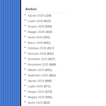
Archivi
Agosto 2026
(119)
Luglio 2026
(613)
Giugno 2026
(545)
Maggio 2026
(402)
Aprile 2026
(591)
Marzo 2026
(641)
Febbraio 2026
(617)
Gennaio 2026
(652)
Dicembre 2025
(627)
Novembre 2025
(668)
Ottobre 2025
(651)
Settembre 2025
(662)
Agosto 2025
(669)
Luglio 2025
(671)
Giugno 2025
(573)
Maggio 2025
(591)
Aprile 2025
(622)