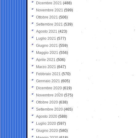
Dicembre 2021
(488)
Novembre 2021
(599)
Ottobre 2021
(506)
Settembre 2021
(539)
Agosto 2021
(423)
Luglio 2021
(577)
Giugno 2021
(559)
Maggio 2021
(556)
Aprile 2021
(506)
Marzo 2021
(647)
Febbraio 2021
(570)
Gennaio 2021
(605)
Dicembre 2020
(619)
Novembre 2020
(575)
Ottobre 2020
(638)
Settembre 2020
(465)
Agosto 2020
(588)
Luglio 2020
(597)
Giugno 2020
(580)
Maggio 2020
(618)