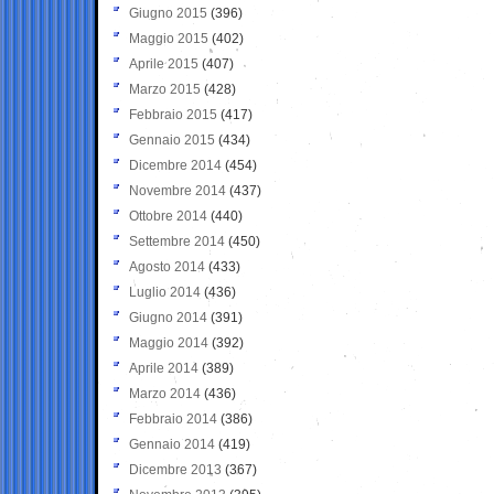
Giugno 2015
(396)
Maggio 2015
(402)
Aprile 2015
(407)
Marzo 2015
(428)
Febbraio 2015
(417)
Gennaio 2015
(434)
Dicembre 2014
(454)
Novembre 2014
(437)
Ottobre 2014
(440)
Settembre 2014
(450)
Agosto 2014
(433)
Luglio 2014
(436)
Giugno 2014
(391)
Maggio 2014
(392)
Aprile 2014
(389)
Marzo 2014
(436)
Febbraio 2014
(386)
Gennaio 2014
(419)
Dicembre 2013
(367)