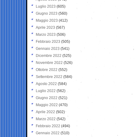
Luglio 2023
(605)
Giugno 2023
(560)
Maggio 2023
(412)
Aprile 2023
(567)
Marzo 2023
(506)
Febbraio 2023
(505)
Gennaio 2023
(541)
Dicembre 2022
(525)
Novembre 2022
(526)
Ottobre 2022
(552)
Settembre 2022
(584)
Agosto 2022
(584)
Luglio 2022
(562)
Giugno 2022
(521)
Maggio 2022
(470)
Aprile 2022
(502)
Marzo 2022
(542)
Febbraio 2022
(494)
Gennaio 2022
(510)