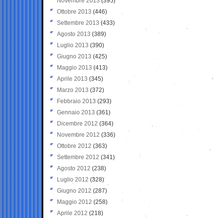
Novembre 2013
(395)
Ottobre 2013
(446)
Settembre 2013
(433)
Agosto 2013
(389)
Luglio 2013
(390)
Giugno 2013
(425)
Maggio 2013
(413)
Aprile 2013
(345)
Marzo 2013
(372)
Febbraio 2013
(293)
Gennaio 2013
(361)
Dicembre 2012
(364)
Novembre 2012
(336)
Ottobre 2012
(363)
Settembre 2012
(341)
Agosto 2012
(238)
Luglio 2012
(328)
Giugno 2012
(287)
Maggio 2012
(258)
Aprile 2012
(218)