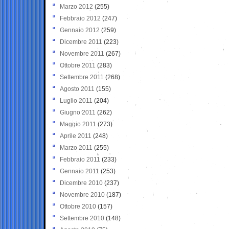
Marzo 2012
(255)
Febbraio 2012
(247)
Gennaio 2012
(259)
Dicembre 2011
(223)
Novembre 2011
(267)
Ottobre 2011
(283)
Settembre 2011
(268)
Agosto 2011
(155)
Luglio 2011
(204)
Giugno 2011
(262)
Maggio 2011
(273)
Aprile 2011
(248)
Marzo 2011
(255)
Febbraio 2011
(233)
Gennaio 2011
(253)
Dicembre 2010
(237)
Novembre 2010
(187)
Ottobre 2010
(157)
Settembre 2010
(148)