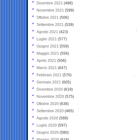
Dicembre 2021
(488)
Novembre 2021
(599)
Ottobre 2021
(506)
Settembre 2021
(539)
Agosto 2021
(423)
Luglio 2021
(577)
Giugno 2021
(559)
Maggio 2021
(556)
Aprile 2021
(506)
Marzo 2021
(647)
Febbraio 2021
(570)
Gennaio 2021
(605)
Dicembre 2020
(619)
Novembre 2020
(575)
Ottobre 2020
(638)
Settembre 2020
(465)
Agosto 2020
(588)
Luglio 2020
(597)
Giugno 2020
(580)
Maggio 2020
(618)