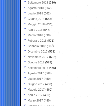
Settembre 2018
(586)
Agosto 2018
(362)
Luglio 2018
(562)
Giugno 2018
(563)
Maggio 2018
(634)
Aprile 2018
(547)
Marzo 2018
(599)
Febbraio 2018
(571)
Gennaio 2018
(607)
Dicembre 2017
(578)
Novembre 2017
(632)
Ottobre 2017
(579)
Settembre 2017
(456)
Agosto 2017
(368)
Luglio 2017
(450)
Giugno 2017
(468)
Maggio 2017
(460)
Aprile 2017
(439)
Marzo 2017
(480)
Febbraio 2017
(420)