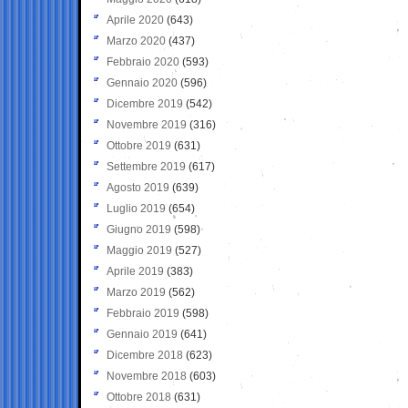
Aprile 2020
(643)
Marzo 2020
(437)
Febbraio 2020
(593)
Gennaio 2020
(596)
Dicembre 2019
(542)
Novembre 2019
(316)
Ottobre 2019
(631)
Settembre 2019
(617)
Agosto 2019
(639)
Luglio 2019
(654)
Giugno 2019
(598)
Maggio 2019
(527)
Aprile 2019
(383)
Marzo 2019
(562)
Febbraio 2019
(598)
Gennaio 2019
(641)
Dicembre 2018
(623)
Novembre 2018
(603)
Ottobre 2018
(631)