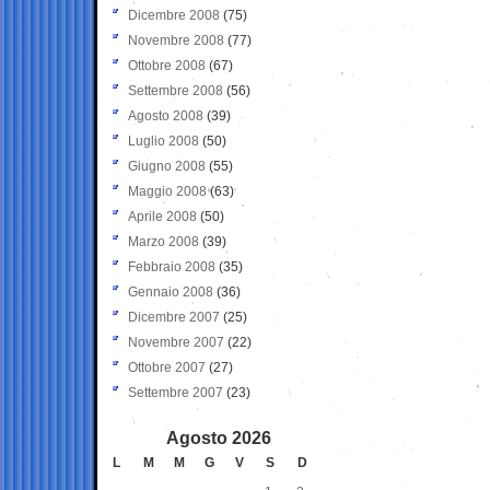
Dicembre 2008
(75)
Novembre 2008
(77)
Ottobre 2008
(67)
Settembre 2008
(56)
Agosto 2008
(39)
Luglio 2008
(50)
Giugno 2008
(55)
Maggio 2008
(63)
Aprile 2008
(50)
Marzo 2008
(39)
Febbraio 2008
(35)
Gennaio 2008
(36)
Dicembre 2007
(25)
Novembre 2007
(22)
Ottobre 2007
(27)
Settembre 2007
(23)
Agosto 2026
L
M
M
G
V
S
D