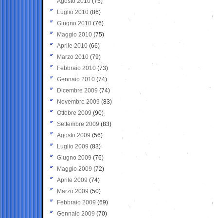
Agosto 2010
(75)
Luglio 2010
(86)
Giugno 2010
(76)
Maggio 2010
(75)
Aprile 2010
(66)
Marzo 2010
(79)
Febbraio 2010
(73)
Gennaio 2010
(74)
Dicembre 2009
(74)
Novembre 2009
(83)
Ottobre 2009
(90)
Settembre 2009
(83)
Agosto 2009
(56)
Luglio 2009
(83)
Giugno 2009
(76)
Maggio 2009
(72)
Aprile 2009
(74)
Marzo 2009
(50)
Febbraio 2009
(69)
Gennaio 2009
(70)