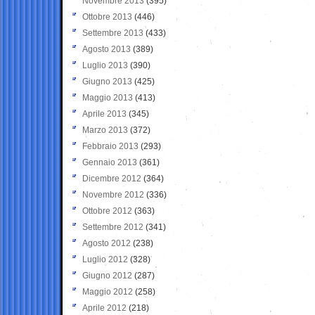
Novembre 2013
(395)
Ottobre 2013
(446)
Settembre 2013
(433)
Agosto 2013
(389)
Luglio 2013
(390)
Giugno 2013
(425)
Maggio 2013
(413)
Aprile 2013
(345)
Marzo 2013
(372)
Febbraio 2013
(293)
Gennaio 2013
(361)
Dicembre 2012
(364)
Novembre 2012
(336)
Ottobre 2012
(363)
Settembre 2012
(341)
Agosto 2012
(238)
Luglio 2012
(328)
Giugno 2012
(287)
Maggio 2012
(258)
Aprile 2012
(218)