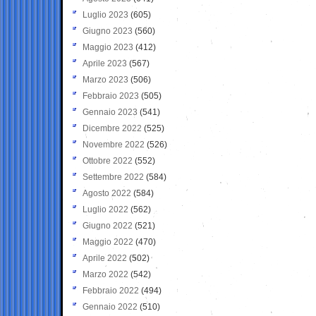
Luglio 2023
(605)
Giugno 2023
(560)
Maggio 2023
(412)
Aprile 2023
(567)
Marzo 2023
(506)
Febbraio 2023
(505)
Gennaio 2023
(541)
Dicembre 2022
(525)
Novembre 2022
(526)
Ottobre 2022
(552)
Settembre 2022
(584)
Agosto 2022
(584)
Luglio 2022
(562)
Giugno 2022
(521)
Maggio 2022
(470)
Aprile 2022
(502)
Marzo 2022
(542)
Febbraio 2022
(494)
Gennaio 2022
(510)