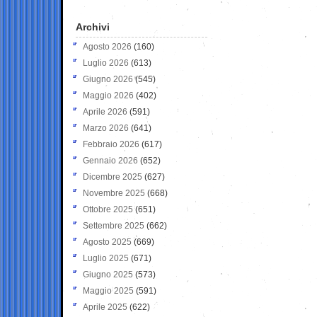
Archivi
Agosto 2026
(160)
Luglio 2026
(613)
Giugno 2026
(545)
Maggio 2026
(402)
Aprile 2026
(591)
Marzo 2026
(641)
Febbraio 2026
(617)
Gennaio 2026
(652)
Dicembre 2025
(627)
Novembre 2025
(668)
Ottobre 2025
(651)
Settembre 2025
(662)
Agosto 2025
(669)
Luglio 2025
(671)
Giugno 2025
(573)
Maggio 2025
(591)
Aprile 2025
(622)