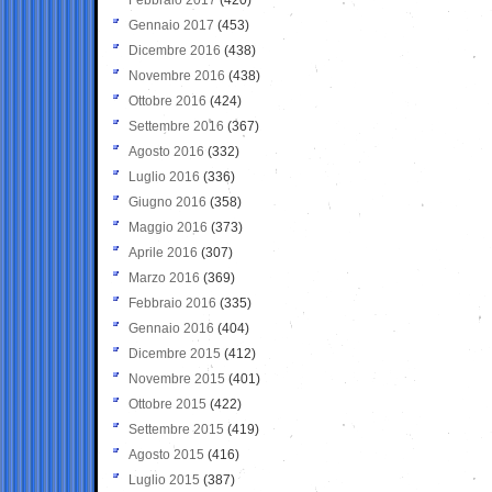
Gennaio 2017
(453)
Dicembre 2016
(438)
Novembre 2016
(438)
Ottobre 2016
(424)
Settembre 2016
(367)
Agosto 2016
(332)
Luglio 2016
(336)
Giugno 2016
(358)
Maggio 2016
(373)
Aprile 2016
(307)
Marzo 2016
(369)
Febbraio 2016
(335)
Gennaio 2016
(404)
Dicembre 2015
(412)
Novembre 2015
(401)
Ottobre 2015
(422)
Settembre 2015
(419)
Agosto 2015
(416)
Luglio 2015
(387)