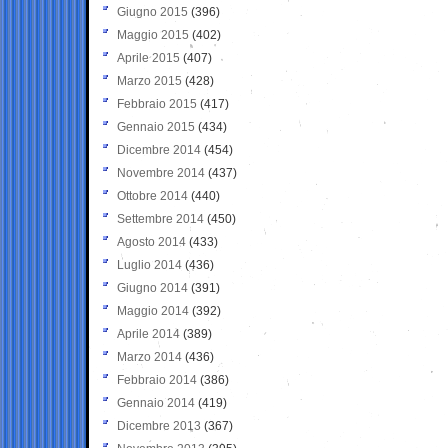
Giugno 2015
(396)
Maggio 2015
(402)
Aprile 2015
(407)
Marzo 2015
(428)
Febbraio 2015
(417)
Gennaio 2015
(434)
Dicembre 2014
(454)
Novembre 2014
(437)
Ottobre 2014
(440)
Settembre 2014
(450)
Agosto 2014
(433)
Luglio 2014
(436)
Giugno 2014
(391)
Maggio 2014
(392)
Aprile 2014
(389)
Marzo 2014
(436)
Febbraio 2014
(386)
Gennaio 2014
(419)
Dicembre 2013
(367)