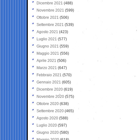
Dicembre 2021
(488)
Novembre 2021
(599)
Ottobre 2021
(506)
Settembre 2021
(539)
Agosto 2021
(423)
Luglio 2021
(577)
Giugno 2021
(559)
Maggio 2021
(556)
Aprile 2021
(506)
Marzo 2021
(647)
Febbraio 2021
(570)
Gennaio 2021
(605)
Dicembre 2020
(619)
Novembre 2020
(575)
Ottobre 2020
(638)
Settembre 2020
(465)
Agosto 2020
(588)
Luglio 2020
(597)
Giugno 2020
(580)
Maggio 2020
(618)