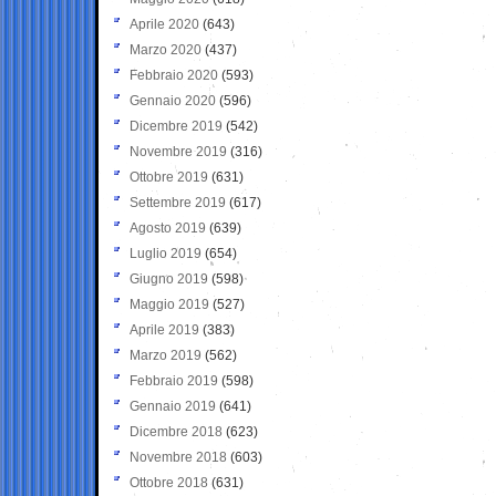
Aprile 2020
(643)
Marzo 2020
(437)
Febbraio 2020
(593)
Gennaio 2020
(596)
Dicembre 2019
(542)
Novembre 2019
(316)
Ottobre 2019
(631)
Settembre 2019
(617)
Agosto 2019
(639)
Luglio 2019
(654)
Giugno 2019
(598)
Maggio 2019
(527)
Aprile 2019
(383)
Marzo 2019
(562)
Febbraio 2019
(598)
Gennaio 2019
(641)
Dicembre 2018
(623)
Novembre 2018
(603)
Ottobre 2018
(631)