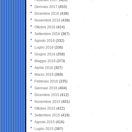
Gennaio 2017
(453)
Dicembre 2016
(438)
Novembre 2016
(438)
Ottobre 2016
(424)
Settembre 2016
(367)
Agosto 2016
(332)
Luglio 2016
(336)
Giugno 2016
(358)
Maggio 2016
(373)
Aprile 2016
(307)
Marzo 2016
(369)
Febbraio 2016
(335)
Gennaio 2016
(404)
Dicembre 2015
(412)
Novembre 2015
(401)
Ottobre 2015
(422)
Settembre 2015
(419)
Agosto 2015
(416)
Luglio 2015
(387)