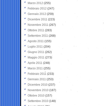
Marzo 2012
(255)
Febbraio 2012
(247)
Gennaio 2012
(259)
Dicembre 2011
(223)
Novembre 2011
(267)
Ottobre 2011
(283)
Settembre 2011
(268)
Agosto 2011
(155)
Luglio 2011
(204)
Giugno 2011
(262)
Maggio 2011
(273)
Aprile 2011
(248)
Marzo 2011
(255)
Febbraio 2011
(233)
Gennaio 2011
(253)
Dicembre 2010
(237)
Novembre 2010
(187)
Ottobre 2010
(157)
Settembre 2010
(148)