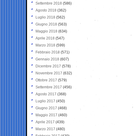
Settembre 2018
(586)
Agosto 2018
(362)
Luglio 2018
(562)
Giugno 2018
(563)
Maggio 2018
(634)
Aprile 2018
(547)
Marzo 2018
(599)
Febbraio 2018
(571)
Gennaio 2018
(607)
Dicembre 2017
(578)
Novembre 2017
(632)
Ottobre 2017
(579)
Settembre 2017
(456)
Agosto 2017
(368)
Luglio 2017
(450)
Giugno 2017
(468)
Maggio 2017
(460)
Aprile 2017
(439)
Marzo 2017
(480)
Febbraio 2017
(420)