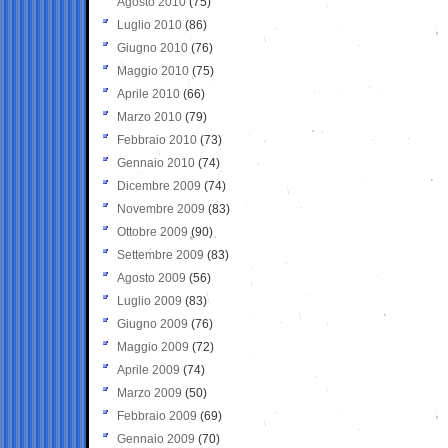
Agosto 2010
(75)
Luglio 2010
(86)
Giugno 2010
(76)
Maggio 2010
(75)
Aprile 2010
(66)
Marzo 2010
(79)
Febbraio 2010
(73)
Gennaio 2010
(74)
Dicembre 2009
(74)
Novembre 2009
(83)
Ottobre 2009
(90)
Settembre 2009
(83)
Agosto 2009
(56)
Luglio 2009
(83)
Giugno 2009
(76)
Maggio 2009
(72)
Aprile 2009
(74)
Marzo 2009
(50)
Febbraio 2009
(69)
Gennaio 2009
(70)