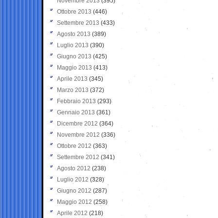
Novembre 2013
(395)
Ottobre 2013
(446)
Settembre 2013
(433)
Agosto 2013
(389)
Luglio 2013
(390)
Giugno 2013
(425)
Maggio 2013
(413)
Aprile 2013
(345)
Marzo 2013
(372)
Febbraio 2013
(293)
Gennaio 2013
(361)
Dicembre 2012
(364)
Novembre 2012
(336)
Ottobre 2012
(363)
Settembre 2012
(341)
Agosto 2012
(238)
Luglio 2012
(328)
Giugno 2012
(287)
Maggio 2012
(258)
Aprile 2012
(218)