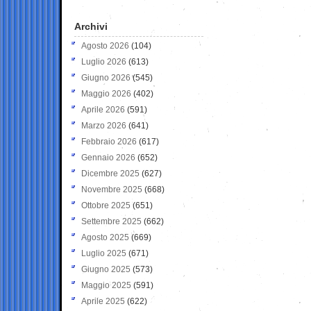
Archivi
Agosto 2026
(104)
Luglio 2026
(613)
Giugno 2026
(545)
Maggio 2026
(402)
Aprile 2026
(591)
Marzo 2026
(641)
Febbraio 2026
(617)
Gennaio 2026
(652)
Dicembre 2025
(627)
Novembre 2025
(668)
Ottobre 2025
(651)
Settembre 2025
(662)
Agosto 2025
(669)
Luglio 2025
(671)
Giugno 2025
(573)
Maggio 2025
(591)
Aprile 2025
(622)