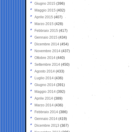
Giugno 2015
(396)
Maggio 2015
(402)
Aprile 2015
(407)
Marzo 2015
(428)
Febbraio 2015
(417)
Gennaio 2015
(434)
Dicembre 2014
(454)
Novembre 2014
(437)
Ottobre 2014
(440)
Settembre 2014
(450)
Agosto 2014
(433)
Luglio 2014
(436)
Giugno 2014
(391)
Maggio 2014
(392)
Aprile 2014
(389)
Marzo 2014
(436)
Febbraio 2014
(386)
Gennaio 2014
(419)
Dicembre 2013
(367)