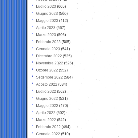
Luglio 2023
(605)
Giugno 2023
(560)
Maggio 2023
(412)
Aprile 2023
(567)
Marzo 2023
(506)
Febbraio 2023
(505)
Gennaio 2023
(541)
Dicembre 2022
(525)
Novembre 2022
(526)
Ottobre 2022
(552)
Settembre 2022
(584)
Agosto 2022
(584)
Luglio 2022
(562)
Giugno 2022
(521)
Maggio 2022
(470)
Aprile 2022
(502)
Marzo 2022
(542)
Febbraio 2022
(494)
Gennaio 2022
(510)