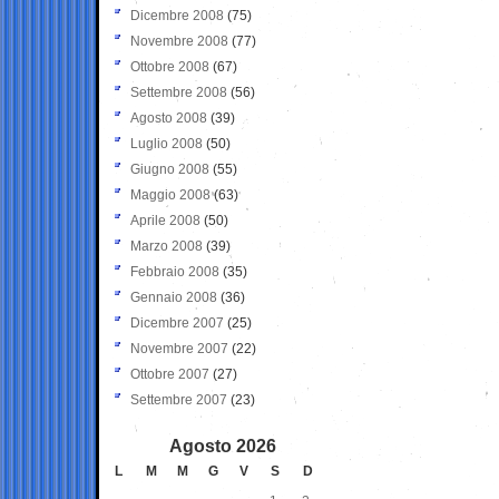
Dicembre 2008
(75)
Novembre 2008
(77)
Ottobre 2008
(67)
Settembre 2008
(56)
Agosto 2008
(39)
Luglio 2008
(50)
Giugno 2008
(55)
Maggio 2008
(63)
Aprile 2008
(50)
Marzo 2008
(39)
Febbraio 2008
(35)
Gennaio 2008
(36)
Dicembre 2007
(25)
Novembre 2007
(22)
Ottobre 2007
(27)
Settembre 2007
(23)
Agosto 2026
L
M
M
G
V
S
D