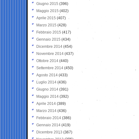
Giugno 2015
(396)
Maggio 2015
(402)
Aprile 2015
(407)
Marzo 2015
(428)
Febbraio 2015
(417)
Gennaio 2015
(434)
Dicembre 2014
(454)
Novembre 2014
(437)
Ottobre 2014
(440)
Settembre 2014
(450)
Agosto 2014
(433)
Luglio 2014
(436)
Giugno 2014
(391)
Maggio 2014
(392)
Aprile 2014
(389)
Marzo 2014
(436)
Febbraio 2014
(386)
Gennaio 2014
(419)
Dicembre 2013
(367)