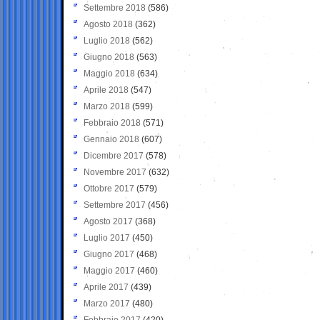
Settembre 2018
(586)
Agosto 2018
(362)
Luglio 2018
(562)
Giugno 2018
(563)
Maggio 2018
(634)
Aprile 2018
(547)
Marzo 2018
(599)
Febbraio 2018
(571)
Gennaio 2018
(607)
Dicembre 2017
(578)
Novembre 2017
(632)
Ottobre 2017
(579)
Settembre 2017
(456)
Agosto 2017
(368)
Luglio 2017
(450)
Giugno 2017
(468)
Maggio 2017
(460)
Aprile 2017
(439)
Marzo 2017
(480)
Febbraio 2017
(420)