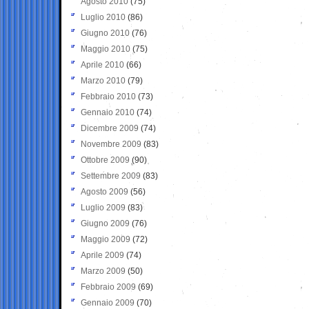
Agosto 2010
(75)
Luglio 2010
(86)
Giugno 2010
(76)
Maggio 2010
(75)
Aprile 2010
(66)
Marzo 2010
(79)
Febbraio 2010
(73)
Gennaio 2010
(74)
Dicembre 2009
(74)
Novembre 2009
(83)
Ottobre 2009
(90)
Settembre 2009
(83)
Agosto 2009
(56)
Luglio 2009
(83)
Giugno 2009
(76)
Maggio 2009
(72)
Aprile 2009
(74)
Marzo 2009
(50)
Febbraio 2009
(69)
Gennaio 2009
(70)