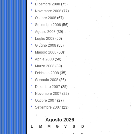
Dicembre 2008
(75)
Novembre 2008
(77)
Ottobre 2008
(67)
Settembre 2008
(56)
Agosto 2008
(39)
Luglio 2008
(50)
Giugno 2008
(55)
Maggio 2008
(63)
Aprile 2008
(50)
Marzo 2008
(39)
Febbraio 2008
(35)
Gennaio 2008
(36)
Dicembre 2007
(25)
Novembre 2007
(22)
Ottobre 2007
(27)
Settembre 2007
(23)
Agosto 2026
L
M
M
G
V
S
D