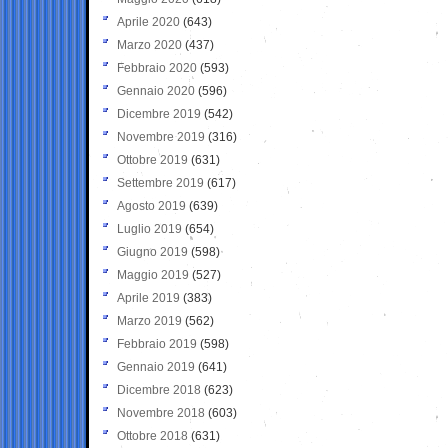
Aprile 2020
(643)
Marzo 2020
(437)
Febbraio 2020
(593)
Gennaio 2020
(596)
Dicembre 2019
(542)
Novembre 2019
(316)
Ottobre 2019
(631)
Settembre 2019
(617)
Agosto 2019
(639)
Luglio 2019
(654)
Giugno 2019
(598)
Maggio 2019
(527)
Aprile 2019
(383)
Marzo 2019
(562)
Febbraio 2019
(598)
Gennaio 2019
(641)
Dicembre 2018
(623)
Novembre 2018
(603)
Ottobre 2018
(631)