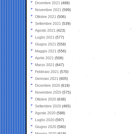
Dicembre 2021
(488)
Novembre 2021
(599)
Ottobre 2021
(506)
Settembre 2021
(539)
Agosto 2021
(423)
Luglio 2021
(577)
Giugno 2021
(559)
Maggio 2021
(556)
Aprile 2021
(506)
Marzo 2021
(647)
Febbraio 2021
(570)
Gennaio 2021
(605)
Dicembre 2020
(619)
Novembre 2020
(575)
Ottobre 2020
(638)
Settembre 2020
(465)
Agosto 2020
(588)
Luglio 2020
(597)
Giugno 2020
(580)
Maggio 2020
(618)