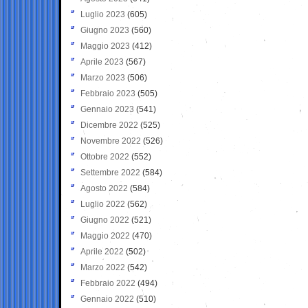
Luglio 2023
(605)
Giugno 2023
(560)
Maggio 2023
(412)
Aprile 2023
(567)
Marzo 2023
(506)
Febbraio 2023
(505)
Gennaio 2023
(541)
Dicembre 2022
(525)
Novembre 2022
(526)
Ottobre 2022
(552)
Settembre 2022
(584)
Agosto 2022
(584)
Luglio 2022
(562)
Giugno 2022
(521)
Maggio 2022
(470)
Aprile 2022
(502)
Marzo 2022
(542)
Febbraio 2022
(494)
Gennaio 2022
(510)