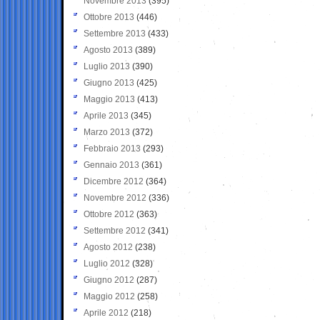
Novembre 2013
(395)
Ottobre 2013
(446)
Settembre 2013
(433)
Agosto 2013
(389)
Luglio 2013
(390)
Giugno 2013
(425)
Maggio 2013
(413)
Aprile 2013
(345)
Marzo 2013
(372)
Febbraio 2013
(293)
Gennaio 2013
(361)
Dicembre 2012
(364)
Novembre 2012
(336)
Ottobre 2012
(363)
Settembre 2012
(341)
Agosto 2012
(238)
Luglio 2012
(328)
Giugno 2012
(287)
Maggio 2012
(258)
Aprile 2012
(218)