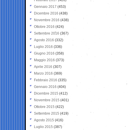
Gennaio 2017
(453)
Dicembre 2016
(438)
Novembre 2016
(438)
Ottobre 2016
(424)
Settembre 2016
(367)
Agosto 2016
(332)
Luglio 2016
(336)
Giugno 2016
(358)
Maggio 2016
(373)
Aprile 2016
(307)
Marzo 2016
(369)
Febbraio 2016
(335)
Gennaio 2016
(404)
Dicembre 2015
(412)
Novembre 2015
(401)
Ottobre 2015
(422)
Settembre 2015
(419)
Agosto 2015
(416)
Luglio 2015
(387)