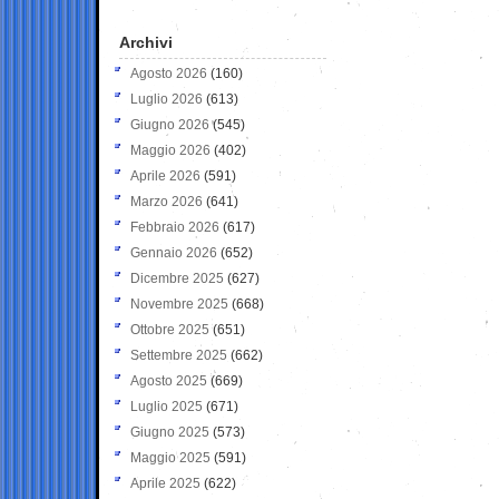
Archivi
Agosto 2026
(160)
Luglio 2026
(613)
Giugno 2026
(545)
Maggio 2026
(402)
Aprile 2026
(591)
Marzo 2026
(641)
Febbraio 2026
(617)
Gennaio 2026
(652)
Dicembre 2025
(627)
Novembre 2025
(668)
Ottobre 2025
(651)
Settembre 2025
(662)
Agosto 2025
(669)
Luglio 2025
(671)
Giugno 2025
(573)
Maggio 2025
(591)
Aprile 2025
(622)