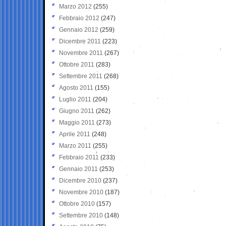
Marzo 2012
(255)
Febbraio 2012
(247)
Gennaio 2012
(259)
Dicembre 2011
(223)
Novembre 2011
(267)
Ottobre 2011
(283)
Settembre 2011
(268)
Agosto 2011
(155)
Luglio 2011
(204)
Giugno 2011
(262)
Maggio 2011
(273)
Aprile 2011
(248)
Marzo 2011
(255)
Febbraio 2011
(233)
Gennaio 2011
(253)
Dicembre 2010
(237)
Novembre 2010
(187)
Ottobre 2010
(157)
Settembre 2010
(148)