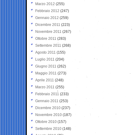
Marzo 2012
(255)
Febbraio 2012
(247)
Gennaio 2012
(259)
Dicembre 2011
(223)
Novembre 2011
(267)
Ottobre 2011
(283)
Settembre 2011
(268)
Agosto 2011
(155)
Luglio 2011
(204)
Giugno 2011
(262)
Maggio 2011
(273)
Aprile 2011
(248)
Marzo 2011
(255)
Febbraio 2011
(233)
Gennaio 2011
(253)
Dicembre 2010
(237)
Novembre 2010
(187)
Ottobre 2010
(157)
Settembre 2010
(148)