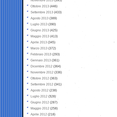
Novembre 2013
(395)
Ottobre 2013
(446)
Settembre 2013
(433)
Agosto 2013
(389)
Luglio 2013
(390)
Giugno 2013
(425)
Maggio 2013
(413)
Aprile 2013
(345)
Marzo 2013
(372)
Febbraio 2013
(293)
Gennaio 2013
(361)
Dicembre 2012
(364)
Novembre 2012
(336)
Ottobre 2012
(363)
Settembre 2012
(341)
Agosto 2012
(238)
Luglio 2012
(328)
Giugno 2012
(287)
Maggio 2012
(258)
Aprile 2012
(218)