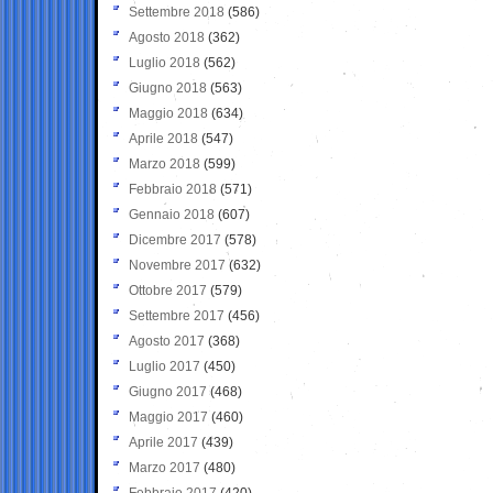
Settembre 2018
(586)
Agosto 2018
(362)
Luglio 2018
(562)
Giugno 2018
(563)
Maggio 2018
(634)
Aprile 2018
(547)
Marzo 2018
(599)
Febbraio 2018
(571)
Gennaio 2018
(607)
Dicembre 2017
(578)
Novembre 2017
(632)
Ottobre 2017
(579)
Settembre 2017
(456)
Agosto 2017
(368)
Luglio 2017
(450)
Giugno 2017
(468)
Maggio 2017
(460)
Aprile 2017
(439)
Marzo 2017
(480)
Febbraio 2017
(420)