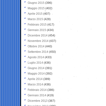
Giugno 2015
(396)
Maggio 2015
(402)
Aprile 2015
(407)
Marzo 2015
(428)
Febbraio 2015
(417)
Gennaio 2015
(434)
Dicembre 2014
(454)
Novembre 2014
(437)
Ottobre 2014
(440)
Settembre 2014
(450)
Agosto 2014
(433)
Luglio 2014
(436)
Giugno 2014
(391)
Maggio 2014
(392)
Aprile 2014
(389)
Marzo 2014
(436)
Febbraio 2014
(386)
Gennaio 2014
(419)
Dicembre 2013
(367)