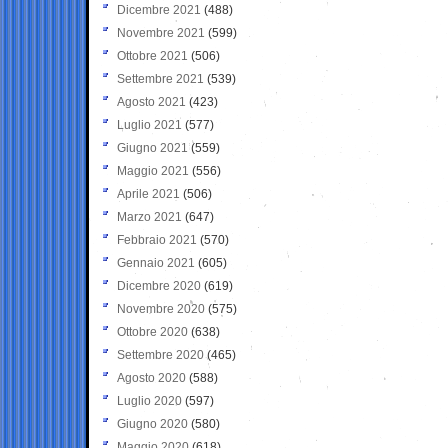
Dicembre 2021
(488)
Novembre 2021
(599)
Ottobre 2021
(506)
Settembre 2021
(539)
Agosto 2021
(423)
Luglio 2021
(577)
Giugno 2021
(559)
Maggio 2021
(556)
Aprile 2021
(506)
Marzo 2021
(647)
Febbraio 2021
(570)
Gennaio 2021
(605)
Dicembre 2020
(619)
Novembre 2020
(575)
Ottobre 2020
(638)
Settembre 2020
(465)
Agosto 2020
(588)
Luglio 2020
(597)
Giugno 2020
(580)
Maggio 2020
(618)