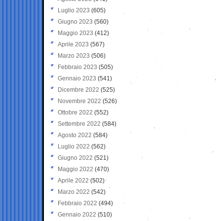
Luglio 2023
(605)
Giugno 2023
(560)
Maggio 2023
(412)
Aprile 2023
(567)
Marzo 2023
(506)
Febbraio 2023
(505)
Gennaio 2023
(541)
Dicembre 2022
(525)
Novembre 2022
(526)
Ottobre 2022
(552)
Settembre 2022
(584)
Agosto 2022
(584)
Luglio 2022
(562)
Giugno 2022
(521)
Maggio 2022
(470)
Aprile 2022
(502)
Marzo 2022
(542)
Febbraio 2022
(494)
Gennaio 2022
(510)