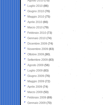
Agosto 2010
(75)
Luglio 2010
(86)
Giugno 2010
(76)
Maggio 2010
(75)
Aprile 2010
(66)
Marzo 2010
(79)
Febbraio 2010
(73)
Gennaio 2010
(74)
Dicembre 2009
(74)
Novembre 2009
(83)
Ottobre 2009
(90)
Settembre 2009
(83)
Agosto 2009
(56)
Luglio 2009
(83)
Giugno 2009
(76)
Maggio 2009
(72)
Aprile 2009
(74)
Marzo 2009
(50)
Febbraio 2009
(69)
Gennaio 2009
(70)