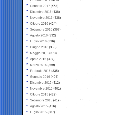
Gennaio 2017
(453)
Dicembre 2016
(438)
Novembre 2016
(438)
Ottobre 2016
(424)
Settembre 2016
(367)
Agosto 2016
(332)
Luglio 2016
(336)
Giugno 2016
(358)
Maggio 2016
(373)
Aprile 2016
(307)
Marzo 2016
(369)
Febbraio 2016
(335)
Gennaio 2016
(404)
Dicembre 2015
(412)
Novembre 2015
(401)
Ottobre 2015
(422)
Settembre 2015
(419)
Agosto 2015
(416)
Luglio 2015
(387)