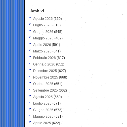
Archivi
Agosto 2026
(160)
Luglio 2026
(613)
Giugno 2026
(545)
Maggio 2026
(402)
Aprile 2026
(591)
Marzo 2026
(641)
Febbraio 2026
(617)
Gennaio 2026
(652)
Dicembre 2025
(627)
Novembre 2025
(668)
Ottobre 2025
(651)
Settembre 2025
(662)
Agosto 2025
(669)
Luglio 2025
(671)
Giugno 2025
(573)
Maggio 2025
(591)
Aprile 2025
(622)