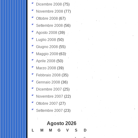
Dicembre 2008
(75)
Novembre 2008
(77)
Ottobre 2008
(67)
Settembre 2008
(56)
Agosto 2008
(39)
Luglio 2008
(50)
Giugno 2008
(55)
Maggio 2008
(63)
Aprile 2008
(50)
Marzo 2008
(39)
Febbraio 2008
(35)
Gennaio 2008
(36)
Dicembre 2007
(25)
Novembre 2007
(22)
Ottobre 2007
(27)
Settembre 2007
(23)
Agosto 2026
L
M
M
G
V
S
D