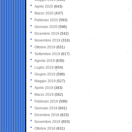
Aprile 2020
(643)
Marzo 2020
(437)
Febbraio 2020
(593)
Gennaio 2020
(596)
Dicembre 2019
(542)
Novembre 2019
(316)
Ottobre 2019
(631)
Settembre 2019
(617)
Agosto 2019
(639)
Luglio 2019
(654)
Giugno 2019
(598)
Maggio 2019
(527)
Aprile 2019
(383)
Marzo 2019
(562)
Febbraio 2019
(598)
Gennaio 2019
(641)
Dicembre 2018
(623)
Novembre 2018
(603)
Ottobre 2018
(631)