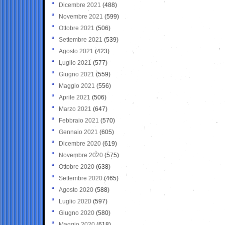
Dicembre 2021
(488)
Novembre 2021
(599)
Ottobre 2021
(506)
Settembre 2021
(539)
Agosto 2021
(423)
Luglio 2021
(577)
Giugno 2021
(559)
Maggio 2021
(556)
Aprile 2021
(506)
Marzo 2021
(647)
Febbraio 2021
(570)
Gennaio 2021
(605)
Dicembre 2020
(619)
Novembre 2020
(575)
Ottobre 2020
(638)
Settembre 2020
(465)
Agosto 2020
(588)
Luglio 2020
(597)
Giugno 2020
(580)
Maggio 2020
(618)