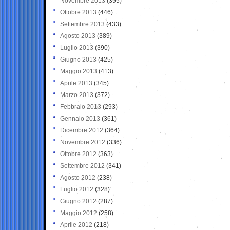
Novembre 2013
(395)
Ottobre 2013
(446)
Settembre 2013
(433)
Agosto 2013
(389)
Luglio 2013
(390)
Giugno 2013
(425)
Maggio 2013
(413)
Aprile 2013
(345)
Marzo 2013
(372)
Febbraio 2013
(293)
Gennaio 2013
(361)
Dicembre 2012
(364)
Novembre 2012
(336)
Ottobre 2012
(363)
Settembre 2012
(341)
Agosto 2012
(238)
Luglio 2012
(328)
Giugno 2012
(287)
Maggio 2012
(258)
Aprile 2012
(218)