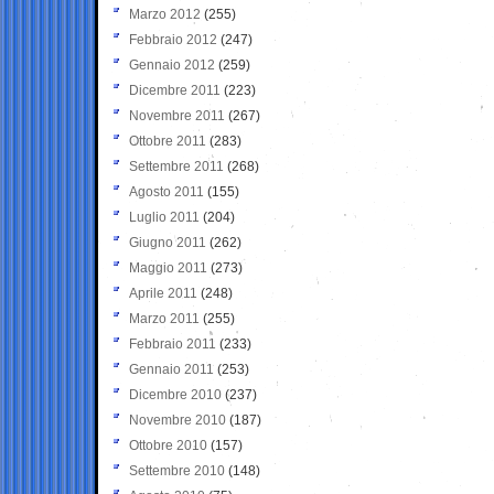
Marzo 2012
(255)
Febbraio 2012
(247)
Gennaio 2012
(259)
Dicembre 2011
(223)
Novembre 2011
(267)
Ottobre 2011
(283)
Settembre 2011
(268)
Agosto 2011
(155)
Luglio 2011
(204)
Giugno 2011
(262)
Maggio 2011
(273)
Aprile 2011
(248)
Marzo 2011
(255)
Febbraio 2011
(233)
Gennaio 2011
(253)
Dicembre 2010
(237)
Novembre 2010
(187)
Ottobre 2010
(157)
Settembre 2010
(148)