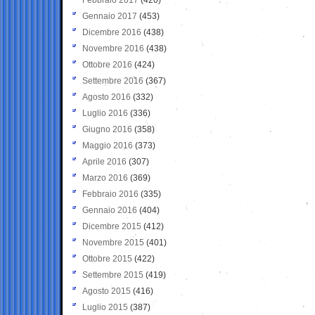
Gennaio 2017
(453)
Dicembre 2016
(438)
Novembre 2016
(438)
Ottobre 2016
(424)
Settembre 2016
(367)
Agosto 2016
(332)
Luglio 2016
(336)
Giugno 2016
(358)
Maggio 2016
(373)
Aprile 2016
(307)
Marzo 2016
(369)
Febbraio 2016
(335)
Gennaio 2016
(404)
Dicembre 2015
(412)
Novembre 2015
(401)
Ottobre 2015
(422)
Settembre 2015
(419)
Agosto 2015
(416)
Luglio 2015
(387)