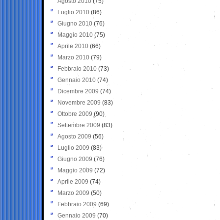
Agosto 2010
(75)
Luglio 2010
(86)
Giugno 2010
(76)
Maggio 2010
(75)
Aprile 2010
(66)
Marzo 2010
(79)
Febbraio 2010
(73)
Gennaio 2010
(74)
Dicembre 2009
(74)
Novembre 2009
(83)
Ottobre 2009
(90)
Settembre 2009
(83)
Agosto 2009
(56)
Luglio 2009
(83)
Giugno 2009
(76)
Maggio 2009
(72)
Aprile 2009
(74)
Marzo 2009
(50)
Febbraio 2009
(69)
Gennaio 2009
(70)