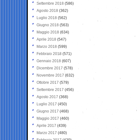
Settembre 2018
(586)
Agosto 2018
(362)
Luglio 2018
(562)
Giugno 2018
(563)
Maggio 2018
(634)
Aprile 2018
(547)
Marzo 2018
(599)
Febbraio 2018
(571)
Gennaio 2018
(607)
Dicembre 2017
(578)
Novembre 2017
(632)
Ottobre 2017
(579)
Settembre 2017
(456)
Agosto 2017
(368)
Luglio 2017
(450)
Giugno 2017
(468)
Maggio 2017
(460)
Aprile 2017
(439)
Marzo 2017
(480)
Febbraio 2017
(420)