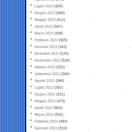
Luglio 2023
(605)
Giugno 2023
(560)
Maggio 2023
(412)
Aprile 2023
(567)
Marzo 2023
(506)
Febbraio 2023
(505)
Gennaio 2023
(541)
Dicembre 2022
(525)
Novembre 2022
(526)
Ottobre 2022
(552)
Settembre 2022
(584)
Agosto 2022
(584)
Luglio 2022
(562)
Giugno 2022
(521)
Maggio 2022
(470)
Aprile 2022
(502)
Marzo 2022
(542)
Febbraio 2022
(494)
Gennaio 2022
(510)