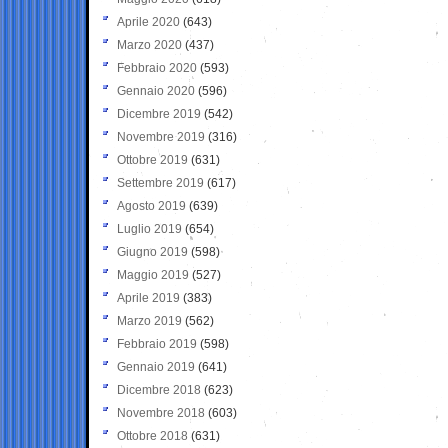
Aprile 2020
(643)
Marzo 2020
(437)
Febbraio 2020
(593)
Gennaio 2020
(596)
Dicembre 2019
(542)
Novembre 2019
(316)
Ottobre 2019
(631)
Settembre 2019
(617)
Agosto 2019
(639)
Luglio 2019
(654)
Giugno 2019
(598)
Maggio 2019
(527)
Aprile 2019
(383)
Marzo 2019
(562)
Febbraio 2019
(598)
Gennaio 2019
(641)
Dicembre 2018
(623)
Novembre 2018
(603)
Ottobre 2018
(631)