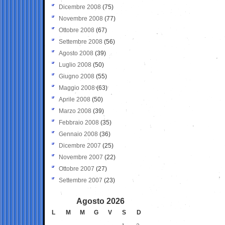
Dicembre 2008
(75)
Novembre 2008
(77)
Ottobre 2008
(67)
Settembre 2008
(56)
Agosto 2008
(39)
Luglio 2008
(50)
Giugno 2008
(55)
Maggio 2008
(63)
Aprile 2008
(50)
Marzo 2008
(39)
Febbraio 2008
(35)
Gennaio 2008
(36)
Dicembre 2007
(25)
Novembre 2007
(22)
Ottobre 2007
(27)
Settembre 2007
(23)
Agosto 2026
L
M
M
G
V
S
D