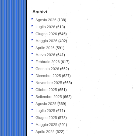
Archivi
Agosto 2026
(138)
Luglio 2026
(613)
Giugno 2026
(545)
Maggio 2026
(402)
Aprile 2026
(591)
Marzo 2026
(641)
Febbraio 2026
(617)
Gennaio 2026
(652)
Dicembre 2025
(627)
Novembre 2025
(668)
Ottobre 2025
(651)
Settembre 2025
(662)
Agosto 2025
(669)
Luglio 2025
(671)
Giugno 2025
(573)
Maggio 2025
(591)
Aprile 2025
(622)