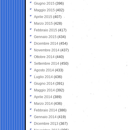
Giugno 2015
(396)
Maggio 2015
(402)
Aprile 2015
(407)
Marzo 2015
(428)
Febbraio 2015
(417)
Gennaio 2015
(434)
Dicembre 2014
(454)
Novembre 2014
(437)
Ottobre 2014
(440)
Settembre 2014
(450)
Agosto 2014
(433)
Luglio 2014
(436)
Giugno 2014
(391)
Maggio 2014
(392)
Aprile 2014
(389)
Marzo 2014
(436)
Febbraio 2014
(386)
Gennaio 2014
(419)
Dicembre 2013
(367)