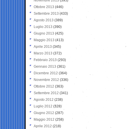
Novembre 2013
(395)
Ottobre 2013
(446)
Settembre 2013
(433)
Agosto 2013
(389)
Luglio 2013
(390)
Giugno 2013
(425)
Maggio 2013
(413)
Aprile 2013
(345)
Marzo 2013
(372)
Febbraio 2013
(293)
Gennaio 2013
(361)
Dicembre 2012
(364)
Novembre 2012
(336)
Ottobre 2012
(363)
Settembre 2012
(341)
Agosto 2012
(238)
Luglio 2012
(328)
Giugno 2012
(287)
Maggio 2012
(258)
Aprile 2012
(218)