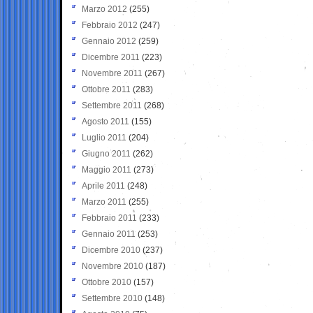
Marzo 2012
(255)
Febbraio 2012
(247)
Gennaio 2012
(259)
Dicembre 2011
(223)
Novembre 2011
(267)
Ottobre 2011
(283)
Settembre 2011
(268)
Agosto 2011
(155)
Luglio 2011
(204)
Giugno 2011
(262)
Maggio 2011
(273)
Aprile 2011
(248)
Marzo 2011
(255)
Febbraio 2011
(233)
Gennaio 2011
(253)
Dicembre 2010
(237)
Novembre 2010
(187)
Ottobre 2010
(157)
Settembre 2010
(148)