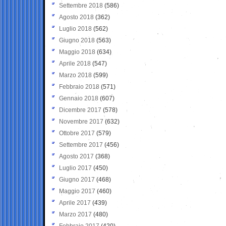
Settembre 2018
(586)
Agosto 2018
(362)
Luglio 2018
(562)
Giugno 2018
(563)
Maggio 2018
(634)
Aprile 2018
(547)
Marzo 2018
(599)
Febbraio 2018
(571)
Gennaio 2018
(607)
Dicembre 2017
(578)
Novembre 2017
(632)
Ottobre 2017
(579)
Settembre 2017
(456)
Agosto 2017
(368)
Luglio 2017
(450)
Giugno 2017
(468)
Maggio 2017
(460)
Aprile 2017
(439)
Marzo 2017
(480)
Febbraio 2017
(420)