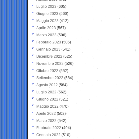
Luglio 2023
(605)
Giugno 2023
(560)
Maggio 2023
(412)
Aprile 2023
(567)
Marzo 2023
(506)
Febbraio 2023
(505)
Gennaio 2023
(541)
Dicembre 2022
(525)
Novembre 2022
(526)
Ottobre 2022
(552)
Settembre 2022
(584)
Agosto 2022
(584)
Luglio 2022
(562)
Giugno 2022
(521)
Maggio 2022
(470)
Aprile 2022
(502)
Marzo 2022
(542)
Febbraio 2022
(494)
Gennaio 2022
(510)