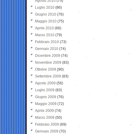
Agosto 2010
(75)
Luglio 2010
(86)
Giugno 2010
(76)
Maggio 2010
(75)
Aprile 2010
(66)
Marzo 2010
(79)
Febbraio 2010
(73)
Gennaio 2010
(74)
Dicembre 2009
(74)
Novembre 2009
(83)
Ottobre 2009
(90)
Settembre 2009
(83)
Agosto 2009
(56)
Luglio 2009
(83)
Giugno 2009
(76)
Maggio 2009
(72)
Aprile 2009
(74)
Marzo 2009
(50)
Febbraio 2009
(69)
Gennaio 2009
(70)