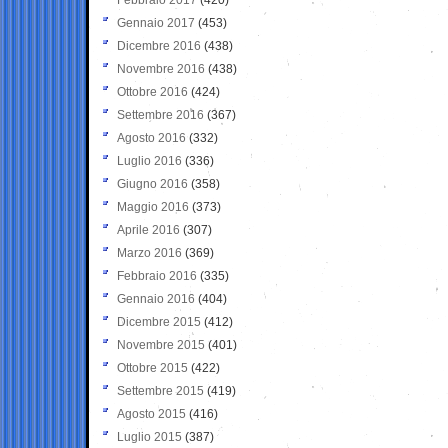
Gennaio 2017
(453)
Dicembre 2016
(438)
Novembre 2016
(438)
Ottobre 2016
(424)
Settembre 2016
(367)
Agosto 2016
(332)
Luglio 2016
(336)
Giugno 2016
(358)
Maggio 2016
(373)
Aprile 2016
(307)
Marzo 2016
(369)
Febbraio 2016
(335)
Gennaio 2016
(404)
Dicembre 2015
(412)
Novembre 2015
(401)
Ottobre 2015
(422)
Settembre 2015
(419)
Agosto 2015
(416)
Luglio 2015
(387)