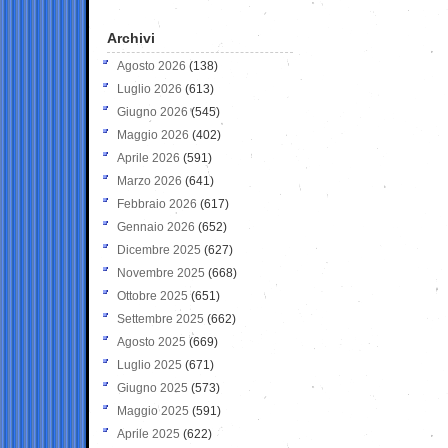
Archivi
Agosto 2026
(138)
Luglio 2026
(613)
Giugno 2026
(545)
Maggio 2026
(402)
Aprile 2026
(591)
Marzo 2026
(641)
Febbraio 2026
(617)
Gennaio 2026
(652)
Dicembre 2025
(627)
Novembre 2025
(668)
Ottobre 2025
(651)
Settembre 2025
(662)
Agosto 2025
(669)
Luglio 2025
(671)
Giugno 2025
(573)
Maggio 2025
(591)
Aprile 2025
(622)