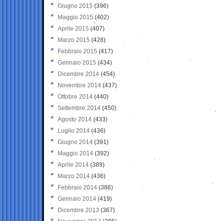
Giugno 2015
(396)
Maggio 2015
(402)
Aprile 2015
(407)
Marzo 2015
(428)
Febbraio 2015
(417)
Gennaio 2015
(434)
Dicembre 2014
(454)
Novembre 2014
(437)
Ottobre 2014
(440)
Settembre 2014
(450)
Agosto 2014
(433)
Luglio 2014
(436)
Giugno 2014
(391)
Maggio 2014
(392)
Aprile 2014
(389)
Marzo 2014
(436)
Febbraio 2014
(386)
Gennaio 2014
(419)
Dicembre 2013
(367)