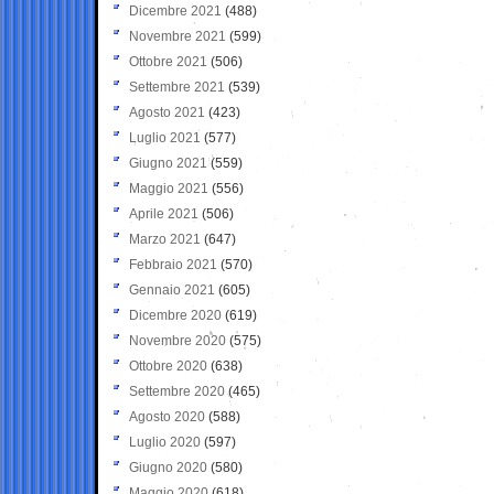
Dicembre 2021
(488)
Novembre 2021
(599)
Ottobre 2021
(506)
Settembre 2021
(539)
Agosto 2021
(423)
Luglio 2021
(577)
Giugno 2021
(559)
Maggio 2021
(556)
Aprile 2021
(506)
Marzo 2021
(647)
Febbraio 2021
(570)
Gennaio 2021
(605)
Dicembre 2020
(619)
Novembre 2020
(575)
Ottobre 2020
(638)
Settembre 2020
(465)
Agosto 2020
(588)
Luglio 2020
(597)
Giugno 2020
(580)
Maggio 2020
(618)