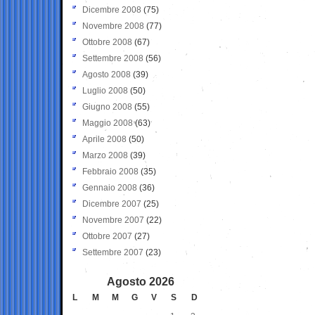
Dicembre 2008
(75)
Novembre 2008
(77)
Ottobre 2008
(67)
Settembre 2008
(56)
Agosto 2008
(39)
Luglio 2008
(50)
Giugno 2008
(55)
Maggio 2008
(63)
Aprile 2008
(50)
Marzo 2008
(39)
Febbraio 2008
(35)
Gennaio 2008
(36)
Dicembre 2007
(25)
Novembre 2007
(22)
Ottobre 2007
(27)
Settembre 2007
(23)
Agosto 2026
L
M
M
G
V
S
D