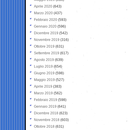
Aprile 2020
(643)
Marzo 2020
(437)
Febbraio 2020
(593)
Gennaio 2020
(596)
Dicembre 2019
(542)
Novembre 2019
(316)
Ottobre 2019
(631)
Settembre 2019
(617)
Agosto 2019
(639)
Luglio 2019
(654)
Giugno 2019
(598)
Maggio 2019
(527)
Aprile 2019
(383)
Marzo 2019
(562)
Febbraio 2019
(598)
Gennaio 2019
(641)
Dicembre 2018
(623)
Novembre 2018
(603)
Ottobre 2018
(631)