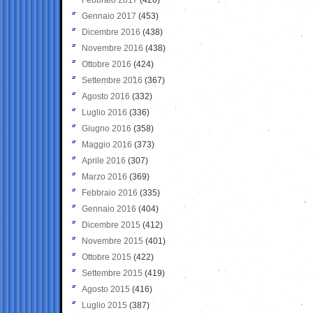
Gennaio 2017
(453)
Dicembre 2016
(438)
Novembre 2016
(438)
Ottobre 2016
(424)
Settembre 2016
(367)
Agosto 2016
(332)
Luglio 2016
(336)
Giugno 2016
(358)
Maggio 2016
(373)
Aprile 2016
(307)
Marzo 2016
(369)
Febbraio 2016
(335)
Gennaio 2016
(404)
Dicembre 2015
(412)
Novembre 2015
(401)
Ottobre 2015
(422)
Settembre 2015
(419)
Agosto 2015
(416)
Luglio 2015
(387)