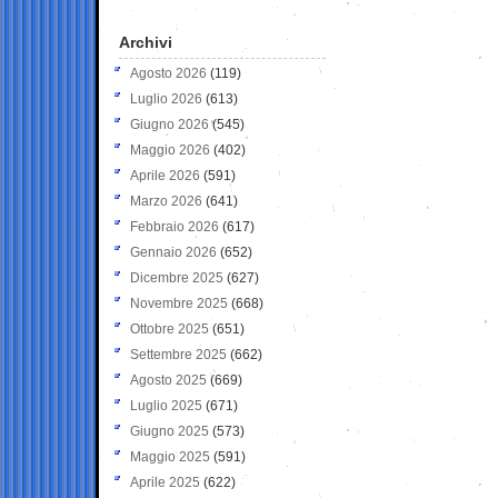
Archivi
Agosto 2026
(119)
Luglio 2026
(613)
Giugno 2026
(545)
Maggio 2026
(402)
Aprile 2026
(591)
Marzo 2026
(641)
Febbraio 2026
(617)
Gennaio 2026
(652)
Dicembre 2025
(627)
Novembre 2025
(668)
Ottobre 2025
(651)
Settembre 2025
(662)
Agosto 2025
(669)
Luglio 2025
(671)
Giugno 2025
(573)
Maggio 2025
(591)
Aprile 2025
(622)