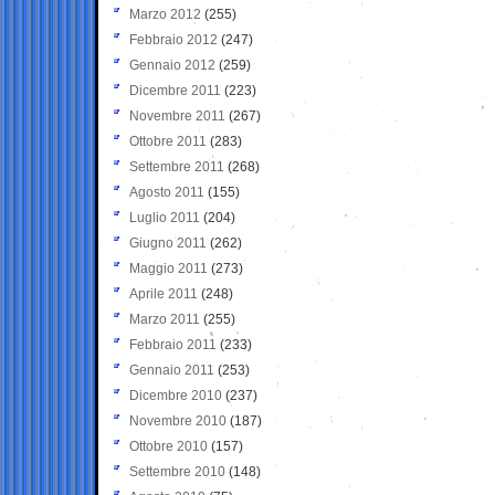
Marzo 2012
(255)
Febbraio 2012
(247)
Gennaio 2012
(259)
Dicembre 2011
(223)
Novembre 2011
(267)
Ottobre 2011
(283)
Settembre 2011
(268)
Agosto 2011
(155)
Luglio 2011
(204)
Giugno 2011
(262)
Maggio 2011
(273)
Aprile 2011
(248)
Marzo 2011
(255)
Febbraio 2011
(233)
Gennaio 2011
(253)
Dicembre 2010
(237)
Novembre 2010
(187)
Ottobre 2010
(157)
Settembre 2010
(148)