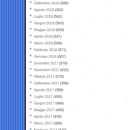
Settembre 2018
(586)
Agosto 2018
(362)
Luglio 2018
(562)
Giugno 2018
(563)
Maggio 2018
(634)
Aprile 2018
(547)
Marzo 2018
(599)
Febbraio 2018
(571)
Gennaio 2018
(607)
Dicembre 2017
(578)
Novembre 2017
(632)
Ottobre 2017
(579)
Settembre 2017
(456)
Agosto 2017
(368)
Luglio 2017
(450)
Giugno 2017
(468)
Maggio 2017
(460)
Aprile 2017
(439)
Marzo 2017
(480)
Febbraio 2017
(420)