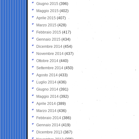
Giugno 2015
(396)
Maggio 2015
(402)
Aprile 2015
(407)
Marzo 2015
(428)
Febbraio 2015
(417)
Gennaio 2015
(434)
Dicembre 2014
(454)
Novembre 2014
(437)
Ottobre 2014
(440)
Settembre 2014
(450)
Agosto 2014
(433)
Luglio 2014
(436)
Giugno 2014
(391)
Maggio 2014
(392)
Aprile 2014
(389)
Marzo 2014
(436)
Febbraio 2014
(386)
Gennaio 2014
(419)
Dicembre 2013
(367)