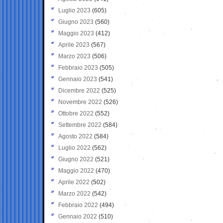
Luglio 2023
(605)
Giugno 2023
(560)
Maggio 2023
(412)
Aprile 2023
(567)
Marzo 2023
(506)
Febbraio 2023
(505)
Gennaio 2023
(541)
Dicembre 2022
(525)
Novembre 2022
(526)
Ottobre 2022
(552)
Settembre 2022
(584)
Agosto 2022
(584)
Luglio 2022
(562)
Giugno 2022
(521)
Maggio 2022
(470)
Aprile 2022
(502)
Marzo 2022
(542)
Febbraio 2022
(494)
Gennaio 2022
(510)