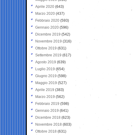
Aprile 2020
(643)
Marzo 2020
(437)
Febbraio 2020
(593)
Gennaio 2020
(596)
Dicembre 2019
(542)
Novembre 2019
(316)
Ottobre 2019
(631)
Settembre 2019
(617)
Agosto 2019
(639)
Luglio 2019
(654)
Giugno 2019
(598)
Maggio 2019
(527)
Aprile 2019
(383)
Marzo 2019
(562)
Febbraio 2019
(598)
Gennaio 2019
(641)
Dicembre 2018
(623)
Novembre 2018
(603)
Ottobre 2018
(631)