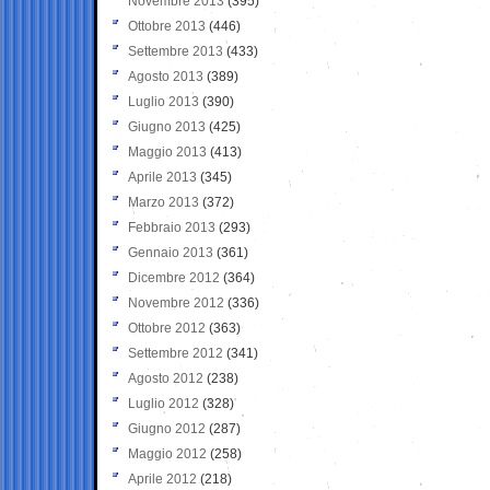
Novembre 2013
(395)
Ottobre 2013
(446)
Settembre 2013
(433)
Agosto 2013
(389)
Luglio 2013
(390)
Giugno 2013
(425)
Maggio 2013
(413)
Aprile 2013
(345)
Marzo 2013
(372)
Febbraio 2013
(293)
Gennaio 2013
(361)
Dicembre 2012
(364)
Novembre 2012
(336)
Ottobre 2012
(363)
Settembre 2012
(341)
Agosto 2012
(238)
Luglio 2012
(328)
Giugno 2012
(287)
Maggio 2012
(258)
Aprile 2012
(218)