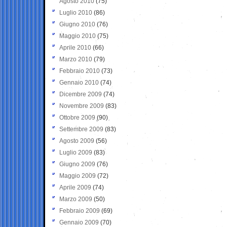
Agosto 2010
(75)
Luglio 2010
(86)
Giugno 2010
(76)
Maggio 2010
(75)
Aprile 2010
(66)
Marzo 2010
(79)
Febbraio 2010
(73)
Gennaio 2010
(74)
Dicembre 2009
(74)
Novembre 2009
(83)
Ottobre 2009
(90)
Settembre 2009
(83)
Agosto 2009
(56)
Luglio 2009
(83)
Giugno 2009
(76)
Maggio 2009
(72)
Aprile 2009
(74)
Marzo 2009
(50)
Febbraio 2009
(69)
Gennaio 2009
(70)