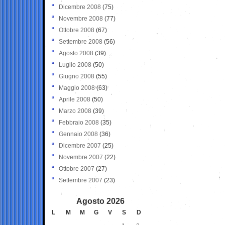
Dicembre 2008
(75)
Novembre 2008
(77)
Ottobre 2008
(67)
Settembre 2008
(56)
Agosto 2008
(39)
Luglio 2008
(50)
Giugno 2008
(55)
Maggio 2008
(63)
Aprile 2008
(50)
Marzo 2008
(39)
Febbraio 2008
(35)
Gennaio 2008
(36)
Dicembre 2007
(25)
Novembre 2007
(22)
Ottobre 2007
(27)
Settembre 2007
(23)
Agosto 2026
L
M
M
G
V
S
D