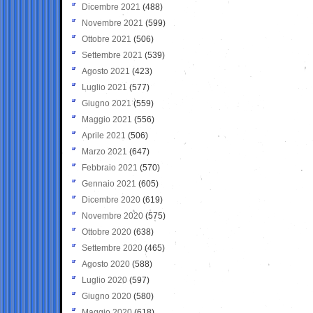
Dicembre 2021
(488)
Novembre 2021
(599)
Ottobre 2021
(506)
Settembre 2021
(539)
Agosto 2021
(423)
Luglio 2021
(577)
Giugno 2021
(559)
Maggio 2021
(556)
Aprile 2021
(506)
Marzo 2021
(647)
Febbraio 2021
(570)
Gennaio 2021
(605)
Dicembre 2020
(619)
Novembre 2020
(575)
Ottobre 2020
(638)
Settembre 2020
(465)
Agosto 2020
(588)
Luglio 2020
(597)
Giugno 2020
(580)
Maggio 2020
(618)