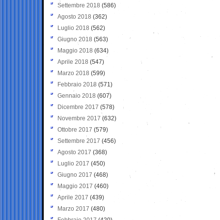
Settembre 2018
(586)
Agosto 2018
(362)
Luglio 2018
(562)
Giugno 2018
(563)
Maggio 2018
(634)
Aprile 2018
(547)
Marzo 2018
(599)
Febbraio 2018
(571)
Gennaio 2018
(607)
Dicembre 2017
(578)
Novembre 2017
(632)
Ottobre 2017
(579)
Settembre 2017
(456)
Agosto 2017
(368)
Luglio 2017
(450)
Giugno 2017
(468)
Maggio 2017
(460)
Aprile 2017
(439)
Marzo 2017
(480)
Febbraio 2017
(420)