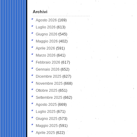
Archivi
Agosto 2026
(169)
Luglio 2026
(613)
Giugno 2026
(545)
Maggio 2026
(402)
Aprile 2026
(591)
Marzo 2026
(641)
Febbraio 2026
(617)
Gennaio 2026
(652)
Dicembre 2025
(627)
Novembre 2025
(668)
Ottobre 2025
(651)
Settembre 2025
(662)
Agosto 2025
(669)
Luglio 2025
(671)
Giugno 2025
(573)
Maggio 2025
(591)
Aprile 2025
(622)