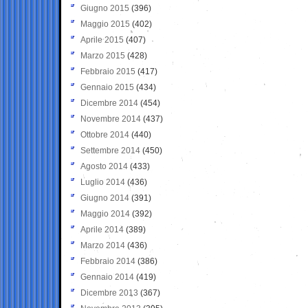
Giugno 2015
(396)
Maggio 2015
(402)
Aprile 2015
(407)
Marzo 2015
(428)
Febbraio 2015
(417)
Gennaio 2015
(434)
Dicembre 2014
(454)
Novembre 2014
(437)
Ottobre 2014
(440)
Settembre 2014
(450)
Agosto 2014
(433)
Luglio 2014
(436)
Giugno 2014
(391)
Maggio 2014
(392)
Aprile 2014
(389)
Marzo 2014
(436)
Febbraio 2014
(386)
Gennaio 2014
(419)
Dicembre 2013
(367)