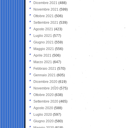
Dicembre 2021
(488)
Novembre 2021
(599)
Ottobre 2021
(506)
Settembre 2021
(539)
Agosto 2021
(423)
Luglio 2021
(577)
Giugno 2021
(559)
Maggio 2021
(556)
Aprile 2021
(506)
Marzo 2021
(647)
Febbraio 2021
(570)
Gennaio 2021
(605)
Dicembre 2020
(619)
Novembre 2020
(575)
Ottobre 2020
(638)
Settembre 2020
(465)
Agosto 2020
(588)
Luglio 2020
(597)
Giugno 2020
(580)
Maggio 2020
(618)