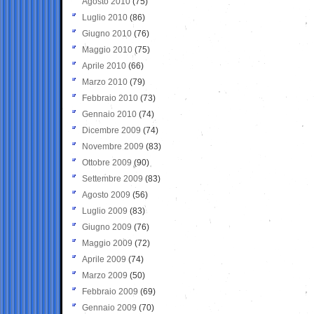
Agosto 2010
(75)
Luglio 2010
(86)
Giugno 2010
(76)
Maggio 2010
(75)
Aprile 2010
(66)
Marzo 2010
(79)
Febbraio 2010
(73)
Gennaio 2010
(74)
Dicembre 2009
(74)
Novembre 2009
(83)
Ottobre 2009
(90)
Settembre 2009
(83)
Agosto 2009
(56)
Luglio 2009
(83)
Giugno 2009
(76)
Maggio 2009
(72)
Aprile 2009
(74)
Marzo 2009
(50)
Febbraio 2009
(69)
Gennaio 2009
(70)