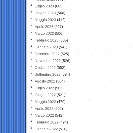
Luglio 2023
(605)
Giugno 2023
(560)
Maggio 2023
(412)
Aprile 2023
(567)
Marzo 2023
(506)
Febbraio 2023
(505)
Gennaio 2023
(541)
Dicembre 2022
(525)
Novembre 2022
(526)
Ottobre 2022
(552)
Settembre 2022
(584)
Agosto 2022
(584)
Luglio 2022
(562)
Giugno 2022
(521)
Maggio 2022
(470)
Aprile 2022
(502)
Marzo 2022
(542)
Febbraio 2022
(494)
Gennaio 2022
(510)