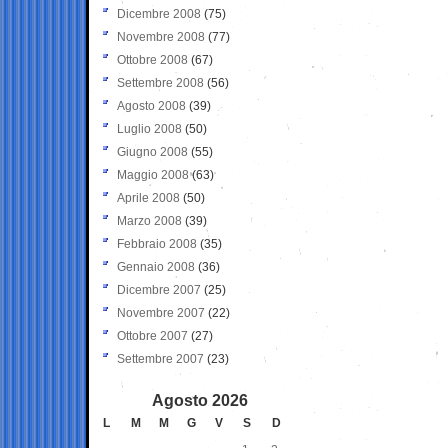
Dicembre 2008
(75)
Novembre 2008
(77)
Ottobre 2008
(67)
Settembre 2008
(56)
Agosto 2008
(39)
Luglio 2008
(50)
Giugno 2008
(55)
Maggio 2008
(63)
Aprile 2008
(50)
Marzo 2008
(39)
Febbraio 2008
(35)
Gennaio 2008
(36)
Dicembre 2007
(25)
Novembre 2007
(22)
Ottobre 2007
(27)
Settembre 2007
(23)
Agosto 2026
L
M
M
G
V
S
D