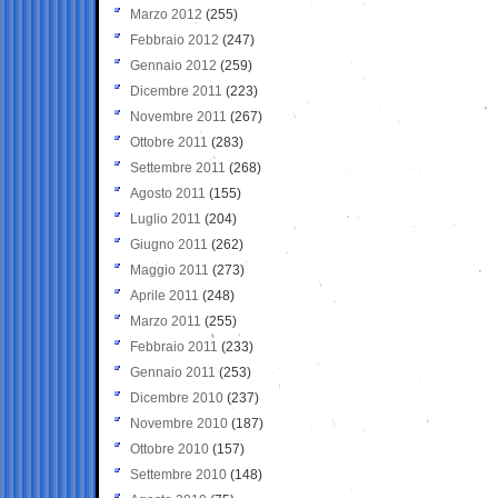
Marzo 2012
(255)
Febbraio 2012
(247)
Gennaio 2012
(259)
Dicembre 2011
(223)
Novembre 2011
(267)
Ottobre 2011
(283)
Settembre 2011
(268)
Agosto 2011
(155)
Luglio 2011
(204)
Giugno 2011
(262)
Maggio 2011
(273)
Aprile 2011
(248)
Marzo 2011
(255)
Febbraio 2011
(233)
Gennaio 2011
(253)
Dicembre 2010
(237)
Novembre 2010
(187)
Ottobre 2010
(157)
Settembre 2010
(148)