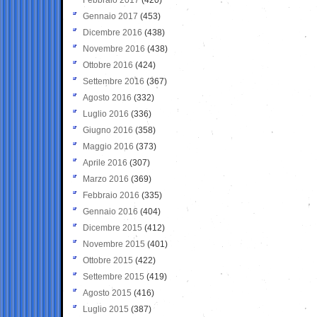
Gennaio 2017
(453)
Dicembre 2016
(438)
Novembre 2016
(438)
Ottobre 2016
(424)
Settembre 2016
(367)
Agosto 2016
(332)
Luglio 2016
(336)
Giugno 2016
(358)
Maggio 2016
(373)
Aprile 2016
(307)
Marzo 2016
(369)
Febbraio 2016
(335)
Gennaio 2016
(404)
Dicembre 2015
(412)
Novembre 2015
(401)
Ottobre 2015
(422)
Settembre 2015
(419)
Agosto 2015
(416)
Luglio 2015
(387)