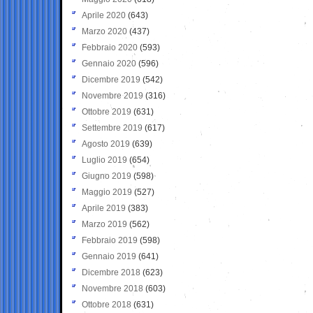
Aprile 2020
(643)
Marzo 2020
(437)
Febbraio 2020
(593)
Gennaio 2020
(596)
Dicembre 2019
(542)
Novembre 2019
(316)
Ottobre 2019
(631)
Settembre 2019
(617)
Agosto 2019
(639)
Luglio 2019
(654)
Giugno 2019
(598)
Maggio 2019
(527)
Aprile 2019
(383)
Marzo 2019
(562)
Febbraio 2019
(598)
Gennaio 2019
(641)
Dicembre 2018
(623)
Novembre 2018
(603)
Ottobre 2018
(631)