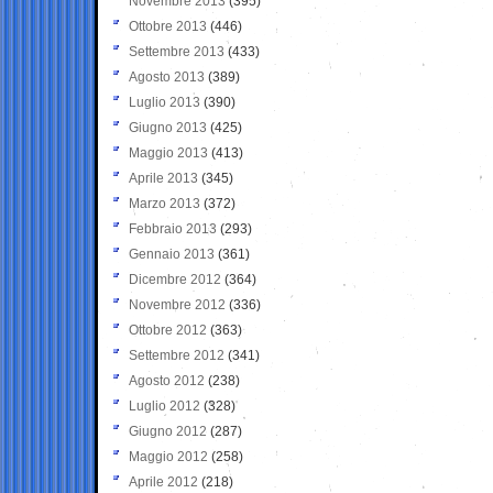
Novembre 2013
(395)
Ottobre 2013
(446)
Settembre 2013
(433)
Agosto 2013
(389)
Luglio 2013
(390)
Giugno 2013
(425)
Maggio 2013
(413)
Aprile 2013
(345)
Marzo 2013
(372)
Febbraio 2013
(293)
Gennaio 2013
(361)
Dicembre 2012
(364)
Novembre 2012
(336)
Ottobre 2012
(363)
Settembre 2012
(341)
Agosto 2012
(238)
Luglio 2012
(328)
Giugno 2012
(287)
Maggio 2012
(258)
Aprile 2012
(218)