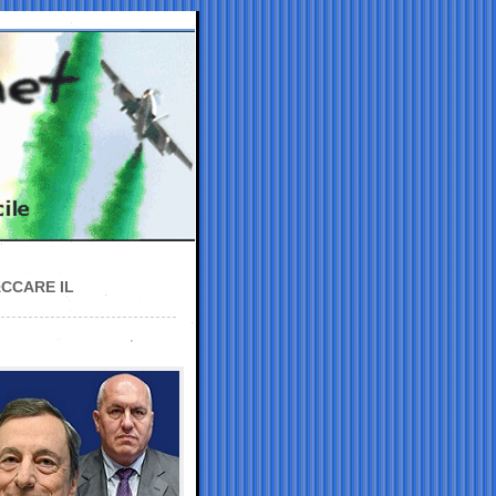
ACCARE IL