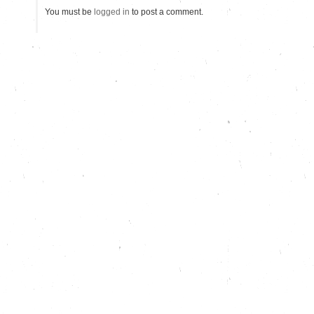
You must be
logged in
to post a comment.