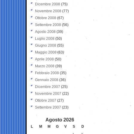
Dicembre 2008
(75)
Novembre 2008
(77)
Ottobre 2008
(67)
Settembre 2008
(56)
Agosto 2008
(39)
Luglio 2008
(50)
Giugno 2008
(55)
Maggio 2008
(63)
Aprile 2008
(50)
Marzo 2008
(39)
Febbraio 2008
(35)
Gennaio 2008
(36)
Dicembre 2007
(25)
Novembre 2007
(22)
Ottobre 2007
(27)
Settembre 2007
(23)
Agosto 2026
L
M
M
G
V
S
D