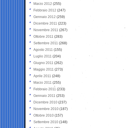
Marzo 2012
(255)
Febbraio 2012
(247)
Gennaio 2012
(259)
Dicembre 2011
(223)
Novembre 2011
(267)
Ottobre 2011
(283)
Settembre 2011
(268)
Agosto 2011
(155)
Luglio 2011
(204)
Giugno 2011
(262)
Maggio 2011
(273)
Aprile 2011
(248)
Marzo 2011
(255)
Febbraio 2011
(233)
Gennaio 2011
(253)
Dicembre 2010
(237)
Novembre 2010
(187)
Ottobre 2010
(157)
Settembre 2010
(148)