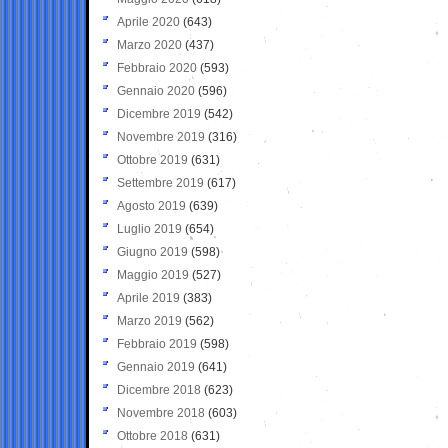
Aprile 2020
(643)
Marzo 2020
(437)
Febbraio 2020
(593)
Gennaio 2020
(596)
Dicembre 2019
(542)
Novembre 2019
(316)
Ottobre 2019
(631)
Settembre 2019
(617)
Agosto 2019
(639)
Luglio 2019
(654)
Giugno 2019
(598)
Maggio 2019
(527)
Aprile 2019
(383)
Marzo 2019
(562)
Febbraio 2019
(598)
Gennaio 2019
(641)
Dicembre 2018
(623)
Novembre 2018
(603)
Ottobre 2018
(631)