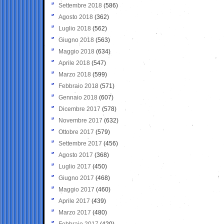
Settembre 2018
(586)
Agosto 2018
(362)
Luglio 2018
(562)
Giugno 2018
(563)
Maggio 2018
(634)
Aprile 2018
(547)
Marzo 2018
(599)
Febbraio 2018
(571)
Gennaio 2018
(607)
Dicembre 2017
(578)
Novembre 2017
(632)
Ottobre 2017
(579)
Settembre 2017
(456)
Agosto 2017
(368)
Luglio 2017
(450)
Giugno 2017
(468)
Maggio 2017
(460)
Aprile 2017
(439)
Marzo 2017
(480)
Febbraio 2017
(420)