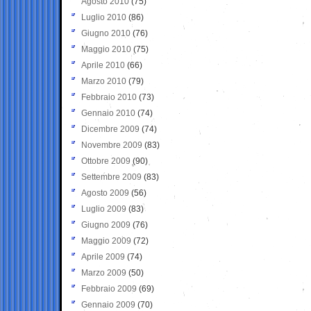
Agosto 2010
(75)
Luglio 2010
(86)
Giugno 2010
(76)
Maggio 2010
(75)
Aprile 2010
(66)
Marzo 2010
(79)
Febbraio 2010
(73)
Gennaio 2010
(74)
Dicembre 2009
(74)
Novembre 2009
(83)
Ottobre 2009
(90)
Settembre 2009
(83)
Agosto 2009
(56)
Luglio 2009
(83)
Giugno 2009
(76)
Maggio 2009
(72)
Aprile 2009
(74)
Marzo 2009
(50)
Febbraio 2009
(69)
Gennaio 2009
(70)