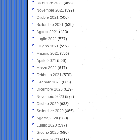
Dicembre 2021
(488)
Novembre 2021
(599)
Ottobre 2021
(506)
Settembre 2021
(539)
Agosto 2021
(423)
Luglio 2021
(577)
Giugno 2021
(559)
Maggio 2021
(556)
Aprile 2021
(506)
Marzo 2021
(647)
Febbraio 2021
(570)
Gennaio 2021
(605)
Dicembre 2020
(619)
Novembre 2020
(575)
Ottobre 2020
(638)
Settembre 2020
(465)
Agosto 2020
(588)
Luglio 2020
(597)
Giugno 2020
(580)
Maggio 2020
(618)