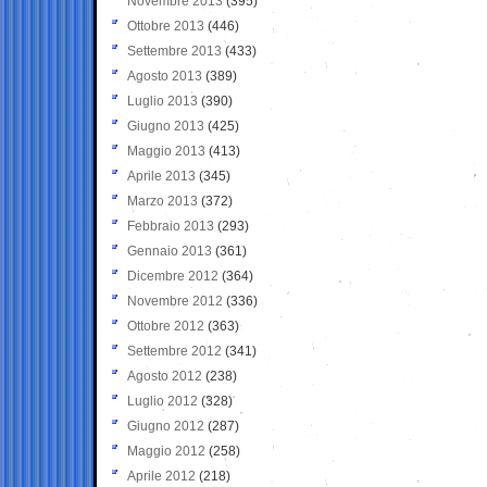
Novembre 2013
(395)
Ottobre 2013
(446)
Settembre 2013
(433)
Agosto 2013
(389)
Luglio 2013
(390)
Giugno 2013
(425)
Maggio 2013
(413)
Aprile 2013
(345)
Marzo 2013
(372)
Febbraio 2013
(293)
Gennaio 2013
(361)
Dicembre 2012
(364)
Novembre 2012
(336)
Ottobre 2012
(363)
Settembre 2012
(341)
Agosto 2012
(238)
Luglio 2012
(328)
Giugno 2012
(287)
Maggio 2012
(258)
Aprile 2012
(218)