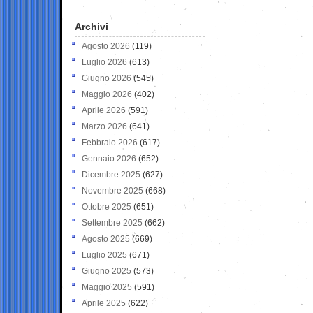
Archivi
Agosto 2026
(119)
Luglio 2026
(613)
Giugno 2026
(545)
Maggio 2026
(402)
Aprile 2026
(591)
Marzo 2026
(641)
Febbraio 2026
(617)
Gennaio 2026
(652)
Dicembre 2025
(627)
Novembre 2025
(668)
Ottobre 2025
(651)
Settembre 2025
(662)
Agosto 2025
(669)
Luglio 2025
(671)
Giugno 2025
(573)
Maggio 2025
(591)
Aprile 2025
(622)