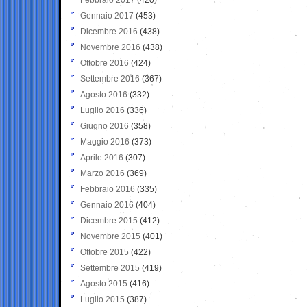
Gennaio 2017
(453)
Dicembre 2016
(438)
Novembre 2016
(438)
Ottobre 2016
(424)
Settembre 2016
(367)
Agosto 2016
(332)
Luglio 2016
(336)
Giugno 2016
(358)
Maggio 2016
(373)
Aprile 2016
(307)
Marzo 2016
(369)
Febbraio 2016
(335)
Gennaio 2016
(404)
Dicembre 2015
(412)
Novembre 2015
(401)
Ottobre 2015
(422)
Settembre 2015
(419)
Agosto 2015
(416)
Luglio 2015
(387)