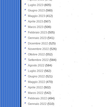
Luglio 2023
(605)
Giugno 2023
(560)
Maggio 2023
(412)
Aprile 2023
(567)
Marzo 2023
(506)
Febbraio 2023
(505)
Gennaio 2023
(541)
Dicembre 2022
(525)
Novembre 2022
(526)
Ottobre 2022
(552)
Settembre 2022
(584)
Agosto 2022
(584)
Luglio 2022
(562)
Giugno 2022
(521)
Maggio 2022
(470)
Aprile 2022
(502)
Marzo 2022
(542)
Febbraio 2022
(494)
Gennaio 2022
(510)