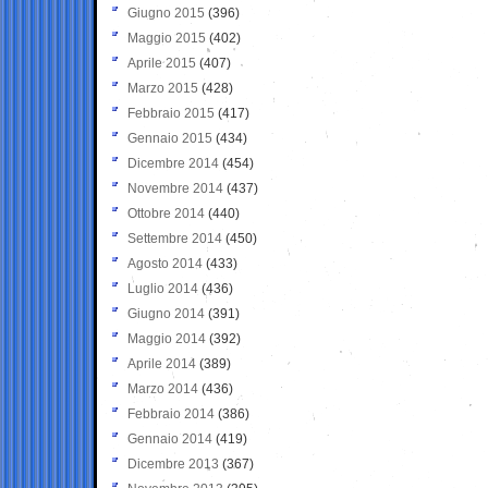
Giugno 2015
(396)
Maggio 2015
(402)
Aprile 2015
(407)
Marzo 2015
(428)
Febbraio 2015
(417)
Gennaio 2015
(434)
Dicembre 2014
(454)
Novembre 2014
(437)
Ottobre 2014
(440)
Settembre 2014
(450)
Agosto 2014
(433)
Luglio 2014
(436)
Giugno 2014
(391)
Maggio 2014
(392)
Aprile 2014
(389)
Marzo 2014
(436)
Febbraio 2014
(386)
Gennaio 2014
(419)
Dicembre 2013
(367)