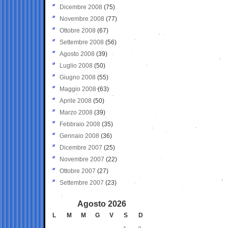
Dicembre 2008
(75)
Novembre 2008
(77)
Ottobre 2008
(67)
Settembre 2008
(56)
Agosto 2008
(39)
Luglio 2008
(50)
Giugno 2008
(55)
Maggio 2008
(63)
Aprile 2008
(50)
Marzo 2008
(39)
Febbraio 2008
(35)
Gennaio 2008
(36)
Dicembre 2007
(25)
Novembre 2007
(22)
Ottobre 2007
(27)
Settembre 2007
(23)
Agosto 2026
L
M
M
G
V
S
D