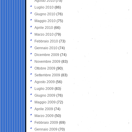
Agosto 2010
(75)
Luglio 2010
(86)
Giugno 2010
(76)
Maggio 2010
(75)
Aprile 2010
(66)
Marzo 2010
(79)
Febbraio 2010
(73)
Gennaio 2010
(74)
Dicembre 2009
(74)
Novembre 2009
(83)
Ottobre 2009
(90)
Settembre 2009
(83)
Agosto 2009
(56)
Luglio 2009
(83)
Giugno 2009
(76)
Maggio 2009
(72)
Aprile 2009
(74)
Marzo 2009
(50)
Febbraio 2009
(69)
Gennaio 2009
(70)