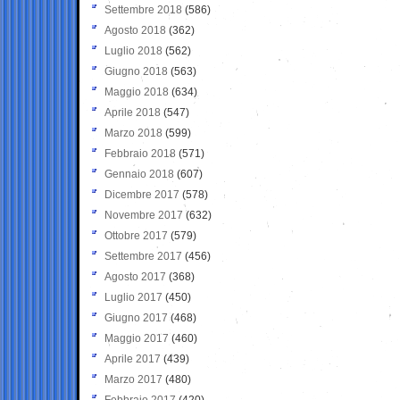
Settembre 2018
(586)
Agosto 2018
(362)
Luglio 2018
(562)
Giugno 2018
(563)
Maggio 2018
(634)
Aprile 2018
(547)
Marzo 2018
(599)
Febbraio 2018
(571)
Gennaio 2018
(607)
Dicembre 2017
(578)
Novembre 2017
(632)
Ottobre 2017
(579)
Settembre 2017
(456)
Agosto 2017
(368)
Luglio 2017
(450)
Giugno 2017
(468)
Maggio 2017
(460)
Aprile 2017
(439)
Marzo 2017
(480)
Febbraio 2017
(420)