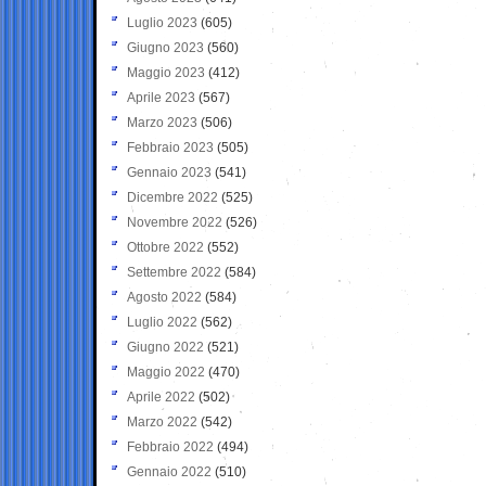
Luglio 2023
(605)
Giugno 2023
(560)
Maggio 2023
(412)
Aprile 2023
(567)
Marzo 2023
(506)
Febbraio 2023
(505)
Gennaio 2023
(541)
Dicembre 2022
(525)
Novembre 2022
(526)
Ottobre 2022
(552)
Settembre 2022
(584)
Agosto 2022
(584)
Luglio 2022
(562)
Giugno 2022
(521)
Maggio 2022
(470)
Aprile 2022
(502)
Marzo 2022
(542)
Febbraio 2022
(494)
Gennaio 2022
(510)