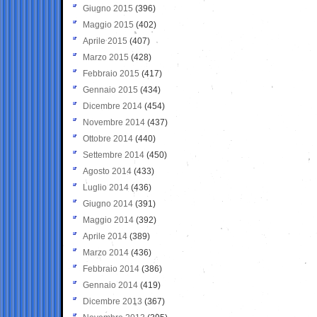
Giugno 2015
(396)
Maggio 2015
(402)
Aprile 2015
(407)
Marzo 2015
(428)
Febbraio 2015
(417)
Gennaio 2015
(434)
Dicembre 2014
(454)
Novembre 2014
(437)
Ottobre 2014
(440)
Settembre 2014
(450)
Agosto 2014
(433)
Luglio 2014
(436)
Giugno 2014
(391)
Maggio 2014
(392)
Aprile 2014
(389)
Marzo 2014
(436)
Febbraio 2014
(386)
Gennaio 2014
(419)
Dicembre 2013
(367)