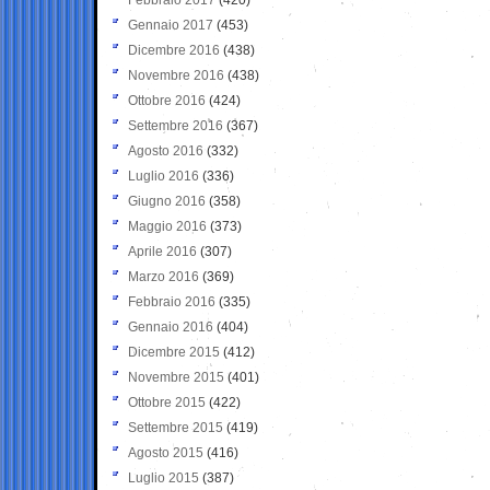
Gennaio 2017
(453)
Dicembre 2016
(438)
Novembre 2016
(438)
Ottobre 2016
(424)
Settembre 2016
(367)
Agosto 2016
(332)
Luglio 2016
(336)
Giugno 2016
(358)
Maggio 2016
(373)
Aprile 2016
(307)
Marzo 2016
(369)
Febbraio 2016
(335)
Gennaio 2016
(404)
Dicembre 2015
(412)
Novembre 2015
(401)
Ottobre 2015
(422)
Settembre 2015
(419)
Agosto 2015
(416)
Luglio 2015
(387)