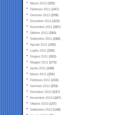
Marzo 2012
(255)
Febbraio 2012
(247)
Gennaio 2012
(259)
Dicembre 2011
(223)
Novembre 2011
(267)
Ottobre 2011
(283)
Settembre 2011
(268)
Agosto 2011
(155)
Luglio 2011
(204)
Giugno 2011
(262)
Maggio 2011
(273)
Aprile 2011
(248)
Marzo 2011
(255)
Febbraio 2011
(233)
Gennaio 2011
(253)
Dicembre 2010
(237)
Novembre 2010
(187)
Ottobre 2010
(157)
Settembre 2010
(148)