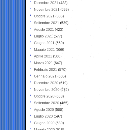
Dicembre 2021
(488)
Novembre 2021
(599)
Ottobre 2021
(506)
Settembre 2021
(539)
Agosto 2021
(423)
Luglio 2021
(577)
Giugno 2021
(559)
Maggio 2021
(556)
Aprile 2021
(506)
Marzo 2021
(647)
Febbraio 2021
(570)
Gennaio 2021
(605)
Dicembre 2020
(619)
Novembre 2020
(575)
Ottobre 2020
(638)
Settembre 2020
(465)
Agosto 2020
(588)
Luglio 2020
(597)
Giugno 2020
(580)
Maggio 2020
(618)