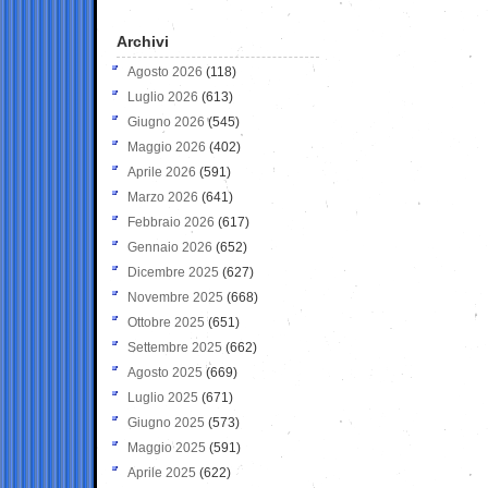
Archivi
Agosto 2026
(118)
Luglio 2026
(613)
Giugno 2026
(545)
Maggio 2026
(402)
Aprile 2026
(591)
Marzo 2026
(641)
Febbraio 2026
(617)
Gennaio 2026
(652)
Dicembre 2025
(627)
Novembre 2025
(668)
Ottobre 2025
(651)
Settembre 2025
(662)
Agosto 2025
(669)
Luglio 2025
(671)
Giugno 2025
(573)
Maggio 2025
(591)
Aprile 2025
(622)