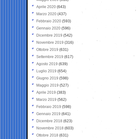
Aprile 2020
(643)
Marzo 2020
(437)
Febbraio 2020
(593)
Gennaio 2020
(596)
Dicembre 2019
(542)
Novembre 2019
(316)
Ottobre 2019
(631)
Settembre 2019
(617)
Agosto 2019
(639)
Luglio 2019
(654)
Giugno 2019
(598)
Maggio 2019
(527)
Aprile 2019
(383)
Marzo 2019
(562)
Febbraio 2019
(598)
Gennaio 2019
(641)
Dicembre 2018
(623)
Novembre 2018
(603)
Ottobre 2018
(631)