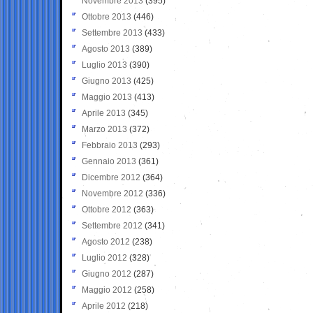
Novembre 2013
(395)
Ottobre 2013
(446)
Settembre 2013
(433)
Agosto 2013
(389)
Luglio 2013
(390)
Giugno 2013
(425)
Maggio 2013
(413)
Aprile 2013
(345)
Marzo 2013
(372)
Febbraio 2013
(293)
Gennaio 2013
(361)
Dicembre 2012
(364)
Novembre 2012
(336)
Ottobre 2012
(363)
Settembre 2012
(341)
Agosto 2012
(238)
Luglio 2012
(328)
Giugno 2012
(287)
Maggio 2012
(258)
Aprile 2012
(218)