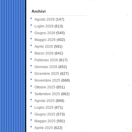
Archivi
Agosto 2026
(147)
Luglio 2026
(613)
Giugno 2026
(545)
Maggio 2026
(402)
Aprile 2026
(591)
Marzo 2026
(641)
Febbraio 2026
(617)
Gennaio 2026
(652)
Dicembre 2025
(627)
Novembre 2025
(668)
Ottobre 2025
(651)
Settembre 2025
(662)
Agosto 2025
(669)
Luglio 2025
(671)
Giugno 2025
(573)
Maggio 2025
(591)
Aprile 2025
(622)