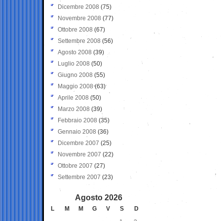
Dicembre 2008
(75)
Novembre 2008
(77)
Ottobre 2008
(67)
Settembre 2008
(56)
Agosto 2008
(39)
Luglio 2008
(50)
Giugno 2008
(55)
Maggio 2008
(63)
Aprile 2008
(50)
Marzo 2008
(39)
Febbraio 2008
(35)
Gennaio 2008
(36)
Dicembre 2007
(25)
Novembre 2007
(22)
Ottobre 2007
(27)
Settembre 2007
(23)
Agosto 2026
L
M
M
G
V
S
D