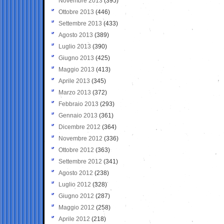
Novembre 2013
(395)
Ottobre 2013
(446)
Settembre 2013
(433)
Agosto 2013
(389)
Luglio 2013
(390)
Giugno 2013
(425)
Maggio 2013
(413)
Aprile 2013
(345)
Marzo 2013
(372)
Febbraio 2013
(293)
Gennaio 2013
(361)
Dicembre 2012
(364)
Novembre 2012
(336)
Ottobre 2012
(363)
Settembre 2012
(341)
Agosto 2012
(238)
Luglio 2012
(328)
Giugno 2012
(287)
Maggio 2012
(258)
Aprile 2012
(218)