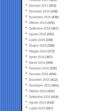
Gennaio 2017
(453)
Dicembre 2016
(438)
Novembre 2016
(438)
Ottobre 2016
(424)
Settembre 2016
(367)
Agosto 2016
(332)
Luglio 2016
(336)
Giugno 2016
(358)
Maggio 2016
(373)
Aprile 2016
(307)
Marzo 2016
(369)
Febbraio 2016
(335)
Gennaio 2016
(404)
Dicembre 2015
(412)
Novembre 2015
(401)
Ottobre 2015
(422)
Settembre 2015
(419)
Agosto 2015
(416)
Luglio 2015
(387)