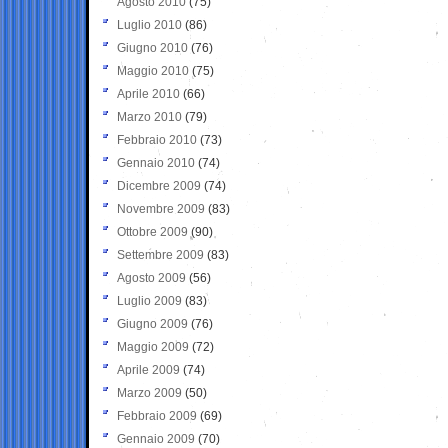
Agosto 2010
(75)
Luglio 2010
(86)
Giugno 2010
(76)
Maggio 2010
(75)
Aprile 2010
(66)
Marzo 2010
(79)
Febbraio 2010
(73)
Gennaio 2010
(74)
Dicembre 2009
(74)
Novembre 2009
(83)
Ottobre 2009
(90)
Settembre 2009
(83)
Agosto 2009
(56)
Luglio 2009
(83)
Giugno 2009
(76)
Maggio 2009
(72)
Aprile 2009
(74)
Marzo 2009
(50)
Febbraio 2009
(69)
Gennaio 2009
(70)