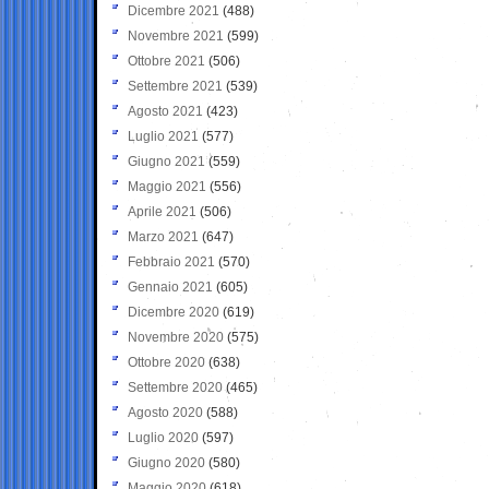
Dicembre 2021
(488)
Novembre 2021
(599)
Ottobre 2021
(506)
Settembre 2021
(539)
Agosto 2021
(423)
Luglio 2021
(577)
Giugno 2021
(559)
Maggio 2021
(556)
Aprile 2021
(506)
Marzo 2021
(647)
Febbraio 2021
(570)
Gennaio 2021
(605)
Dicembre 2020
(619)
Novembre 2020
(575)
Ottobre 2020
(638)
Settembre 2020
(465)
Agosto 2020
(588)
Luglio 2020
(597)
Giugno 2020
(580)
Maggio 2020
(618)