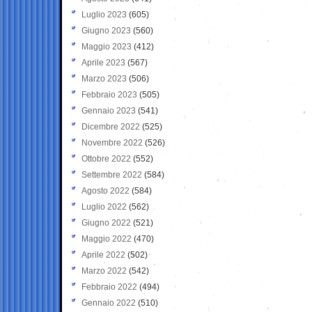
Luglio 2023
(605)
Giugno 2023
(560)
Maggio 2023
(412)
Aprile 2023
(567)
Marzo 2023
(506)
Febbraio 2023
(505)
Gennaio 2023
(541)
Dicembre 2022
(525)
Novembre 2022
(526)
Ottobre 2022
(552)
Settembre 2022
(584)
Agosto 2022
(584)
Luglio 2022
(562)
Giugno 2022
(521)
Maggio 2022
(470)
Aprile 2022
(502)
Marzo 2022
(542)
Febbraio 2022
(494)
Gennaio 2022
(510)