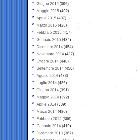
Giugno 2015
(396)
Maggio 2015
(402)
Aprile 2015
(407)
Marzo 2015
(428)
Febbraio 2015
(417)
Gennaio 2015
(434)
Dicembre 2014
(454)
Novembre 2014
(437)
Ottobre 2014
(440)
Settembre 2014
(450)
Agosto 2014
(433)
Luglio 2014
(436)
Giugno 2014
(391)
Maggio 2014
(392)
Aprile 2014
(389)
Marzo 2014
(436)
Febbraio 2014
(386)
Gennaio 2014
(419)
Dicembre 2013
(367)