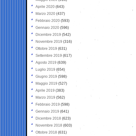
Aprile 2020
(643)
Marzo 2020
(437)
Febbraio 2020
(593)
Gennaio 2020
(596)
Dicembre 2019
(542)
Novembre 2019
(316)
Ottobre 2019
(631)
Settembre 2019
(617)
Agosto 2019
(639)
Luglio 2019
(654)
Giugno 2019
(598)
Maggio 2019
(527)
Aprile 2019
(383)
Marzo 2019
(562)
Febbraio 2019
(598)
Gennaio 2019
(641)
Dicembre 2018
(623)
Novembre 2018
(603)
Ottobre 2018
(631)