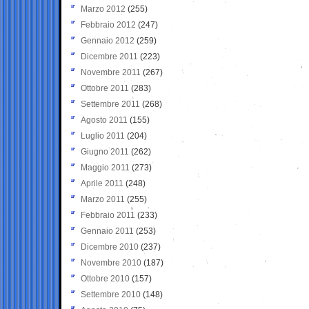
Marzo 2012
(255)
Febbraio 2012
(247)
Gennaio 2012
(259)
Dicembre 2011
(223)
Novembre 2011
(267)
Ottobre 2011
(283)
Settembre 2011
(268)
Agosto 2011
(155)
Luglio 2011
(204)
Giugno 2011
(262)
Maggio 2011
(273)
Aprile 2011
(248)
Marzo 2011
(255)
Febbraio 2011
(233)
Gennaio 2011
(253)
Dicembre 2010
(237)
Novembre 2010
(187)
Ottobre 2010
(157)
Settembre 2010
(148)