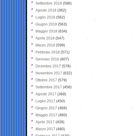
Settembre 2018
(586)
Agosto 2018
(362)
Luglio 2018
(562)
Giugno 2018
(563)
Maggio 2018
(634)
Aprile 2018
(547)
Marzo 2018
(599)
Febbraio 2018
(571)
Gennaio 2018
(607)
Dicembre 2017
(578)
Novembre 2017
(632)
Ottobre 2017
(579)
Settembre 2017
(456)
Agosto 2017
(368)
Luglio 2017
(450)
Giugno 2017
(468)
Maggio 2017
(460)
Aprile 2017
(439)
Marzo 2017
(480)
Febbraio 2017
(420)