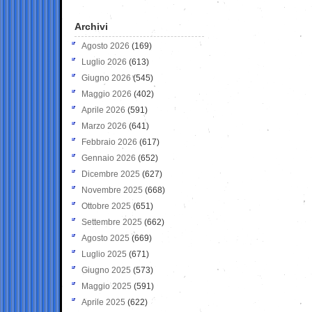
Archivi
Agosto 2026
(169)
Luglio 2026
(613)
Giugno 2026
(545)
Maggio 2026
(402)
Aprile 2026
(591)
Marzo 2026
(641)
Febbraio 2026
(617)
Gennaio 2026
(652)
Dicembre 2025
(627)
Novembre 2025
(668)
Ottobre 2025
(651)
Settembre 2025
(662)
Agosto 2025
(669)
Luglio 2025
(671)
Giugno 2025
(573)
Maggio 2025
(591)
Aprile 2025
(622)