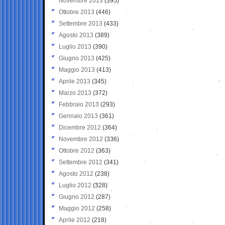
Novembre 2013
(395)
Ottobre 2013
(446)
Settembre 2013
(433)
Agosto 2013
(389)
Luglio 2013
(390)
Giugno 2013
(425)
Maggio 2013
(413)
Aprile 2013
(345)
Marzo 2013
(372)
Febbraio 2013
(293)
Gennaio 2013
(361)
Dicembre 2012
(364)
Novembre 2012
(336)
Ottobre 2012
(363)
Settembre 2012
(341)
Agosto 2012
(238)
Luglio 2012
(328)
Giugno 2012
(287)
Maggio 2012
(258)
Aprile 2012
(218)