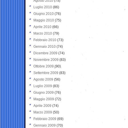
Agosto 2010
(75)
Luglio 2010
(86)
Giugno 2010
(76)
Maggio 2010
(75)
Aprile 2010
(66)
Marzo 2010
(79)
Febbraio 2010
(73)
Gennaio 2010
(74)
Dicembre 2009
(74)
Novembre 2009
(83)
Ottobre 2009
(90)
Settembre 2009
(83)
Agosto 2009
(56)
Luglio 2009
(83)
Giugno 2009
(76)
Maggio 2009
(72)
Aprile 2009
(74)
Marzo 2009
(50)
Febbraio 2009
(69)
Gennaio 2009
(70)