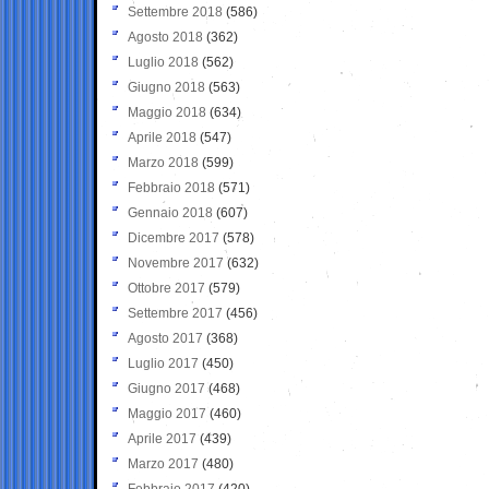
Settembre 2018
(586)
Agosto 2018
(362)
Luglio 2018
(562)
Giugno 2018
(563)
Maggio 2018
(634)
Aprile 2018
(547)
Marzo 2018
(599)
Febbraio 2018
(571)
Gennaio 2018
(607)
Dicembre 2017
(578)
Novembre 2017
(632)
Ottobre 2017
(579)
Settembre 2017
(456)
Agosto 2017
(368)
Luglio 2017
(450)
Giugno 2017
(468)
Maggio 2017
(460)
Aprile 2017
(439)
Marzo 2017
(480)
Febbraio 2017
(420)