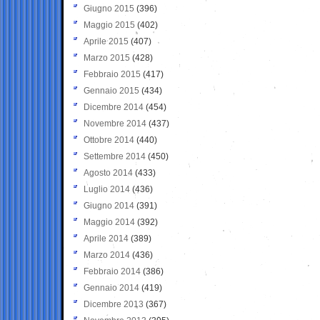
Giugno 2015
(396)
Maggio 2015
(402)
Aprile 2015
(407)
Marzo 2015
(428)
Febbraio 2015
(417)
Gennaio 2015
(434)
Dicembre 2014
(454)
Novembre 2014
(437)
Ottobre 2014
(440)
Settembre 2014
(450)
Agosto 2014
(433)
Luglio 2014
(436)
Giugno 2014
(391)
Maggio 2014
(392)
Aprile 2014
(389)
Marzo 2014
(436)
Febbraio 2014
(386)
Gennaio 2014
(419)
Dicembre 2013
(367)