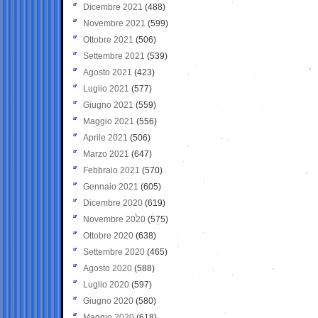
Dicembre 2021
(488)
Novembre 2021
(599)
Ottobre 2021
(506)
Settembre 2021
(539)
Agosto 2021
(423)
Luglio 2021
(577)
Giugno 2021
(559)
Maggio 2021
(556)
Aprile 2021
(506)
Marzo 2021
(647)
Febbraio 2021
(570)
Gennaio 2021
(605)
Dicembre 2020
(619)
Novembre 2020
(575)
Ottobre 2020
(638)
Settembre 2020
(465)
Agosto 2020
(588)
Luglio 2020
(597)
Giugno 2020
(580)
Maggio 2020
(618)