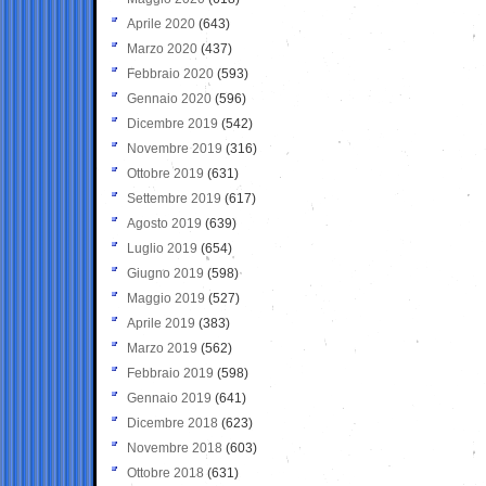
Aprile 2020
(643)
Marzo 2020
(437)
Febbraio 2020
(593)
Gennaio 2020
(596)
Dicembre 2019
(542)
Novembre 2019
(316)
Ottobre 2019
(631)
Settembre 2019
(617)
Agosto 2019
(639)
Luglio 2019
(654)
Giugno 2019
(598)
Maggio 2019
(527)
Aprile 2019
(383)
Marzo 2019
(562)
Febbraio 2019
(598)
Gennaio 2019
(641)
Dicembre 2018
(623)
Novembre 2018
(603)
Ottobre 2018
(631)