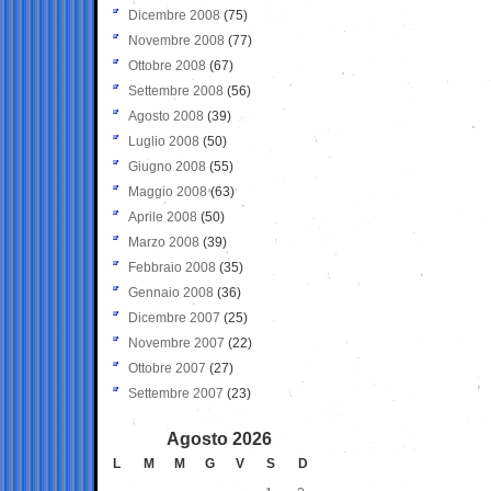
Dicembre 2008
(75)
Novembre 2008
(77)
Ottobre 2008
(67)
Settembre 2008
(56)
Agosto 2008
(39)
Luglio 2008
(50)
Giugno 2008
(55)
Maggio 2008
(63)
Aprile 2008
(50)
Marzo 2008
(39)
Febbraio 2008
(35)
Gennaio 2008
(36)
Dicembre 2007
(25)
Novembre 2007
(22)
Ottobre 2007
(27)
Settembre 2007
(23)
Agosto 2026
L
M
M
G
V
S
D