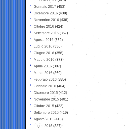
Gennaio 2017
(453)
Dicembre 2016
(438)
Novembre 2016
(438)
Ottobre 2016
(424)
Settembre 2016
(367)
Agosto 2016
(332)
Luglio 2016
(336)
Giugno 2016
(358)
Maggio 2016
(373)
Aprile 2016
(307)
Marzo 2016
(369)
Febbraio 2016
(335)
Gennaio 2016
(404)
Dicembre 2015
(412)
Novembre 2015
(401)
Ottobre 2015
(422)
Settembre 2015
(419)
Agosto 2015
(416)
Luglio 2015
(387)