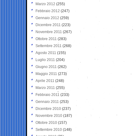
Marzo 2012
(255)
Febbraio 2012
(247)
Gennaio 2012
(259)
Dicembre 2011
(223)
Novembre 2011
(267)
Ottobre 2011
(283)
Settembre 2011
(268)
Agosto 2011
(155)
Luglio 2011
(204)
Giugno 2011
(262)
Maggio 2011
(273)
Aprile 2011
(248)
Marzo 2011
(255)
Febbraio 2011
(233)
Gennaio 2011
(253)
Dicembre 2010
(237)
Novembre 2010
(187)
Ottobre 2010
(157)
Settembre 2010
(148)