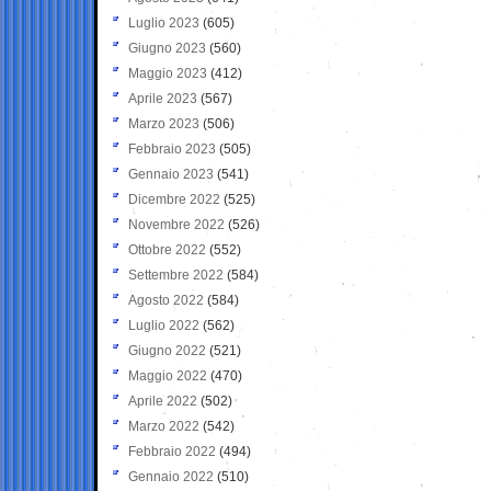
Luglio 2023
(605)
Giugno 2023
(560)
Maggio 2023
(412)
Aprile 2023
(567)
Marzo 2023
(506)
Febbraio 2023
(505)
Gennaio 2023
(541)
Dicembre 2022
(525)
Novembre 2022
(526)
Ottobre 2022
(552)
Settembre 2022
(584)
Agosto 2022
(584)
Luglio 2022
(562)
Giugno 2022
(521)
Maggio 2022
(470)
Aprile 2022
(502)
Marzo 2022
(542)
Febbraio 2022
(494)
Gennaio 2022
(510)