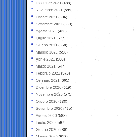
Dicembre 2021
(488)
Novembre 2021
(599)
Ottobre 2021
(506)
Settembre 2021
(539)
Agosto 2021
(423)
Luglio 2021
(577)
Giugno 2021
(559)
Maggio 2021
(556)
Aprile 2021
(506)
Marzo 2021
(647)
Febbraio 2021
(570)
Gennaio 2021
(605)
Dicembre 2020
(619)
Novembre 2020
(575)
Ottobre 2020
(638)
Settembre 2020
(465)
Agosto 2020
(588)
Luglio 2020
(597)
Giugno 2020
(580)
Maggio 2020
(618)