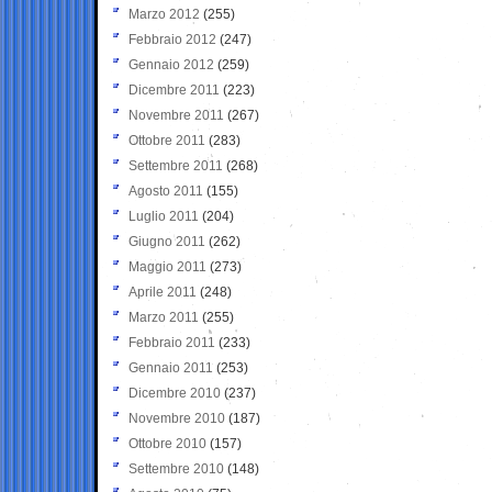
Marzo 2012
(255)
Febbraio 2012
(247)
Gennaio 2012
(259)
Dicembre 2011
(223)
Novembre 2011
(267)
Ottobre 2011
(283)
Settembre 2011
(268)
Agosto 2011
(155)
Luglio 2011
(204)
Giugno 2011
(262)
Maggio 2011
(273)
Aprile 2011
(248)
Marzo 2011
(255)
Febbraio 2011
(233)
Gennaio 2011
(253)
Dicembre 2010
(237)
Novembre 2010
(187)
Ottobre 2010
(157)
Settembre 2010
(148)