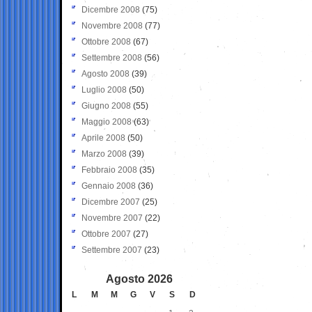
Dicembre 2008
(75)
Novembre 2008
(77)
Ottobre 2008
(67)
Settembre 2008
(56)
Agosto 2008
(39)
Luglio 2008
(50)
Giugno 2008
(55)
Maggio 2008
(63)
Aprile 2008
(50)
Marzo 2008
(39)
Febbraio 2008
(35)
Gennaio 2008
(36)
Dicembre 2007
(25)
Novembre 2007
(22)
Ottobre 2007
(27)
Settembre 2007
(23)
Agosto 2026
L
M
M
G
V
S
D