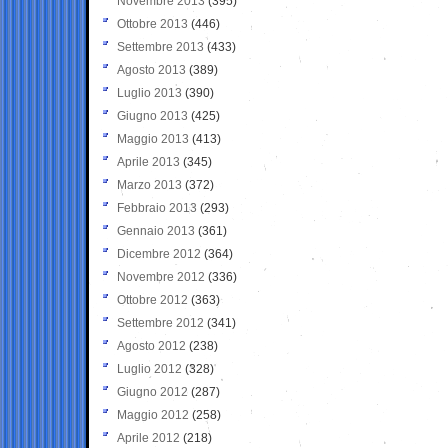
Novembre 2013
(395)
Ottobre 2013
(446)
Settembre 2013
(433)
Agosto 2013
(389)
Luglio 2013
(390)
Giugno 2013
(425)
Maggio 2013
(413)
Aprile 2013
(345)
Marzo 2013
(372)
Febbraio 2013
(293)
Gennaio 2013
(361)
Dicembre 2012
(364)
Novembre 2012
(336)
Ottobre 2012
(363)
Settembre 2012
(341)
Agosto 2012
(238)
Luglio 2012
(328)
Giugno 2012
(287)
Maggio 2012
(258)
Aprile 2012
(218)