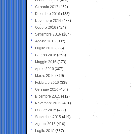
Gennaio 2017
(453)
Dicembre 2016
(438)
Novembre 2016
(438)
Ottobre 2016
(424)
Settembre 2016
(367)
Agosto 2016
(332)
Luglio 2016
(336)
Giugno 2016
(358)
Maggio 2016
(373)
Aprile 2016
(307)
Marzo 2016
(369)
Febbraio 2016
(335)
Gennaio 2016
(404)
Dicembre 2015
(412)
Novembre 2015
(401)
Ottobre 2015
(422)
Settembre 2015
(419)
Agosto 2015
(416)
Luglio 2015
(387)