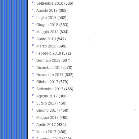
Settembre 2018
(586)
Agosto 2018
(362)
Luglio 2018
(562)
Giugno 2018
(563)
Maggio 2018
(634)
Aprile 2018
(547)
Marzo 2018
(599)
Febbraio 2018
(571)
Gennaio 2018
(607)
Dicembre 2017
(578)
Novembre 2017
(632)
Ottobre 2017
(579)
Settembre 2017
(456)
Agosto 2017
(368)
Luglio 2017
(450)
Giugno 2017
(468)
Maggio 2017
(460)
Aprile 2017
(439)
Marzo 2017
(480)
Febbraio 2017
(420)