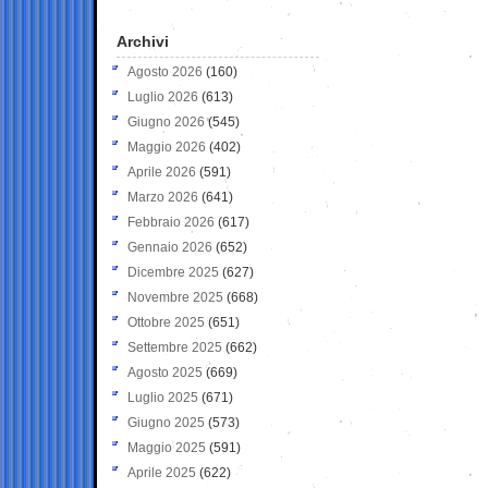
Archivi
Agosto 2026
(160)
Luglio 2026
(613)
Giugno 2026
(545)
Maggio 2026
(402)
Aprile 2026
(591)
Marzo 2026
(641)
Febbraio 2026
(617)
Gennaio 2026
(652)
Dicembre 2025
(627)
Novembre 2025
(668)
Ottobre 2025
(651)
Settembre 2025
(662)
Agosto 2025
(669)
Luglio 2025
(671)
Giugno 2025
(573)
Maggio 2025
(591)
Aprile 2025
(622)