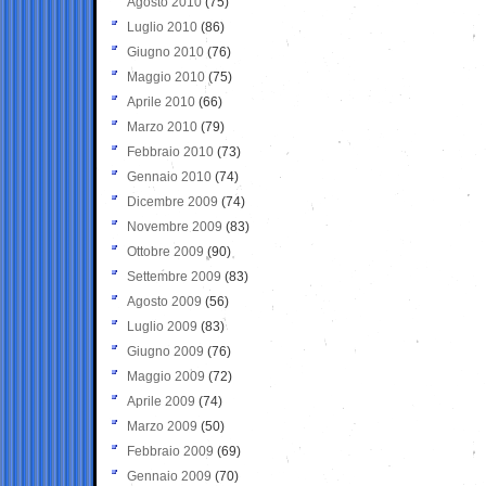
Agosto 2010
(75)
Luglio 2010
(86)
Giugno 2010
(76)
Maggio 2010
(75)
Aprile 2010
(66)
Marzo 2010
(79)
Febbraio 2010
(73)
Gennaio 2010
(74)
Dicembre 2009
(74)
Novembre 2009
(83)
Ottobre 2009
(90)
Settembre 2009
(83)
Agosto 2009
(56)
Luglio 2009
(83)
Giugno 2009
(76)
Maggio 2009
(72)
Aprile 2009
(74)
Marzo 2009
(50)
Febbraio 2009
(69)
Gennaio 2009
(70)