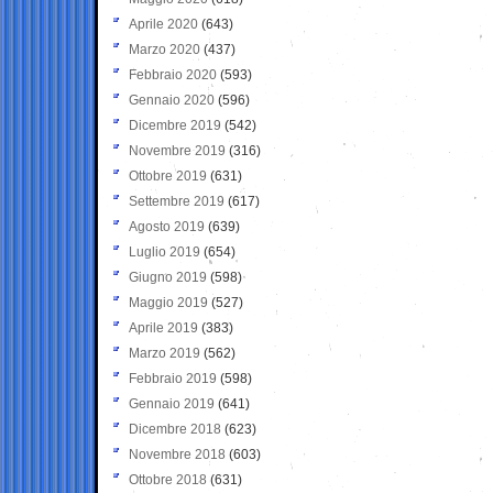
Aprile 2020
(643)
Marzo 2020
(437)
Febbraio 2020
(593)
Gennaio 2020
(596)
Dicembre 2019
(542)
Novembre 2019
(316)
Ottobre 2019
(631)
Settembre 2019
(617)
Agosto 2019
(639)
Luglio 2019
(654)
Giugno 2019
(598)
Maggio 2019
(527)
Aprile 2019
(383)
Marzo 2019
(562)
Febbraio 2019
(598)
Gennaio 2019
(641)
Dicembre 2018
(623)
Novembre 2018
(603)
Ottobre 2018
(631)