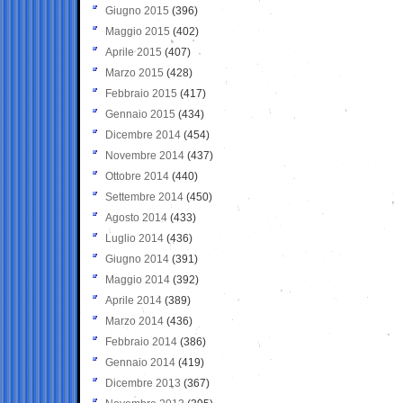
Giugno 2015
(396)
Maggio 2015
(402)
Aprile 2015
(407)
Marzo 2015
(428)
Febbraio 2015
(417)
Gennaio 2015
(434)
Dicembre 2014
(454)
Novembre 2014
(437)
Ottobre 2014
(440)
Settembre 2014
(450)
Agosto 2014
(433)
Luglio 2014
(436)
Giugno 2014
(391)
Maggio 2014
(392)
Aprile 2014
(389)
Marzo 2014
(436)
Febbraio 2014
(386)
Gennaio 2014
(419)
Dicembre 2013
(367)