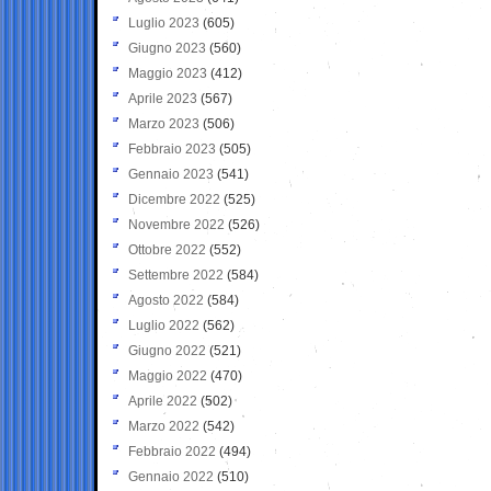
Luglio 2023
(605)
Giugno 2023
(560)
Maggio 2023
(412)
Aprile 2023
(567)
Marzo 2023
(506)
Febbraio 2023
(505)
Gennaio 2023
(541)
Dicembre 2022
(525)
Novembre 2022
(526)
Ottobre 2022
(552)
Settembre 2022
(584)
Agosto 2022
(584)
Luglio 2022
(562)
Giugno 2022
(521)
Maggio 2022
(470)
Aprile 2022
(502)
Marzo 2022
(542)
Febbraio 2022
(494)
Gennaio 2022
(510)