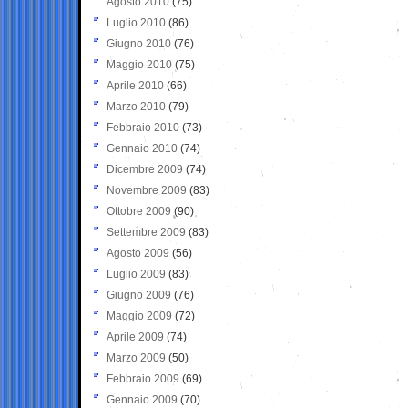
Agosto 2010
(75)
Luglio 2010
(86)
Giugno 2010
(76)
Maggio 2010
(75)
Aprile 2010
(66)
Marzo 2010
(79)
Febbraio 2010
(73)
Gennaio 2010
(74)
Dicembre 2009
(74)
Novembre 2009
(83)
Ottobre 2009
(90)
Settembre 2009
(83)
Agosto 2009
(56)
Luglio 2009
(83)
Giugno 2009
(76)
Maggio 2009
(72)
Aprile 2009
(74)
Marzo 2009
(50)
Febbraio 2009
(69)
Gennaio 2009
(70)