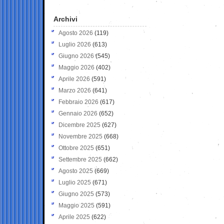
Archivi
Agosto 2026
(119)
Luglio 2026
(613)
Giugno 2026
(545)
Maggio 2026
(402)
Aprile 2026
(591)
Marzo 2026
(641)
Febbraio 2026
(617)
Gennaio 2026
(652)
Dicembre 2025
(627)
Novembre 2025
(668)
Ottobre 2025
(651)
Settembre 2025
(662)
Agosto 2025
(669)
Luglio 2025
(671)
Giugno 2025
(573)
Maggio 2025
(591)
Aprile 2025
(622)