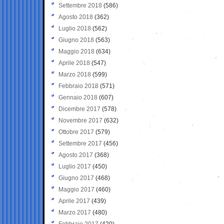
Settembre 2018
(586)
Agosto 2018
(362)
Luglio 2018
(562)
Giugno 2018
(563)
Maggio 2018
(634)
Aprile 2018
(547)
Marzo 2018
(599)
Febbraio 2018
(571)
Gennaio 2018
(607)
Dicembre 2017
(578)
Novembre 2017
(632)
Ottobre 2017
(579)
Settembre 2017
(456)
Agosto 2017
(368)
Luglio 2017
(450)
Giugno 2017
(468)
Maggio 2017
(460)
Aprile 2017
(439)
Marzo 2017
(480)
Febbraio 2017
(420)