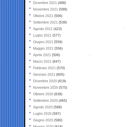
Dicembre 2021
(488)
Novembre 2021
(599)
Ottobre 2021
(506)
Settembre 2021
(539)
Agosto 2021
(423)
Luglio 2021
(577)
Giugno 2021
(559)
Maggio 2021
(556)
Aprile 2021
(506)
Marzo 2021
(647)
Febbraio 2021
(570)
Gennaio 2021
(605)
Dicembre 2020
(619)
Novembre 2020
(575)
Ottobre 2020
(638)
Settembre 2020
(465)
Agosto 2020
(588)
Luglio 2020
(597)
Giugno 2020
(580)
Maggio 2020
(618)