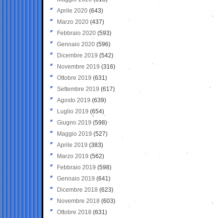
Aprile 2020
(643)
Marzo 2020
(437)
Febbraio 2020
(593)
Gennaio 2020
(596)
Dicembre 2019
(542)
Novembre 2019
(316)
Ottobre 2019
(631)
Settembre 2019
(617)
Agosto 2019
(639)
Luglio 2019
(654)
Giugno 2019
(598)
Maggio 2019
(527)
Aprile 2019
(383)
Marzo 2019
(562)
Febbraio 2019
(598)
Gennaio 2019
(641)
Dicembre 2018
(623)
Novembre 2018
(603)
Ottobre 2018
(631)