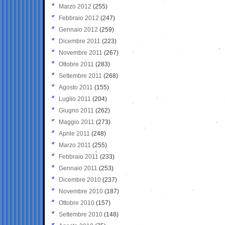
Marzo 2012
(255)
Febbraio 2012
(247)
Gennaio 2012
(259)
Dicembre 2011
(223)
Novembre 2011
(267)
Ottobre 2011
(283)
Settembre 2011
(268)
Agosto 2011
(155)
Luglio 2011
(204)
Giugno 2011
(262)
Maggio 2011
(273)
Aprile 2011
(248)
Marzo 2011
(255)
Febbraio 2011
(233)
Gennaio 2011
(253)
Dicembre 2010
(237)
Novembre 2010
(187)
Ottobre 2010
(157)
Settembre 2010
(148)