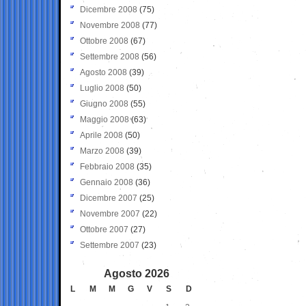
Dicembre 2008
(75)
Novembre 2008
(77)
Ottobre 2008
(67)
Settembre 2008
(56)
Agosto 2008
(39)
Luglio 2008
(50)
Giugno 2008
(55)
Maggio 2008
(63)
Aprile 2008
(50)
Marzo 2008
(39)
Febbraio 2008
(35)
Gennaio 2008
(36)
Dicembre 2007
(25)
Novembre 2007
(22)
Ottobre 2007
(27)
Settembre 2007
(23)
Agosto 2026
L
M
M
G
V
S
D