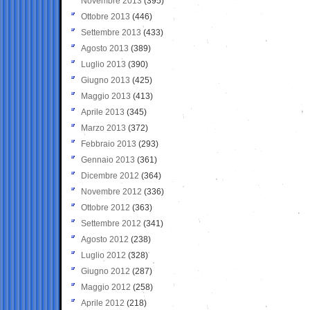
Novembre 2013
(395)
Ottobre 2013
(446)
Settembre 2013
(433)
Agosto 2013
(389)
Luglio 2013
(390)
Giugno 2013
(425)
Maggio 2013
(413)
Aprile 2013
(345)
Marzo 2013
(372)
Febbraio 2013
(293)
Gennaio 2013
(361)
Dicembre 2012
(364)
Novembre 2012
(336)
Ottobre 2012
(363)
Settembre 2012
(341)
Agosto 2012
(238)
Luglio 2012
(328)
Giugno 2012
(287)
Maggio 2012
(258)
Aprile 2012
(218)