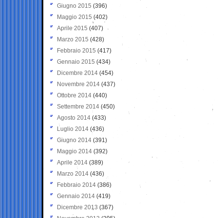
Giugno 2015
(396)
Maggio 2015
(402)
Aprile 2015
(407)
Marzo 2015
(428)
Febbraio 2015
(417)
Gennaio 2015
(434)
Dicembre 2014
(454)
Novembre 2014
(437)
Ottobre 2014
(440)
Settembre 2014
(450)
Agosto 2014
(433)
Luglio 2014
(436)
Giugno 2014
(391)
Maggio 2014
(392)
Aprile 2014
(389)
Marzo 2014
(436)
Febbraio 2014
(386)
Gennaio 2014
(419)
Dicembre 2013
(367)