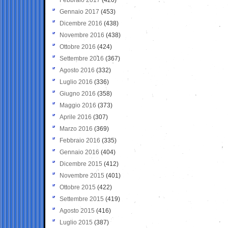
Gennaio 2017
(453)
Dicembre 2016
(438)
Novembre 2016
(438)
Ottobre 2016
(424)
Settembre 2016
(367)
Agosto 2016
(332)
Luglio 2016
(336)
Giugno 2016
(358)
Maggio 2016
(373)
Aprile 2016
(307)
Marzo 2016
(369)
Febbraio 2016
(335)
Gennaio 2016
(404)
Dicembre 2015
(412)
Novembre 2015
(401)
Ottobre 2015
(422)
Settembre 2015
(419)
Agosto 2015
(416)
Luglio 2015
(387)