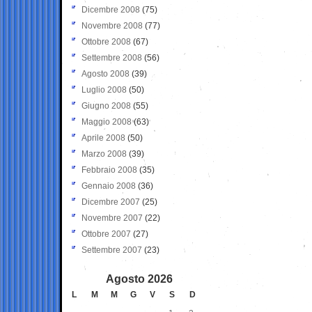
Dicembre 2008
(75)
Novembre 2008
(77)
Ottobre 2008
(67)
Settembre 2008
(56)
Agosto 2008
(39)
Luglio 2008
(50)
Giugno 2008
(55)
Maggio 2008
(63)
Aprile 2008
(50)
Marzo 2008
(39)
Febbraio 2008
(35)
Gennaio 2008
(36)
Dicembre 2007
(25)
Novembre 2007
(22)
Ottobre 2007
(27)
Settembre 2007
(23)
Agosto 2026
L
M
M
G
V
S
D