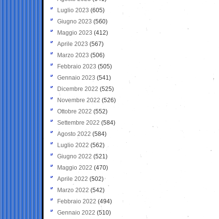
Luglio 2023
(605)
Giugno 2023
(560)
Maggio 2023
(412)
Aprile 2023
(567)
Marzo 2023
(506)
Febbraio 2023
(505)
Gennaio 2023
(541)
Dicembre 2022
(525)
Novembre 2022
(526)
Ottobre 2022
(552)
Settembre 2022
(584)
Agosto 2022
(584)
Luglio 2022
(562)
Giugno 2022
(521)
Maggio 2022
(470)
Aprile 2022
(502)
Marzo 2022
(542)
Febbraio 2022
(494)
Gennaio 2022
(510)