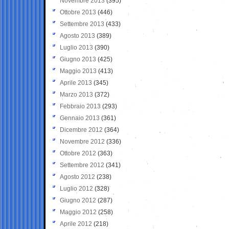
Novembre 2013
(395)
Ottobre 2013
(446)
Settembre 2013
(433)
Agosto 2013
(389)
Luglio 2013
(390)
Giugno 2013
(425)
Maggio 2013
(413)
Aprile 2013
(345)
Marzo 2013
(372)
Febbraio 2013
(293)
Gennaio 2013
(361)
Dicembre 2012
(364)
Novembre 2012
(336)
Ottobre 2012
(363)
Settembre 2012
(341)
Agosto 2012
(238)
Luglio 2012
(328)
Giugno 2012
(287)
Maggio 2012
(258)
Aprile 2012
(218)