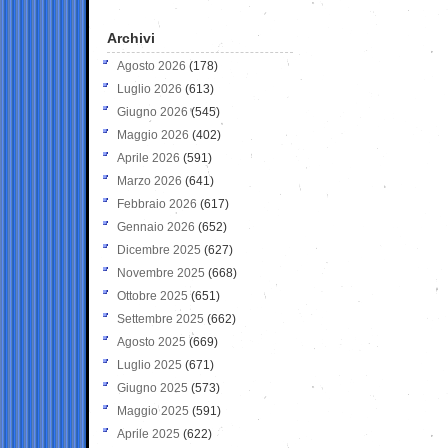
Archivi
Agosto 2026
(178)
Luglio 2026
(613)
Giugno 2026
(545)
Maggio 2026
(402)
Aprile 2026
(591)
Marzo 2026
(641)
Febbraio 2026
(617)
Gennaio 2026
(652)
Dicembre 2025
(627)
Novembre 2025
(668)
Ottobre 2025
(651)
Settembre 2025
(662)
Agosto 2025
(669)
Luglio 2025
(671)
Giugno 2025
(573)
Maggio 2025
(591)
Aprile 2025
(622)