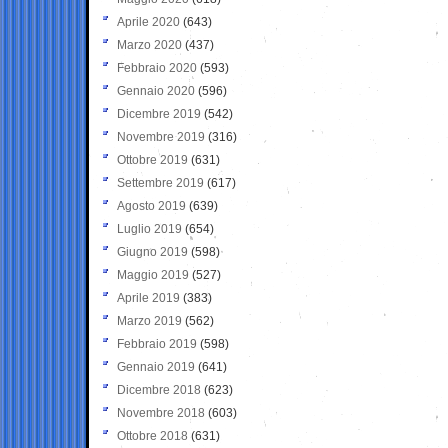
Aprile 2020
(643)
Marzo 2020
(437)
Febbraio 2020
(593)
Gennaio 2020
(596)
Dicembre 2019
(542)
Novembre 2019
(316)
Ottobre 2019
(631)
Settembre 2019
(617)
Agosto 2019
(639)
Luglio 2019
(654)
Giugno 2019
(598)
Maggio 2019
(527)
Aprile 2019
(383)
Marzo 2019
(562)
Febbraio 2019
(598)
Gennaio 2019
(641)
Dicembre 2018
(623)
Novembre 2018
(603)
Ottobre 2018
(631)