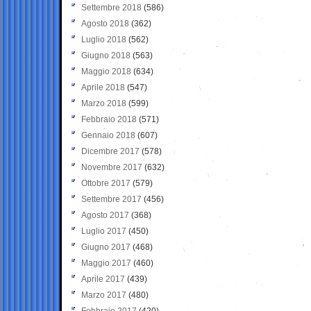
Settembre 2018
(586)
Agosto 2018
(362)
Luglio 2018
(562)
Giugno 2018
(563)
Maggio 2018
(634)
Aprile 2018
(547)
Marzo 2018
(599)
Febbraio 2018
(571)
Gennaio 2018
(607)
Dicembre 2017
(578)
Novembre 2017
(632)
Ottobre 2017
(579)
Settembre 2017
(456)
Agosto 2017
(368)
Luglio 2017
(450)
Giugno 2017
(468)
Maggio 2017
(460)
Aprile 2017
(439)
Marzo 2017
(480)
Febbraio 2017
(420)