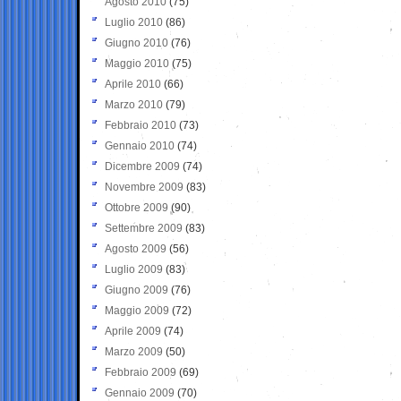
Agosto 2010
(75)
Luglio 2010
(86)
Giugno 2010
(76)
Maggio 2010
(75)
Aprile 2010
(66)
Marzo 2010
(79)
Febbraio 2010
(73)
Gennaio 2010
(74)
Dicembre 2009
(74)
Novembre 2009
(83)
Ottobre 2009
(90)
Settembre 2009
(83)
Agosto 2009
(56)
Luglio 2009
(83)
Giugno 2009
(76)
Maggio 2009
(72)
Aprile 2009
(74)
Marzo 2009
(50)
Febbraio 2009
(69)
Gennaio 2009
(70)