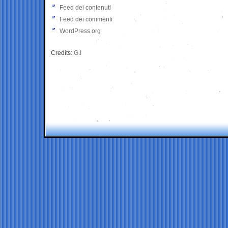
Feed dei contenuti
Feed dei commenti
WordPress.org
Credits:
G.I