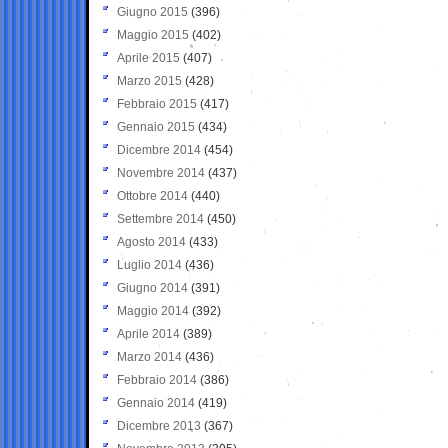
Giugno 2015
(396)
Maggio 2015
(402)
Aprile 2015
(407)
Marzo 2015
(428)
Febbraio 2015
(417)
Gennaio 2015
(434)
Dicembre 2014
(454)
Novembre 2014
(437)
Ottobre 2014
(440)
Settembre 2014
(450)
Agosto 2014
(433)
Luglio 2014
(436)
Giugno 2014
(391)
Maggio 2014
(392)
Aprile 2014
(389)
Marzo 2014
(436)
Febbraio 2014
(386)
Gennaio 2014
(419)
Dicembre 2013
(367)