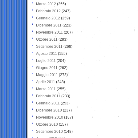
Marzo 2012
(255)
Febbraio 2012
(247)
Gennaio 2012
(259)
Dicembre 2011
(223)
Novembre 2011
(267)
Ottobre 2011
(283)
Settembre 2011
(268)
Agosto 2011
(155)
Luglio 2011
(204)
Giugno 2011
(262)
Maggio 2011
(273)
Aprile 2011
(248)
Marzo 2011
(255)
Febbraio 2011
(233)
Gennaio 2011
(253)
Dicembre 2010
(237)
Novembre 2010
(187)
Ottobre 2010
(157)
Settembre 2010
(148)