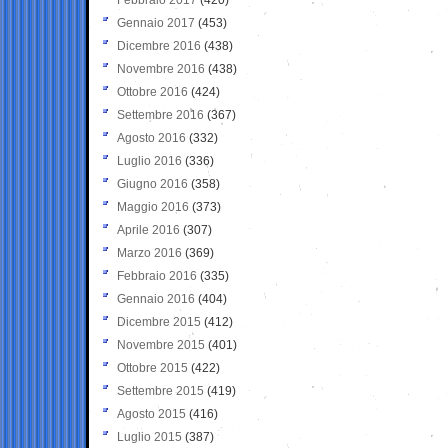
Gennaio 2017
(453)
Dicembre 2016
(438)
Novembre 2016
(438)
Ottobre 2016
(424)
Settembre 2016
(367)
Agosto 2016
(332)
Luglio 2016
(336)
Giugno 2016
(358)
Maggio 2016
(373)
Aprile 2016
(307)
Marzo 2016
(369)
Febbraio 2016
(335)
Gennaio 2016
(404)
Dicembre 2015
(412)
Novembre 2015
(401)
Ottobre 2015
(422)
Settembre 2015
(419)
Agosto 2015
(416)
Luglio 2015
(387)