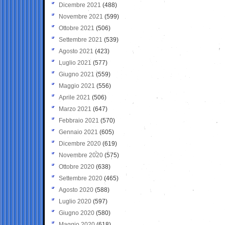
Dicembre 2021
(488)
Novembre 2021
(599)
Ottobre 2021
(506)
Settembre 2021
(539)
Agosto 2021
(423)
Luglio 2021
(577)
Giugno 2021
(559)
Maggio 2021
(556)
Aprile 2021
(506)
Marzo 2021
(647)
Febbraio 2021
(570)
Gennaio 2021
(605)
Dicembre 2020
(619)
Novembre 2020
(575)
Ottobre 2020
(638)
Settembre 2020
(465)
Agosto 2020
(588)
Luglio 2020
(597)
Giugno 2020
(580)
Maggio 2020
(618)