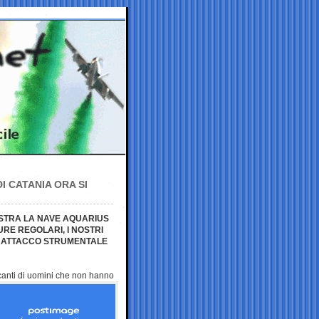
I CATANIA ORA SI
UESTRA LA NAVE AQUARIUS
RE REGOLARI, I NOSTRI
O ATTACCO STRUMENTALE
icanti di uomini che non
hanno