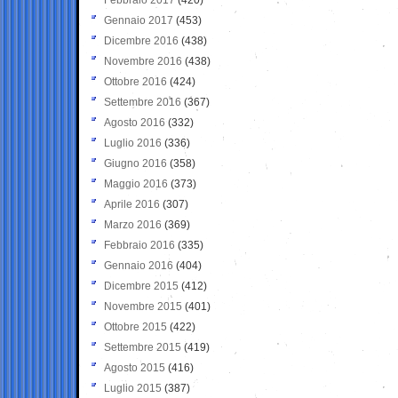
Gennaio 2017
(453)
Dicembre 2016
(438)
Novembre 2016
(438)
Ottobre 2016
(424)
Settembre 2016
(367)
Agosto 2016
(332)
Luglio 2016
(336)
Giugno 2016
(358)
Maggio 2016
(373)
Aprile 2016
(307)
Marzo 2016
(369)
Febbraio 2016
(335)
Gennaio 2016
(404)
Dicembre 2015
(412)
Novembre 2015
(401)
Ottobre 2015
(422)
Settembre 2015
(419)
Agosto 2015
(416)
Luglio 2015
(387)