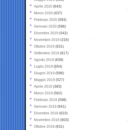
Aprile 2020
(643)
Marzo 2020
(437)
Febbraio 2020
(593)
Gennaio 2020
(596)
Dicembre 2019
(542)
Novembre 2019
(316)
Ottobre 2019
(631)
Settembre 2019
(617)
Agosto 2019
(639)
Luglio 2019
(654)
Giugno 2019
(598)
Maggio 2019
(527)
Aprile 2019
(383)
Marzo 2019
(562)
Febbraio 2019
(598)
Gennaio 2019
(641)
Dicembre 2018
(623)
Novembre 2018
(603)
Ottobre 2018
(631)