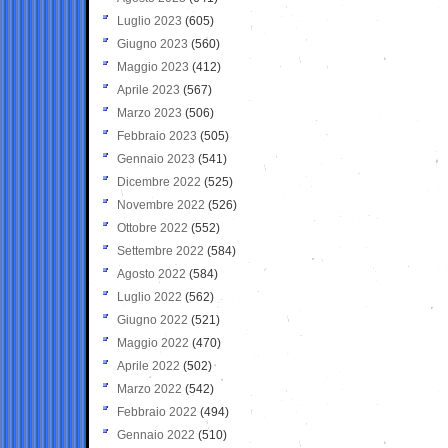
Luglio 2023
(605)
Giugno 2023
(560)
Maggio 2023
(412)
Aprile 2023
(567)
Marzo 2023
(506)
Febbraio 2023
(505)
Gennaio 2023
(541)
Dicembre 2022
(525)
Novembre 2022
(526)
Ottobre 2022
(552)
Settembre 2022
(584)
Agosto 2022
(584)
Luglio 2022
(562)
Giugno 2022
(521)
Maggio 2022
(470)
Aprile 2022
(502)
Marzo 2022
(542)
Febbraio 2022
(494)
Gennaio 2022
(510)