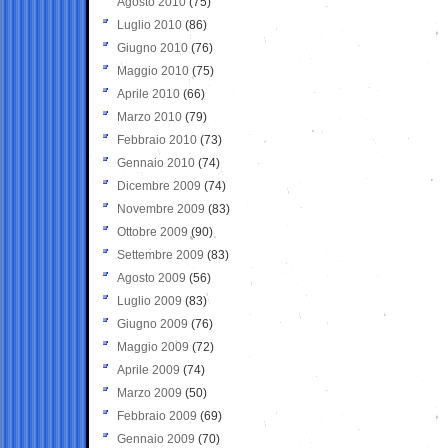
Agosto 2010
(75)
Luglio 2010
(86)
Giugno 2010
(76)
Maggio 2010
(75)
Aprile 2010
(66)
Marzo 2010
(79)
Febbraio 2010
(73)
Gennaio 2010
(74)
Dicembre 2009
(74)
Novembre 2009
(83)
Ottobre 2009
(90)
Settembre 2009
(83)
Agosto 2009
(56)
Luglio 2009
(83)
Giugno 2009
(76)
Maggio 2009
(72)
Aprile 2009
(74)
Marzo 2009
(50)
Febbraio 2009
(69)
Gennaio 2009
(70)