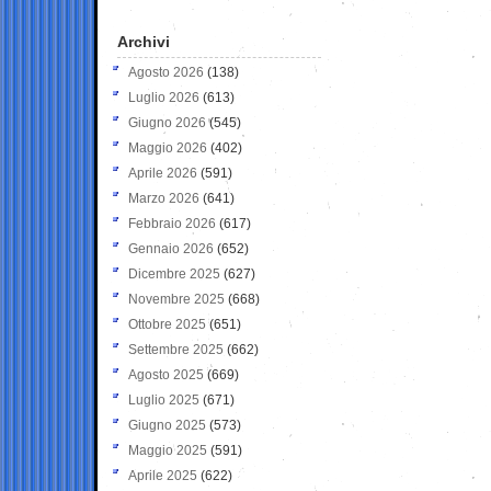
Archivi
Agosto 2026
(138)
Luglio 2026
(613)
Giugno 2026
(545)
Maggio 2026
(402)
Aprile 2026
(591)
Marzo 2026
(641)
Febbraio 2026
(617)
Gennaio 2026
(652)
Dicembre 2025
(627)
Novembre 2025
(668)
Ottobre 2025
(651)
Settembre 2025
(662)
Agosto 2025
(669)
Luglio 2025
(671)
Giugno 2025
(573)
Maggio 2025
(591)
Aprile 2025
(622)