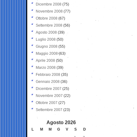
Dicembre 2008
(75)
Novembre 2008
(77)
Ottobre 2008
(67)
Settembre 2008
(56)
Agosto 2008
(39)
Luglio 2008
(50)
Giugno 2008
(55)
Maggio 2008
(63)
Aprile 2008
(50)
Marzo 2008
(39)
Febbraio 2008
(35)
Gennaio 2008
(36)
Dicembre 2007
(25)
Novembre 2007
(22)
Ottobre 2007
(27)
Settembre 2007
(23)
Agosto 2026
L
M
M
G
V
S
D