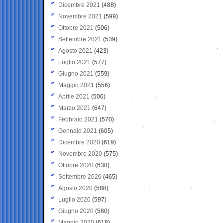
Dicembre 2021
(488)
Novembre 2021
(599)
Ottobre 2021
(506)
Settembre 2021
(539)
Agosto 2021
(423)
Luglio 2021
(577)
Giugno 2021
(559)
Maggio 2021
(556)
Aprile 2021
(506)
Marzo 2021
(647)
Febbraio 2021
(570)
Gennaio 2021
(605)
Dicembre 2020
(619)
Novembre 2020
(575)
Ottobre 2020
(638)
Settembre 2020
(465)
Agosto 2020
(588)
Luglio 2020
(597)
Giugno 2020
(580)
Maggio 2020
(618)