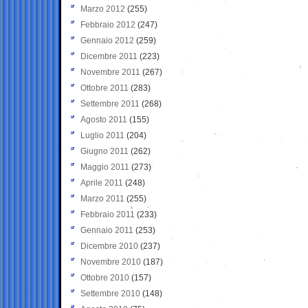
Marzo 2012
(255)
Febbraio 2012
(247)
Gennaio 2012
(259)
Dicembre 2011
(223)
Novembre 2011
(267)
Ottobre 2011
(283)
Settembre 2011
(268)
Agosto 2011
(155)
Luglio 2011
(204)
Giugno 2011
(262)
Maggio 2011
(273)
Aprile 2011
(248)
Marzo 2011
(255)
Febbraio 2011
(233)
Gennaio 2011
(253)
Dicembre 2010
(237)
Novembre 2010
(187)
Ottobre 2010
(157)
Settembre 2010
(148)