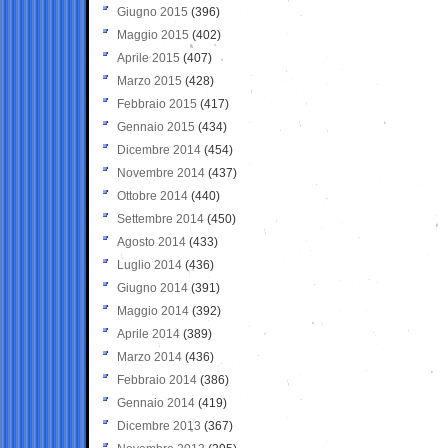
Giugno 2015
(396)
Maggio 2015
(402)
Aprile 2015
(407)
Marzo 2015
(428)
Febbraio 2015
(417)
Gennaio 2015
(434)
Dicembre 2014
(454)
Novembre 2014
(437)
Ottobre 2014
(440)
Settembre 2014
(450)
Agosto 2014
(433)
Luglio 2014
(436)
Giugno 2014
(391)
Maggio 2014
(392)
Aprile 2014
(389)
Marzo 2014
(436)
Febbraio 2014
(386)
Gennaio 2014
(419)
Dicembre 2013
(367)