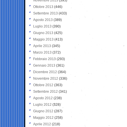
Novembre 2013
(395)
Ottobre 2013
(446)
Settembre 2013
(433)
Agosto 2013
(389)
Luglio 2013
(390)
Giugno 2013
(425)
Maggio 2013
(413)
Aprile 2013
(345)
Marzo 2013
(372)
Febbraio 2013
(293)
Gennaio 2013
(361)
Dicembre 2012
(364)
Novembre 2012
(336)
Ottobre 2012
(363)
Settembre 2012
(341)
Agosto 2012
(238)
Luglio 2012
(328)
Giugno 2012
(287)
Maggio 2012
(258)
Aprile 2012
(218)