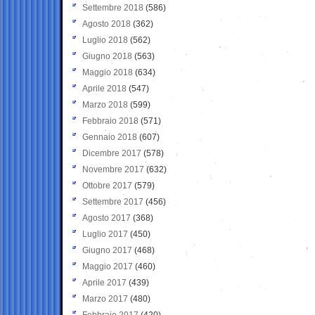
Settembre 2018
(586)
Agosto 2018
(362)
Luglio 2018
(562)
Giugno 2018
(563)
Maggio 2018
(634)
Aprile 2018
(547)
Marzo 2018
(599)
Febbraio 2018
(571)
Gennaio 2018
(607)
Dicembre 2017
(578)
Novembre 2017
(632)
Ottobre 2017
(579)
Settembre 2017
(456)
Agosto 2017
(368)
Luglio 2017
(450)
Giugno 2017
(468)
Maggio 2017
(460)
Aprile 2017
(439)
Marzo 2017
(480)
Febbraio 2017
(420)