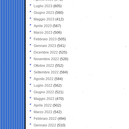
Luglio 2023
(605)
Giugno 2023
(560)
Maggio 2023
(412)
Aprile 2023
(567)
Marzo 2023
(506)
Febbraio 2023
(505)
Gennaio 2023
(541)
Dicembre 2022
(525)
Novembre 2022
(526)
Ottobre 2022
(552)
Settembre 2022
(584)
Agosto 2022
(584)
Luglio 2022
(562)
Giugno 2022
(521)
Maggio 2022
(470)
Aprile 2022
(502)
Marzo 2022
(542)
Febbraio 2022
(494)
Gennaio 2022
(510)