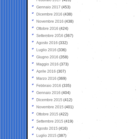
Gennaio 2017
(453)
Dicembre 2016
(438)
Novembre 2016
(438)
Ottobre 2016
(424)
Settembre 2016
(367)
Agosto 2016
(332)
Luglio 2016
(336)
Giugno 2016
(358)
Maggio 2016
(373)
Aprile 2016
(307)
Marzo 2016
(369)
Febbraio 2016
(335)
Gennaio 2016
(404)
Dicembre 2015
(412)
Novembre 2015
(401)
Ottobre 2015
(422)
Settembre 2015
(419)
Agosto 2015
(416)
Luglio 2015
(387)