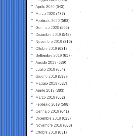
Aprile 2020
(643)
Marzo 2020
(437)
Febbraio 2020
(593)
Gennaio 2020
(596)
Dicembre 2019
(542)
Novembre 2019
(316)
Ottobre 2019
(631)
Settembre 2019
(617)
Agosto 2019
(639)
Luglio 2019
(654)
Giugno 2019
(598)
Maggio 2019
(527)
Aprile 2019
(383)
Marzo 2019
(562)
Febbraio 2019
(598)
Gennaio 2019
(641)
Dicembre 2018
(623)
Novembre 2018
(603)
Ottobre 2018
(631)