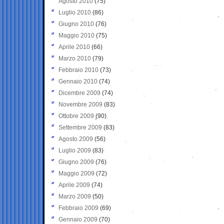
Agosto 2010
(75)
Luglio 2010
(86)
Giugno 2010
(76)
Maggio 2010
(75)
Aprile 2010
(66)
Marzo 2010
(79)
Febbraio 2010
(73)
Gennaio 2010
(74)
Dicembre 2009
(74)
Novembre 2009
(83)
Ottobre 2009
(90)
Settembre 2009
(83)
Agosto 2009
(56)
Luglio 2009
(83)
Giugno 2009
(76)
Maggio 2009
(72)
Aprile 2009
(74)
Marzo 2009
(50)
Febbraio 2009
(69)
Gennaio 2009
(70)