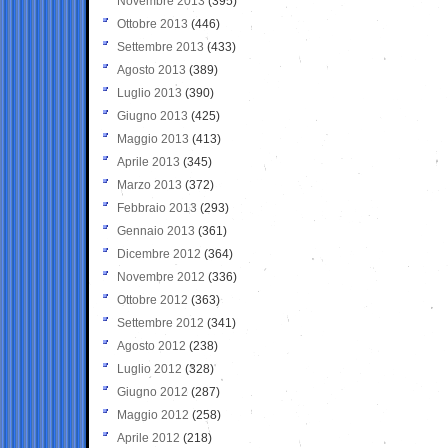
Novembre 2013
(395)
Ottobre 2013
(446)
Settembre 2013
(433)
Agosto 2013
(389)
Luglio 2013
(390)
Giugno 2013
(425)
Maggio 2013
(413)
Aprile 2013
(345)
Marzo 2013
(372)
Febbraio 2013
(293)
Gennaio 2013
(361)
Dicembre 2012
(364)
Novembre 2012
(336)
Ottobre 2012
(363)
Settembre 2012
(341)
Agosto 2012
(238)
Luglio 2012
(328)
Giugno 2012
(287)
Maggio 2012
(258)
Aprile 2012
(218)