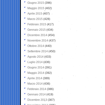
Giugno 2015
(396)
Maggio 2015
(402)
Aprile 2015
(407)
Marzo 2015
(428)
Febbraio 2015
(417)
Gennaio 2015
(434)
Dicembre 2014
(454)
Novembre 2014
(437)
Ottobre 2014
(440)
Settembre 2014
(450)
Agosto 2014
(433)
Luglio 2014
(436)
Giugno 2014
(391)
Maggio 2014
(392)
Aprile 2014
(389)
Marzo 2014
(436)
Febbraio 2014
(386)
Gennaio 2014
(419)
Dicembre 2013
(367)