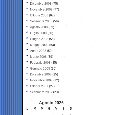
Dicembre 2008
(75)
Novembre 2008
(77)
Ottobre 2008
(67)
Settembre 2008
(56)
Agosto 2008
(39)
Luglio 2008
(50)
Giugno 2008
(55)
Maggio 2008
(63)
Aprile 2008
(50)
Marzo 2008
(39)
Febbraio 2008
(35)
Gennaio 2008
(36)
Dicembre 2007
(25)
Novembre 2007
(22)
Ottobre 2007
(27)
Settembre 2007
(23)
Agosto 2026
L
M
M
G
V
S
D