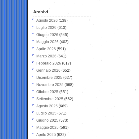
Archivi
Agosto 2026
(138)
Luglio 2026
(613)
Giugno 2026
(545)
Maggio 2026
(402)
Aprile 2026
(591)
Marzo 2026
(641)
Febbraio 2026
(617)
Gennaio 2026
(652)
Dicembre 2025
(627)
Novembre 2025
(668)
Ottobre 2025
(651)
Settembre 2025
(662)
Agosto 2025
(669)
Luglio 2025
(671)
Giugno 2025
(573)
Maggio 2025
(591)
Aprile 2025
(622)