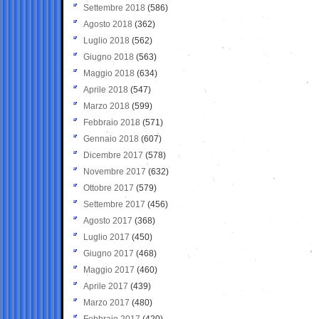
Settembre 2018
(586)
Agosto 2018
(362)
Luglio 2018
(562)
Giugno 2018
(563)
Maggio 2018
(634)
Aprile 2018
(547)
Marzo 2018
(599)
Febbraio 2018
(571)
Gennaio 2018
(607)
Dicembre 2017
(578)
Novembre 2017
(632)
Ottobre 2017
(579)
Settembre 2017
(456)
Agosto 2017
(368)
Luglio 2017
(450)
Giugno 2017
(468)
Maggio 2017
(460)
Aprile 2017
(439)
Marzo 2017
(480)
Febbraio 2017
(420)