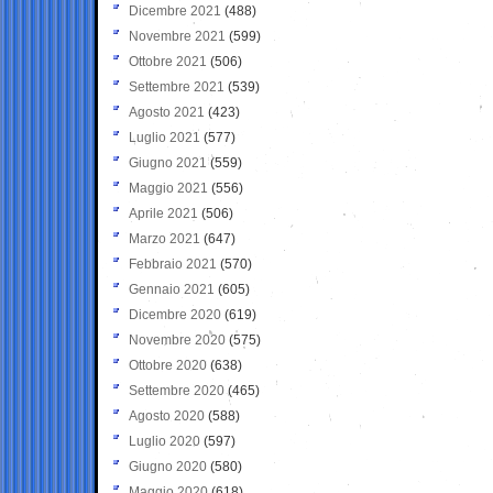
Dicembre 2021
(488)
Novembre 2021
(599)
Ottobre 2021
(506)
Settembre 2021
(539)
Agosto 2021
(423)
Luglio 2021
(577)
Giugno 2021
(559)
Maggio 2021
(556)
Aprile 2021
(506)
Marzo 2021
(647)
Febbraio 2021
(570)
Gennaio 2021
(605)
Dicembre 2020
(619)
Novembre 2020
(575)
Ottobre 2020
(638)
Settembre 2020
(465)
Agosto 2020
(588)
Luglio 2020
(597)
Giugno 2020
(580)
Maggio 2020
(618)