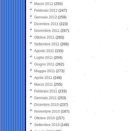
Marzo 2012
(255)
Febbraio 2012
(247)
Gennaio 2012
(259)
Dicembre 2011
(223)
Novembre 2011
(267)
Ottobre 2011
(283)
Settembre 2011
(268)
Agosto 2011
(155)
Luglio 2011
(204)
Giugno 2011
(262)
Maggio 2011
(273)
Aprile 2011
(248)
Marzo 2011
(255)
Febbraio 2011
(233)
Gennaio 2011
(253)
Dicembre 2010
(237)
Novembre 2010
(187)
Ottobre 2010
(157)
Settembre 2010
(148)