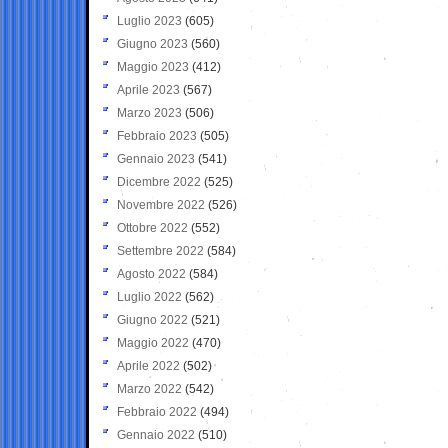
Luglio 2023
(605)
Giugno 2023
(560)
Maggio 2023
(412)
Aprile 2023
(567)
Marzo 2023
(506)
Febbraio 2023
(505)
Gennaio 2023
(541)
Dicembre 2022
(525)
Novembre 2022
(526)
Ottobre 2022
(552)
Settembre 2022
(584)
Agosto 2022
(584)
Luglio 2022
(562)
Giugno 2022
(521)
Maggio 2022
(470)
Aprile 2022
(502)
Marzo 2022
(542)
Febbraio 2022
(494)
Gennaio 2022
(510)