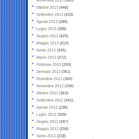
Novembre 2013
(395)
Ottobre 2013
(446)
Settembre 2013
(433)
Agosto 2013
(389)
Luglio 2013
(390)
Giugno 2013
(425)
Maggio 2013
(413)
Aprile 2013
(345)
Marzo 2013
(372)
Febbraio 2013
(293)
Gennaio 2013
(361)
Dicembre 2012
(364)
Novembre 2012
(336)
Ottobre 2012
(363)
Settembre 2012
(341)
Agosto 2012
(238)
Luglio 2012
(328)
Giugno 2012
(287)
Maggio 2012
(258)
Aprile 2012
(218)