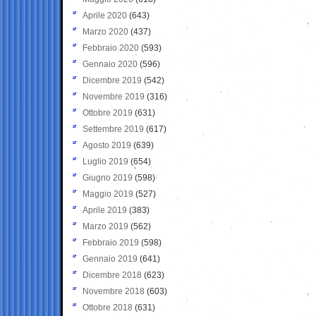
Aprile 2020
(643)
Marzo 2020
(437)
Febbraio 2020
(593)
Gennaio 2020
(596)
Dicembre 2019
(542)
Novembre 2019
(316)
Ottobre 2019
(631)
Settembre 2019
(617)
Agosto 2019
(639)
Luglio 2019
(654)
Giugno 2019
(598)
Maggio 2019
(527)
Aprile 2019
(383)
Marzo 2019
(562)
Febbraio 2019
(598)
Gennaio 2019
(641)
Dicembre 2018
(623)
Novembre 2018
(603)
Ottobre 2018
(631)