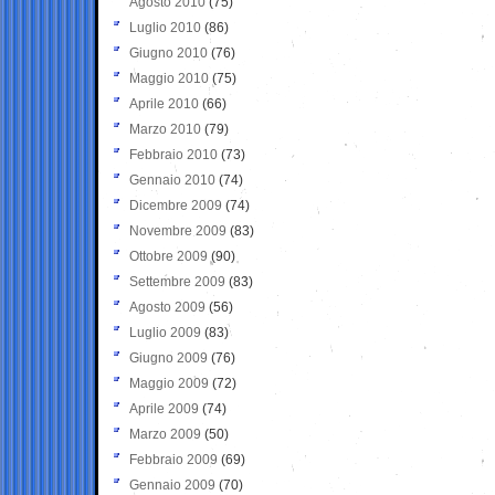
Agosto 2010
(75)
Luglio 2010
(86)
Giugno 2010
(76)
Maggio 2010
(75)
Aprile 2010
(66)
Marzo 2010
(79)
Febbraio 2010
(73)
Gennaio 2010
(74)
Dicembre 2009
(74)
Novembre 2009
(83)
Ottobre 2009
(90)
Settembre 2009
(83)
Agosto 2009
(56)
Luglio 2009
(83)
Giugno 2009
(76)
Maggio 2009
(72)
Aprile 2009
(74)
Marzo 2009
(50)
Febbraio 2009
(69)
Gennaio 2009
(70)