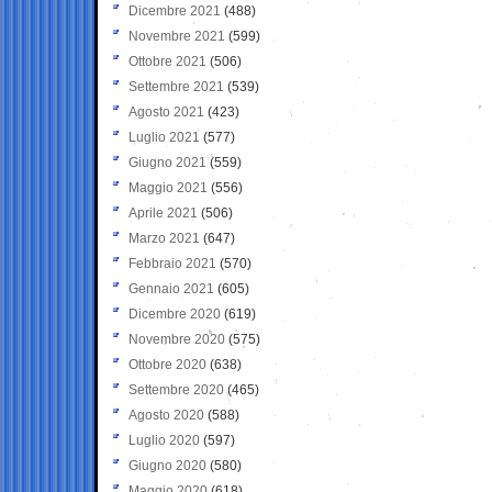
Dicembre 2021
(488)
Novembre 2021
(599)
Ottobre 2021
(506)
Settembre 2021
(539)
Agosto 2021
(423)
Luglio 2021
(577)
Giugno 2021
(559)
Maggio 2021
(556)
Aprile 2021
(506)
Marzo 2021
(647)
Febbraio 2021
(570)
Gennaio 2021
(605)
Dicembre 2020
(619)
Novembre 2020
(575)
Ottobre 2020
(638)
Settembre 2020
(465)
Agosto 2020
(588)
Luglio 2020
(597)
Giugno 2020
(580)
Maggio 2020
(618)