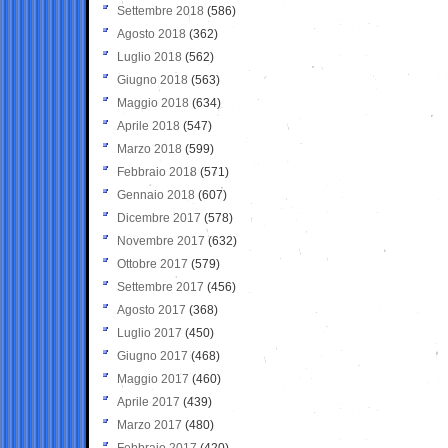
Settembre 2018
(586)
Agosto 2018
(362)
Luglio 2018
(562)
Giugno 2018
(563)
Maggio 2018
(634)
Aprile 2018
(547)
Marzo 2018
(599)
Febbraio 2018
(571)
Gennaio 2018
(607)
Dicembre 2017
(578)
Novembre 2017
(632)
Ottobre 2017
(579)
Settembre 2017
(456)
Agosto 2017
(368)
Luglio 2017
(450)
Giugno 2017
(468)
Maggio 2017
(460)
Aprile 2017
(439)
Marzo 2017
(480)
Febbraio 2017
(420)