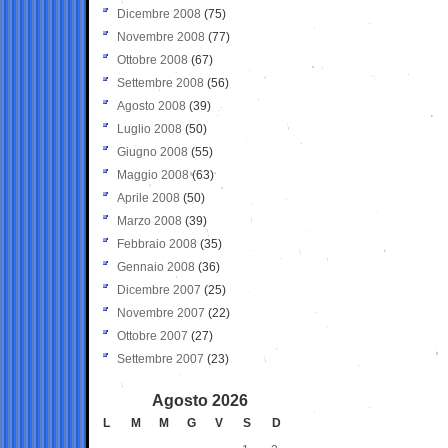
Dicembre 2008
(75)
Novembre 2008
(77)
Ottobre 2008
(67)
Settembre 2008
(56)
Agosto 2008
(39)
Luglio 2008
(50)
Giugno 2008
(55)
Maggio 2008
(63)
Aprile 2008
(50)
Marzo 2008
(39)
Febbraio 2008
(35)
Gennaio 2008
(36)
Dicembre 2007
(25)
Novembre 2007
(22)
Ottobre 2007
(27)
Settembre 2007
(23)
Agosto 2026
L
M
M
G
V
S
D