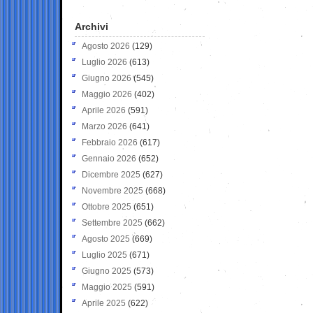
Archivi
Agosto 2026
(129)
Luglio 2026
(613)
Giugno 2026
(545)
Maggio 2026
(402)
Aprile 2026
(591)
Marzo 2026
(641)
Febbraio 2026
(617)
Gennaio 2026
(652)
Dicembre 2025
(627)
Novembre 2025
(668)
Ottobre 2025
(651)
Settembre 2025
(662)
Agosto 2025
(669)
Luglio 2025
(671)
Giugno 2025
(573)
Maggio 2025
(591)
Aprile 2025
(622)