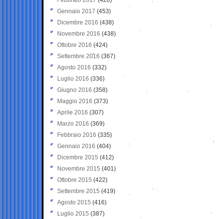
Gennaio 2017
(453)
Dicembre 2016
(438)
Novembre 2016
(438)
Ottobre 2016
(424)
Settembre 2016
(367)
Agosto 2016
(332)
Luglio 2016
(336)
Giugno 2016
(358)
Maggio 2016
(373)
Aprile 2016
(307)
Marzo 2016
(369)
Febbraio 2016
(335)
Gennaio 2016
(404)
Dicembre 2015
(412)
Novembre 2015
(401)
Ottobre 2015
(422)
Settembre 2015
(419)
Agosto 2015
(416)
Luglio 2015
(387)