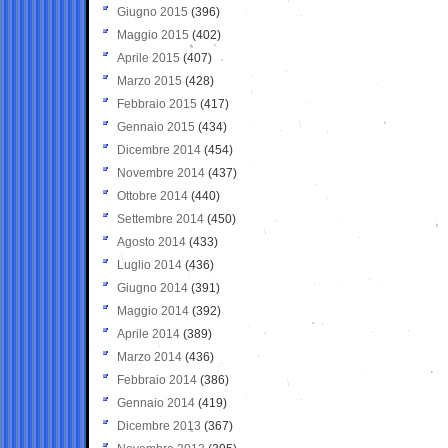
Giugno 2015
(396)
Maggio 2015
(402)
Aprile 2015
(407)
Marzo 2015
(428)
Febbraio 2015
(417)
Gennaio 2015
(434)
Dicembre 2014
(454)
Novembre 2014
(437)
Ottobre 2014
(440)
Settembre 2014
(450)
Agosto 2014
(433)
Luglio 2014
(436)
Giugno 2014
(391)
Maggio 2014
(392)
Aprile 2014
(389)
Marzo 2014
(436)
Febbraio 2014
(386)
Gennaio 2014
(419)
Dicembre 2013
(367)