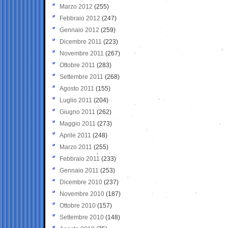
Marzo 2012
(255)
Febbraio 2012
(247)
Gennaio 2012
(259)
Dicembre 2011
(223)
Novembre 2011
(267)
Ottobre 2011
(283)
Settembre 2011
(268)
Agosto 2011
(155)
Luglio 2011
(204)
Giugno 2011
(262)
Maggio 2011
(273)
Aprile 2011
(248)
Marzo 2011
(255)
Febbraio 2011
(233)
Gennaio 2011
(253)
Dicembre 2010
(237)
Novembre 2010
(187)
Ottobre 2010
(157)
Settembre 2010
(148)