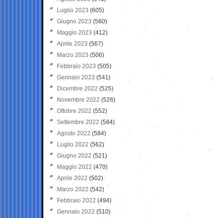
Luglio 2023
(605)
Giugno 2023
(560)
Maggio 2023
(412)
Aprile 2023
(567)
Marzo 2023
(506)
Febbraio 2023
(505)
Gennaio 2023
(541)
Dicembre 2022
(525)
Novembre 2022
(526)
Ottobre 2022
(552)
Settembre 2022
(584)
Agosto 2022
(584)
Luglio 2022
(562)
Giugno 2022
(521)
Maggio 2022
(470)
Aprile 2022
(502)
Marzo 2022
(542)
Febbraio 2022
(494)
Gennaio 2022
(510)