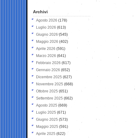
Archivi
Agosto 2026
(178)
Luglio 2026
(613)
Giugno 2026
(545)
Maggio 2026
(402)
Aprile 2026
(591)
Marzo 2026
(641)
Febbraio 2026
(617)
Gennaio 2026
(652)
Dicembre 2025
(627)
Novembre 2025
(668)
Ottobre 2025
(651)
Settembre 2025
(662)
Agosto 2025
(669)
Luglio 2025
(671)
Giugno 2025
(573)
Maggio 2025
(591)
Aprile 2025
(622)