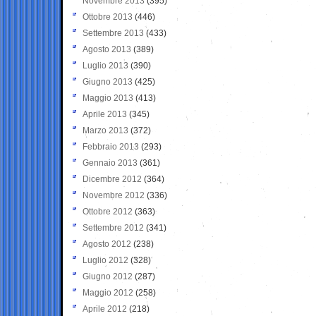
Novembre 2013
(395)
Ottobre 2013
(446)
Settembre 2013
(433)
Agosto 2013
(389)
Luglio 2013
(390)
Giugno 2013
(425)
Maggio 2013
(413)
Aprile 2013
(345)
Marzo 2013
(372)
Febbraio 2013
(293)
Gennaio 2013
(361)
Dicembre 2012
(364)
Novembre 2012
(336)
Ottobre 2012
(363)
Settembre 2012
(341)
Agosto 2012
(238)
Luglio 2012
(328)
Giugno 2012
(287)
Maggio 2012
(258)
Aprile 2012
(218)