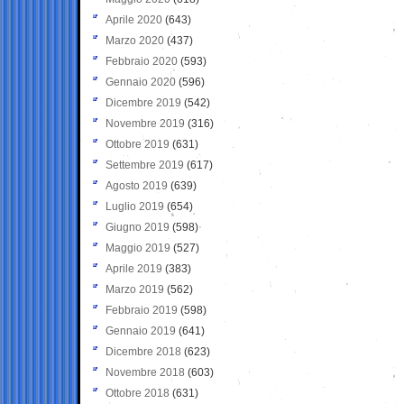
Aprile 2020
(643)
Marzo 2020
(437)
Febbraio 2020
(593)
Gennaio 2020
(596)
Dicembre 2019
(542)
Novembre 2019
(316)
Ottobre 2019
(631)
Settembre 2019
(617)
Agosto 2019
(639)
Luglio 2019
(654)
Giugno 2019
(598)
Maggio 2019
(527)
Aprile 2019
(383)
Marzo 2019
(562)
Febbraio 2019
(598)
Gennaio 2019
(641)
Dicembre 2018
(623)
Novembre 2018
(603)
Ottobre 2018
(631)