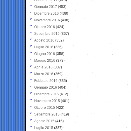
Gennaio 2017
(453)
Dicembre 2016
(438)
Novembre 2016
(438)
Ottobre 2016
(424)
Settembre 2016
(367)
Agosto 2016
(332)
Luglio 2016
(336)
Giugno 2016
(358)
Maggio 2016
(373)
Aprile 2016
(307)
Marzo 2016
(369)
Febbraio 2016
(335)
Gennaio 2016
(404)
Dicembre 2015
(412)
Novembre 2015
(401)
Ottobre 2015
(422)
Settembre 2015
(419)
Agosto 2015
(416)
Luglio 2015
(387)