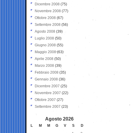
Dicembre 2008
(75)
Novembre 2008
(77)
Ottobre 2008
(67)
Settembre 2008
(56)
Agosto 2008
(39)
Luglio 2008
(50)
Giugno 2008
(55)
Maggio 2008
(63)
Aprile 2008
(50)
Marzo 2008
(39)
Febbraio 2008
(35)
Gennaio 2008
(36)
Dicembre 2007
(25)
Novembre 2007
(22)
Ottobre 2007
(27)
Settembre 2007
(23)
Agosto 2026
L
M
M
G
V
S
D