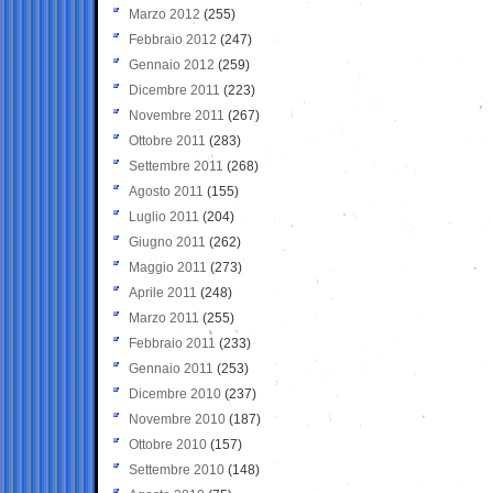
Marzo 2012
(255)
Febbraio 2012
(247)
Gennaio 2012
(259)
Dicembre 2011
(223)
Novembre 2011
(267)
Ottobre 2011
(283)
Settembre 2011
(268)
Agosto 2011
(155)
Luglio 2011
(204)
Giugno 2011
(262)
Maggio 2011
(273)
Aprile 2011
(248)
Marzo 2011
(255)
Febbraio 2011
(233)
Gennaio 2011
(253)
Dicembre 2010
(237)
Novembre 2010
(187)
Ottobre 2010
(157)
Settembre 2010
(148)