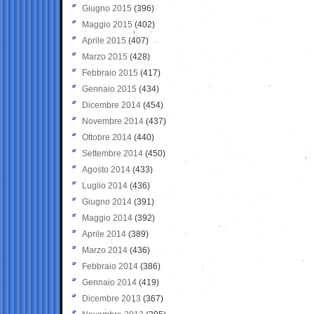
Giugno 2015
(396)
Maggio 2015
(402)
Aprile 2015
(407)
Marzo 2015
(428)
Febbraio 2015
(417)
Gennaio 2015
(434)
Dicembre 2014
(454)
Novembre 2014
(437)
Ottobre 2014
(440)
Settembre 2014
(450)
Agosto 2014
(433)
Luglio 2014
(436)
Giugno 2014
(391)
Maggio 2014
(392)
Aprile 2014
(389)
Marzo 2014
(436)
Febbraio 2014
(386)
Gennaio 2014
(419)
Dicembre 2013
(367)