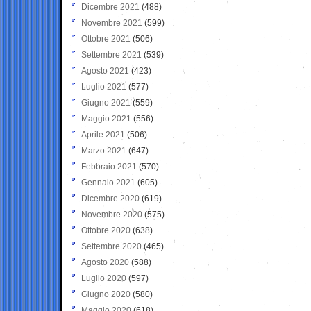
Dicembre 2021
(488)
Novembre 2021
(599)
Ottobre 2021
(506)
Settembre 2021
(539)
Agosto 2021
(423)
Luglio 2021
(577)
Giugno 2021
(559)
Maggio 2021
(556)
Aprile 2021
(506)
Marzo 2021
(647)
Febbraio 2021
(570)
Gennaio 2021
(605)
Dicembre 2020
(619)
Novembre 2020
(575)
Ottobre 2020
(638)
Settembre 2020
(465)
Agosto 2020
(588)
Luglio 2020
(597)
Giugno 2020
(580)
Maggio 2020
(618)