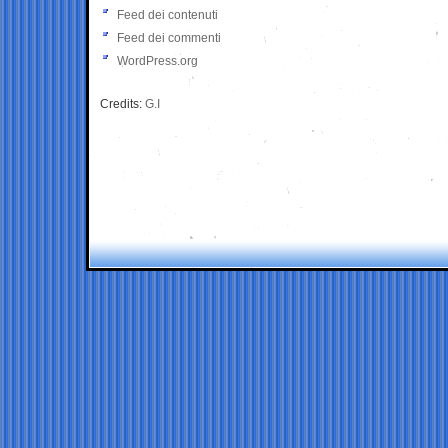
Feed dei contenuti
Feed dei commenti
WordPress.org
Credits:
G.I