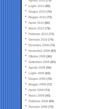
Agosto 2010
(75)
Luglio 2010
(86)
Giugno 2010
(76)
Maggio 2010
(75)
Aprile 2010
(66)
Marzo 2010
(79)
Febbraio 2010
(73)
Gennaio 2010
(74)
Dicembre 2009
(74)
Novembre 2009
(83)
Ottobre 2009
(90)
Settembre 2009
(83)
Agosto 2009
(56)
Luglio 2009
(83)
Giugno 2009
(76)
Maggio 2009
(72)
Aprile 2009
(74)
Marzo 2009
(50)
Febbraio 2009
(69)
Gennaio 2009
(70)