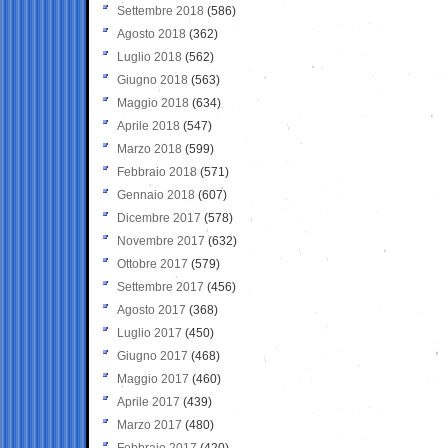
Settembre 2018
(586)
Agosto 2018
(362)
Luglio 2018
(562)
Giugno 2018
(563)
Maggio 2018
(634)
Aprile 2018
(547)
Marzo 2018
(599)
Febbraio 2018
(571)
Gennaio 2018
(607)
Dicembre 2017
(578)
Novembre 2017
(632)
Ottobre 2017
(579)
Settembre 2017
(456)
Agosto 2017
(368)
Luglio 2017
(450)
Giugno 2017
(468)
Maggio 2017
(460)
Aprile 2017
(439)
Marzo 2017
(480)
Febbraio 2017
(420)