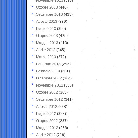
Novembre 2013
(395)
Ottobre 2013
(446)
Settembre 2013
(433)
Agosto 2013
(389)
Luglio 2013
(390)
Giugno 2013
(425)
Maggio 2013
(413)
Aprile 2013
(345)
Marzo 2013
(372)
Febbraio 2013
(293)
Gennaio 2013
(361)
Dicembre 2012
(364)
Novembre 2012
(336)
Ottobre 2012
(363)
Settembre 2012
(341)
Agosto 2012
(238)
Luglio 2012
(328)
Giugno 2012
(287)
Maggio 2012
(258)
Aprile 2012
(218)