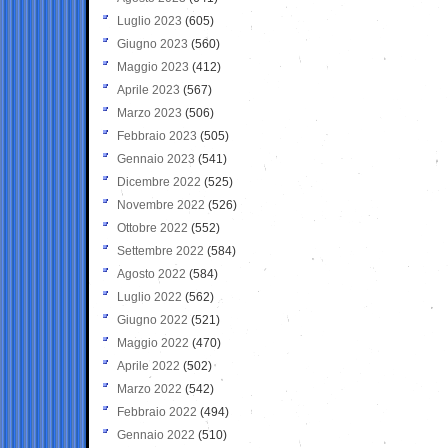
Luglio 2023
(605)
Giugno 2023
(560)
Maggio 2023
(412)
Aprile 2023
(567)
Marzo 2023
(506)
Febbraio 2023
(505)
Gennaio 2023
(541)
Dicembre 2022
(525)
Novembre 2022
(526)
Ottobre 2022
(552)
Settembre 2022
(584)
Agosto 2022
(584)
Luglio 2022
(562)
Giugno 2022
(521)
Maggio 2022
(470)
Aprile 2022
(502)
Marzo 2022
(542)
Febbraio 2022
(494)
Gennaio 2022
(510)