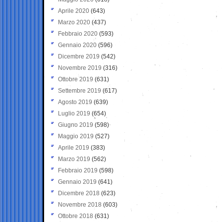
Aprile 2020
(643)
Marzo 2020
(437)
Febbraio 2020
(593)
Gennaio 2020
(596)
Dicembre 2019
(542)
Novembre 2019
(316)
Ottobre 2019
(631)
Settembre 2019
(617)
Agosto 2019
(639)
Luglio 2019
(654)
Giugno 2019
(598)
Maggio 2019
(527)
Aprile 2019
(383)
Marzo 2019
(562)
Febbraio 2019
(598)
Gennaio 2019
(641)
Dicembre 2018
(623)
Novembre 2018
(603)
Ottobre 2018
(631)