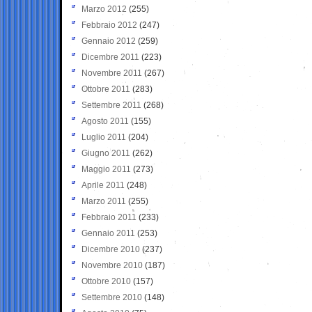
Marzo 2012
(255)
Febbraio 2012
(247)
Gennaio 2012
(259)
Dicembre 2011
(223)
Novembre 2011
(267)
Ottobre 2011
(283)
Settembre 2011
(268)
Agosto 2011
(155)
Luglio 2011
(204)
Giugno 2011
(262)
Maggio 2011
(273)
Aprile 2011
(248)
Marzo 2011
(255)
Febbraio 2011
(233)
Gennaio 2011
(253)
Dicembre 2010
(237)
Novembre 2010
(187)
Ottobre 2010
(157)
Settembre 2010
(148)