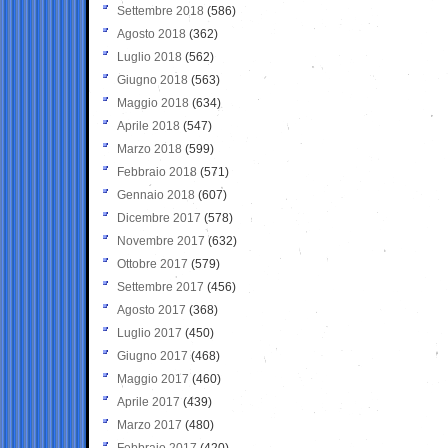
Settembre 2018
(586)
Agosto 2018
(362)
Luglio 2018
(562)
Giugno 2018
(563)
Maggio 2018
(634)
Aprile 2018
(547)
Marzo 2018
(599)
Febbraio 2018
(571)
Gennaio 2018
(607)
Dicembre 2017
(578)
Novembre 2017
(632)
Ottobre 2017
(579)
Settembre 2017
(456)
Agosto 2017
(368)
Luglio 2017
(450)
Giugno 2017
(468)
Maggio 2017
(460)
Aprile 2017
(439)
Marzo 2017
(480)
Febbraio 2017
(420)