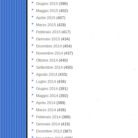
Giugno 2015
(396)
Maggio 2015
(402)
Aprile 2015
(407)
Marzo 2015
(428)
Febbraio 2015
(417)
Gennaio 2015
(434)
Dicembre 2014
(454)
Novembre 2014
(437)
Ottobre 2014
(440)
Settembre 2014
(450)
Agosto 2014
(433)
Luglio 2014
(436)
Giugno 2014
(391)
Maggio 2014
(392)
Aprile 2014
(389)
Marzo 2014
(436)
Febbraio 2014
(386)
Gennaio 2014
(419)
Dicembre 2013
(367)