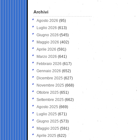
Archivi
Agosto 2026
(95)
Luglio 2026
(613)
Giugno 2026
(545)
Maggio 2026
(402)
Aprile 2026
(591)
Marzo 2026
(641)
Febbraio 2026
(617)
Gennaio 2026
(652)
Dicembre 2025
(627)
Novembre 2025
(668)
Ottobre 2025
(651)
Settembre 2025
(662)
Agosto 2025
(669)
Luglio 2025
(671)
Giugno 2025
(573)
Maggio 2025
(591)
Aprile 2025
(622)