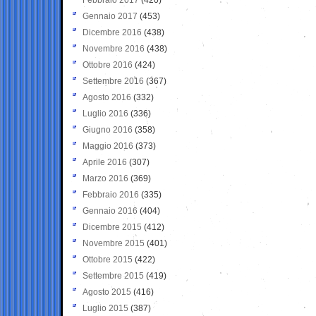
Gennaio 2017
(453)
Dicembre 2016
(438)
Novembre 2016
(438)
Ottobre 2016
(424)
Settembre 2016
(367)
Agosto 2016
(332)
Luglio 2016
(336)
Giugno 2016
(358)
Maggio 2016
(373)
Aprile 2016
(307)
Marzo 2016
(369)
Febbraio 2016
(335)
Gennaio 2016
(404)
Dicembre 2015
(412)
Novembre 2015
(401)
Ottobre 2015
(422)
Settembre 2015
(419)
Agosto 2015
(416)
Luglio 2015
(387)