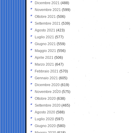
Dicembre 2021
(488)
Novembre 2021
(599)
Ottobre 2021
(506)
Settembre 2021
(539)
Agosto 2021
(423)
Luglio 2021
(577)
Giugno 2021
(559)
Maggio 2021
(556)
Aprile 2021
(506)
Marzo 2021
(647)
Febbraio 2021
(570)
Gennaio 2021
(605)
Dicembre 2020
(619)
Novembre 2020
(575)
Ottobre 2020
(638)
Settembre 2020
(465)
Agosto 2020
(588)
Luglio 2020
(597)
Giugno 2020
(580)
Maggio 2020
(618)