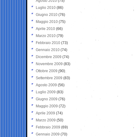
Agosto 2010
(75)
Luglio 2010
(86)
Giugno 2010
(76)
Maggio 2010
(75)
Aprile 2010
(66)
Marzo 2010
(79)
Febbraio 2010
(73)
Gennaio 2010
(74)
Dicembre 2009
(74)
Novembre 2009
(83)
Ottobre 2009
(90)
Settembre 2009
(83)
Agosto 2009
(56)
Luglio 2009
(83)
Giugno 2009
(76)
Maggio 2009
(72)
Aprile 2009
(74)
Marzo 2009
(50)
Febbraio 2009
(69)
Gennaio 2009
(70)