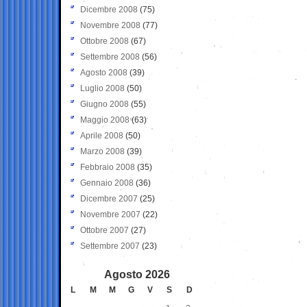
Dicembre 2008
(75)
Novembre 2008
(77)
Ottobre 2008
(67)
Settembre 2008
(56)
Agosto 2008
(39)
Luglio 2008
(50)
Giugno 2008
(55)
Maggio 2008
(63)
Aprile 2008
(50)
Marzo 2008
(39)
Febbraio 2008
(35)
Gennaio 2008
(36)
Dicembre 2007
(25)
Novembre 2007
(22)
Ottobre 2007
(27)
Settembre 2007
(23)
Agosto 2026
L
M
M
G
V
S
D