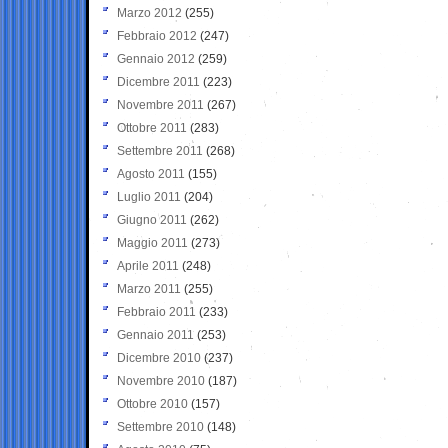
Marzo 2012
(255)
Febbraio 2012
(247)
Gennaio 2012
(259)
Dicembre 2011
(223)
Novembre 2011
(267)
Ottobre 2011
(283)
Settembre 2011
(268)
Agosto 2011
(155)
Luglio 2011
(204)
Giugno 2011
(262)
Maggio 2011
(273)
Aprile 2011
(248)
Marzo 2011
(255)
Febbraio 2011
(233)
Gennaio 2011
(253)
Dicembre 2010
(237)
Novembre 2010
(187)
Ottobre 2010
(157)
Settembre 2010
(148)