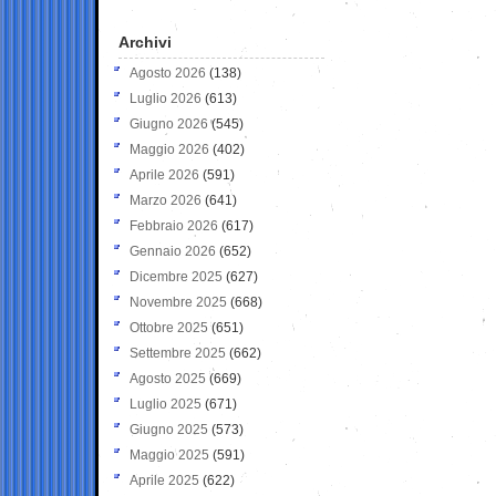
Archivi
Agosto 2026
(138)
Luglio 2026
(613)
Giugno 2026
(545)
Maggio 2026
(402)
Aprile 2026
(591)
Marzo 2026
(641)
Febbraio 2026
(617)
Gennaio 2026
(652)
Dicembre 2025
(627)
Novembre 2025
(668)
Ottobre 2025
(651)
Settembre 2025
(662)
Agosto 2025
(669)
Luglio 2025
(671)
Giugno 2025
(573)
Maggio 2025
(591)
Aprile 2025
(622)