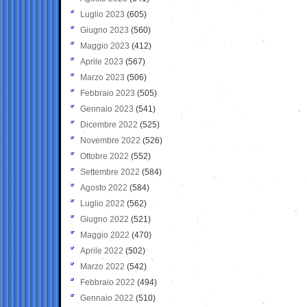
Luglio 2023
(605)
Giugno 2023
(560)
Maggio 2023
(412)
Aprile 2023
(567)
Marzo 2023
(506)
Febbraio 2023
(505)
Gennaio 2023
(541)
Dicembre 2022
(525)
Novembre 2022
(526)
Ottobre 2022
(552)
Settembre 2022
(584)
Agosto 2022
(584)
Luglio 2022
(562)
Giugno 2022
(521)
Maggio 2022
(470)
Aprile 2022
(502)
Marzo 2022
(542)
Febbraio 2022
(494)
Gennaio 2022
(510)