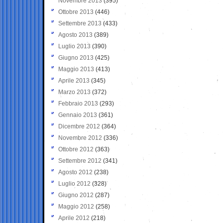
Novembre 2013
(395)
Ottobre 2013
(446)
Settembre 2013
(433)
Agosto 2013
(389)
Luglio 2013
(390)
Giugno 2013
(425)
Maggio 2013
(413)
Aprile 2013
(345)
Marzo 2013
(372)
Febbraio 2013
(293)
Gennaio 2013
(361)
Dicembre 2012
(364)
Novembre 2012
(336)
Ottobre 2012
(363)
Settembre 2012
(341)
Agosto 2012
(238)
Luglio 2012
(328)
Giugno 2012
(287)
Maggio 2012
(258)
Aprile 2012
(218)