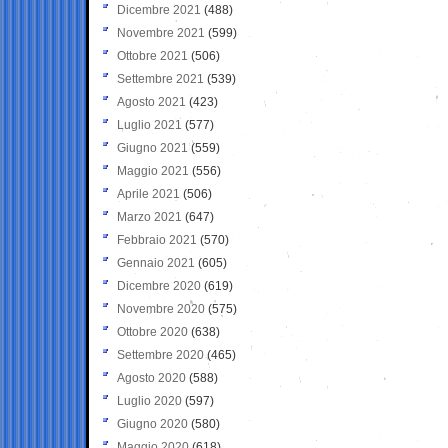
Dicembre 2021
(488)
Novembre 2021
(599)
Ottobre 2021
(506)
Settembre 2021
(539)
Agosto 2021
(423)
Luglio 2021
(577)
Giugno 2021
(559)
Maggio 2021
(556)
Aprile 2021
(506)
Marzo 2021
(647)
Febbraio 2021
(570)
Gennaio 2021
(605)
Dicembre 2020
(619)
Novembre 2020
(575)
Ottobre 2020
(638)
Settembre 2020
(465)
Agosto 2020
(588)
Luglio 2020
(597)
Giugno 2020
(580)
Maggio 2020
(618)