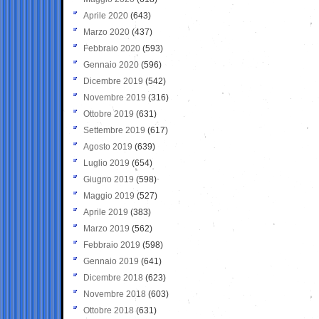
Aprile 2020
(643)
Marzo 2020
(437)
Febbraio 2020
(593)
Gennaio 2020
(596)
Dicembre 2019
(542)
Novembre 2019
(316)
Ottobre 2019
(631)
Settembre 2019
(617)
Agosto 2019
(639)
Luglio 2019
(654)
Giugno 2019
(598)
Maggio 2019
(527)
Aprile 2019
(383)
Marzo 2019
(562)
Febbraio 2019
(598)
Gennaio 2019
(641)
Dicembre 2018
(623)
Novembre 2018
(603)
Ottobre 2018
(631)