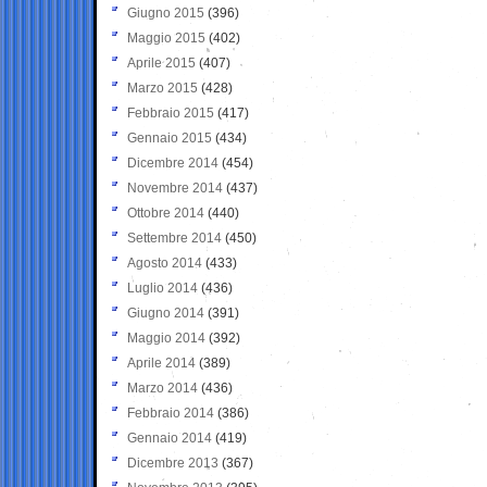
Giugno 2015
(396)
Maggio 2015
(402)
Aprile 2015
(407)
Marzo 2015
(428)
Febbraio 2015
(417)
Gennaio 2015
(434)
Dicembre 2014
(454)
Novembre 2014
(437)
Ottobre 2014
(440)
Settembre 2014
(450)
Agosto 2014
(433)
Luglio 2014
(436)
Giugno 2014
(391)
Maggio 2014
(392)
Aprile 2014
(389)
Marzo 2014
(436)
Febbraio 2014
(386)
Gennaio 2014
(419)
Dicembre 2013
(367)