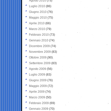
Agosto 2010
(75)
Luglio 2010
(86)
Giugno 2010
(76)
Maggio 2010
(75)
Aprile 2010
(66)
Marzo 2010
(79)
Febbraio 2010
(73)
Gennaio 2010
(74)
Dicembre 2009
(74)
Novembre 2009
(83)
Ottobre 2009
(90)
Settembre 2009
(83)
Agosto 2009
(56)
Luglio 2009
(83)
Giugno 2009
(76)
Maggio 2009
(72)
Aprile 2009
(74)
Marzo 2009
(50)
Febbraio 2009
(69)
Gennaio 2009
(70)