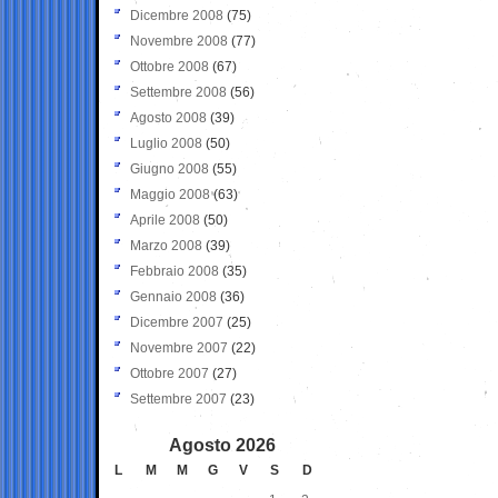
Dicembre 2008
(75)
Novembre 2008
(77)
Ottobre 2008
(67)
Settembre 2008
(56)
Agosto 2008
(39)
Luglio 2008
(50)
Giugno 2008
(55)
Maggio 2008
(63)
Aprile 2008
(50)
Marzo 2008
(39)
Febbraio 2008
(35)
Gennaio 2008
(36)
Dicembre 2007
(25)
Novembre 2007
(22)
Ottobre 2007
(27)
Settembre 2007
(23)
Agosto 2026
L
M
M
G
V
S
D