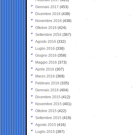
Gennaio 2017
(453)
Dicembre 2016
(438)
Novembre 2016
(438)
Ottobre 2016
(424)
Settembre 2016
(367)
Agosto 2016
(332)
Luglio 2016
(336)
Giugno 2016
(358)
Maggio 2016
(373)
Aprile 2016
(307)
Marzo 2016
(369)
Febbraio 2016
(335)
Gennaio 2016
(404)
Dicembre 2015
(412)
Novembre 2015
(401)
Ottobre 2015
(422)
Settembre 2015
(419)
Agosto 2015
(416)
Luglio 2015
(387)