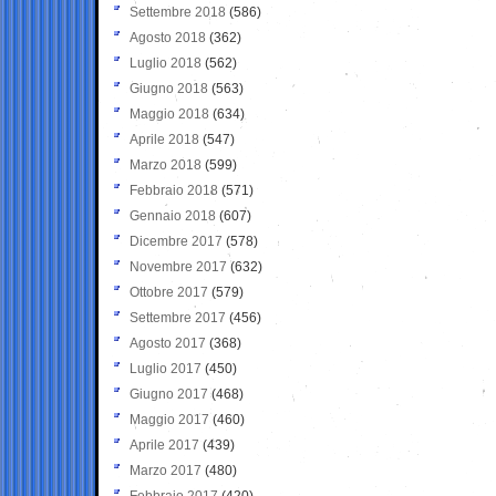
Settembre 2018
(586)
Agosto 2018
(362)
Luglio 2018
(562)
Giugno 2018
(563)
Maggio 2018
(634)
Aprile 2018
(547)
Marzo 2018
(599)
Febbraio 2018
(571)
Gennaio 2018
(607)
Dicembre 2017
(578)
Novembre 2017
(632)
Ottobre 2017
(579)
Settembre 2017
(456)
Agosto 2017
(368)
Luglio 2017
(450)
Giugno 2017
(468)
Maggio 2017
(460)
Aprile 2017
(439)
Marzo 2017
(480)
Febbraio 2017
(420)