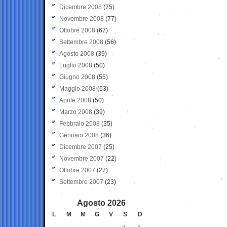
Dicembre 2008
(75)
Novembre 2008
(77)
Ottobre 2008
(67)
Settembre 2008
(56)
Agosto 2008
(39)
Luglio 2008
(50)
Giugno 2008
(55)
Maggio 2008
(63)
Aprile 2008
(50)
Marzo 2008
(39)
Febbraio 2008
(35)
Gennaio 2008
(36)
Dicembre 2007
(25)
Novembre 2007
(22)
Ottobre 2007
(27)
Settembre 2007
(23)
Agosto 2026
L
M
M
G
V
S
D