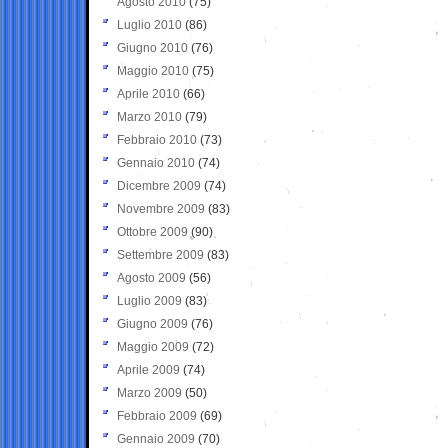
Agosto 2010
(75)
Luglio 2010
(86)
Giugno 2010
(76)
Maggio 2010
(75)
Aprile 2010
(66)
Marzo 2010
(79)
Febbraio 2010
(73)
Gennaio 2010
(74)
Dicembre 2009
(74)
Novembre 2009
(83)
Ottobre 2009
(90)
Settembre 2009
(83)
Agosto 2009
(56)
Luglio 2009
(83)
Giugno 2009
(76)
Maggio 2009
(72)
Aprile 2009
(74)
Marzo 2009
(50)
Febbraio 2009
(69)
Gennaio 2009
(70)