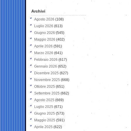
Archivi
Agosto 2026
(108)
Luglio 2026
(613)
Giugno 2026
(545)
Maggio 2026
(402)
Aprile 2026
(591)
Marzo 2026
(641)
Febbraio 2026
(617)
Gennaio 2026
(652)
Dicembre 2025
(627)
Novembre 2025
(668)
Ottobre 2025
(651)
Settembre 2025
(662)
Agosto 2025
(669)
Luglio 2025
(671)
Giugno 2025
(573)
Maggio 2025
(591)
Aprile 2025
(622)