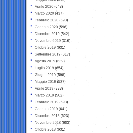
Aprile 2020
(643)
Marzo 2020
(437)
Febbraio 2020
(593)
Gennaio 2020
(596)
Dicembre 2019
(542)
Novembre 2019
(316)
Ottobre 2019
(631)
Settembre 2019
(617)
Agosto 2019
(639)
Luglio 2019
(654)
Giugno 2019
(598)
Maggio 2019
(527)
Aprile 2019
(383)
Marzo 2019
(562)
Febbraio 2019
(598)
Gennaio 2019
(641)
Dicembre 2018
(623)
Novembre 2018
(603)
Ottobre 2018
(631)