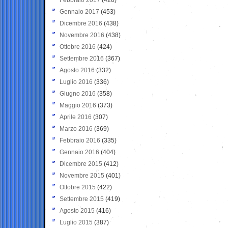
Gennaio 2017
(453)
Dicembre 2016
(438)
Novembre 2016
(438)
Ottobre 2016
(424)
Settembre 2016
(367)
Agosto 2016
(332)
Luglio 2016
(336)
Giugno 2016
(358)
Maggio 2016
(373)
Aprile 2016
(307)
Marzo 2016
(369)
Febbraio 2016
(335)
Gennaio 2016
(404)
Dicembre 2015
(412)
Novembre 2015
(401)
Ottobre 2015
(422)
Settembre 2015
(419)
Agosto 2015
(416)
Luglio 2015
(387)