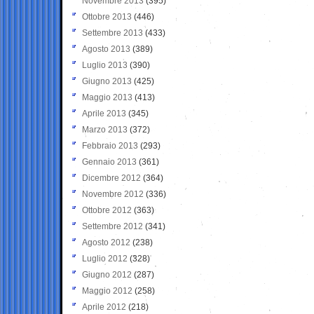
Novembre 2013
(395)
Ottobre 2013
(446)
Settembre 2013
(433)
Agosto 2013
(389)
Luglio 2013
(390)
Giugno 2013
(425)
Maggio 2013
(413)
Aprile 2013
(345)
Marzo 2013
(372)
Febbraio 2013
(293)
Gennaio 2013
(361)
Dicembre 2012
(364)
Novembre 2012
(336)
Ottobre 2012
(363)
Settembre 2012
(341)
Agosto 2012
(238)
Luglio 2012
(328)
Giugno 2012
(287)
Maggio 2012
(258)
Aprile 2012
(218)