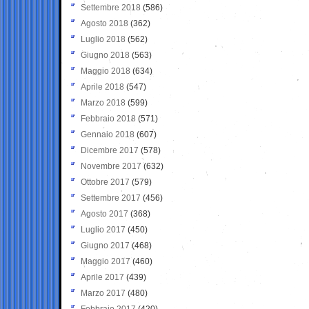
Settembre 2018
(586)
Agosto 2018
(362)
Luglio 2018
(562)
Giugno 2018
(563)
Maggio 2018
(634)
Aprile 2018
(547)
Marzo 2018
(599)
Febbraio 2018
(571)
Gennaio 2018
(607)
Dicembre 2017
(578)
Novembre 2017
(632)
Ottobre 2017
(579)
Settembre 2017
(456)
Agosto 2017
(368)
Luglio 2017
(450)
Giugno 2017
(468)
Maggio 2017
(460)
Aprile 2017
(439)
Marzo 2017
(480)
Febbraio 2017
(420)