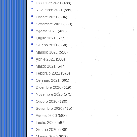
Dicembre 2021
(488)
Novembre 2021
(599)
Ottobre 2021
(506)
Settembre 2021
(539)
Agosto 2021
(423)
Luglio 2021
(577)
Giugno 2021
(559)
Maggio 2021
(556)
Aprile 2021
(506)
Marzo 2021
(647)
Febbraio 2021
(570)
Gennaio 2021
(605)
Dicembre 2020
(619)
Novembre 2020
(575)
Ottobre 2020
(638)
Settembre 2020
(465)
Agosto 2020
(588)
Luglio 2020
(597)
Giugno 2020
(580)
Maggio 2020
(618)