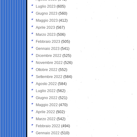
Luglio 2023
(605)
Giugno 2023
(560)
Maggio 2023
(412)
Aprile 2023
(567)
Marzo 2023
(506)
Febbraio 2023
(505)
Gennaio 2023
(541)
Dicembre 2022
(525)
Novembre 2022
(526)
Ottobre 2022
(552)
Settembre 2022
(584)
Agosto 2022
(584)
Luglio 2022
(562)
Giugno 2022
(521)
Maggio 2022
(470)
Aprile 2022
(502)
Marzo 2022
(542)
Febbraio 2022
(494)
Gennaio 2022
(510)