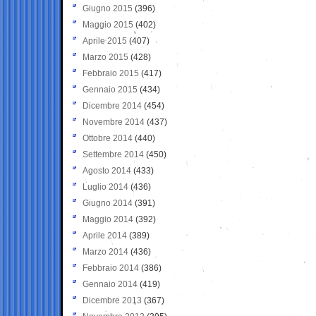
Giugno 2015
(396)
Maggio 2015
(402)
Aprile 2015
(407)
Marzo 2015
(428)
Febbraio 2015
(417)
Gennaio 2015
(434)
Dicembre 2014
(454)
Novembre 2014
(437)
Ottobre 2014
(440)
Settembre 2014
(450)
Agosto 2014
(433)
Luglio 2014
(436)
Giugno 2014
(391)
Maggio 2014
(392)
Aprile 2014
(389)
Marzo 2014
(436)
Febbraio 2014
(386)
Gennaio 2014
(419)
Dicembre 2013
(367)