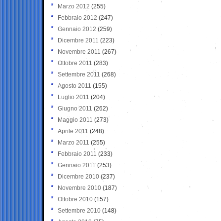
Marzo 2012
(255)
Febbraio 2012
(247)
Gennaio 2012
(259)
Dicembre 2011
(223)
Novembre 2011
(267)
Ottobre 2011
(283)
Settembre 2011
(268)
Agosto 2011
(155)
Luglio 2011
(204)
Giugno 2011
(262)
Maggio 2011
(273)
Aprile 2011
(248)
Marzo 2011
(255)
Febbraio 2011
(233)
Gennaio 2011
(253)
Dicembre 2010
(237)
Novembre 2010
(187)
Ottobre 2010
(157)
Settembre 2010
(148)