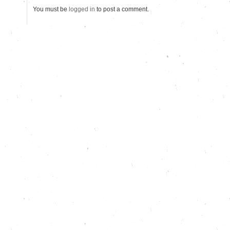
You must be
logged in
to post a comment.