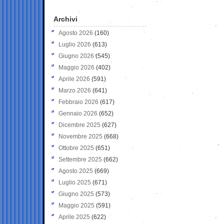
Archivi
Agosto 2026
(160)
Luglio 2026
(613)
Giugno 2026
(545)
Maggio 2026
(402)
Aprile 2026
(591)
Marzo 2026
(641)
Febbraio 2026
(617)
Gennaio 2026
(652)
Dicembre 2025
(627)
Novembre 2025
(668)
Ottobre 2025
(651)
Settembre 2025
(662)
Agosto 2025
(669)
Luglio 2025
(671)
Giugno 2025
(573)
Maggio 2025
(591)
Aprile 2025
(622)