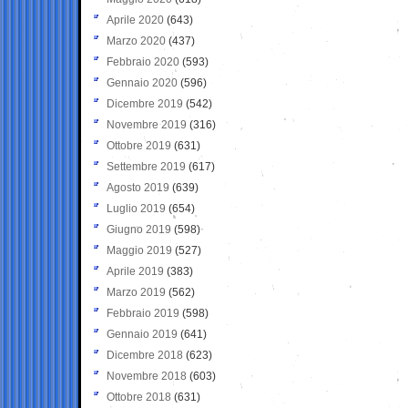
Aprile 2020
(643)
Marzo 2020
(437)
Febbraio 2020
(593)
Gennaio 2020
(596)
Dicembre 2019
(542)
Novembre 2019
(316)
Ottobre 2019
(631)
Settembre 2019
(617)
Agosto 2019
(639)
Luglio 2019
(654)
Giugno 2019
(598)
Maggio 2019
(527)
Aprile 2019
(383)
Marzo 2019
(562)
Febbraio 2019
(598)
Gennaio 2019
(641)
Dicembre 2018
(623)
Novembre 2018
(603)
Ottobre 2018
(631)