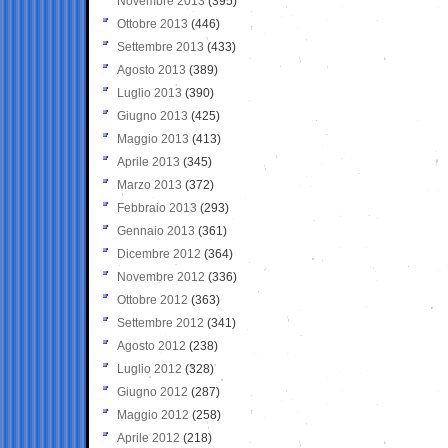
Novembre 2013
(395)
Ottobre 2013
(446)
Settembre 2013
(433)
Agosto 2013
(389)
Luglio 2013
(390)
Giugno 2013
(425)
Maggio 2013
(413)
Aprile 2013
(345)
Marzo 2013
(372)
Febbraio 2013
(293)
Gennaio 2013
(361)
Dicembre 2012
(364)
Novembre 2012
(336)
Ottobre 2012
(363)
Settembre 2012
(341)
Agosto 2012
(238)
Luglio 2012
(328)
Giugno 2012
(287)
Maggio 2012
(258)
Aprile 2012
(218)