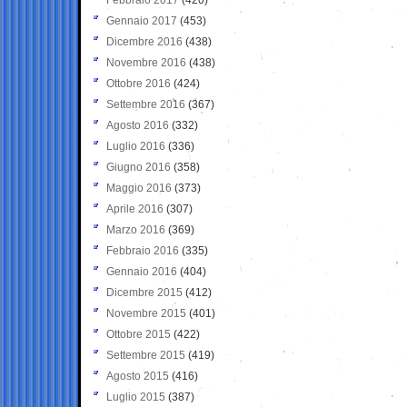
Gennaio 2017
(453)
Dicembre 2016
(438)
Novembre 2016
(438)
Ottobre 2016
(424)
Settembre 2016
(367)
Agosto 2016
(332)
Luglio 2016
(336)
Giugno 2016
(358)
Maggio 2016
(373)
Aprile 2016
(307)
Marzo 2016
(369)
Febbraio 2016
(335)
Gennaio 2016
(404)
Dicembre 2015
(412)
Novembre 2015
(401)
Ottobre 2015
(422)
Settembre 2015
(419)
Agosto 2015
(416)
Luglio 2015
(387)