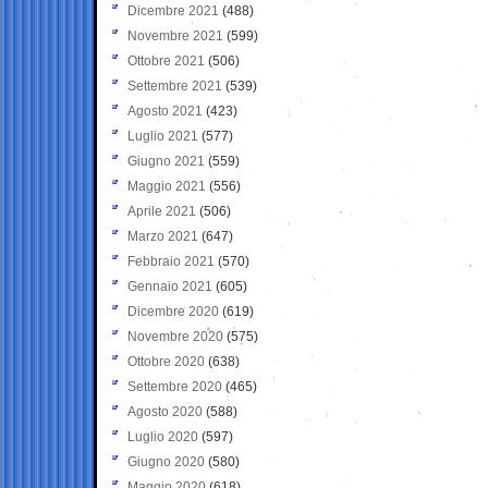
Dicembre 2021
(488)
Novembre 2021
(599)
Ottobre 2021
(506)
Settembre 2021
(539)
Agosto 2021
(423)
Luglio 2021
(577)
Giugno 2021
(559)
Maggio 2021
(556)
Aprile 2021
(506)
Marzo 2021
(647)
Febbraio 2021
(570)
Gennaio 2021
(605)
Dicembre 2020
(619)
Novembre 2020
(575)
Ottobre 2020
(638)
Settembre 2020
(465)
Agosto 2020
(588)
Luglio 2020
(597)
Giugno 2020
(580)
Maggio 2020
(618)