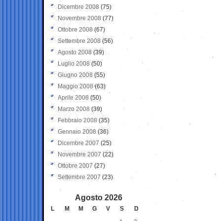
Dicembre 2008
(75)
Novembre 2008
(77)
Ottobre 2008
(67)
Settembre 2008
(56)
Agosto 2008
(39)
Luglio 2008
(50)
Giugno 2008
(55)
Maggio 2008
(63)
Aprile 2008
(50)
Marzo 2008
(39)
Febbraio 2008
(35)
Gennaio 2008
(36)
Dicembre 2007
(25)
Novembre 2007
(22)
Ottobre 2007
(27)
Settembre 2007
(23)
Agosto 2026
L
M
M
G
V
S
D