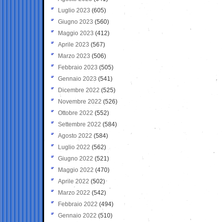
Luglio 2023
(605)
Giugno 2023
(560)
Maggio 2023
(412)
Aprile 2023
(567)
Marzo 2023
(506)
Febbraio 2023
(505)
Gennaio 2023
(541)
Dicembre 2022
(525)
Novembre 2022
(526)
Ottobre 2022
(552)
Settembre 2022
(584)
Agosto 2022
(584)
Luglio 2022
(562)
Giugno 2022
(521)
Maggio 2022
(470)
Aprile 2022
(502)
Marzo 2022
(542)
Febbraio 2022
(494)
Gennaio 2022
(510)