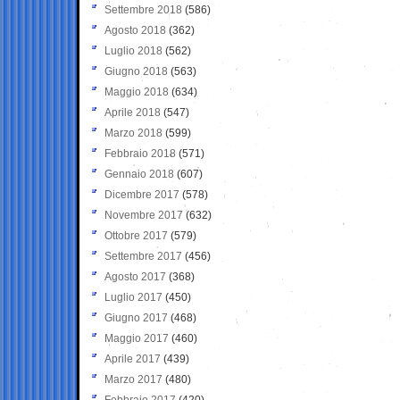
Settembre 2018
(586)
Agosto 2018
(362)
Luglio 2018
(562)
Giugno 2018
(563)
Maggio 2018
(634)
Aprile 2018
(547)
Marzo 2018
(599)
Febbraio 2018
(571)
Gennaio 2018
(607)
Dicembre 2017
(578)
Novembre 2017
(632)
Ottobre 2017
(579)
Settembre 2017
(456)
Agosto 2017
(368)
Luglio 2017
(450)
Giugno 2017
(468)
Maggio 2017
(460)
Aprile 2017
(439)
Marzo 2017
(480)
Febbraio 2017
(420)