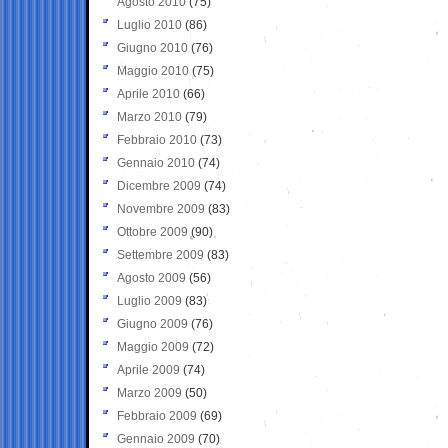
Agosto 2010
(75)
Luglio 2010
(86)
Giugno 2010
(76)
Maggio 2010
(75)
Aprile 2010
(66)
Marzo 2010
(79)
Febbraio 2010
(73)
Gennaio 2010
(74)
Dicembre 2009
(74)
Novembre 2009
(83)
Ottobre 2009
(90)
Settembre 2009
(83)
Agosto 2009
(56)
Luglio 2009
(83)
Giugno 2009
(76)
Maggio 2009
(72)
Aprile 2009
(74)
Marzo 2009
(50)
Febbraio 2009
(69)
Gennaio 2009
(70)