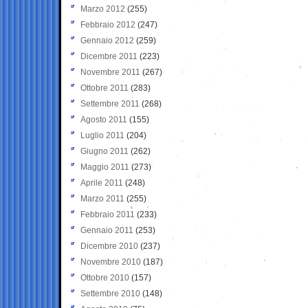
Marzo 2012
(255)
Febbraio 2012
(247)
Gennaio 2012
(259)
Dicembre 2011
(223)
Novembre 2011
(267)
Ottobre 2011
(283)
Settembre 2011
(268)
Agosto 2011
(155)
Luglio 2011
(204)
Giugno 2011
(262)
Maggio 2011
(273)
Aprile 2011
(248)
Marzo 2011
(255)
Febbraio 2011
(233)
Gennaio 2011
(253)
Dicembre 2010
(237)
Novembre 2010
(187)
Ottobre 2010
(157)
Settembre 2010
(148)