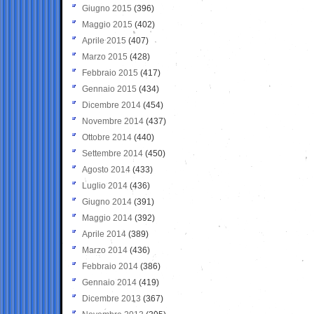
Giugno 2015
(396)
Maggio 2015
(402)
Aprile 2015
(407)
Marzo 2015
(428)
Febbraio 2015
(417)
Gennaio 2015
(434)
Dicembre 2014
(454)
Novembre 2014
(437)
Ottobre 2014
(440)
Settembre 2014
(450)
Agosto 2014
(433)
Luglio 2014
(436)
Giugno 2014
(391)
Maggio 2014
(392)
Aprile 2014
(389)
Marzo 2014
(436)
Febbraio 2014
(386)
Gennaio 2014
(419)
Dicembre 2013
(367)