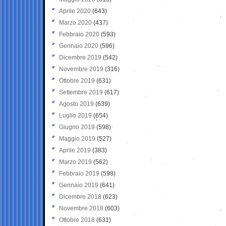
Aprile 2020
(643)
Marzo 2020
(437)
Febbraio 2020
(593)
Gennaio 2020
(596)
Dicembre 2019
(542)
Novembre 2019
(316)
Ottobre 2019
(631)
Settembre 2019
(617)
Agosto 2019
(639)
Luglio 2019
(654)
Giugno 2019
(598)
Maggio 2019
(527)
Aprile 2019
(383)
Marzo 2019
(562)
Febbraio 2019
(598)
Gennaio 2019
(641)
Dicembre 2018
(623)
Novembre 2018
(603)
Ottobre 2018
(631)