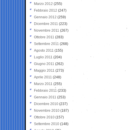
Marzo 2012
(255)
Febbraio 2012
(247)
Gennaio 2012
(259)
Dicembre 2011
(223)
Novembre 2011
(267)
Ottobre 2011
(283)
Settembre 2011
(268)
Agosto 2011
(155)
Luglio 2011
(204)
Giugno 2011
(262)
Maggio 2011
(273)
Aprile 2011
(248)
Marzo 2011
(255)
Febbraio 2011
(233)
Gennaio 2011
(253)
Dicembre 2010
(237)
Novembre 2010
(187)
Ottobre 2010
(157)
Settembre 2010
(148)