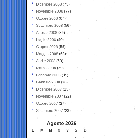
Dicembre 2008
(75)
Novembre 2008
(77)
Ottobre 2008
(67)
Settembre 2008
(56)
Agosto 2008
(39)
Luglio 2008
(50)
Giugno 2008
(55)
Maggio 2008
(63)
Aprile 2008
(50)
Marzo 2008
(39)
Febbraio 2008
(35)
Gennaio 2008
(36)
Dicembre 2007
(25)
Novembre 2007
(22)
Ottobre 2007
(27)
Settembre 2007
(23)
Agosto 2026
L
M
M
G
V
S
D