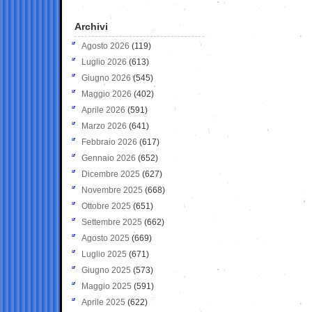
Archivi
Agosto 2026
(119)
Luglio 2026
(613)
Giugno 2026
(545)
Maggio 2026
(402)
Aprile 2026
(591)
Marzo 2026
(641)
Febbraio 2026
(617)
Gennaio 2026
(652)
Dicembre 2025
(627)
Novembre 2025
(668)
Ottobre 2025
(651)
Settembre 2025
(662)
Agosto 2025
(669)
Luglio 2025
(671)
Giugno 2025
(573)
Maggio 2025
(591)
Aprile 2025
(622)