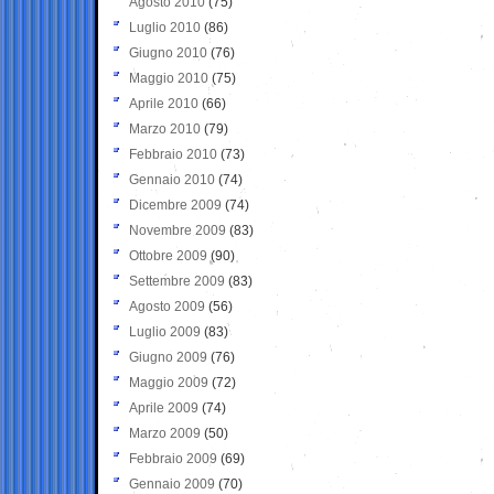
Agosto 2010
(75)
Luglio 2010
(86)
Giugno 2010
(76)
Maggio 2010
(75)
Aprile 2010
(66)
Marzo 2010
(79)
Febbraio 2010
(73)
Gennaio 2010
(74)
Dicembre 2009
(74)
Novembre 2009
(83)
Ottobre 2009
(90)
Settembre 2009
(83)
Agosto 2009
(56)
Luglio 2009
(83)
Giugno 2009
(76)
Maggio 2009
(72)
Aprile 2009
(74)
Marzo 2009
(50)
Febbraio 2009
(69)
Gennaio 2009
(70)