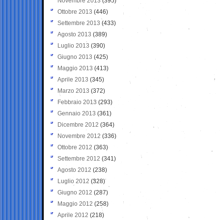
Novembre 2013
(395)
Ottobre 2013
(446)
Settembre 2013
(433)
Agosto 2013
(389)
Luglio 2013
(390)
Giugno 2013
(425)
Maggio 2013
(413)
Aprile 2013
(345)
Marzo 2013
(372)
Febbraio 2013
(293)
Gennaio 2013
(361)
Dicembre 2012
(364)
Novembre 2012
(336)
Ottobre 2012
(363)
Settembre 2012
(341)
Agosto 2012
(238)
Luglio 2012
(328)
Giugno 2012
(287)
Maggio 2012
(258)
Aprile 2012
(218)