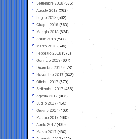
Settembre 2018
(586)
Agosto 2018
(362)
Luglio 2018
(562)
Giugno 2018
(563)
Maggio 2018
(634)
Aprile 2018
(547)
Marzo 2018
(599)
Febbraio 2018
(571)
Gennaio 2018
(607)
Dicembre 2017
(578)
Novembre 2017
(632)
Ottobre 2017
(579)
Settembre 2017
(456)
Agosto 2017
(368)
Luglio 2017
(450)
Giugno 2017
(468)
Maggio 2017
(460)
Aprile 2017
(439)
Marzo 2017
(480)
Febbraio 2017
(420)