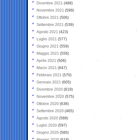
Dicembre 2021
(488)
Novembre 2021
(599)
Ottobre 2021
(506)
Settembre 2021
(539)
Agosto 2021
(423)
Luglio 2021
(577)
Giugno 2021
(559)
Maggio 2021
(556)
Aprile 2021
(506)
Marzo 2021
(647)
Febbraio 2021
(570)
Gennaio 2021
(605)
Dicembre 2020
(619)
Novembre 2020
(575)
Ottobre 2020
(638)
Settembre 2020
(465)
Agosto 2020
(588)
Luglio 2020
(597)
Giugno 2020
(580)
Maggio 2020
(618)