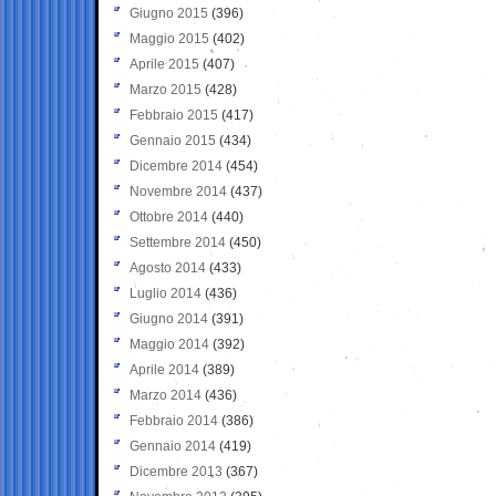
Giugno 2015
(396)
Maggio 2015
(402)
Aprile 2015
(407)
Marzo 2015
(428)
Febbraio 2015
(417)
Gennaio 2015
(434)
Dicembre 2014
(454)
Novembre 2014
(437)
Ottobre 2014
(440)
Settembre 2014
(450)
Agosto 2014
(433)
Luglio 2014
(436)
Giugno 2014
(391)
Maggio 2014
(392)
Aprile 2014
(389)
Marzo 2014
(436)
Febbraio 2014
(386)
Gennaio 2014
(419)
Dicembre 2013
(367)