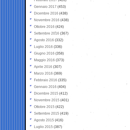
Gennaio 2017
(453)
Dicembre 2016
(438)
Novembre 2016
(438)
Ottobre 2016
(424)
Settembre 2016
(367)
Agosto 2016
(332)
Luglio 2016
(336)
Giugno 2016
(358)
Maggio 2016
(373)
Aprile 2016
(307)
Marzo 2016
(369)
Febbraio 2016
(335)
Gennaio 2016
(404)
Dicembre 2015
(412)
Novembre 2015
(401)
Ottobre 2015
(422)
Settembre 2015
(419)
Agosto 2015
(416)
Luglio 2015
(387)