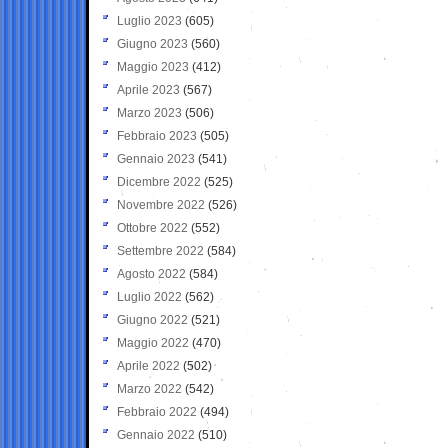
Luglio 2023
(605)
Giugno 2023
(560)
Maggio 2023
(412)
Aprile 2023
(567)
Marzo 2023
(506)
Febbraio 2023
(505)
Gennaio 2023
(541)
Dicembre 2022
(525)
Novembre 2022
(526)
Ottobre 2022
(552)
Settembre 2022
(584)
Agosto 2022
(584)
Luglio 2022
(562)
Giugno 2022
(521)
Maggio 2022
(470)
Aprile 2022
(502)
Marzo 2022
(542)
Febbraio 2022
(494)
Gennaio 2022
(510)