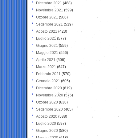
Dicembre 2021
(488)
Novembre 2021
(599)
Ottobre 2021
(506)
Settembre 2021
(539)
Agosto 2021
(423)
Luglio 2021
(577)
Giugno 2021
(559)
Maggio 2021
(556)
Aprile 2021
(506)
Marzo 2021
(647)
Febbraio 2021
(570)
Gennaio 2021
(605)
Dicembre 2020
(619)
Novembre 2020
(575)
Ottobre 2020
(638)
Settembre 2020
(465)
Agosto 2020
(588)
Luglio 2020
(597)
Giugno 2020
(580)
Maggio 2020
(618)