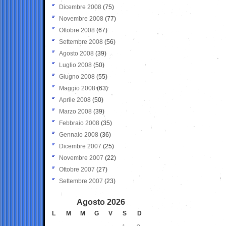
Dicembre 2008
(75)
Novembre 2008
(77)
Ottobre 2008
(67)
Settembre 2008
(56)
Agosto 2008
(39)
Luglio 2008
(50)
Giugno 2008
(55)
Maggio 2008
(63)
Aprile 2008
(50)
Marzo 2008
(39)
Febbraio 2008
(35)
Gennaio 2008
(36)
Dicembre 2007
(25)
Novembre 2007
(22)
Ottobre 2007
(27)
Settembre 2007
(23)
Agosto 2026
L
M
M
G
V
S
D