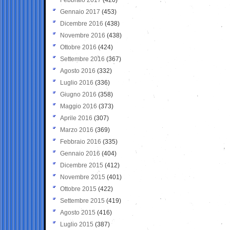
Gennaio 2017
(453)
Dicembre 2016
(438)
Novembre 2016
(438)
Ottobre 2016
(424)
Settembre 2016
(367)
Agosto 2016
(332)
Luglio 2016
(336)
Giugno 2016
(358)
Maggio 2016
(373)
Aprile 2016
(307)
Marzo 2016
(369)
Febbraio 2016
(335)
Gennaio 2016
(404)
Dicembre 2015
(412)
Novembre 2015
(401)
Ottobre 2015
(422)
Settembre 2015
(419)
Agosto 2015
(416)
Luglio 2015
(387)