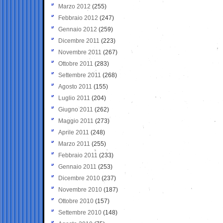
Marzo 2012
(255)
Febbraio 2012
(247)
Gennaio 2012
(259)
Dicembre 2011
(223)
Novembre 2011
(267)
Ottobre 2011
(283)
Settembre 2011
(268)
Agosto 2011
(155)
Luglio 2011
(204)
Giugno 2011
(262)
Maggio 2011
(273)
Aprile 2011
(248)
Marzo 2011
(255)
Febbraio 2011
(233)
Gennaio 2011
(253)
Dicembre 2010
(237)
Novembre 2010
(187)
Ottobre 2010
(157)
Settembre 2010
(148)