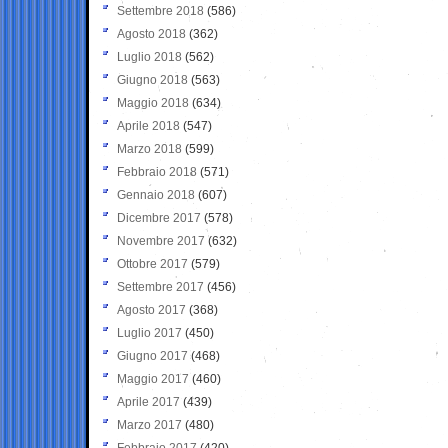
Settembre 2018
(586)
Agosto 2018
(362)
Luglio 2018
(562)
Giugno 2018
(563)
Maggio 2018
(634)
Aprile 2018
(547)
Marzo 2018
(599)
Febbraio 2018
(571)
Gennaio 2018
(607)
Dicembre 2017
(578)
Novembre 2017
(632)
Ottobre 2017
(579)
Settembre 2017
(456)
Agosto 2017
(368)
Luglio 2017
(450)
Giugno 2017
(468)
Maggio 2017
(460)
Aprile 2017
(439)
Marzo 2017
(480)
Febbraio 2017
(420)