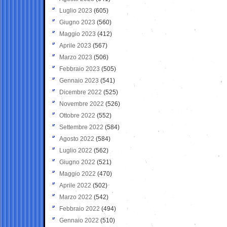
Luglio 2023
(605)
Giugno 2023
(560)
Maggio 2023
(412)
Aprile 2023
(567)
Marzo 2023
(506)
Febbraio 2023
(505)
Gennaio 2023
(541)
Dicembre 2022
(525)
Novembre 2022
(526)
Ottobre 2022
(552)
Settembre 2022
(584)
Agosto 2022
(584)
Luglio 2022
(562)
Giugno 2022
(521)
Maggio 2022
(470)
Aprile 2022
(502)
Marzo 2022
(542)
Febbraio 2022
(494)
Gennaio 2022
(510)