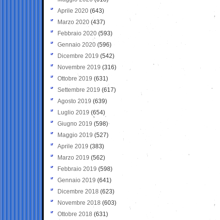
Aprile 2020
(643)
Marzo 2020
(437)
Febbraio 2020
(593)
Gennaio 2020
(596)
Dicembre 2019
(542)
Novembre 2019
(316)
Ottobre 2019
(631)
Settembre 2019
(617)
Agosto 2019
(639)
Luglio 2019
(654)
Giugno 2019
(598)
Maggio 2019
(527)
Aprile 2019
(383)
Marzo 2019
(562)
Febbraio 2019
(598)
Gennaio 2019
(641)
Dicembre 2018
(623)
Novembre 2018
(603)
Ottobre 2018
(631)