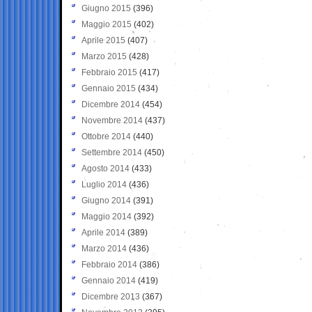
Giugno 2015
(396)
Maggio 2015
(402)
Aprile 2015
(407)
Marzo 2015
(428)
Febbraio 2015
(417)
Gennaio 2015
(434)
Dicembre 2014
(454)
Novembre 2014
(437)
Ottobre 2014
(440)
Settembre 2014
(450)
Agosto 2014
(433)
Luglio 2014
(436)
Giugno 2014
(391)
Maggio 2014
(392)
Aprile 2014
(389)
Marzo 2014
(436)
Febbraio 2014
(386)
Gennaio 2014
(419)
Dicembre 2013
(367)