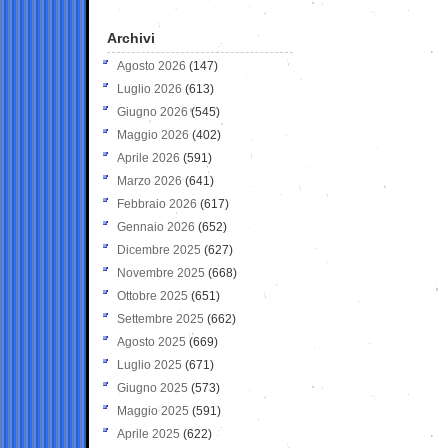
Archivi
Agosto 2026
(147)
Luglio 2026
(613)
Giugno 2026
(545)
Maggio 2026
(402)
Aprile 2026
(591)
Marzo 2026
(641)
Febbraio 2026
(617)
Gennaio 2026
(652)
Dicembre 2025
(627)
Novembre 2025
(668)
Ottobre 2025
(651)
Settembre 2025
(662)
Agosto 2025
(669)
Luglio 2025
(671)
Giugno 2025
(573)
Maggio 2025
(591)
Aprile 2025
(622)