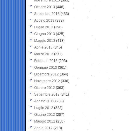
Novembre 2013
(395)
Ottobre 2013
(446)
Settembre 2013
(433)
Agosto 2013
(389)
Luglio 2013
(390)
Giugno 2013
(425)
Maggio 2013
(413)
Aprile 2013
(345)
Marzo 2013
(372)
Febbraio 2013
(293)
Gennaio 2013
(361)
Dicembre 2012
(364)
Novembre 2012
(336)
Ottobre 2012
(363)
Settembre 2012
(341)
Agosto 2012
(238)
Luglio 2012
(328)
Giugno 2012
(287)
Maggio 2012
(258)
Aprile 2012
(218)