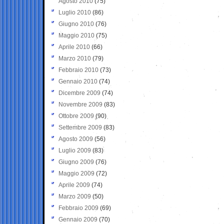
Agosto 2010
(75)
Luglio 2010
(86)
Giugno 2010
(76)
Maggio 2010
(75)
Aprile 2010
(66)
Marzo 2010
(79)
Febbraio 2010
(73)
Gennaio 2010
(74)
Dicembre 2009
(74)
Novembre 2009
(83)
Ottobre 2009
(90)
Settembre 2009
(83)
Agosto 2009
(56)
Luglio 2009
(83)
Giugno 2009
(76)
Maggio 2009
(72)
Aprile 2009
(74)
Marzo 2009
(50)
Febbraio 2009
(69)
Gennaio 2009
(70)