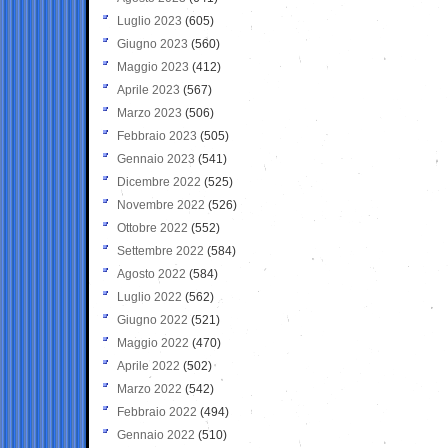
Luglio 2023
(605)
Giugno 2023
(560)
Maggio 2023
(412)
Aprile 2023
(567)
Marzo 2023
(506)
Febbraio 2023
(505)
Gennaio 2023
(541)
Dicembre 2022
(525)
Novembre 2022
(526)
Ottobre 2022
(552)
Settembre 2022
(584)
Agosto 2022
(584)
Luglio 2022
(562)
Giugno 2022
(521)
Maggio 2022
(470)
Aprile 2022
(502)
Marzo 2022
(542)
Febbraio 2022
(494)
Gennaio 2022
(510)