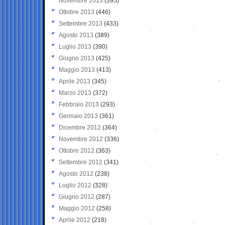
Novembre 2013
(395)
Ottobre 2013
(446)
Settembre 2013
(433)
Agosto 2013
(389)
Luglio 2013
(390)
Giugno 2013
(425)
Maggio 2013
(413)
Aprile 2013
(345)
Marzo 2013
(372)
Febbraio 2013
(293)
Gennaio 2013
(361)
Dicembre 2012
(364)
Novembre 2012
(336)
Ottobre 2012
(363)
Settembre 2012
(341)
Agosto 2012
(238)
Luglio 2012
(328)
Giugno 2012
(287)
Maggio 2012
(258)
Aprile 2012
(218)