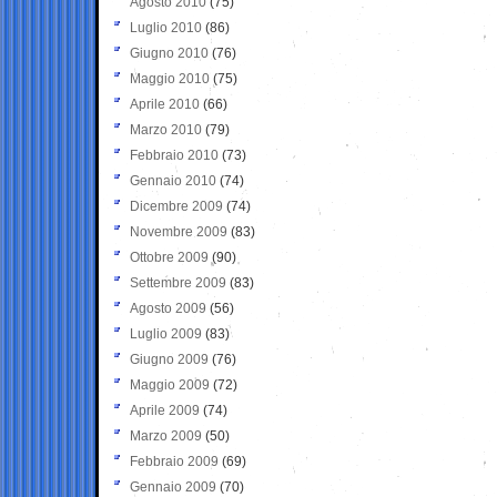
Agosto 2010
(75)
Luglio 2010
(86)
Giugno 2010
(76)
Maggio 2010
(75)
Aprile 2010
(66)
Marzo 2010
(79)
Febbraio 2010
(73)
Gennaio 2010
(74)
Dicembre 2009
(74)
Novembre 2009
(83)
Ottobre 2009
(90)
Settembre 2009
(83)
Agosto 2009
(56)
Luglio 2009
(83)
Giugno 2009
(76)
Maggio 2009
(72)
Aprile 2009
(74)
Marzo 2009
(50)
Febbraio 2009
(69)
Gennaio 2009
(70)