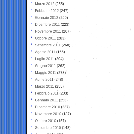
Marzo 2012
(255)
Febbraio 2012
(247)
Gennaio 2012
(259)
Dicembre 2011
(223)
Novembre 2011
(267)
Ottobre 2011
(283)
Settembre 2011
(268)
Agosto 2011
(155)
Luglio 2011
(204)
Giugno 2011
(262)
Maggio 2011
(273)
Aprile 2011
(248)
Marzo 2011
(255)
Febbraio 2011
(233)
Gennaio 2011
(253)
Dicembre 2010
(237)
Novembre 2010
(187)
Ottobre 2010
(157)
Settembre 2010
(148)