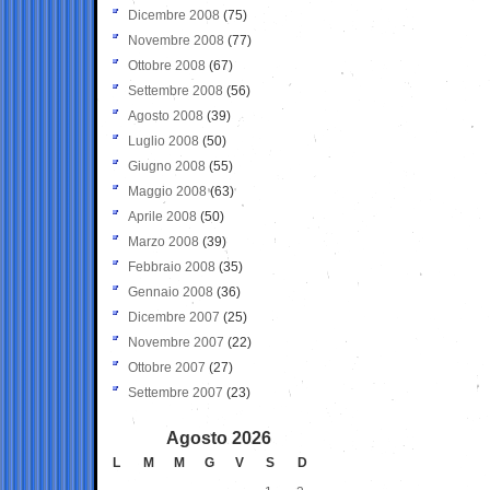
Dicembre 2008
(75)
Novembre 2008
(77)
Ottobre 2008
(67)
Settembre 2008
(56)
Agosto 2008
(39)
Luglio 2008
(50)
Giugno 2008
(55)
Maggio 2008
(63)
Aprile 2008
(50)
Marzo 2008
(39)
Febbraio 2008
(35)
Gennaio 2008
(36)
Dicembre 2007
(25)
Novembre 2007
(22)
Ottobre 2007
(27)
Settembre 2007
(23)
Agosto 2026
L
M
M
G
V
S
D