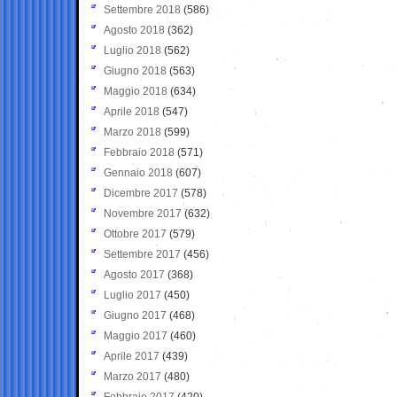
Settembre 2018
(586)
Agosto 2018
(362)
Luglio 2018
(562)
Giugno 2018
(563)
Maggio 2018
(634)
Aprile 2018
(547)
Marzo 2018
(599)
Febbraio 2018
(571)
Gennaio 2018
(607)
Dicembre 2017
(578)
Novembre 2017
(632)
Ottobre 2017
(579)
Settembre 2017
(456)
Agosto 2017
(368)
Luglio 2017
(450)
Giugno 2017
(468)
Maggio 2017
(460)
Aprile 2017
(439)
Marzo 2017
(480)
Febbraio 2017
(420)