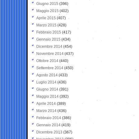
Giugno 2015
(396)
Maggio 2015
(402)
Aprile 2015
(407)
Marzo 2015
(428)
Febbraio 2015
(417)
Gennaio 2015
(434)
Dicembre 2014
(454)
Novembre 2014
(437)
Ottobre 2014
(440)
Settembre 2014
(450)
Agosto 2014
(433)
Luglio 2014
(436)
Giugno 2014
(391)
Maggio 2014
(392)
Aprile 2014
(389)
Marzo 2014
(436)
Febbraio 2014
(386)
Gennaio 2014
(419)
Dicembre 2013
(367)