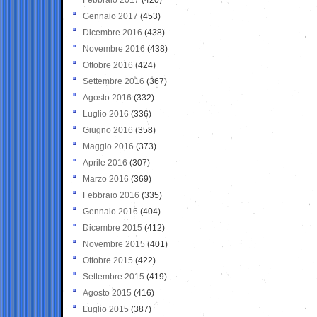
Gennaio 2017
(453)
Dicembre 2016
(438)
Novembre 2016
(438)
Ottobre 2016
(424)
Settembre 2016
(367)
Agosto 2016
(332)
Luglio 2016
(336)
Giugno 2016
(358)
Maggio 2016
(373)
Aprile 2016
(307)
Marzo 2016
(369)
Febbraio 2016
(335)
Gennaio 2016
(404)
Dicembre 2015
(412)
Novembre 2015
(401)
Ottobre 2015
(422)
Settembre 2015
(419)
Agosto 2015
(416)
Luglio 2015
(387)