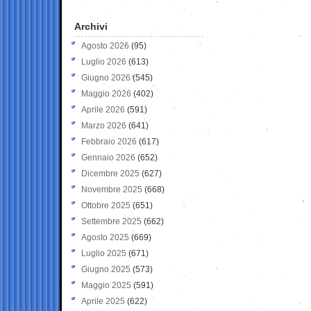
Archivi
Agosto 2026
(95)
Luglio 2026
(613)
Giugno 2026
(545)
Maggio 2026
(402)
Aprile 2026
(591)
Marzo 2026
(641)
Febbraio 2026
(617)
Gennaio 2026
(652)
Dicembre 2025
(627)
Novembre 2025
(668)
Ottobre 2025
(651)
Settembre 2025
(662)
Agosto 2025
(669)
Luglio 2025
(671)
Giugno 2025
(573)
Maggio 2025
(591)
Aprile 2025
(622)