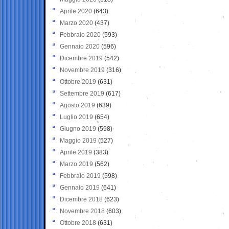
Aprile 2020
(643)
Marzo 2020
(437)
Febbraio 2020
(593)
Gennaio 2020
(596)
Dicembre 2019
(542)
Novembre 2019
(316)
Ottobre 2019
(631)
Settembre 2019
(617)
Agosto 2019
(639)
Luglio 2019
(654)
Giugno 2019
(598)
Maggio 2019
(527)
Aprile 2019
(383)
Marzo 2019
(562)
Febbraio 2019
(598)
Gennaio 2019
(641)
Dicembre 2018
(623)
Novembre 2018
(603)
Ottobre 2018
(631)