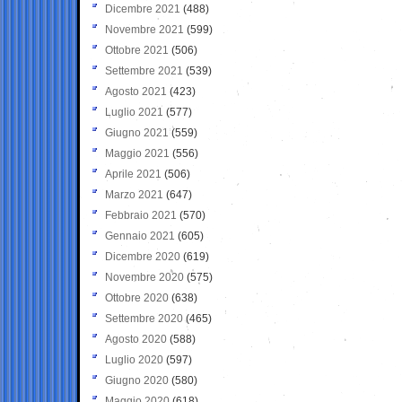
Dicembre 2021
(488)
Novembre 2021
(599)
Ottobre 2021
(506)
Settembre 2021
(539)
Agosto 2021
(423)
Luglio 2021
(577)
Giugno 2021
(559)
Maggio 2021
(556)
Aprile 2021
(506)
Marzo 2021
(647)
Febbraio 2021
(570)
Gennaio 2021
(605)
Dicembre 2020
(619)
Novembre 2020
(575)
Ottobre 2020
(638)
Settembre 2020
(465)
Agosto 2020
(588)
Luglio 2020
(597)
Giugno 2020
(580)
Maggio 2020
(618)